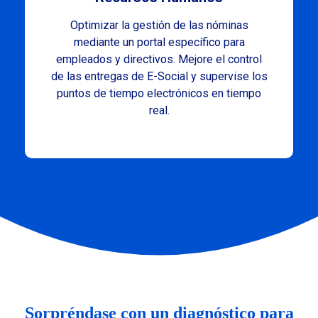
Optimizar la gestión de las nóminas
mediante un portal específico para
empleados y directivos. Mejore el control
de las entregas de E-Social y supervise los
puntos de tiempo electrónicos en tiempo
real.
Sorpréndase con un diagnóstico para