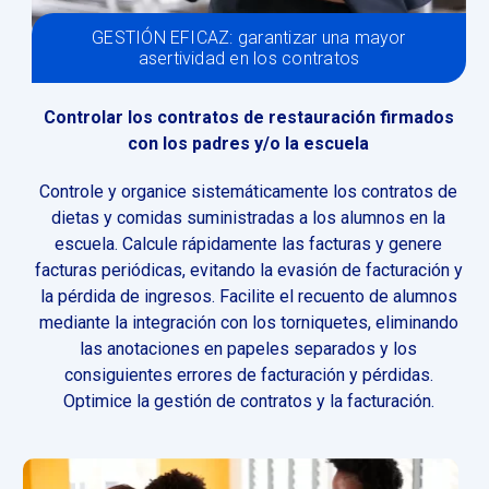
GESTIÓN EFICAZ: garantizar una mayor
asertividad en los contratos
Controlar los contratos de restauración firmados
con los padres y/o la escuela
Controle y organice sistemáticamente los contratos de
dietas y comidas suministradas a los alumnos en la
escuela. Calcule rápidamente las facturas y genere
facturas periódicas, evitando la evasión de facturación y
la pérdida de ingresos. Facilite el recuento de alumnos
mediante la integración con los torniquetes, eliminando
las anotaciones en papeles separados y los
consiguientes errores de facturación y pérdidas.
Optimice la gestión de contratos y la facturación.