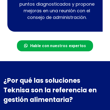
puntos diagnosticados y propone
mejoras en una reunión con el
consejo de administración.
Hable con nuestros expertos
¿Por qué las soluciones
Teknisa son la referencia en
gestión alimentaria?