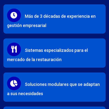
Más de 3 décadas de experiencia en
gestión empresarial
Sistemas especializados para el
mercado de la restauración
Soluciones modulares que se adaptan
a sus necesidades