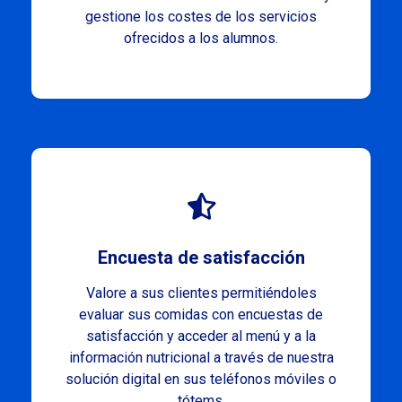
gestione los costes de los servicios
ofrecidos a los alumnos.
Encuesta de satisfacción
Valore a sus clientes permitiéndoles
evaluar sus comidas con encuestas de
satisfacción y acceder al menú y a la
información nutricional a través de nuestra
solución digital en sus teléfonos móviles o
tótems.