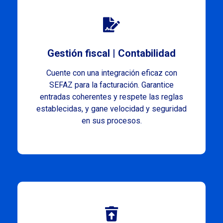
Gestión fiscal | Contabilidad
Cuente con una integración eficaz con
SEFAZ para la facturación. Garantice
entradas coherentes y respete las reglas
establecidas, y gane velocidad y seguridad
en sus procesos.