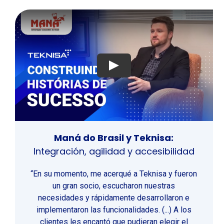
Jugar
Maná do Brasil y Teknisa:
Integración, agilidad y accesibilidad
“En su momento, me acerqué a Teknisa y fueron
un gran socio, escucharon nuestras
necesidades y rápidamente desarrollaron e
implementaron las funcionalidades. (...) A los
clientes les encantó que pudieran elegir el