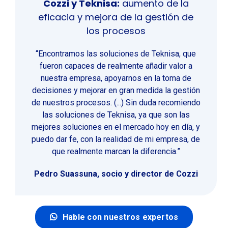
Cozzi y Teknisa:
aumento de la
eficacia y mejora de la gestión de
los procesos
“Encontramos las soluciones de Teknisa, que
fueron capaces de realmente añadir valor a
nuestra empresa, apoyarnos en la toma de
decisiones y mejorar en gran medida la gestión
de nuestros procesos. (...) Sin duda recomiendo
las soluciones de Teknisa, ya que son las
mejores soluciones en el mercado hoy en día, y
puedo dar fe, con la realidad de mi empresa, de
que realmente marcan la diferencia.”
Pedro Suassuna, socio y director de Cozzi
Hable con nuestros expertos