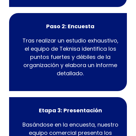
Paso 2: Encuesta
Tras realizar un estudio exhaustivo,
el equipo de Teknisa identifica los
puntos fuertes y débiles de la
organización y elabora un informe
detallado.
Etapa 3: Presentación
Basándose en la encuesta, nuestro
equipo comercial presenta los