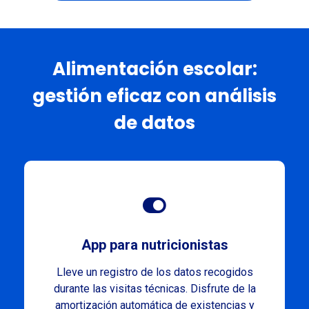
Alimentación escolar:
gestión eficaz con análisis
de datos
App para nutricionistas
Lleve un registro de los datos recogidos
durante las visitas técnicas. Disfrute de la
amortización automática de existencias y