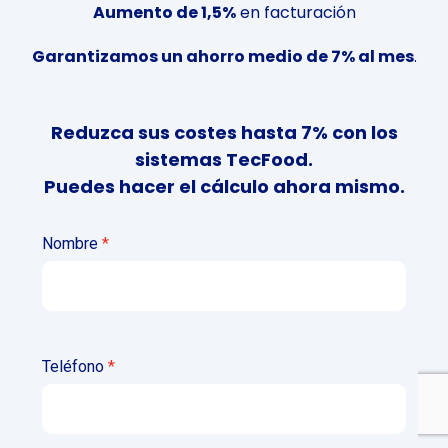
Aumento de 1,5%
en facturación
Garantizamos un ahorro medio de 7% al mes
.
Reduzca sus costes hasta 7% con los
sistemas TecFood.
Puedes hacer el cálculo ahora mismo.
Nombre
Teléfono