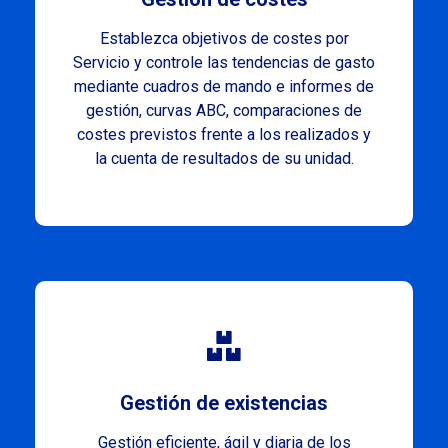
Establezca objetivos de costes por
Servicio y controle las tendencias de gasto
mediante cuadros de mando e informes de
gestión, curvas ABC, comparaciones de
costes previstos frente a los realizados y
la cuenta de resultados de su unidad.
Gestión de existencias
Gestión eficiente, ágil y diaria de los