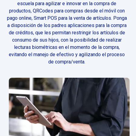
escuela para agilizar e innovar en la compra de
productos, QRCodes para compras desde el móvil con
pago online, Smart POS para la venta de artículos. Ponga
a disposición de los padres aplicaciones para la compra
de créditos, que les permitan restringir los artículos de
consumo de sus hijos, con la posibilidad de realizar
lecturas biométricas en el momento de la compra,
evitando el manejo de efectivo y agilizando el proceso
de compra/venta.