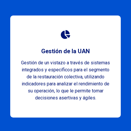
Gestión de la UAN
Gestión de un vistazo a través de sistemas
integrados y específicos para el segmento
de la restauración colectiva, utilizando
indicadores para analizar el rendimiento de
su operación, lo que le permite tomar
decisiones asertivas y ágiles.