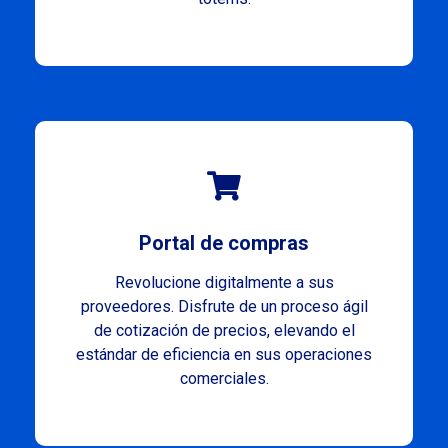
Portal de compras
Revolucione digitalmente a sus
proveedores. Disfrute de un proceso ágil
de cotización de precios, elevando el
estándar de eficiencia en sus operaciones
comerciales.