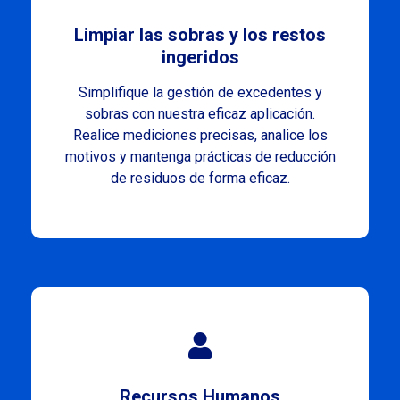
Limpiar las sobras y los restos
ingeridos
Simplifique la gestión de excedentes y
sobras con nuestra eficaz aplicación.
Realice mediciones precisas, analice los
motivos y mantenga prácticas de reducción
de residuos de forma eficaz.
Recursos Humanos