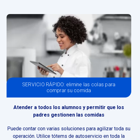
SERVICIO RÁPIDO: elimine las colas para
comprar su comida
Atender a todos los alumnos y permitir que los
padres gestionen las comidas
Puede contar con varias soluciones para agilizar toda su
operación. Utilice tótems de autoservicio en toda la