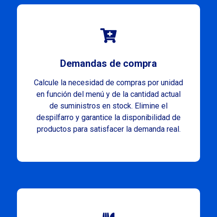
Demandas de compra
Calcule la necesidad de compras por unidad
en función del menú y de la cantidad actual
de suministros en stock. Elimine el
despilfarro y garantice la disponibilidad de
productos para satisfacer la demanda real.