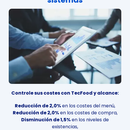
sistemas
Controle sus costes con TecFood y alcance:
Reducción de 2,0%
en los costes del menú,
Reducción de 2,0%
en los costes de compra,
Disminución de 1,5%
en los niveles de
existencias,