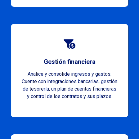
Gestión financiera
Analice y consolide ingresos y gastos.
Cuente con integraciones bancarias, gestión
de tesorería, un plan de cuentas financieras
y control de los contratos y sus plazos.