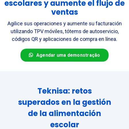
escolares y aumente el flujo de
ventas
Agilice sus operaciones y aumente su facturación
utilizando TPV móviles, tótems de autoservicio,
códigos QR y aplicaciones de compra en línea.
Agendar uma demonstração
Teknisa: retos
superados en la gestión
de la alimentación
escolar