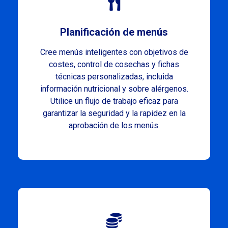
Planificación de menús
Cree menús inteligentes con objetivos de
costes, control de cosechas y fichas
técnicas personalizadas, incluida
información nutricional y sobre alérgenos.
Utilice un flujo de trabajo eficaz para
garantizar la seguridad y la rapidez en la
aprobación de los menús.