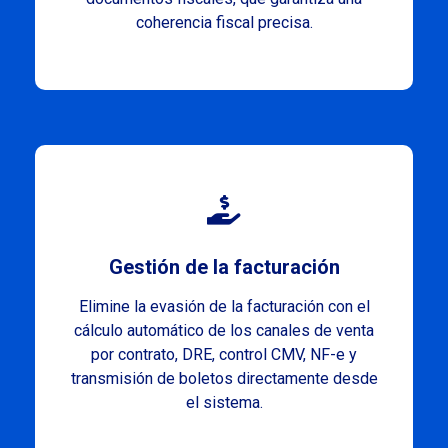
coherencia fiscal precisa.
Gestión de la facturación
Elimine la evasión de la facturación con el
cálculo automático de los canales de venta
por contrato, DRE, control CMV, NF-e y
transmisión de boletos directamente desde
el sistema.