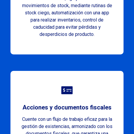
movimientos de stock, mediante rutinas de
stock ciego, automatización con una app
para realizar inventarios, control de
caducidad para evitar pérdidas y
desperdicios de producto.
Acciones y documentos fiscales
Cuente con un flujo de trabajo eficaz para la
gestión de existencias, armonizado con los
documentos fiscales, que garantiza una