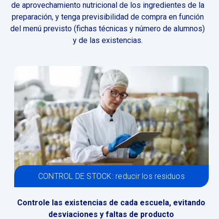
de aprovechamiento nutricional de los ingredientes de la
preparación, y tenga previsibilidad de compra en función
del menú previsto (fichas técnicas y número de alumnos)
y de las existencias.
CONTROL DE STOCK: reducir los residuos
Controle las existencias de cada escuela, evitando
desviaciones y faltas de producto