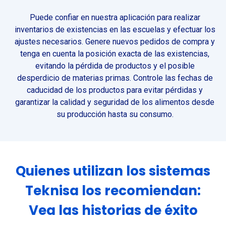
Puede confiar en nuestra aplicación para realizar
inventarios de existencias en las escuelas y efectuar los
ajustes necesarios. Genere nuevos pedidos de compra y
tenga en cuenta la posición exacta de las existencias,
evitando la pérdida de productos y el posible
desperdicio de materias primas. Controle las fechas de
caducidad de los productos para evitar pérdidas y
garantizar la calidad y seguridad de los alimentos desde
su producción hasta su consumo.
Quienes utilizan los sistemas
Teknisa los recomiendan:
Vea las historias de éxito