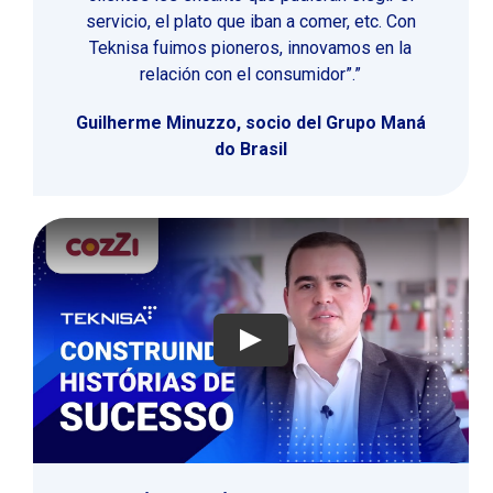
servicio, el plato que iban a comer, etc. Con
Teknisa fuimos pioneros, innovamos en la
relación con el consumidor”.”
Guilherme Minuzzo, socio del Grupo Maná
do Brasil
Jugar