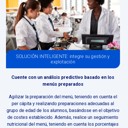
SOLUCIÓN INTELIGENTE: integre su gestión y
explotación
Cuente con un análisis predictivo basado en los
menús preparados
Agilizar la preparación del menú, teniendo en cuenta el
per cápita y realizando preparaciones adecuadas al
grupo de edad de los alumnos, basándose en el objetivo
de costes establecido. Además, realice un seguimiento
nutricional del menú, teniendo en cuenta los porcentajes