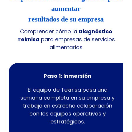
aumentar
resultados de su empresa
Comprender cómo la
Diagnóstico
Teknisa
para empresas de servicios
alimentarios
Paso 1: Inmersión
El equipo de Teknisa pasa una
semana completa en su empresa y
trabaja en estrecha colaboración
con los equipos operativos y
estratégicos.