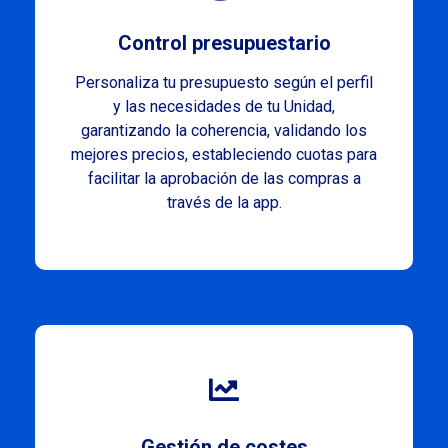
Control presupuestario
Personaliza tu presupuesto según el perfil
y las necesidades de tu Unidad,
garantizando la coherencia, validando los
mejores precios, estableciendo cuotas para
facilitar la aprobación de las compras a
través de la app.
Gestión de costes