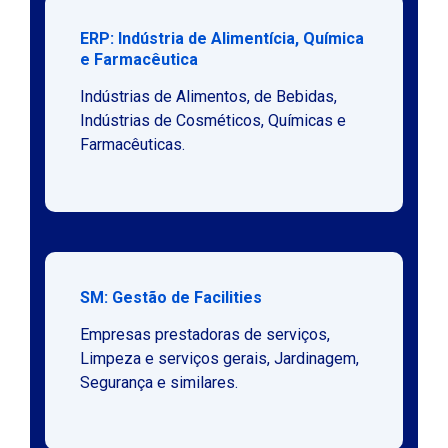
ERP: Indústria de Alimentícia, Química
e Farmacêutica
Indústrias de Alimentos, de Bebidas,
Indústrias de Cosméticos, Químicas e
Farmacêuticas.
SM: Gestão de Facilities
Empresas prestadoras de serviços,
Limpeza e serviços gerais, Jardinagem,
Segurança e similares.