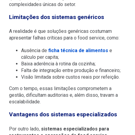
complexidades únicas do setor.
Limitações dos sistemas genéricos
A realidade é que soluções genéricas costumam
apresentar falhas críticas para o food service, como:
Ausência de
ficha técnica de alimentos
e
cálculo per capita;
Baixa aderência à rotina da cozinha;
Falta de integração entre produção e financeiro;
Visão limitada sobre custos reais por refeição.
Com o tempo, essas limitações comprometem a
gestão, dificultam auditorias e, além disso, travam a
escalabilidade.
Vantagens dos sistemas especializados
Por outro lado,
sistemas especializados para