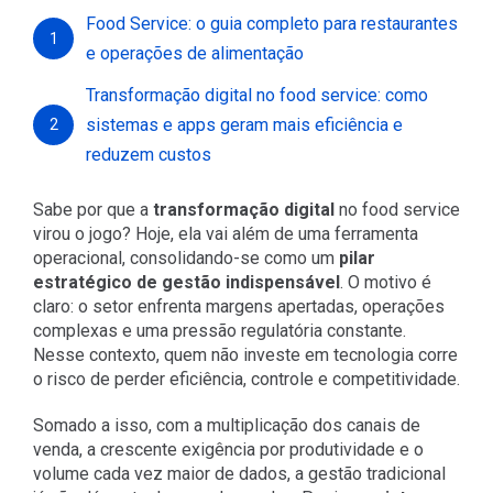
Food Service: o guia completo para restaurantes
1
e operações de alimentação
Transformação digital no food service: como
sistemas e apps geram mais eficiência e
2
reduzem custos
Sabe por que a
transformação digital
no food service
virou o jogo? Hoje, ela vai além de uma ferramenta
operacional, consolidando-se como um
pilar
estratégico de gestão indispensável
. O motivo é
claro: o setor enfrenta margens apertadas, operações
complexas e uma pressão regulatória constante.
Nesse contexto, quem não investe em tecnologia corre
o risco de perder eficiência, controle e competitividade.
Somado a isso, com a multiplicação dos canais de
venda, a crescente exigência por produtividade e o
volume cada vez maior de dados, a gestão tradicional