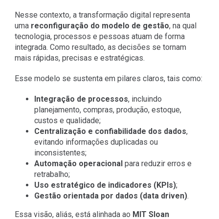
Nesse contexto, a transformação digital representa
uma
reconfiguração do modelo de gestão
, na qual
tecnologia, processos e pessoas atuam de forma
integrada. Como resultado, as decisões se tornam
mais rápidas, precisas e estratégicas.
Esse modelo se sustenta em pilares claros, tais como:
Integração de processos
, incluindo
planejamento, compras, produção, estoque,
custos e qualidade;
Centralização e confiabilidade dos dados
,
evitando informações duplicadas ou
inconsistentes;
Automação operacional
para reduzir erros e
retrabalho;
Uso estratégico de indicadores (KPIs)
;
Gestão orientada por dados (data driven)
.
Essa visão, aliás, está alinhada ao
MIT Sloan