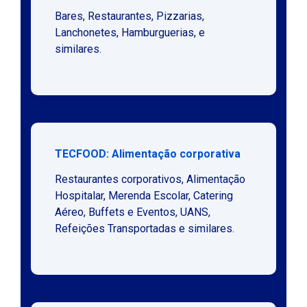
Bares, Restaurantes, Pizzarias,
Lanchonetes, Hamburguerias, e
similares.
TECFOOD: Alimentação corporativa
Restaurantes corporativos, Alimentação
Hospitalar, Merenda Escolar, Catering
Aéreo, Buffets e Eventos, UANS,
Refeições Transportadas e similares.