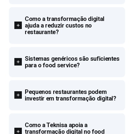
Como a transformação digital
ajuda a reduzir custos no
restaurante?
Sistemas genéricos são suficientes
para o food service?
Pequenos restaurantes podem
investir em transformação digital?
Como a Teknisa apoia a
transformação digital no food