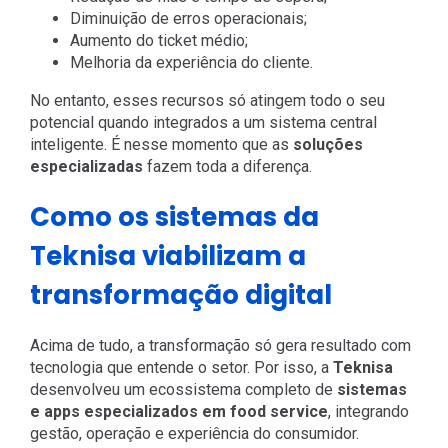
Diminuição de erros operacionais;
Aumento do ticket médio;
Melhoria da experiência do cliente.
No entanto, esses recursos só atingem todo o seu
potencial quando integrados a um sistema central
inteligente. É nesse momento que as
soluções
especializadas
fazem toda a diferença.
Como os sistemas da
Teknisa viabilizam a
transformação digital
Acima de tudo, a transformação só gera resultado com
tecnologia que entende o setor. Por isso, a
Teknisa
desenvolveu um ecossistema completo de
sistemas
e apps especializados em food service
, integrando
gestão, operação e experiência do consumidor.