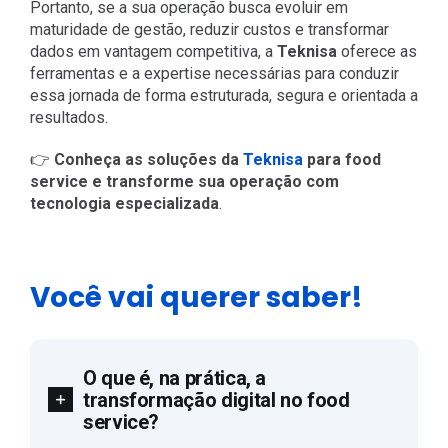
Portanto, se a sua operação busca evoluir em
maturidade de gestão, reduzir custos e transformar
dados em vantagem competitiva, a
Teknisa
oferece as
ferramentas e a expertise necessárias para conduzir
essa jornada de forma estruturada, segura e orientada a
resultados.
👉
Conheça as soluções da
Teknisa
para food
service e transforme sua operação com
tecnologia especializada
.
Você vai querer saber!
O que é, na prática, a
transformação digital no food
service?