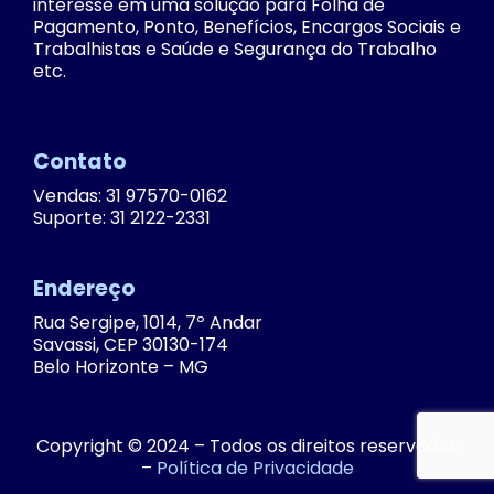
interesse em uma solução para Folha de
Pagamento, Ponto, Benefícios, Encargos Sociais e
Trabalhistas e Saúde e Segurança do Trabalho
etc.
Contato
Vendas: 31 97570-0162
Suporte: 31 2122-2331
Endereço
Rua Sergipe, 1014, 7º Andar
Savassi, CEP 30130-174
Belo Horizonte – MG
Copyright © 2024 – Todos os direitos reservados
–
Política de Privacidade