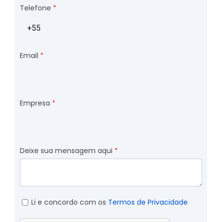
Telefone
Email
Empresa
Deixe sua mensagem aqui
Li e concordo com os
Termos de Privacidade