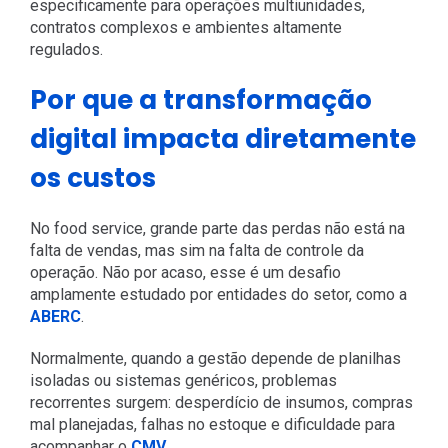
especificamente para operações multiunidades,
contratos complexos e ambientes altamente
regulados.
Por que a transformação
digital impacta diretamente
os custos
No food service, grande parte das perdas não está na
falta de vendas, mas sim na falta de controle da
operação. Não por acaso, esse é um desafio
amplamente estudado por entidades do setor, como a
ABERC
.
Normalmente, quando a gestão depende de planilhas
isoladas ou sistemas genéricos, problemas
recorrentes surgem: desperdício de insumos, compras
mal planejadas, falhas no estoque e dificuldade para
acompanhar o
CMV
.