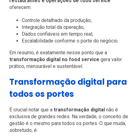
restaurantes e operações de food service
oferecem:
Controle detalhado da produção;
Integração total da operação;
Dados confiáveis em tempo real;
Escalabilidade conforme o porte do negócio.
Em resumo, é exatamente nesse ponto que a
transformação digital no food service
gera valor
prático, mensurável e sustentável.
Transformação digital para
todos os portes
É crucial notar que a
transformação digital
não é
exclusiva de grandes redes. Na verdade, o conceito de
gestão é o mesmo para todos os portes. O que muda,
sobretudo, é: