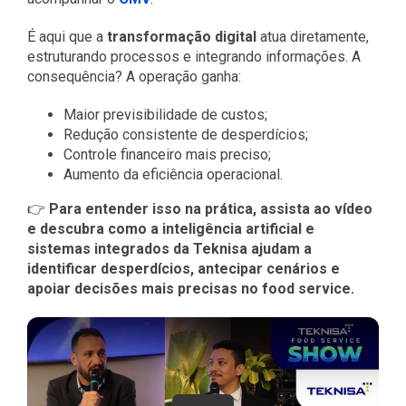
É aqui que a
transformação digital
atua diretamente,
estruturando processos e integrando informações. A
consequência? A operação ganha:
Maior previsibilidade de custos;
Redução consistente de desperdícios;
Controle financeiro mais preciso;
Aumento da eficiência operacional.
👉
Para entender isso na prática, assista ao vídeo
e descubra como a inteligência artificial e
sistemas integrados da Teknisa ajudam a
identificar desperdícios, antecipar cenários e
apoiar decisões mais precisas no food service.