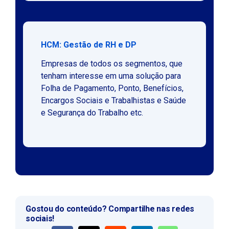
HCM: Gestão de RH e DP
Empresas de todos os segmentos, que
tenham interesse em uma solução para
Folha de Pagamento, Ponto, Benefícios,
Encargos Sociais e Trabalhistas e Saúde
e Segurança do Trabalho etc.
Gostou do conteúdo? Compartilhe nas redes
sociais!