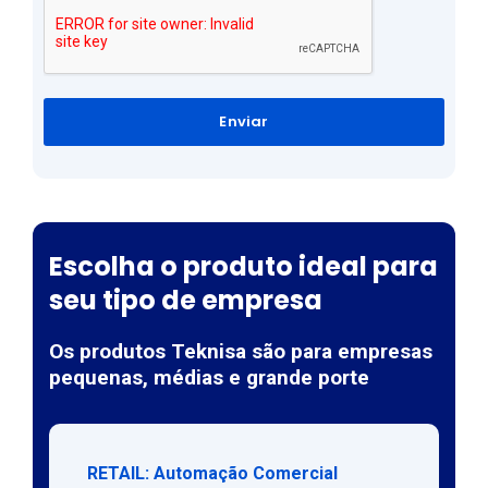
Enviar
Escolha o produto ideal para
seu tipo de empresa
Os produtos Teknisa são para empresas
pequenas, médias e grande porte
RETAIL: Automação Comercial