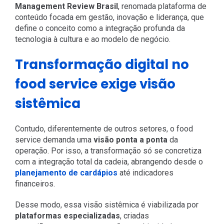
Management Review Brasil
, renomada plataforma de
conteúdo focada em gestão, inovação e liderança, que
define o conceito como a integração profunda da
tecnologia à cultura e ao modelo de negócio.
Transformação digital no
food service exige visão
sistêmica
Contudo, diferentemente de outros setores, o food
service demanda uma
visão ponta a ponta
da
operação. Por isso, a transformação só se concretiza
com a integração total da cadeia, abrangendo desde o
planejamento de cardápios
até indicadores
financeiros.
Desse modo, essa visão sistêmica é viabilizada por
plataformas especializadas
, criadas