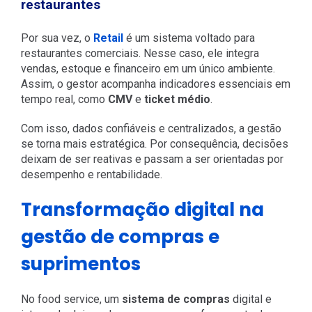
restaurantes
Por sua vez, o
Retail
é um sistema voltado para
restaurantes comerciais. Nesse caso, ele integra
vendas, estoque e financeiro em um único ambiente.
Assim, o gestor acompanha indicadores essenciais em
tempo real, como
CMV
e
ticket médio
.
Com isso, dados confiáveis e centralizados, a gestão
se torna mais estratégica. Por consequência, decisões
deixam de ser reativas e passam a ser orientadas por
desempenho e rentabilidade.
Transformação digital na
gestão de compras e
suprimentos
No food service, um
sistema de compras
digital e