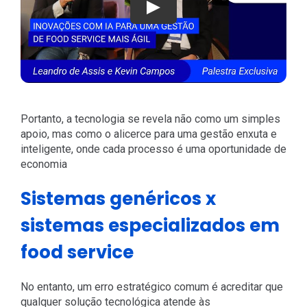
Play
Portanto, a tecnologia se revela não como um simples
apoio, mas como o alicerce para uma gestão enxuta e
inteligente, onde cada processo é uma oportunidade de
economia
Sistemas genéricos x
sistemas especializados em
food service
No entanto, um erro estratégico comum é acreditar que
qualquer solução tecnológica atende às