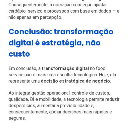
Consequentemente, a operação consegue ajustar
cardápio, serviço e processos com base em dados — e
não apenas em percepção.
Conclusão: transformação
digital é estratégia, não
custo
Em conclusão, a
transformação digital
no food
service não é mais uma escolha tecnológica. Hoje, ela
representa uma
decisão estratégica de negócio
.
Ao integrar gestão operacional, controle de custos,
qualidade, BI e mobilidade, a tecnologia permite reduzir
desperdícios, aumentar a previsibilidade e,
consequentemente, apoiar decisões mais rápidas e
seguras.