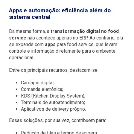
Apps e automação: eficiência além do
sistema central
Da mesma forma, a
transformação digital no food
service
não acontece apenas no ERP. Ao contrário, ela
se expande com
apps
para food service, que levam
controle e informação diretamente para o ambiente
operacional.
Entre os principais recursos, destacam-se:
Cardápio digital;
Comanda eletrônica;
KDS (Kitchen Display System);
Terminais de autoatendimento;
Aplicativos de delivery próprio.
Essas soluções, por sua vez, contribuem para:
Redução de filas e tempo de espera;