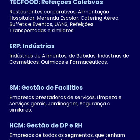
TECFOOD: Refeições Coletivas
Restaurantes corporativos, Alimentação
Hospitalar, Merenda Escolar, Catering Aéreo,
Buffets e Eventos, UANS, Refeições
Transportadas e similares.
ERP: Indústrias
Indústrias de Alimentos, de Bebidas, Indústrias de
Cosméticos, Químicas e Farmacêuticas.
SM: Gestão de Facilities
Empresas prestadoras de serviços, Limpeza e
serviços gerais, Jardinagem, Segurança e
similares.
HCM: Gestão de DP e RH
Empresas de todos os segmentos, que tenham