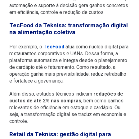
automação e suporte à decisão gera ganhos concretos
em eficiência, controle e redução de custos.
TecFood da Teknisa: transformação digital
na alimentação coletiva
Por exemplo, o
TecFood
atua como núcleo digital para
restaurantes corporativos e UANs. Dessa forma, a
plataforma automatiza e integra desde o planejamento
de cardápio até o faturamento. Como resultado, a
operação ganha mais previsibilidade, reduz retrabalho
e fortalece a governança.
Além disso, estudos técnicos indicam
reduções de
custos de até 2% nas compras
, bem como ganhos
relevantes de eficiência em estoque e cardápio. Ou
seja, a transformação digital se traduz em economia e
controle.
Retail da Teknisa: gestão digital para