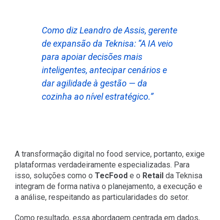
Como diz Leandro de Assis, gerente
de expansão da Teknisa: “A IA veio
para apoiar decisões mais
inteligentes, antecipar cenários e
dar agilidade à gestão — da
cozinha ao nível estratégico.”
A transformação digital no food service, portanto, exige
plataformas verdadeiramente especializadas. Para
isso, soluções como o
TecFood
e o
Retail
da Teknisa
integram de forma nativa o planejamento, a execução e
a análise, respeitando as particularidades do setor.
Como resultado, essa abordagem centrada em dados,