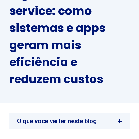
service: como
sistemas e apps
geram mais
eficiência e
reduzem custos
O que você vai ler neste blog