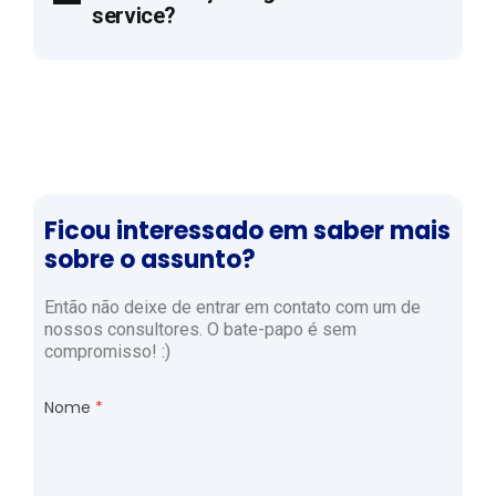
service?
Ficou interessado em saber mais
sobre o assunto?
Então não deixe de entrar em contato com um de
nossos consultores. O bate-papo é sem
compromisso! :)
Nome