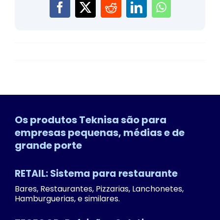
Os produtos Teknisa são para
empresas pequenas, médias e de
grande porte
RETAIL: Sistema para restaurante
Bares, Restaurantes, Pizzarias, Lanchonetes,
Hamburguerias, e similares.