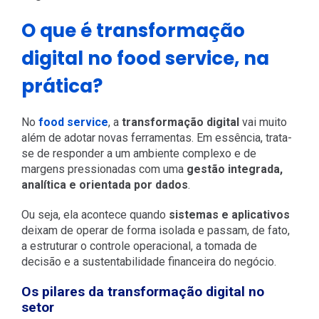
O que é transformação
digital no food service, na
prática?
No
food service
, a
transformação digital
vai muito
além de adotar novas ferramentas. Em essência, trata-
se de responder a um ambiente complexo e de
margens pressionadas com uma
gestão integrada,
analítica e orientada por dados
.
Ou seja, ela acontece quando
sistemas e aplicativos
deixam de operar de forma isolada e passam, de fato,
a estruturar o controle operacional, a tomada de
decisão e a sustentabilidade financeira do negócio.
Os pilares da transformação digital no
setor