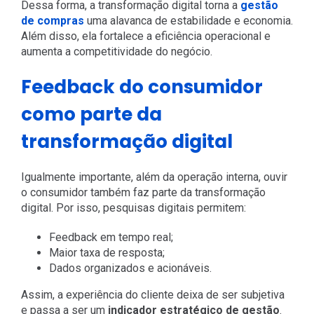
Dessa forma, a transformação digital torna a
gestão
de compras
uma alavanca de estabilidade e economia.
Além disso, ela fortalece a eficiência operacional e
aumenta a competitividade do negócio.
Feedback do consumidor
como parte da
transformação digital
Igualmente importante, além da operação interna, ouvir
o consumidor também faz parte da transformação
digital. Por isso, pesquisas digitais permitem:
Feedback em tempo real;
Maior taxa de resposta;
Dados organizados e acionáveis.
Assim, a experiência do cliente deixa de ser subjetiva
e passa a ser um
indicador estratégico de gestão
.