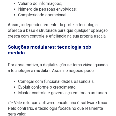
Volume de informações;
Número de pessoas envolvidas;
Complexidade operacional.
Assim, independentemente do porte, a tecnologia
oferece a base estruturada para que qualquer operação
cresça com controle e eficiência na sua própria escala.
Soluções modulares: tecnologia sob
medida
Por esse motivo, a digitalização se torna viável quando
a tecnologia é
modular
. Assim, o negócio pode:
Começar com funcionalidades essenciais;
Evoluir conforme o crescimento;
Manter controle e governança em todas as fases.
👉 Vale reforçar: software enxuto não é software fraco.
Pelo contrário, é tecnologia focada no que realmente
gera valor.