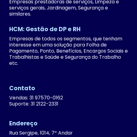
Empresas prestadoras de serviços, Limpeza e
serviços gerais, Jardinagem, Segurança e
similares.
HCM: Gestão de DP e RH
Empresas de todos os segmentos, que tenham
interesse em uma solução para Folha de
Pagamento, Ponto, Benefícios, Encargos Sociais e
Trabalhistas e Saúde e Segurança do Trabalho
etc.
Contato
Vendas: 31 97570-0162
Suporte: 31 2122-2331
Endereço
Rua Sergipe, 1014, 7º Andar