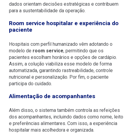
dados orientam decisões estratégicas e contribuem
para a sustentabilidade da operação.
Room service hospitalar e experiência do
paciente
Hospitais com perfil humanizado vêm adotando o
modelo de
room service
, permitindo que os
pacientes escolham horários e opções de cardápio.
Assim, a colução viabiliza esse modelo de forma
automatizada, garantindo rastreabilidade, controle
nutricional e personalização. Por fim, o paciente
participa do cuidado.
Alimentação de acompanhantes
Além disso, o sistema também controla as refeições
dos acompanhantes, incluindo dados como nome, leito
e preferências alimentares. Com isso, a experiência
hospitalar mais acolhedora e organizada.