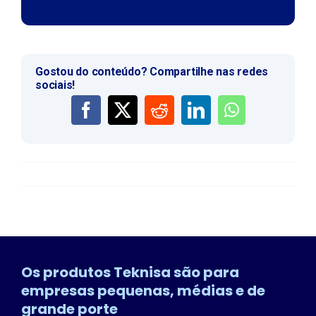
Gostou do conteúdo? Compartilhe nas redes
sociais!
Os produtos Teknisa são para
empresas pequenas, médias e de
grande porte