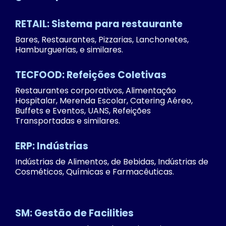
RETAIL: Sistema para restaurante
Bares, Restaurantes, Pizzarias, Lanchonetes,
Hamburguerias, e similares.
TECFOOD: Refeições Coletivas
Restaurantes corporativos, Alimentação
Hospitalar, Merenda Escolar, Catering Aéreo,
Buffets e Eventos, UANS, Refeições
Transportadas e similares.
ERP: Indústrias
Indústrias de Alimentos, de Bebidas, Indústrias de
Cosméticos, Químicas e Farmacêuticas.
SM: Gestão de Facilities