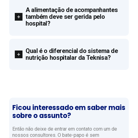
A alimentação de acompanhantes
também deve ser gerida pelo
hospital?
Qual é o diferencial do sistema de
nutrição hospitalar da Teknisa?
Ficou interessado em saber mais
sobre o assunto?
Então não deixe de entrar em contato com um de
nossos consultores. O bate-papo é sem