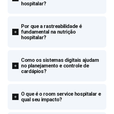
hospitalar?
Por que a rastreabilidade é
fundamental na nutrição
hospitalar?
Como os sistemas digitais ajudam
no planejamento e controle de
cardápios?
O que é o room service hospitalar e
qual seu impacto?