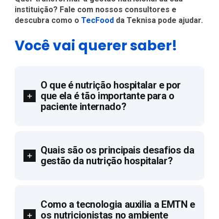
instituição? Fale com nossos consultores e
descubra como o
TecFood
da Teknisa pode ajudar.
Você vai querer saber!
O que é nutrição hospitalar e por
que ela é tão importante para o
paciente internado?
Quais são os principais desafios da
gestão da nutrição hospitalar?
Como a tecnologia auxilia a EMTN e
os nutricionistas no ambiente