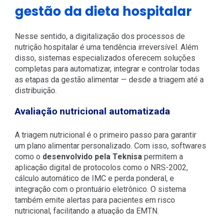
gestão da dieta hospitalar
Nesse sentido, a digitalização dos processos de
nutrição hospitalar é uma tendência irreversível. Além
disso, sistemas especializados oferecem soluções
completas para automatizar, integrar e controlar todas
as etapas da gestão alimentar — desde a triagem até a
distribuição.
Avaliação nutricional automatizada
A triagem nutricional é o primeiro passo para garantir
um plano alimentar personalizado. Com isso, softwares
como o
desenvolvido pela Teknisa
permitem a
aplicação digital de protocolos como o NRS-2002,
cálculo automático de IMC e perda ponderal, e
integração com o prontuário eletrônico. O sistema
também emite alertas para pacientes em risco
nutricional, facilitando a atuação da EMTN.