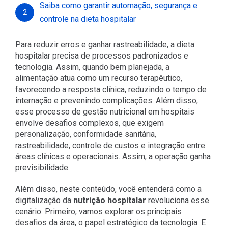
Saiba como garantir automação, segurança e
2
controle na dieta hospitalar
Para reduzir erros e ganhar rastreabilidade, a dieta
hospitalar precisa de processos padronizados e
tecnologia. Assim, quando bem planejada, a
alimentação atua como um recurso terapêutico,
favorecendo a resposta clínica, reduzindo o tempo de
internação e prevenindo complicações. Além disso,
esse processo de gestão nutricional em hospitais
envolve desafios complexos, que exigem
personalização, conformidade sanitária,
rastreabilidade, controle de custos e integração entre
áreas clínicas e operacionais. Assim, a operação ganha
previsibilidade.
Além disso, neste conteúdo, você entenderá como a
digitalização da
nutrição hospitalar
r
evoluciona esse
cenário. Primeiro, vamos explorar os principais
desafios da área, o papel estratégico da tecnologia. E