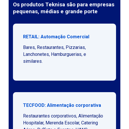
Os produtos Teknisa são para empresas
pequenas, médias e grande porte
RETAIL: Automação Comercial
Bares, Restaurantes, Pizzarias,
Lanchonetes, Hamburguerias, e
similares.
TECFOOD: Alimentação corporativa
Restaurantes corporativos, Alimentação
Hospitalar, Merenda Escolar, Catering