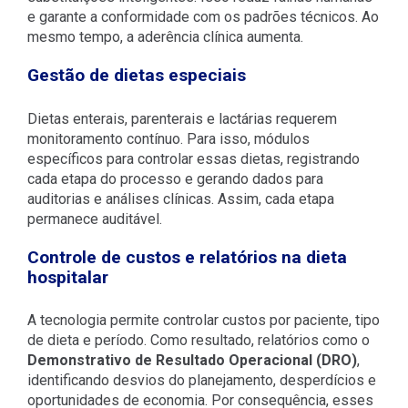
e garante a conformidade com os padrões técnicos. Ao
mesmo tempo, a aderência clínica aumenta.
Gestão de dietas especiais
Dietas enterais, parenterais e lactárias requerem
monitoramento contínuo. Para isso, módulos
específicos para controlar essas dietas, registrando
cada etapa do processo e gerando dados para
auditorias e análises clínicas. Assim, cada etapa
permanece auditável.
Controle de custos e relatórios na dieta
hospitalar
A tecnologia permite controlar custos por paciente, tipo
de dieta e período. Como resultado, relatórios como o
Demonstrativo de Resultado Operacional (DRO)
,
identificando desvios do planejamento, desperdícios e
oportunidades de economia. Por consequência, esses