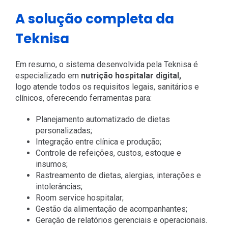
A solução completa da
Teknisa
Em resumo, o sistema desenvolvida pela Teknisa é
especializado em
nutrição hospitalar digital,
logo
atende todos os requisitos legais, sanitários e
clínicos, oferecendo ferramentas para:
Planejamento automatizado de dietas
personalizadas;
Integração entre clínica e produção;
Controle de refeições, custos, estoque e
insumos;
Rastreamento de dietas, alergias, interações e
intolerâncias;
Room service hospitalar;
Gestão da alimentação de acompanhantes;
Geração de relatórios gerenciais e operacionais.