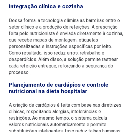
Integração clínica e cozinha
Dessa forma, a tecnologia elimina as barreiras entre o
setor clínico e a produção de refeições. A prescrição
feita pelo nutricionista é enviada diretamente à cozinha,
que recebe mapas de montagem, etiquetas
personalizadas e instruções específicas por leito.
Como resultado, isso reduz erros, retrabalho e
desperdícios. Além disso, a solução permite rastrear
cada refeição entregue, reforçando a segurança do
processo.
Planejamento de cardápios e controle
nutricional na dieta hospitalar
A criação de cardápios é feita com base nas diretrizes
clínicas, respeitando alergias, intolerâncias e
restrições. Ao mesmo tempo, o sistema calcula
valores nutricionais automaticamente e permite
substituições inteligentes. Isso reduz falhas humanas