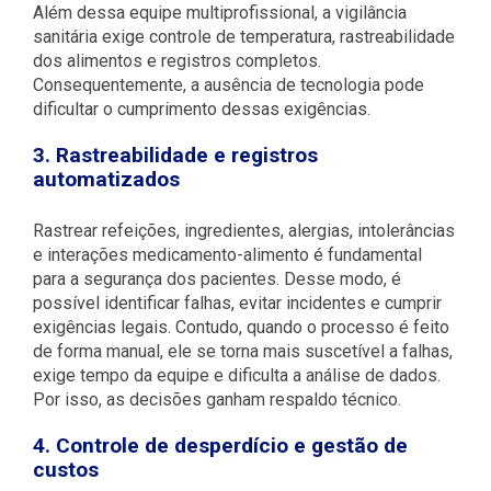
Além dessa equipe multiprofissional, a vigilância
sanitária exige controle de temperatura, rastreabilidade
dos alimentos e registros completos.
Consequentemente, a ausência de tecnologia pode
dificultar o cumprimento dessas exigências.
3. Rastreabilidade e registros
automatizados
Rastrear refeições, ingredientes, alergias, intolerâncias
e interações medicamento-alimento é fundamental
para a segurança dos pacientes. Desse modo, é
possível identificar falhas, evitar incidentes e cumprir
exigências legais. Contudo, quando o processo é feito
de forma manual, ele se torna mais suscetível a falhas,
exige tempo da equipe e dificulta a análise de dados.
Por isso, as decisões ganham respaldo técnico.
4. Controle de desperdício e gestão de
custos