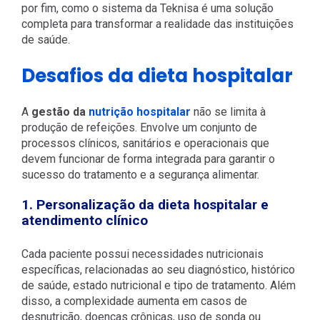
por fim, como o
sistema da Teknisa é uma solução
completa para transformar a realidade das instituições
de saúde.
Desafios da dieta hospitalar
A
gestão da
nutrição hospitalar
não se limita à
produção de refeições. Envolve um conjunto de
processos clínicos, sanitários e operacionais que
devem funcionar de forma integrada para garantir o
sucesso do tratamento e a segurança alimentar.
1. Personalização da dieta hospitalar e
atendimento clínico
Cada paciente possui necessidades nutricionais
específicas, relacionadas ao seu diagnóstico, histórico
de saúde, estado nutricional e tipo de tratamento. Além
disso, a complexidade aumenta em casos de
desnutrição, doenças crônicas, uso de sonda ou