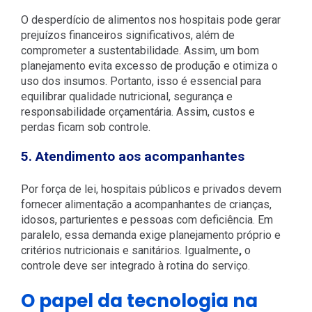
O desperdício de alimentos nos hospitais pode gerar
prejuízos financeiros significativos, além de
comprometer a sustentabilidade. Assim, um bom
planejamento evita excesso de produção e otimiza o
uso dos insumos. Portanto, isso é essencial para
equilibrar qualidade nutricional, segurança e
responsabilidade orçamentária. Assim, custos e
perdas ficam sob controle.
5. Atendimento aos acompanhantes
Por força de lei, hospitais públicos e privados devem
fornecer alimentação a acompanhantes de crianças,
idosos, parturientes e pessoas com deficiência. Em
paralelo, essa demanda exige planejamento próprio e
critérios nutricionais e sanitários. Igualmente
,
o
controle deve ser integrado à rotina do serviço.
O papel da tecnologia na