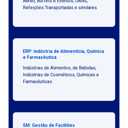
Aéreo, Buffets e Eventos, UANS,
Refeições Transportadas e similares.
ERP: Indústria de Alimentícia, Química
e Farmacêutica
Indústrias de Alimentos, de Bebidas,
Indústrias de Cosméticos, Químicas e
Farmacêuticas.
SM: Gestão de Facilities