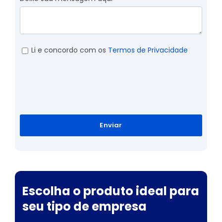
Li e concordo com os
Termos de Privacidade
Enviar
Escolha o produto ideal para
seu tipo de empresa