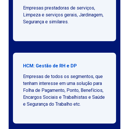
Empresas prestadoras de serviços,
Limpeza e serviços gerais, Jardinagem,
Segurança e similares.
HCM: Gestão de RH e DP
Empresas de todos os segmentos, que
tenham interesse em uma solução para
Folha de Pagamento, Ponto, Benefícios,
Encargos Sociais e Trabalhistas e Saúde
e Segurança do Trabalho etc.