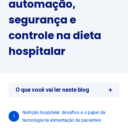
automação,
segurança e
controle na dieta
hospitalar
O que você vai ler neste blog
Nutrição hospitalar: desafios e o papel da
1
tecnologia na alimentação de pacientes