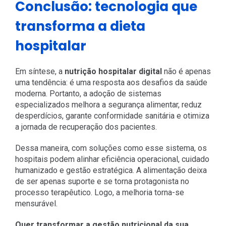
Conclusão: tecnologia que
transforma a dieta
hospitalar
Em síntese, a
nutrição hospitalar digital
não é apenas
uma tendência: é uma resposta aos desafios da saúde
moderna. Portanto, a adoção de sistemas
especializados melhora a segurança alimentar, reduz
desperdícios, garante conformidade sanitária e otimiza
a jornada de recuperação dos pacientes.
Dessa maneira, com soluções como esse sistema,
os
hospitais podem alinhar eficiência operacional, cuidado
humanizado e gestão estratégica. A alimentação deixa
de ser apenas suporte e se torna protagonista no
processo terapêutico. Logo, a melhoria torna-se
mensurável.
Quer transformar a gestão nutricional da sua