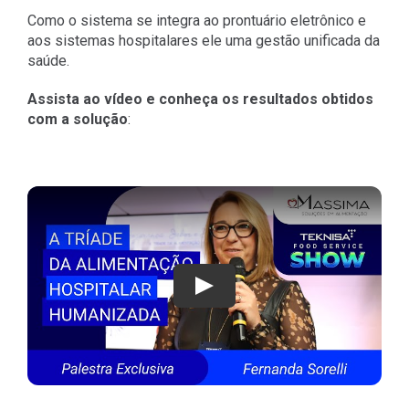
Como o sistema se integra ao prontuário eletrônico e
aos sistemas hospitalares ele uma gestão unificada da
saúde.
Assista ao vídeo e conheça os resultados obtidos
com a solução
:
Play