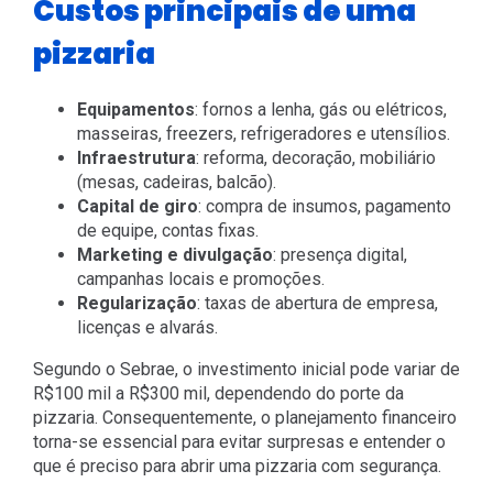
Custos principais de uma
pizzaria
Equipamentos
: fornos a lenha, gás ou elétricos,
masseiras, freezers, refrigeradores e utensílios.
Infraestrutura
: reforma, decoração, mobiliário
(mesas, cadeiras, balcão).
Capital de giro
: compra de insumos, pagamento
de equipe, contas fixas.
Marketing e divulgação
: presença digital,
campanhas locais e promoções.
Regularização
: taxas de abertura de empresa,
licenças e alvarás.
Segundo o Sebrae, o investimento inicial pode variar de
R$100 mil a R$300 mil, dependendo do porte da
pizzaria. Consequentemente, o planejamento financeiro
torna-se essencial para evitar surpresas e entender o
que é preciso para abrir uma pizzaria com segurança.