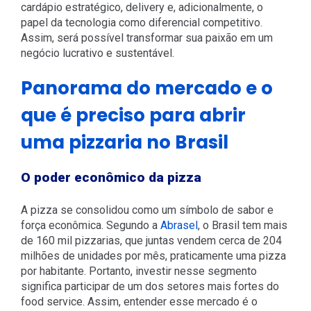
cardápio estratégico, delivery e, adicionalmente, o
papel da tecnologia como diferencial competitivo.
Assim, será possível transformar sua paixão em um
negócio lucrativo e sustentável.
Panorama do mercado e o
que é preciso para abrir
uma pizzaria no Brasil
O poder econômico da pizza
A pizza se consolidou como um símbolo de sabor e
força econômica. Segundo a
Abrasel
, o Brasil tem mais
de 160 mil pizzarias, que juntas vendem cerca de 204
milhões de unidades por mês, praticamente uma pizza
por habitante. Portanto, investir nesse segmento
significa participar de um dos setores mais fortes do
food service. Assim, entender esse mercado é o