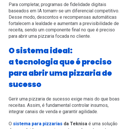
Para completar, programas de fidelidade digitais
baseados em IA tornam-se um diferencial competitivo.
Desse modo, descontos e recompensas automáticas
fortalecem a lealdade e aumentam a previsibilidade de
receita, sendo um componente final no que é preciso
para abrir uma pizzaria focada no cliente.
O sistema ideal:
a tecnologia que é preciso
para abrir uma pizzaria de
sucesso
Gerir uma pizzaria de sucesso exige mais do que boas
receitas. Assim, é fundamental controlar insumos,
integrar canais de venda e garantir agilidade.
O
sistema para pizzarias
da Teknisa
é uma solução