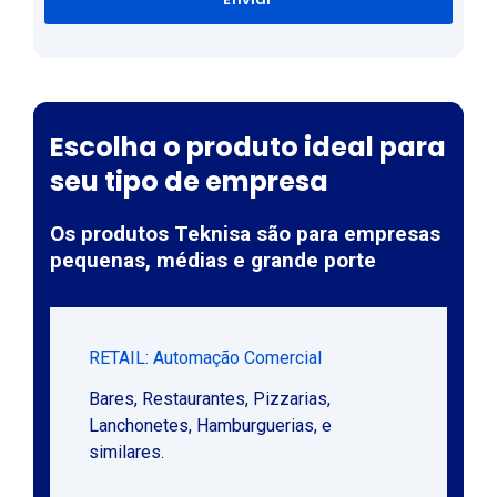
Escolha o produto ideal para
seu tipo de empresa
Os produtos Teknisa são para empresas
pequenas, médias e grande porte
RETAIL: Automação Comercial
Bares, Restaurantes, Pizzarias,
Lanchonetes, Hamburguerias, e
similares.