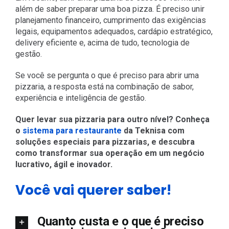
além de saber preparar uma boa pizza. É preciso unir
planejamento financeiro, cumprimento das exigências
legais, equipamentos adequados, cardápio estratégico,
delivery eficiente e, acima de tudo, tecnologia de
gestão.
Se você se pergunta o que é preciso para abrir uma
pizzaria, a resposta está na combinação de sabor,
experiência e inteligência de gestão.
Quer levar sua pizzaria para outro nível? Conheça
o
sistema para restaurante
da Teknisa com
soluções especiais para pizzarias, e descubra
como transformar sua operação em um negócio
lucrativo, ágil e inovador.
Você vai querer saber!
Quanto custa e o que é preciso