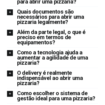
para abrir uma pizzaria?
Quais documentos são
necessários para abrir uma
pizzaria legalmente?
Além da parte legal, o que é
preciso em termos de
equipamentos?
Como a tecnologia ajuda a
aumentar a agilidade de uma
pizzaria?
O delivery é realmente
indispensável ao abrir uma
pizzaria?
Como escolher o sistema de
gestão ideal para uma pizzaria?