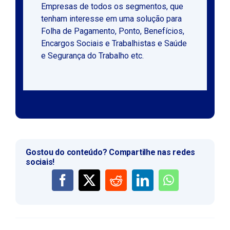
Empresas de todos os segmentos, que
tenham interesse em uma solução para
Folha de Pagamento, Ponto, Benefícios,
Encargos Sociais e Trabalhistas e Saúde
e Segurança do Trabalho etc.
Gostou do conteúdo? Compartilhe nas redes
sociais!