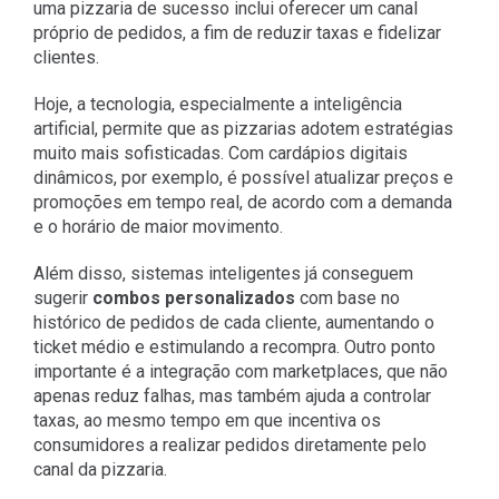
uma pizzaria de sucesso inclui oferecer um canal
próprio de pedidos, a fim de reduzir taxas e fidelizar
clientes.
Hoje, a tecnologia, especialmente a inteligência
artificial, permite que as pizzarias adotem estratégias
muito mais sofisticadas. Com cardápios digitais
dinâmicos, por exemplo, é possível atualizar preços e
promoções em tempo real, de acordo com a demanda
e o horário de maior movimento.
Além disso, sistemas inteligentes já conseguem
sugerir
combos personalizados
com base no
histórico de pedidos de cada cliente, aumentando o
ticket médio e estimulando a recompra. Outro ponto
importante é a integração com marketplaces, que não
apenas reduz falhas, mas também ajuda a controlar
taxas, ao mesmo tempo em que incentiva os
consumidores a realizar pedidos diretamente pelo
canal da pizzaria.