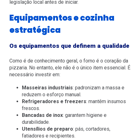
legislação local antes de iniciar.
Equipamentos e cozinha
estratégica
Os equipamentos que definem a qualidade
Como é de conhecimento geral, o forno é o coração da
pizzaria. No entanto, ele não é o único item essencial. É
necessário investir em:
Masseiras industriais
: padronizam a massa e
reduzem o esforço manual.
Refrigeradores e freezers
: mantêm insumos
frescos.
Bancadas de inox
: garantem higiene e
durabilidade.
Utensílios de preparo
: pás, cortadores,
fatiadores e recipientes.