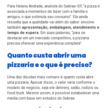
Para Helena Andrade, analista do Sebrae-SP, “a pizza é
associada a momentos de lazer com a família e
amigos, o que estimula seu consumo”. Ela ainda
ressalta que a qualidade vai além do sabor: envolve
também
apresentação, embalagem, atendimento e
tempo de espera
. Em suas palavras, “para se
destacar em um mercado competitivo, a pizzaria
precisa oferecer uma experiência completa”.
Quanto custa abrir uma
pizzaria e o que é preciso?
Uma das dúvidas mais comuns é quanto custa abrir
uma pizzaria. Apesar disso, o valor varia conforme o
modelo de negócio, seja ele delivery, salão, rodízio ou
food truck. Mesmo assim, é possível estabelecer uma
média com base em estudos do Sebrae.