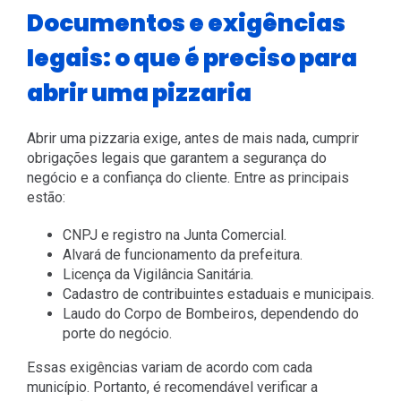
Documentos e exigências
legais: o que é preciso para
abrir uma pizzaria
Abrir uma pizzaria exige, antes de mais nada, cumprir
obrigações legais que garantem a segurança do
negócio e a confiança do cliente. Entre as principais
estão:
CNPJ e registro na Junta Comercial.
Alvará de funcionamento da prefeitura.
Licença da Vigilância Sanitária.
Cadastro de contribuintes estaduais e municipais.
Laudo do Corpo de Bombeiros, dependendo do
porte do negócio.
Essas exigências variam de acordo com cada
município. Portanto, é recomendável verificar a