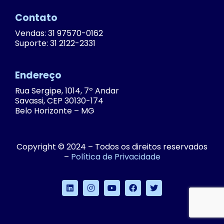
Contato
Vendas: 31 97570-0162
Suporte: 31 2122-2331
Endereço
Rua Sergipe, 1014, 7º Andar
Savassi, CEP 30130-174
Belo Horizonte – MG
Copyright © 2024 – Todos os direitos reservados
–
Política de Privacidade