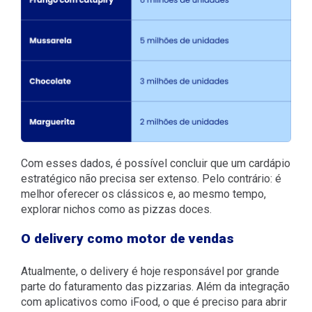
Com esses dados, é possível concluir que um cardápio
estratégico não precisa ser extenso. Pelo contrário: é
melhor oferecer os clássicos e, ao mesmo tempo,
explorar nichos como as pizzas doces.
O delivery como motor de vendas
Atualmente, o delivery é hoje responsável por grande
parte do faturamento das pizzarias. Além da integração
com aplicativos como iFood, o que é preciso para abrir