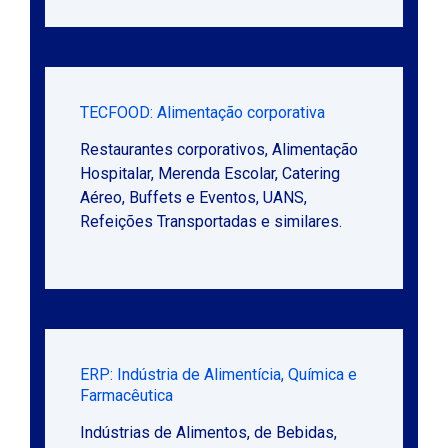
TECFOOD: Alimentação corporativa
Restaurantes corporativos, Alimentação
Hospitalar, Merenda Escolar, Catering
Aéreo, Buffets e Eventos, UANS,
Refeições Transportadas e similares.
ERP: Indústria de Alimentícia, Química e
Farmacêutica
Indústrias de Alimentos, de Bebidas,