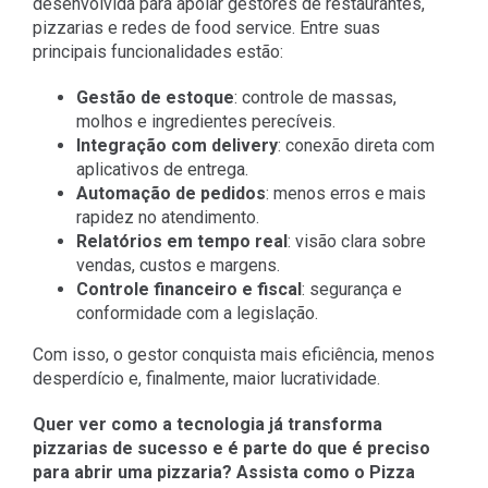
desenvolvida para apoiar gestores de restaurantes,
pizzarias e redes de food service. Entre suas
principais funcionalidades estão:
Gestão de estoque
: controle de massas,
molhos e ingredientes perecíveis.
Integração com delivery
: conexão direta com
aplicativos de entrega.
Automação de pedidos
: menos erros e mais
rapidez no atendimento.
Relatórios em tempo real
: visão clara sobre
vendas, custos e margens.
Controle financeiro e fiscal
: segurança e
conformidade com a legislação.
Com isso, o gestor conquista mais eficiência, menos
desperdício e, finalmente, maior lucratividade.
Quer ver como a tecnologia já transforma
pizzarias de sucesso e é parte do que é preciso
para abrir uma pizzaria? Assista como o Pizza