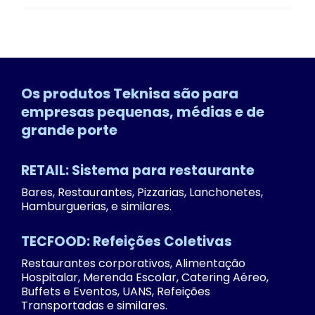
Os produtos Teknisa são para
empresas pequenas, médias e de
grande porte
RETAIL: Sistema para restaurante
Bares, Restaurantes, Pizzarias, Lanchonetes,
Hamburguerias, e similares.
TECFOOD: Refeições Coletivas
Restaurantes corporativos, Alimentação
Hospitalar, Merenda Escolar, Catering Aéreo,
Buffets e Eventos, UANS, Refeições
Transportadas e similares.