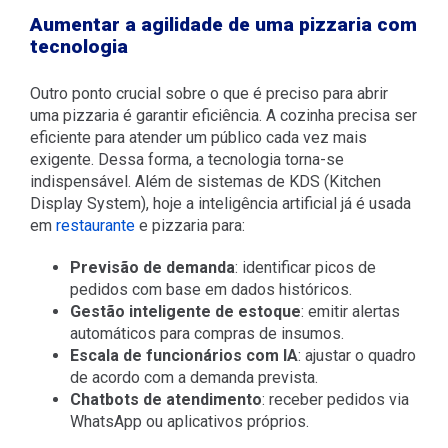
Aumentar a agilidade de uma pizzaria com
tecnologia
Outro ponto crucial sobre
o que é preciso para abrir
uma pizzaria
é garantir eficiência
. A cozinha precisa ser
eficiente para atender um público cada vez mais
exigente. Dessa forma, a tecnologia torna-se
indispensável.
Além de sistemas de KDS (Kitchen
Display System), hoje a inteligência artificial já é usada
em
restaurante
e pizzaria para:
Previsão de demanda
: identificar picos de
pedidos com base em dados históricos.
Gestão inteligente de estoque
: emitir alertas
automáticos para compras de insumos.
Escala de funcionários com IA
: ajustar o quadro
de acordo com a demanda prevista.
Chatbots de atendimento
: receber pedidos via
WhatsApp ou aplicativos próprios.