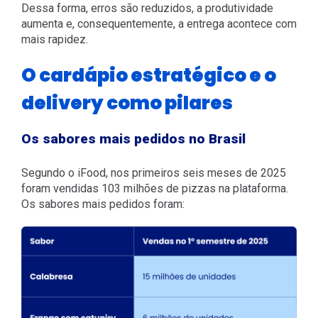
Dessa forma, erros são reduzidos, a produtividade
aumenta e, consequentemente, a entrega acontece com
mais rapidez.
O cardápio estratégico e o
delivery como pilares
Os sabores mais pedidos no Brasil
Segundo o iFood, nos primeiros seis meses de 2025
foram vendidas 103 milhões de pizzas na plataforma.
Os sabores mais pedidos foram: