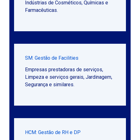
Indústrias de Cosméticos, Químicas e
Farmacêuticas.
SM: Gestão de Facilities
Empresas prestadoras de serviços,
Limpeza e serviços gerais, Jardinagem,
Segurança e similares.
HCM: Gestão de RH e DP