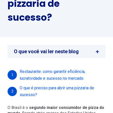
pizzaria de
sucesso?
O que você vai ler neste blog
Restaurante: como garantir eficiência,
1
lucratividade e sucesso no mercado
O que é preciso para abrir uma pizzaria de
2
sucesso?
O Brasil é o
segundo maior consumidor de pizza do