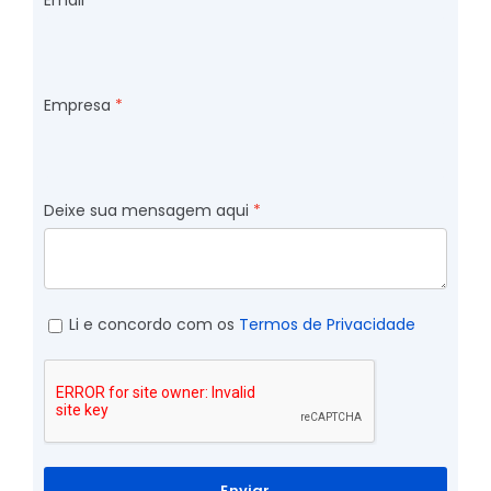
Email
Empresa
Deixe sua mensagem aqui
Li e concordo com os
Termos de Privacidade
Enviar