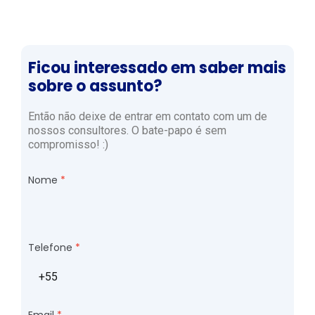
Ficou interessado em saber mais
sobre o assunto?
Então não deixe de entrar em contato com um de
nossos consultores. O bate-papo é sem
compromisso! :)
Nome
Telefone