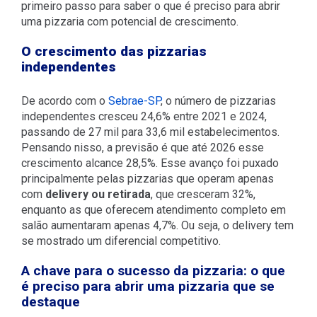
primeiro passo para saber o que é preciso para abrir
uma pizzaria com potencial de crescimento.
O crescimento das pizzarias
independentes
De acordo com o
Sebrae-SP
, o número de pizzarias
independentes cresceu 24,6% entre 2021 e 2024,
passando de 27 mil para 33,6 mil estabelecimentos.
Pensando nisso, a previsão é que até 2026 esse
crescimento alcance 28,5%. Esse avanço foi puxado
principalmente pelas pizzarias que operam apenas
com
delivery ou retirada
, que cresceram 32%,
enquanto as que oferecem atendimento completo em
salão aumentaram apenas 4,7%. Ou seja, o delivery tem
se mostrado um diferencial competitivo.
A chave para o sucesso da pizzaria: o que
é preciso para abrir uma pizzaria que se
destaque