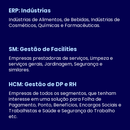
ERP: Indústrias
Indústrias de Alimentos, de Bebidas, Indústrias de
Cosméticos, Químicas e Farmacêuticas.
SM: Gestão de Facilities
Empresas prestadoras de serviços, Limpeza e
serviços gerais, Jardinagem, Segurança e
similares.
HCM: Gestão de DP e RH
Empresas de todos os segmentos, que tenham
interesse em uma solução para Folha de
Pagamento, Ponto, Benefícios, Encargos Sociais e
Trabalhistas e Saúde e Segurança do Trabalho
etc.