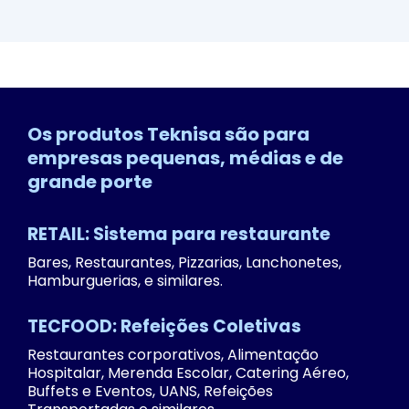
Os produtos Teknisa são para
empresas pequenas, médias e de
grande porte
RETAIL: Sistema para restaurante
Bares, Restaurantes, Pizzarias, Lanchonetes,
Hamburguerias, e similares.
TECFOOD: Refeições Coletivas
Restaurantes corporativos, Alimentação
Hospitalar, Merenda Escolar, Catering Aéreo,
Buffets e Eventos, UANS, Refeições