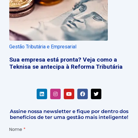
Gestão Tributária e Empresarial
Sua empresa está pronta? Veja como a
Teknisa se antecipa à Reforma Tributária
Assine nossa newsletter e fique por dentro dos
benefícios de ter uma gestão mais inteligente!
Nome