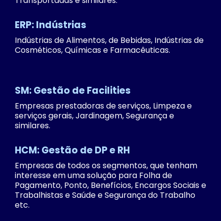
Transportadas e similares.
ERP: Indústrias
Indústrias de Alimentos, de Bebidas, Indústrias de
Cosméticos, Químicas e Farmacêuticas.
SM: Gestão de Facilities
Empresas prestadoras de serviços, Limpeza e
serviços gerais, Jardinagem, Segurança e
similares.
HCM: Gestão de DP e RH
Empresas de todos os segmentos, que tenham
interesse em uma solução para Folha de
Pagamento, Ponto, Benefícios, Encargos Sociais e
Trabalhistas e Saúde e Segurança do Trabalho
etc.