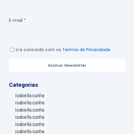
E-mail
Li e concordo com os
Termos de Privacidade
Assinar Newsletter
Categorias
isabella.cunha
isabella.cunha
isabella.cunha
isabella.cunha
isabella.cunha
isabella.cunha