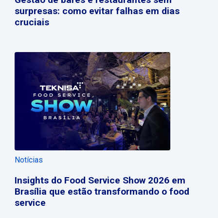
surpresas: como evitar falhas em dias
cruciais
Notícias
Insights do Food Service Show 2026 em
Brasília que estão transformando o food
service