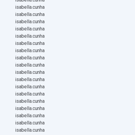
isabella.cunha
isabella.cunha
isabella.cunha
isabella.cunha
isabella.cunha
isabella.cunha
isabella.cunha
isabella.cunha
isabella.cunha
isabella.cunha
isabella.cunha
isabella.cunha
isabella.cunha
isabella.cunha
isabella.cunha
isabella.cunha
isabella.cunha
isabella.cunha