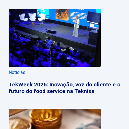
Notícias
TekWeek 2026: Inovação, voz do cliente e o
futuro do food service na Teknisa