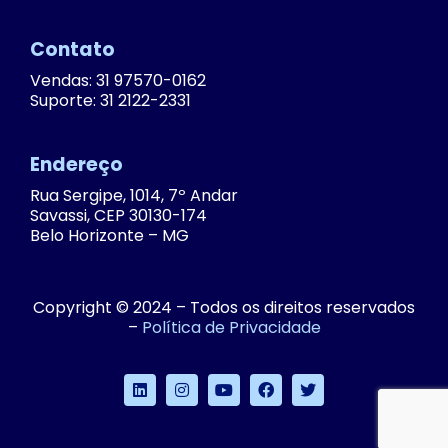
Contato
Vendas: 31 97570-0162
Suporte: 31 2122-2331
Endereço
Rua Sergipe, 1014, 7º Andar
Savassi, CEP 30130-174
Belo Horizonte – MG
Copyright © 2024 – Todos os direitos reservados
–
Política de Privacidade