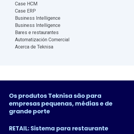
Case HCM
Case ERP
Business Intelligence
Business Intelligence
Bares e restaurantes
Automatización Comercial
Acerca de Teknisa
Os produtos Teknisa são para
empresas pequenas, médias e de
grande porte
RETAIL: Sistema para restaurante