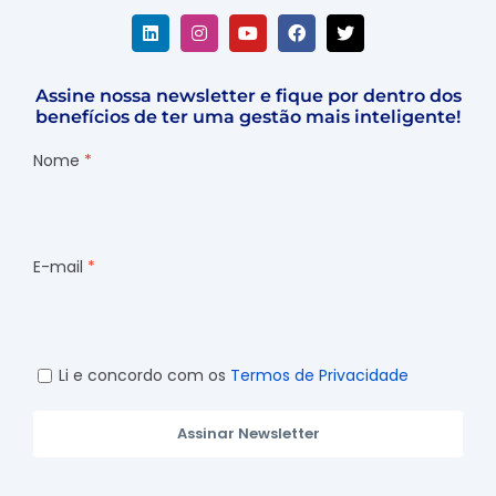
Assine nossa newsletter e fique por dentro dos
benefícios de ter uma gestão mais inteligente!
Nome
E-mail
Li e concordo com os
Termos de Privacidade
Assinar Newsletter