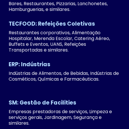
Bares, Restaurantes, Pizzarias, Lanchonetes,
Hamburguerias, e similares.
TECFOOD: Refeições Coletivas
Restaurantes corporativos, Alimentação
Hospitalar, Merenda Escolar, Catering Aéreo,
Buffets e Eventos, UANS, Refeições
Transportadas e similares.
ERP: Indústrias
Indústrias de Alimentos, de Bebidas, Indústrias de
Cosméticos, Químicas e Farmacêuticas.
SM: Gestão de Facilities
Empresas prestadoras de serviços, Limpeza e
serviços gerais, Jardinagem, Segurança e
similares.