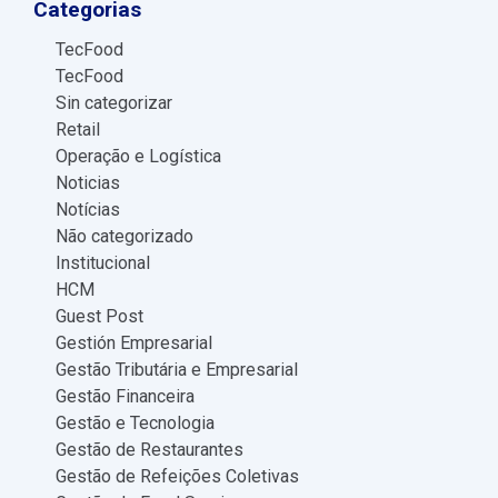
Categorias
TecFood
TecFood
Sin categorizar
Retail
Operação e Logística
Noticias
Notícias
Não categorizado
Institucional
HCM
Guest Post
Gestión Empresarial
Gestão Tributária e Empresarial
Gestão Financeira
Gestão e Tecnologia
Gestão de Restaurantes
Gestão de Refeições Coletivas