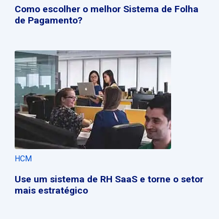
Como escolher o melhor Sistema de Folha
de Pagamento?
HCM
Use um sistema de RH SaaS e torne o setor
mais estratégico