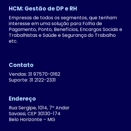
HCM: Gestão de DP e RH
Empresas de todos os segmentos, que tenham
interesse em uma solução para Folha de
Pagamento, Ponto, Benefícios, Encargos Sociais e
Trabalhistas e Saúde e Segurança do Trabalho
etc.
Contato
Vendas: 31 97570-0162
Suporte: 31 2122-2331
Endereço
Rua Sergipe, 1014, 7º Andar
Savassi, CEP 30130-174
Belo Horizonte – MG