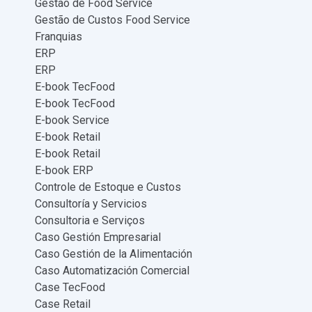
Gestão de Food Service
Gestão de Custos Food Service
Franquias
ERP
ERP
E-book TecFood
E-book TecFood
E-book Service
E-book Retail
E-book Retail
E-book ERP
Controle de Estoque e Custos
Consultoría y Servicios
Consultoria e Serviços
Caso Gestión Empresarial
Caso Gestión de la Alimentación
Caso Automatización Comercial
Case TecFood
Case Retail