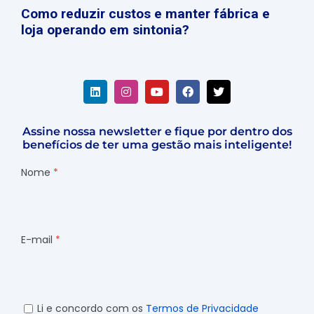
Como reduzir custos e manter fábrica e
loja operando em sintonia?
Assine nossa newsletter e fique por dentro dos
benefícios de ter uma gestão mais inteligente!
Nome
E-mail
Li e concordo com os
Termos de Privacidade