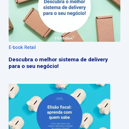
E-book Retail
Descubra o melhor sistema de delivery
para o seu negócio!