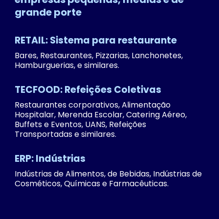
grande porte
RETAIL: Sistema para restaurante
Bares, Restaurantes, Pizzarias, Lanchonetes,
Hamburguerias, e similares.
TECFOOD: Refeições Coletivas
Restaurantes corporativos, Alimentação
Hospitalar, Merenda Escolar, Catering Aéreo,
Buffets e Eventos, UANS, Refeições
Transportadas e similares.
ERP: Indústrias
Indústrias de Alimentos, de Bebidas, Indústrias de
Cosméticos, Químicas e Farmacêuticas.