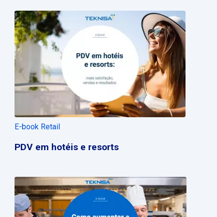
E-book Retail
PDV em hotéis e resorts