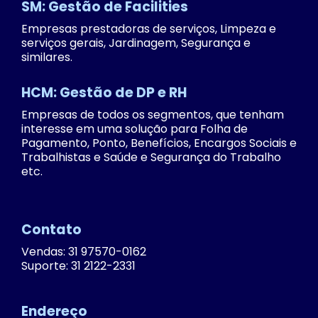
SM: Gestão de Facilities
Empresas prestadoras de serviços, Limpeza e
serviços gerais, Jardinagem, Segurança e
similares.
HCM: Gestão de DP e RH
Empresas de todos os segmentos, que tenham
interesse em uma solução para Folha de
Pagamento, Ponto, Benefícios, Encargos Sociais e
Trabalhistas e Saúde e Segurança do Trabalho
etc.
Contato
Vendas: 31 97570-0162
Suporte: 31 2122-2331
Endereço