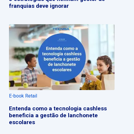
franquias deve ignorar
E-book Retail
Entenda como a tecnologia cashless
beneficia a gestão de lanchonete
escolares