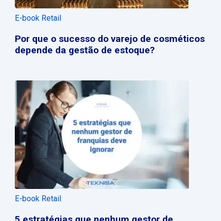
E-book Retail
Por que o sucesso do varejo de cosméticos
depende da gestão de estoque?
E-book Retail
5 estratégias que nenhum gestor de