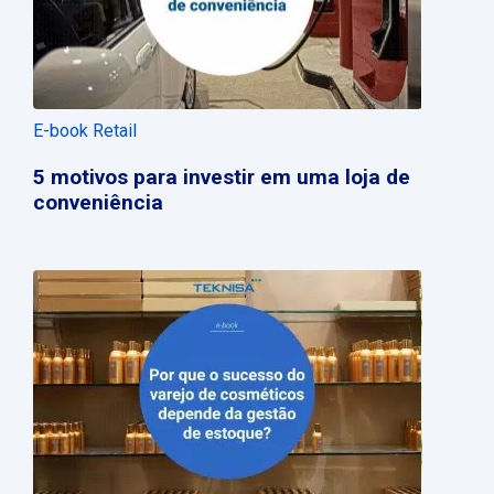
E-book Retail
5 motivos para investir em uma loja de
conveniência