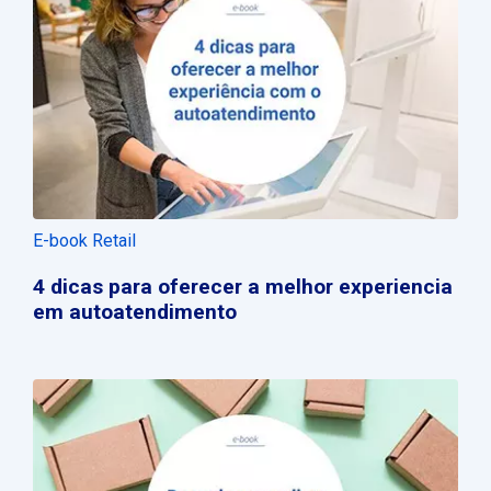
E-book Retail
4 dicas para oferecer a melhor experiencia
em autoatendimento