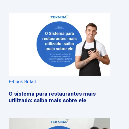
E-book Retail
O sistema para restaurantes mais
utilizado: saiba mais sobre ele