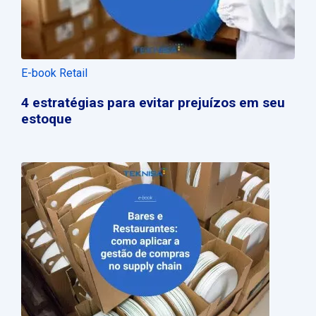
E-book Retail
4 estratégias para evitar prejuízos em seu
estoque