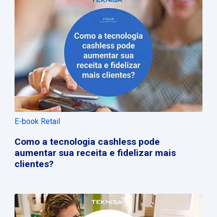
E-book Retail
Como a tecnologia cashless pode
aumentar sua receita e fidelizar mais
clientes?