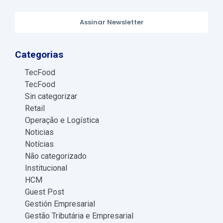
Assinar Newsletter
Categorias
TecFood
TecFood
Sin categorizar
Retail
Operação e Logística
Noticias
Notícias
Não categorizado
Institucional
HCM
Guest Post
Gestión Empresarial
Gestão Tributária e Empresarial