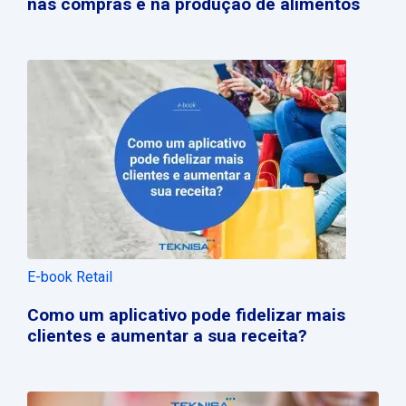
nas compras e na produção de alimentos
E-book Retail
Como um aplicativo pode fidelizar mais
clientes e aumentar a sua receita?