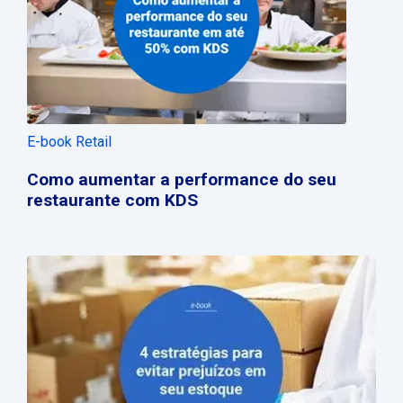
E-book Retail
Como aumentar a performance do seu
restaurante com KDS