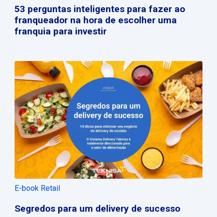
53 perguntas inteligentes para fazer ao
franqueador na hora de escolher uma
franquia para investir
E-book Retail
Segredos para um delivery de sucesso