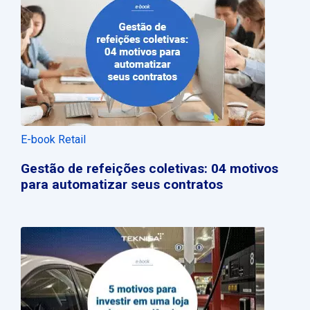
E-book Retail
Gestão de refeições coletivas: 04 motivos
para automatizar seus contratos