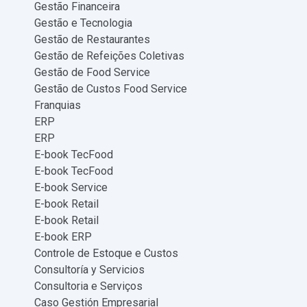
Gestão Financeira
Gestão e Tecnologia
Gestão de Restaurantes
Gestão de Refeições Coletivas
Gestão de Food Service
Gestão de Custos Food Service
Franquias
ERP
ERP
E-book TecFood
E-book TecFood
E-book Service
E-book Retail
E-book Retail
E-book ERP
Controle de Estoque e Custos
Consultoría y Servicios
Consultoria e Serviços
Caso Gestión Empresarial