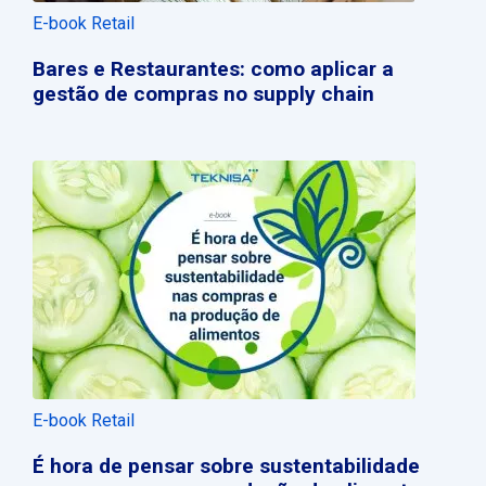
E-book Retail
Bares e Restaurantes: como aplicar a
gestão de compras no supply chain
E-book Retail
É hora de pensar sobre sustentabilidade