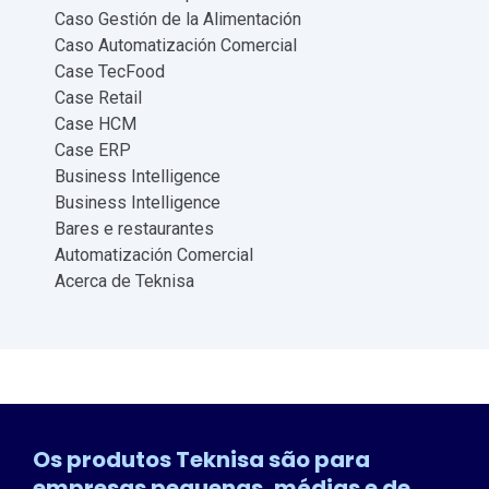
Caso Gestión de la Alimentación
Caso Automatización Comercial
Case TecFood
Case Retail
Case HCM
Case ERP
Business Intelligence
Business Intelligence
Bares e restaurantes
Automatización Comercial
Acerca de Teknisa
Os produtos Teknisa são para
empresas pequenas, médias e de