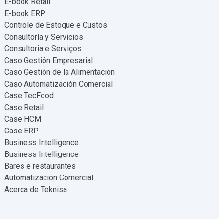
E-book Retail
E-book ERP
Controle de Estoque e Custos
Consultoría y Servicios
Consultoria e Serviços
Caso Gestión Empresarial
Caso Gestión de la Alimentación
Caso Automatización Comercial
Case TecFood
Case Retail
Case HCM
Case ERP
Business Intelligence
Business Intelligence
Bares e restaurantes
Automatización Comercial
Acerca de Teknisa