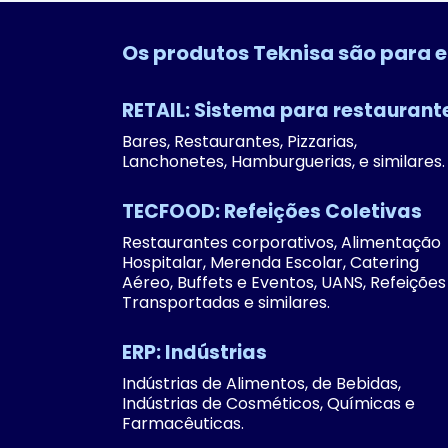
Os produtos Teknisa são para 
RETAIL: Sistema para restaurant
Bares, Restaurantes, Pizzarias,
Lanchonetes, Hamburguerias, e similares.
TECFOOD: Refeições Coletivas
Restaurantes corporativos, Alimentação
Hospitalar, Merenda Escolar, Catering
Aéreo, Buffets e Eventos, UANS, Refeições
Transportadas e similares.
ERP: Indústrias
Indústrias de Alimentos, de Bebidas,
Indústrias de Cosméticos, Químicas e
Farmacêuticas.