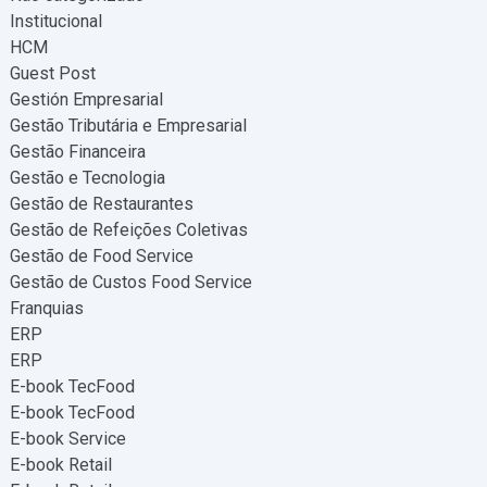
Institucional
HCM
Guest Post
Gestión Empresarial
Gestão Tributária e Empresarial
Gestão Financeira
Gestão e Tecnologia
Gestão de Restaurantes
Gestão de Refeições Coletivas
Gestão de Food Service
Gestão de Custos Food Service
Franquias
ERP
ERP
E-book TecFood
E-book TecFood
E-book Service
E-book Retail