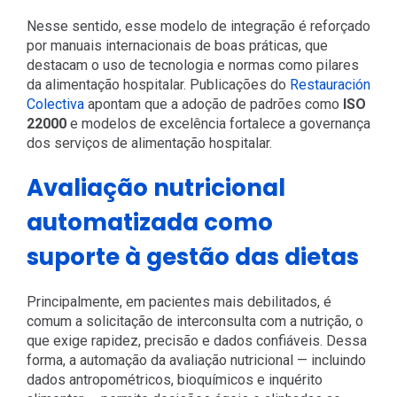
Nesse sentido, esse modelo de integração é reforçado
por manuais internacionais de boas práticas, que
destacam o uso de tecnologia e normas como pilares
da alimentação hospitalar. Publicações do
Restauración
Colectiva
apontam que a adoção de padrões como
ISO
22000
e modelos de excelência fortalece a governança
dos serviços de alimentação hospitalar.
Avaliação nutricional
automatizada como
suporte à gestão das dietas
Principalmente, em pacientes mais debilitados, é
comum a solicitação de interconsulta com a nutrição, o
que exige rapidez, precisão e dados confiáveis. Dessa
forma, a automação da avaliação nutricional — incluindo
dados antropométricos, bioquímicos e inquérito