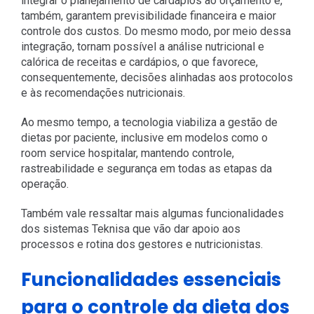
integrar o planejamento de cardápios ao orçamento e,
também, garantem previsibilidade financeira e maior
controle dos custos. Do mesmo modo, por meio dessa
integração, tornam possível a análise nutricional e
calórica de receitas e cardápios, o que favorece,
consequentemente, decisões alinhadas aos protocolos
e às recomendações nutricionais.
Ao mesmo tempo, a tecnologia viabiliza a gestão de
dietas por paciente, inclusive em modelos como o
room service hospitalar, mantendo controle,
rastreabilidade e segurança em todas as etapas da
operação.
Também vale ressaltar mais algumas funcionalidades
dos sistemas Teknisa que vão dar apoio aos
processos e rotina dos gestores e nutricionistas.
Funcionalidades essenciais
para o controle da dieta dos