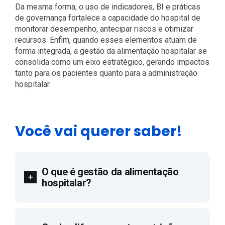
Da mesma forma, o uso de indicadores, BI e práticas
de governança fortalece a capacidade do hospital de
monitorar desempenho, antecipar riscos e otimizar
recursos. Enfim, quando esses elementos atuam de
forma integrada, a gestão da alimentação hospitalar se
consolida como um eixo estratégico, gerando impactos
tanto para os pacientes quanto para a administração
hospitalar.
Você vai querer saber!
O que é gestão da alimentação
hospitalar?