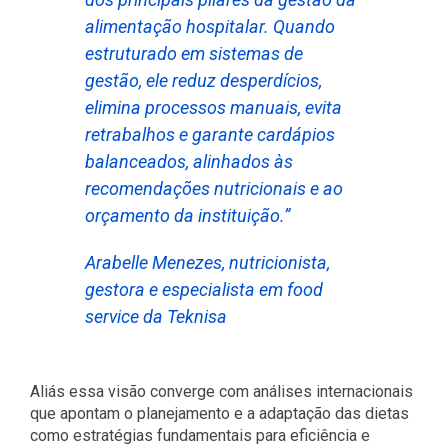
alimentação hospitalar. Quando
estruturado em sistemas de
gestão, ele reduz desperdícios,
elimina processos manuais, evita
retrabalhos e garante cardápios
balanceados, alinhados às
recomendações nutricionais e ao
orçamento da instituição.”
Arabelle Menezes, nutricionista,
gestora e especialista em food
service da Teknisa
Aliás essa visão converge com análises internacionais
que apontam o planejamento e a adaptação das dietas
como estratégias fundamentais para eficiência e