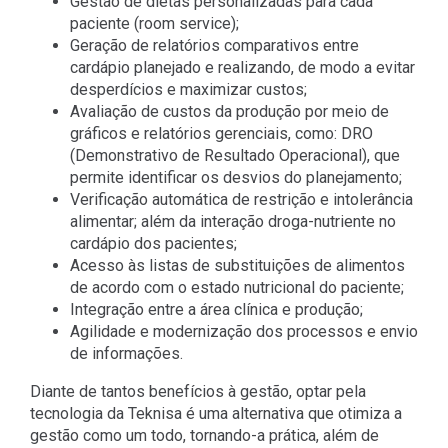
Gestão de dietas personalizadas para cada
paciente (room service);
Geração de relatórios comparativos entre
cardápio planejado e realizando, de modo a evitar
desperdícios e maximizar custos;
Avaliação de custos da produção por meio de
gráficos e relatórios gerenciais, como: DRO
(Demonstrativo de Resultado Operacional), que
permite identificar os desvios do planejamento;
Verificação automática de restrição e intolerância
alimentar; além da interação droga-nutriente no
cardápio dos pacientes;
Acesso às listas de substituições de alimentos
de acordo com o estado nutricional do paciente;
Integração entre a área clínica e produção;
Agilidade e modernização dos processos e envio
de informações.
Diante de tantos benefícios à gestão, optar pela
tecnologia da Teknisa é uma alternativa que otimiza a
gestão como um todo, tornando-a prática, além de