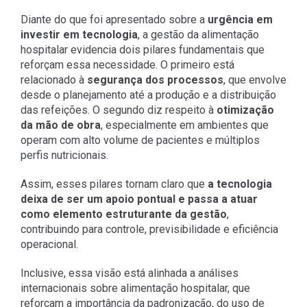
Diante do que foi apresentado sobre a
urgência em
investir em tecnologia
, a gestão da alimentação
hospitalar evidencia dois pilares fundamentais que
reforçam essa necessidade. O primeiro está
relacionado à
segurança dos processos
, que envolve
desde o planejamento até a produção e a distribuição
das refeições. O segundo diz respeito à
otimização
da mão de obra
, especialmente em ambientes que
operam com alto volume de pacientes e múltiplos
perfis nutricionais.
Assim, esses pilares tornam claro que
a tecnologia
deixa de ser um apoio pontual e passa a atuar
como elemento estruturante da gestão
,
contribuindo para controle, previsibilidade e eficiência
operacional.
Inclusive, essa visão está alinhada a análises
internacionais sobre alimentação hospitalar, que
reforçam a importância da padronização, do uso de