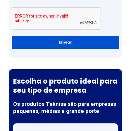
Enviar
Escolha o produto ideal para
seu tipo de empresa
Os produtos Teknisa são para empresas
pequenas, médias e grande porte