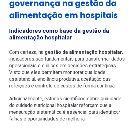
governança na gestão da
alimentação em hospitais
Indicadores como base da gestão da
alimentação hospitalar
Com certeza, na
gestão da alimentação hospitalar
,
indicadores são fundamentais para transformar dados
operacionais e clínicos em decisões estratégicas.
Visto que eles permitem monitorar qualidade
assistencial, eficiência produtiva, aceitação das
refeições e controle de custos de forma contínua.
Adicionalmente, estudos científicos sobre qualidade
do cuidado nutricional hospitalar reforçam que a
mensuração sistemática é essencial para identificar
falhas e oportunidades de melhoria: