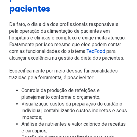
pacientes
De fato, o dia a dia dos profissionais responsáveis
pela operação da alimentação de pacientes em
hospitais e clínicas é complexo e exige muita atenção.
Exatamente por isso mesmo que eles podem contar
com as funcionalidades do sistema
TecFood
para
alcançar excelência na gestão da dieta dos pacientes.
Especificamente por meio dessas funcionalidades
trazidas pela ferramenta, é possível ter:
Controle da produção de refeições e
planejamento conforme o orçamento;
Visualização custos da preparação do cardápio
individual, contabilizando custos indiretos e seus
impactos;
Análise de nutrientes e valor calórico de receitas
e cardápios;