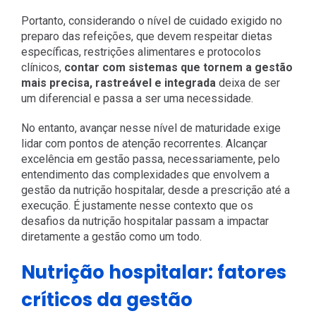
Portanto, considerando o nível de cuidado exigido no
preparo das refeições, que devem respeitar dietas
específicas, restrições alimentares e protocolos
clínicos,
contar com sistemas que tornem a gestão
mais precisa, rastreável e integrada
deixa de ser
um diferencial e passa a ser uma necessidade.
No entanto, avançar nesse nível de maturidade exige
lidar com pontos de atenção recorrentes. Alcançar
excelência em gestão passa, necessariamente, pelo
entendimento das complexidades que envolvem a
gestão da nutrição hospitalar, desde a prescrição até a
execução. É justamente nesse contexto que os
desafios da nutrição hospitalar passam a impactar
diretamente a gestão como um todo.
Nutrição hospitalar: fatores
críticos da gestão