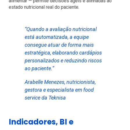
alimentar — permite decisões ágeis e alinhadas ao
estado nutricional real do paciente.
“Quando a avaliação nutricional
está automatizada, a equipe
consegue atuar de forma mais
estratégica, elaborando cardápios
personalizados e reduzindo riscos
ao paciente.”
Arabelle Menezes, nutricionista,
gestora e especialista em food
service da Teknisa
Indicadores, BI e