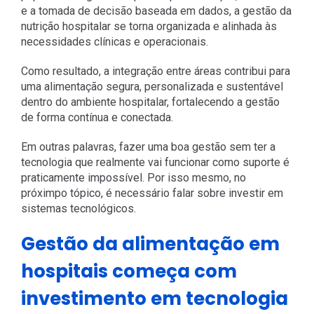
e a tomada de decisão baseada em dados, a gestão da
nutrição hospitalar se torna organizada e alinhada às
necessidades clínicas e operacionais.
Como resultado, a integração entre áreas contribui para
uma alimentação segura, personalizada e sustentável
dentro do ambiente hospitalar, fortalecendo a gestão
de forma contínua e conectada.
Em outras palavras, fazer uma boa gestão sem ter a
tecnologia que realmente vai funcionar como suporte é
praticamente impossível. Por isso mesmo, no
próximpo tópico, é necessário falar sobre investir em
sistemas tecnológicos.
Gestão da alimentação em
hospitais começa com
investimento em tecnologia