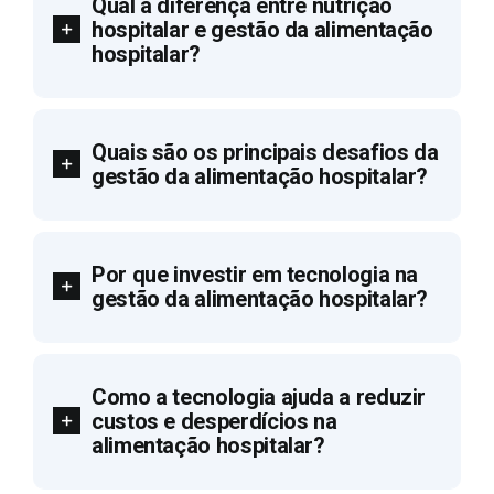
Qual a diferença entre nutrição
hospitalar e gestão da alimentação
hospitalar?
Quais são os principais desafios da
gestão da alimentação hospitalar?
Por que investir em tecnologia na
gestão da alimentação hospitalar?
Como a tecnologia ajuda a reduzir
custos e desperdícios na
alimentação hospitalar?