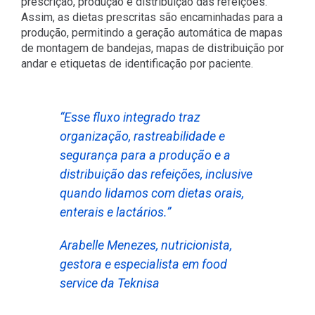
prescrição, produção e distribuição das refeições.
Assim, as dietas prescritas são encaminhadas para a
produção, permitindo a geração automática de mapas
de montagem de bandejas, mapas de distribuição por
andar e etiquetas de identificação por paciente.
“Esse fluxo integrado traz
organização, rastreabilidade e
segurança para a produção e a
distribuição das refeições, inclusive
quando lidamos com dietas orais,
enterais e lactários.”
Arabelle Menezes, nutricionista,
gestora e especialista em food
service da Teknisa