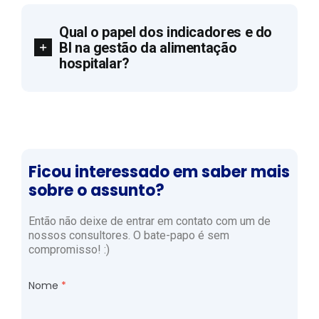
Qual o papel dos indicadores e do
BI na gestão da alimentação
hospitalar?
Ficou interessado em saber mais
sobre o assunto?
Então não deixe de entrar em contato com um de
nossos consultores. O bate-papo é sem
compromisso! :)
Nome