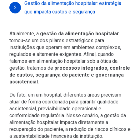
Gestão da alimentação hospitalar: estratégia
2
que impacta custos e segurança
Atualmente, a
gestão da alimentação hospitalar
tornou-se um dos pilares estratégicos para
instituições que operam em ambientes complexos,
regulados e altamente exigentes. Afinal, quando
falamos em alimentação hospitalar sob a ótica da
gestão, tratamos de
processos integrados, controle
de custos, segurança do paciente e governança
assistencial
.
De fato, em um hospital, diferentes áreas precisam
atuar de forma coordenada para garantir qualidade
assistencial, previsibilidade operacional e
conformidade regulatória. Nesse cenário, a gestão da
alimentação hospitalar impacta diretamente a
recuperação do paciente, a redução de riscos clínicos e
a sustentabilidade financeira da instituição.