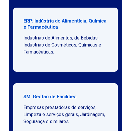
ERP: Indústria de Alimentícia, Química
e Farmacêutica
Indústrias de Alimentos, de Bebidas,
Indústrias de Cosméticos, Químicas e
Farmacêuticas.
SM: Gestão de Facilities
Empresas prestadoras de serviços,
Limpeza e serviços gerais, Jardinagem,
Segurança e similares.