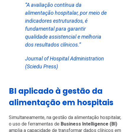
“A avaliação contínua da
alimentação hospitalar, por meio de
indicadores estruturados, é
fundamental para garantir
qualidade assistencial e melhoria
dos resultados clínicos.”
Journal of Hospital Administration
(Sciedu Press)
BI aplicado à gestão da
alimentação em hospitais
Simultaneamente, na gestão da alimentação hospitalar,
o uso de ferramentas de
Business Intelligence (BI)
amplia a capacidade de transformar dados clínicos em