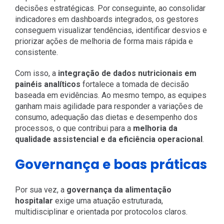
decisões estratégicas. Por conseguinte, ao consolidar
indicadores em dashboards integrados, os gestores
conseguem visualizar tendências, identificar desvios e
priorizar ações de melhoria de forma mais rápida e
consistente.
Com isso, a
integração de dados nutricionais em
painéis analíticos
fortalece a tomada de decisão
baseada em evidências. Ao mesmo tempo, as equipes
ganham mais agilidade para responder a variações de
consumo, adequação das dietas e desempenho dos
processos, o que contribui para a
melhoria da
qualidade assistencial e da eficiência operacional
.
Governança e boas práticas
Por sua vez, a
governança da alimentação
hospitalar
exige uma atuação estruturada,
multidisciplinar e orientada por protocolos claros.