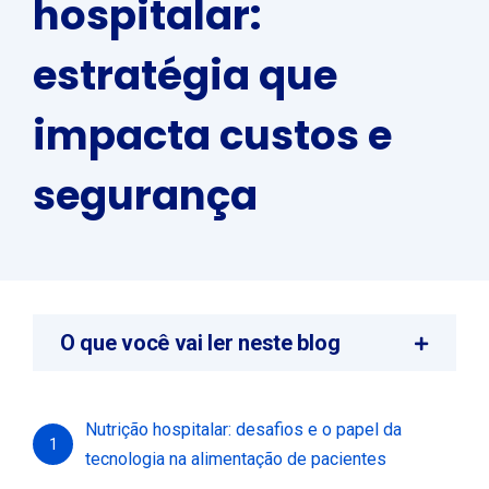
hospitalar:
estratégia que
impacta custos e
segurança
O que você vai ler neste blog
Nutrição hospitalar: desafios e o papel da
1
tecnologia na alimentação de pacientes