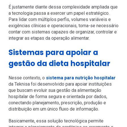
É justamente diante dessa complexidade ampliada que
a tecnologia passa a exercer um papel estratégico.
Para lidar com múltiplos perfis, volumes variáveis e
exigências clínicas e operacionais, torna-se necessário
contar com sistemas capazes de organizar, controlar e
integrar as etapas da operação alimentar.
Sistemas para apoiar a
gestão da dieta hospitalar
Nesse contexto, o
sistema para nutrição hospitalar
da Teknisa foi desenvolvido para apoiar instituições
que buscam evoluir sua gestão da alimentação
hospitalar de forma segura e orientada por dados,
conectando planejamento, prescrição, produção e
distribuição em um único fluxo de informação.
Basicamente, essa solução tecnológica permite