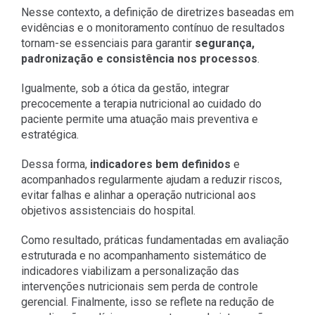
Nesse contexto, a definição de diretrizes baseadas em
evidências e o monitoramento contínuo de resultados
tornam-se essenciais para garantir
segurança,
padronização e consistência nos processos
.
Igualmente, sob a ótica da gestão, integrar
precocemente a terapia nutricional ao cuidado do
paciente permite uma atuação mais preventiva e
estratégica.
Dessa forma,
indicadores bem definidos
e
acompanhados regularmente ajudam a reduzir riscos,
evitar falhas e alinhar a operação nutricional aos
objetivos assistenciais do hospital.
Como resultado, práticas fundamentadas em avaliação
estruturada e no acompanhamento sistemático de
indicadores viabilizam a personalização das
intervenções nutricionais sem perda de controle
gerencial. Finalmente, isso se reflete na redução de