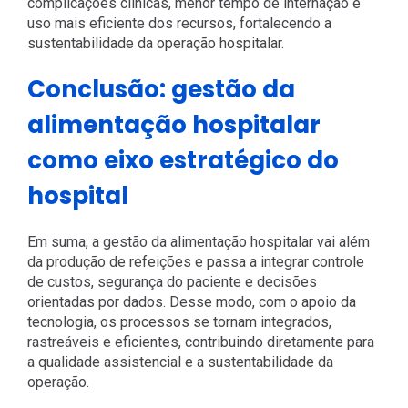
complicações clínicas, menor tempo de internação e
uso mais eficiente dos recursos, fortalecendo a
sustentabilidade da operação hospitalar.
Conclusão: gestão da
alimentação hospitalar
como eixo estratégico do
hospital
Em suma, a gestão da alimentação hospitalar vai além
da produção de refeições e passa a integrar controle
de custos, segurança do paciente e decisões
orientadas por dados. Desse modo, com o apoio da
tecnologia, os processos se tornam integrados,
rastreáveis e eficientes, contribuindo diretamente para
a qualidade assistencial e a sustentabilidade da
operação.