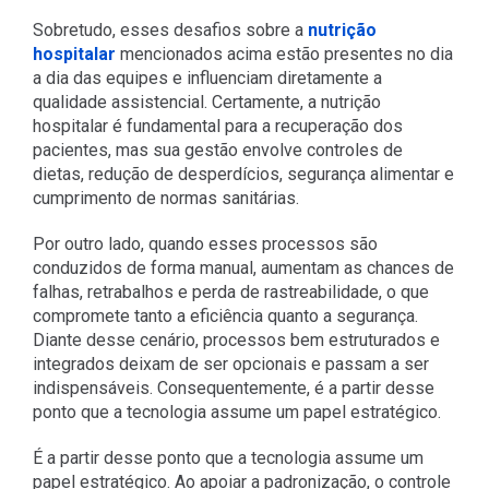
Sobretudo, esses desafios sobre a
nutrição
hospitalar
mencionados acima estão presentes no dia
a dia das equipes e influenciam diretamente a
qualidade assistencial. Certamente, a nutrição
hospitalar é fundamental para a recuperação dos
pacientes, mas sua gestão envolve controles de
dietas, redução de desperdícios, segurança alimentar e
cumprimento de normas sanitárias.
Por outro lado, quando esses processos são
conduzidos de forma manual, aumentam as chances de
falhas, retrabalhos e perda de rastreabilidade, o que
compromete tanto a eficiência quanto a segurança.
Diante desse cenário, processos bem estruturados e
integrados deixam de ser opcionais e passam a ser
indispensáveis. Consequentemente, é a partir desse
ponto que a tecnologia assume um papel estratégico.
É a partir desse ponto que a tecnologia assume um
papel estratégico. Ao apoiar a padronização, o controle