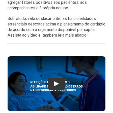
agregar fatores positivos aos pacientes, aos
acompanhantes e à própria equipe.
Sobretudo, vale destacar entre as funcionalidades
essenciais descritas acima o planejamento do cardápio
de acordo com o orçamento disponível per capita.
Assista ao vídeo e também leia mais abaixo!
Play