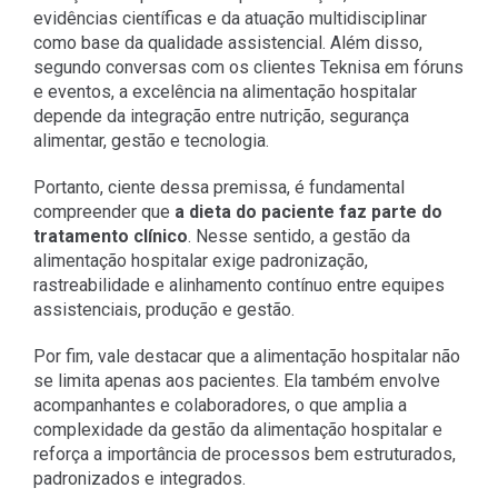
evidências científicas e da atuação multidisciplinar
como base da qualidade assistencial. Além disso,
segundo conversas com os clientes Teknisa em fóruns
e eventos, a excelência na alimentação hospitalar
depende da integração entre nutrição, segurança
alimentar, gestão e tecnologia.
Portanto, ciente dessa premissa, é fundamental
compreender que
a dieta do paciente faz parte do
tratamento clínico
. Nesse sentido, a gestão da
alimentação hospitalar exige padronização,
rastreabilidade e alinhamento contínuo entre equipes
assistenciais, produção e gestão.
Por fim, vale destacar que a alimentação hospitalar não
se limita apenas aos pacientes. Ela também envolve
acompanhantes e colaboradores, o que amplia a
complexidade da gestão da alimentação hospitalar e
reforça a importância de processos bem estruturados,
padronizados e integrados.