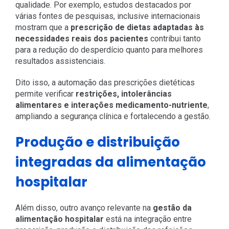
qualidade. Por exemplo, estudos destacados por
várias fontes de pesquisas, inclusive internacionais
mostram que a
prescrição de dietas adaptadas às
necessidades reais dos pacientes
contribui tanto
para a redução do desperdício quanto para melhores
resultados assistenciais.
Dito isso, a automação das prescrições dietéticas
permite verificar
restrições, intolerâncias
alimentares e interações medicamento-nutriente
,
ampliando a segurança clínica e fortalecendo a gestão.
Produção e distribuição
integradas da alimentação
hospitalar
Além disso, outro avanço relevante na
gestão da
alimentação hospitalar
está na integração entre