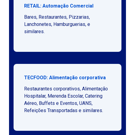
RETAIL: Automação Comercial
Bares, Restaurantes, Pizzarias,
Lanchonetes, Hamburguerias, e
similares.
TECFOOD: Alimentação corporativa
Restaurantes corporativos, Alimentação
Hospitalar, Merenda Escolar, Catering
Aéreo, Buffets e Eventos, UANS,
Refeições Transportadas e similares.