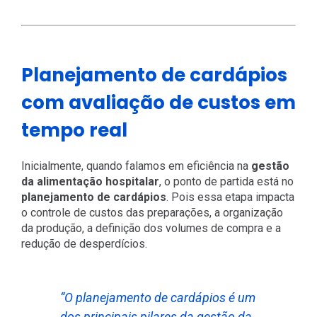
Planejamento de cardápios
com avaliação de custos em
tempo real
Inicialmente, quando falamos em eficiência na
gestão
da alimentação hospitalar
, o ponto de partida está no
planejamento de cardápios
. Pois essa etapa impacta
o controle de custos das preparações, a organização
da produção, a definição dos volumes de compra e a
redução de desperdícios.
“O planejamento de cardápios é um
dos principais pilares da gestão da