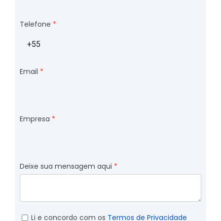
Telefone
Email
Empresa
Deixe sua mensagem aqui
Li e concordo com os
Termos de Privacidade