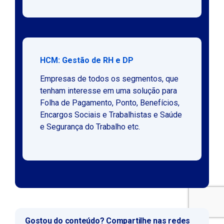
HCM: Gestão de RH e DP
Empresas de todos os segmentos, que
tenham interesse em uma solução para
Folha de Pagamento, Ponto, Benefícios,
Encargos Sociais e Trabalhistas e Saúde
e Segurança do Trabalho etc.
Gostou do conteúdo? Compartilhe nas redes