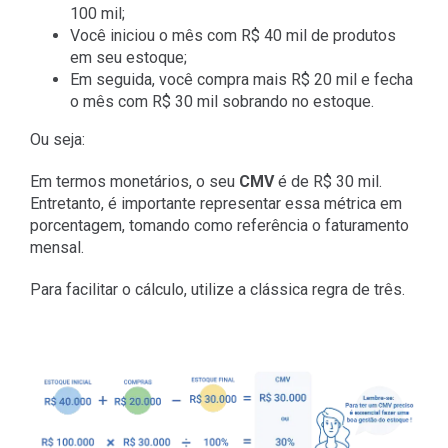
100 mil;
Você iniciou o mês com R$ 40 mil de produtos
em seu estoque;
Em seguida, você compra mais R$ 20 mil e fecha
o mês com R$ 30 mil sobrando no estoque.
Ou seja:
Em termos monetários, o seu
CMV
é de R$ 30 mil.
Entretanto, é importante representar essa métrica em
porcentagem, tomando como referência o faturamento
mensal.
Para facilitar o cálculo, utilize a clássica regra de três.