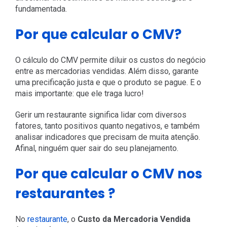
fundamentada.
Por que calcular o CMV?
O cálculo do CMV permite diluir os custos do negócio
entre as mercadorias vendidas. Além disso, garante
uma precificação justa e que o produto se pague. E o
mais importante: que ele traga lucro!
Gerir um restaurante significa lidar com diversos
fatores, tanto positivos quanto negativos, e também
analisar indicadores que precisam de muita atenção.
Afinal, ninguém quer sair do seu planejamento.
Por que calcular o CMV nos
restaurantes ?
No
restaurante
, o
Custo da Mercadoria Vendida