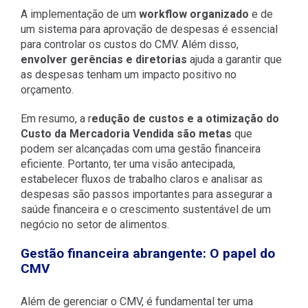
A implementação de um
workflow organizado
e de
um sistema para aprovação de despesas é essencial
para controlar os custos do CMV. Além disso,
envolver gerências e diretorias
ajuda a garantir que
as despesas tenham um impacto positivo no
orçamento.
Em resumo, a r
edução de custos e a otimização do
Custo da Mercadoria Vendida são metas
que
podem ser alcançadas com uma gestão financeira
eficiente. Portanto, ter uma visão antecipada,
estabelecer fluxos de trabalho claros e analisar as
despesas são passos importantes para assegurar a
saúde financeira e o crescimento sustentável de um
negócio no setor de alimentos.
Gestão financeira abrangente: O papel do
CMV
Além de gerenciar o CMV, é fundamental ter uma