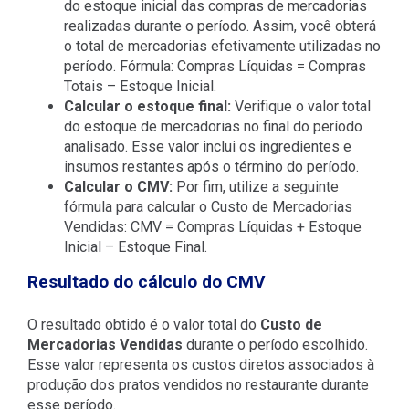
do estoque inicial das compras de mercadorias
realizadas durante o período. Assim, você obterá
o total de mercadorias efetivamente utilizadas no
período. Fórmula: Compras Líquidas = Compras
Totais – Estoque Inicial.
Calcular o estoque final:
Verifique o valor total
do estoque de mercadorias no final do período
analisado. Esse valor inclui os ingredientes e
insumos restantes após o término do período.
Calcular o CMV:
Por fim, utilize a seguinte
fórmula para calcular o Custo de Mercadorias
Vendidas: CMV = Compras Líquidas + Estoque
Inicial – Estoque Final.
Resultado do cálculo do CMV
O resultado obtido é o valor total do
Custo de
Mercadorias Vendidas
durante o período escolhido.
Esse valor representa os custos diretos associados à
produção dos pratos vendidos no restaurante durante
esse período.