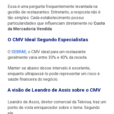
Essa é uma pergunta frequentemente levantada na
gestão de restaurantes. Entretanto, a resposta não é
tão simples. Cada estabelecimento possui
particularidades que influenciam diretamente no
Custo
da Mercadoria Vendida
.
O CMV Ideal Segundo Especialistas
O
SEBRAE
, o CMV ideal para um restaurante
geralmente varia entre 30% e 40% da receita.
Manter-se abaixo desse intervalo é excelente,
enquanto ultrapassá-lo pode representar um risco à
saúde financeira do negócio.
A visão de Leandro de Assis sobre o CMV
Leandro de Assis, diretor comercial da Teknisa, traz um
ponto de vista enriquecedor sobre o tema. Segundo
ele,