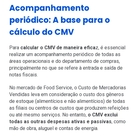
Acompanhamento
periódico: A base para o
cálculo do CMV
Para
calcular o CMV de maneira efica
z, é essencial
realizar um acompanhamento periódico de todas as
áreas operacionais e do departamento de compras,
principalmente no que se refere à entrada e saída de
notas fiscais.
No mercado de Food Service, o Custo de Mercadorias
Vendidas leva em consideração o custo dos gêneros
de estoque (alimentícios e não alimentícios) de todas
as filiais ou centros de custos que produzem refeições
ou até mesmo serviços. No entanto,
o CMV exclui
todas as outras despesas ativas e passivas
, como
mão de obra, aluguel e contas de energia.