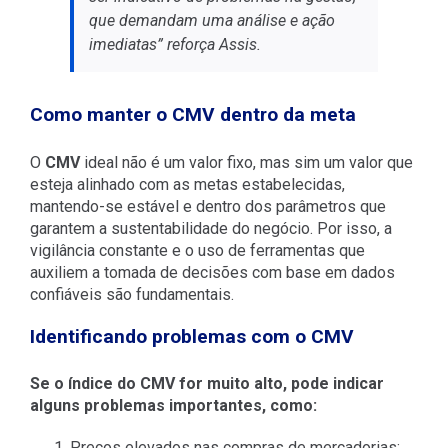
que demandam uma análise e ação
imediatas” reforça Assis.
Como manter o CMV dentro da meta
O
CMV
ideal não é um valor fixo, mas sim um valor que
esteja alinhado com as metas estabelecidas,
mantendo-se estável e dentro dos parâmetros que
garantem a sustentabilidade do negócio. Por isso, a
vigilância constante e o uso de ferramentas que
auxiliem a tomada de decisões com base em dados
confiáveis são fundamentais.
Identificando problemas com o CMV
Se o índice do CMV for muito alto, pode indicar
alguns problemas importantes, como:
Preços elevados nas compras de mercadorias;