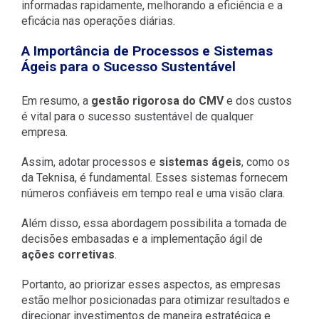
informadas rapidamente, melhorando a eficiência e a
eficácia nas operações diárias.
A Importância de Processos e Sistemas
Ágeis para o Sucesso Sustentável
Em resumo, a
gestão rigorosa do CMV
e dos custos
é vital para o sucesso sustentável de qualquer
empresa.
Assim, adotar processos e
sistemas ágeis
, como os
da Teknisa, é fundamental. Esses sistemas fornecem
números confiáveis em tempo real e uma visão clara.
Além disso, essa abordagem possibilita a tomada de
decisões embasadas e a implementação ágil de
ações corretivas
.
Portanto, ao priorizar esses aspectos, as empresas
estão melhor posicionadas para otimizar resultados e
direcionar investimentos de maneira estratégica e