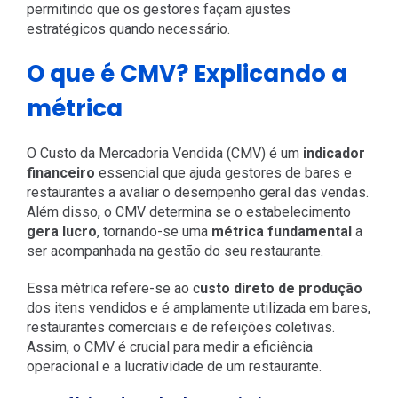
permitindo que os gestores façam ajustes
estratégicos quando necessário.
O que é CMV? Explicando a
métrica
O Custo da Mercadoria Vendida (CMV) é um
indicador
financeiro
essencial que ajuda gestores de bares e
restaurantes a avaliar o desempenho geral das vendas.
Além disso, o CMV determina se o estabelecimento
gera lucro
, tornando-se uma
métrica fundamental
a
ser acompanhada na gestão do seu restaurante.
Essa métrica refere-se ao c
usto direto de produção
dos itens vendidos e é amplamente utilizada em bares,
restaurantes comerciais e de refeições coletivas.
Assim, o CMV é crucial para medir a eficiência
operacional e a lucratividade de um restaurante.