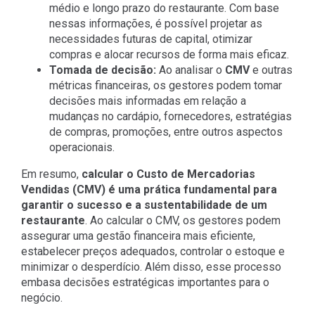
médio e longo prazo do restaurante. Com base
nessas informações, é possível projetar as
necessidades futuras de capital, otimizar
compras e alocar recursos de forma mais eficaz.
Tomada de decisão:
Ao analisar o
CMV
e outras
métricas financeiras, os gestores podem tomar
decisões mais informadas em relação a
mudanças no cardápio, fornecedores, estratégias
de compras, promoções, entre outros aspectos
operacionais.
Em resumo,
calcular o Custo de Mercadorias
Vendidas (CMV) é uma prática fundamental para
garantir o sucesso e a sustentabilidade de um
restaurante
. Ao calcular o CMV, os gestores podem
assegurar uma gestão financeira mais eficiente,
estabelecer preços adequados, controlar o estoque e
minimizar o desperdício. Além disso, esse processo
embasa decisões estratégicas importantes para o
negócio.