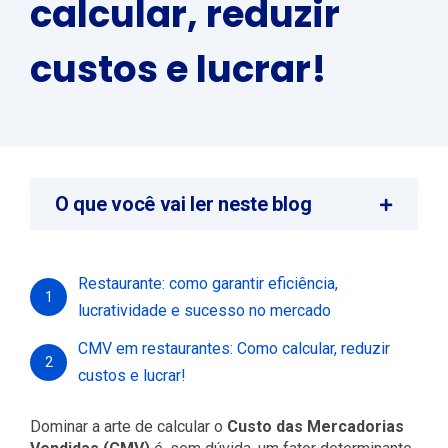
calcular, reduzir
custos e lucrar!
O que você vai ler neste blog
Restaurante: como garantir eficiência,
1
lucratividade e sucesso no mercado
CMV em restaurantes: Como calcular, reduzir
2
custos e lucrar!
Dominar a arte de calcular o
Custo das Mercadorias