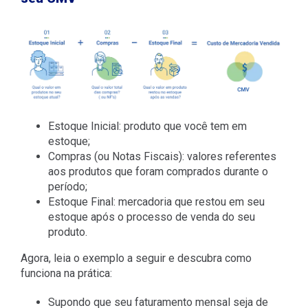
Estoque Inicial: produto que você tem em
estoque;
Compras (ou Notas Fiscais): valores referentes
aos produtos que foram comprados durante o
período;
Estoque Final: mercadoria que restou em seu
estoque após o processo de venda do seu
produto.
Agora, leia o exemplo a seguir e descubra como
funciona na prática:
Supondo que seu faturamento mensal seja de