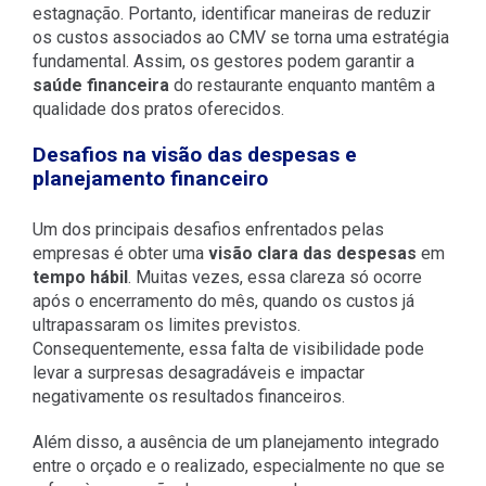
estagnação. Portanto, identificar maneiras de reduzir
os custos associados ao CMV se torna uma estratégia
fundamental. Assim, os gestores podem garantir a
saúde financeira
do restaurante enquanto mantêm a
qualidade dos pratos oferecidos.
Desafios na visão das despesas e
planejamento financeiro
Um dos principais desafios enfrentados pelas
empresas é obter uma
visão clara das despesas
em
tempo hábil
. Muitas vezes, essa clareza só ocorre
após o encerramento do mês, quando os custos já
ultrapassaram os limites previstos.
Consequentemente, essa falta de visibilidade pode
levar a surpresas desagradáveis e impactar
negativamente os resultados financeiros.
Além disso, a ausência de um planejamento integrado
entre o orçado e o realizado, especialmente no que se