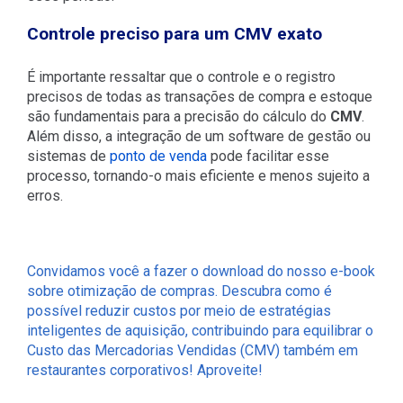
Controle preciso para um CMV exato
É importante ressaltar que o controle e o registro
precisos de todas as transações de compra e estoque
são fundamentais para a precisão do cálculo do
CMV
.
Além disso, a integração de um software de gestão ou
sistemas de
ponto de venda
pode facilitar esse
processo, tornando-o mais eficiente e menos sujeito a
erros.
Convidamos você a fazer o download do nosso e-book
sobre otimização de compras. Descubra como é
possível reduzir custos por meio de estratégias
inteligentes de aquisição, contribuindo para equilibrar o
Custo das Mercadorias Vendidas (CMV) também em
restaurantes corporativos! Aproveite!