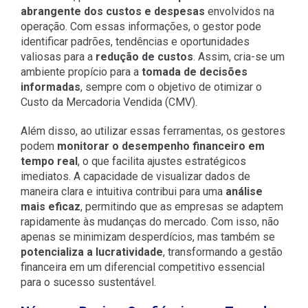
abrangente dos custos e despesas
envolvidos na
operação. Com essas informações, o gestor pode
identificar padrões, tendências e oportunidades
valiosas para a
redução de custos
. Assim, cria-se um
ambiente propício para a
tomada de decisões
informadas
, sempre com o objetivo de otimizar o
Custo da Mercadoria Vendida (CMV).
Além disso, ao utilizar essas ferramentas, os gestores
podem
monitorar o desempenho financeiro em
tempo real
, o que facilita ajustes estratégicos
imediatos. A capacidade de visualizar dados de
maneira clara e intuitiva contribui para uma
análise
mais eficaz
, permitindo que as empresas se adaptem
rapidamente às mudanças do mercado. Com isso, não
apenas se minimizam desperdícios, mas também se
potencializa a lucratividade
, transformando a gestão
financeira em um diferencial competitivo essencial
para o sucesso sustentável.