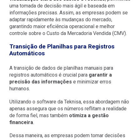
uma tomada de decisão mais ágil e baseada em
informações precisas. Assim, as empresas podem se
adaptar rapidamente às mudanças do mercado,
garantindo maior eficiência operacional e melhor
controle sobre o Custo da Mercadoria Vendida (CMV).
Transição de Planilhas para Registros
Automáticos
A transição de dados de planilhas manuais para
registros automáticos é crucial para
garantir a
precisão das informações
e minimizar erros
humanos.
Utilizando o software da Teknisa, essa abordagem não
apenas assegura que os números reflitam a realidade
de forma fiel, mas também
otimiza a gestão
financeira
.
Dessa maneira, as empresas podem tomar decisões