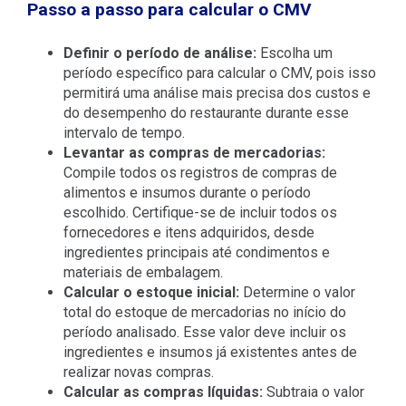
Passo a passo para calcular o CMV
Definir o período de análise:
Escolha um
período específico para calcular o CMV, pois isso
permitirá uma análise mais precisa dos custos e
do desempenho do restaurante durante esse
intervalo de tempo.
Levantar as compras de mercadorias:
Compile todos os registros de compras de
alimentos e insumos durante o período
escolhido. Certifique-se de incluir todos os
fornecedores e itens adquiridos, desde
ingredientes principais até condimentos e
materiais de embalagem.
Calcular o estoque inicial:
Determine o valor
total do estoque de mercadorias no início do
período analisado. Esse valor deve incluir os
ingredientes e insumos já existentes antes de
realizar novas compras.
Calcular as compras líquidas:
Subtraia o valor