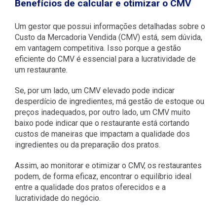
Benefícios de calcular e otimizar o CMV
Um gestor que possui informações detalhadas sobre o
Custo da Mercadoria Vendida (CMV) está, sem dúvida,
em vantagem competitiva. Isso porque a gestão
eficiente do CMV é essencial para a lucratividade de
um restaurante.
Se, por um lado, um CMV elevado pode indicar
desperdício de ingredientes, má gestão de estoque ou
preços inadequados, por outro lado, um CMV muito
baixo pode indicar que o restaurante está cortando
custos de maneiras que impactam a qualidade dos
ingredientes ou da preparação dos pratos.
Assim, ao monitorar e otimizar o CMV, os restaurantes
podem, de forma eficaz, encontrar o equilíbrio ideal
entre a qualidade dos pratos oferecidos e a
lucratividade do negócio.