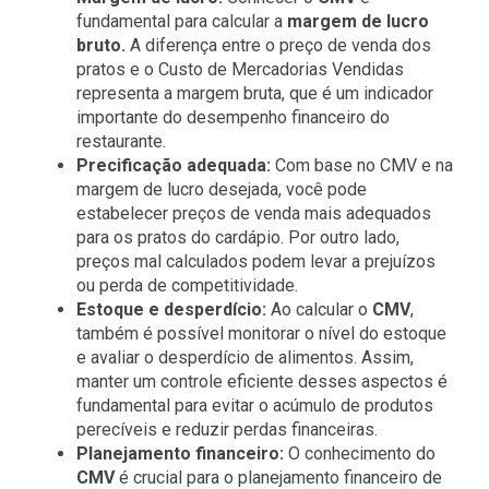
fundamental para calcular a
margem de lucro
bruto.
A diferença entre o preço de venda dos
pratos e o Custo de Mercadorias Vendidas
representa a margem bruta, que é um indicador
importante do desempenho financeiro do
restaurante.
Precificação adequada:
Com base no CMV e na
margem de lucro desejada, você pode
estabelecer preços de venda mais adequados
para os pratos do cardápio. Por outro lado,
preços mal calculados podem levar a prejuízos
ou perda de competitividade.
Estoque e desperdício:
Ao calcular o
CMV
,
também é possível monitorar o nível do estoque
e avaliar o desperdício de alimentos. Assim,
manter um controle eficiente desses aspectos é
fundamental para evitar o acúmulo de produtos
perecíveis e reduzir perdas financeiras.
Planejamento financeiro:
O conhecimento do
CMV
é crucial para o planejamento financeiro de