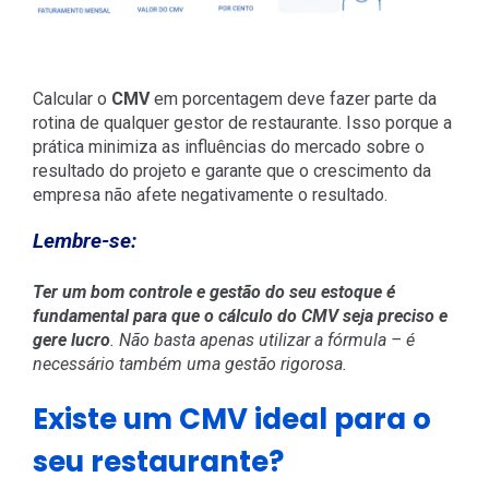
Calcular o
CMV
em porcentagem deve fazer parte da
rotina de qualquer gestor de restaurante. Isso porque a
prática minimiza as influências do mercado sobre o
resultado do projeto e garante que o crescimento da
empresa não afete negativamente o resultado.
Lembre-se:
Ter um bom controle e gestão do seu estoque é
fundamental para que o cálculo do CMV seja preciso e
gere lucro
. Não basta apenas utilizar a fórmula – é
necessário também uma gestão rigorosa.
Existe um CMV ideal para o
seu restaurante?