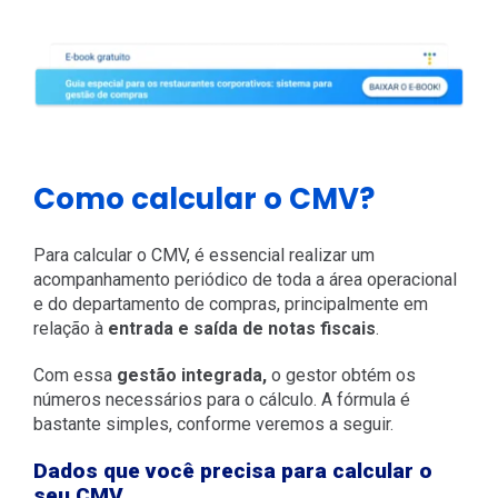
Como calcular o CMV?
Para calcular o CMV, é essencial realizar um
acompanhamento periódico de toda a área operacional
e do departamento de compras, principalmente em
relação à
entrada e saída de notas fiscais
.
Com essa
gestão integrada,
o gestor obtém os
números necessários para o cálculo. A fórmula é
bastante simples, conforme veremos a seguir.
Dados que você precisa para calcular o
seu CMV