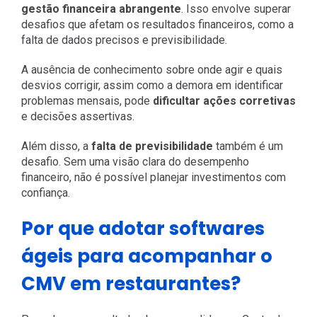
gestão financeira abrangente
. Isso envolve superar
desafios que afetam os resultados financeiros, como a
falta de dados precisos e previsibilidade.
A ausência de conhecimento sobre onde agir e quais
desvios corrigir, assim como a demora em identificar
problemas mensais, pode
dificultar ações corretivas
e decisões assertivas.
Além disso, a
falta de previsibilidade
também é um
desafio. Sem uma visão clara do desempenho
financeiro, não é possível planejar investimentos com
confiança.
Por que adotar softwares
ágeis para acompanhar o
CMV em restaurantes?