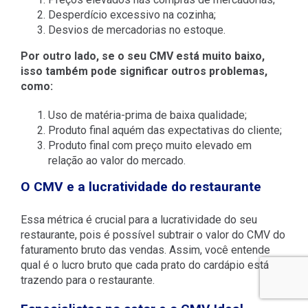
Desperdício excessivo na cozinha;
Desvios de mercadorias no estoque.
Por outro lado, se o seu CMV está muito baixo,
isso também pode significar outros problemas,
como:
Uso de matéria-prima de baixa qualidade;
Produto final aquém das expectativas do cliente;
Produto final com preço muito elevado em
relação ao valor do mercado.
O CMV e a lucratividade do restaurante
Essa métrica é crucial para a lucratividade do seu
restaurante, pois é possível subtrair o valor do CMV do
faturamento bruto das vendas. Assim, você entende
qual é o lucro bruto que cada prato do cardápio está
trazendo para o restaurante.