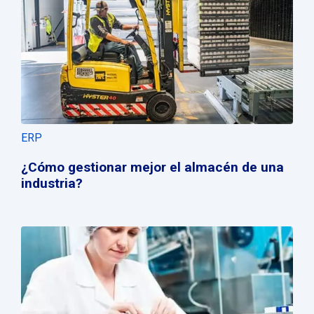
ERP
¿Cómo gestionar mejor el almacén de una
industria?