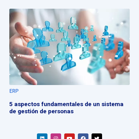
ERP
5 aspectos fundamentales de un sistema
de gestión de personas