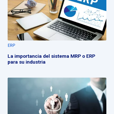
ERP
La importancia del sistema MRP o ERP
para su industria