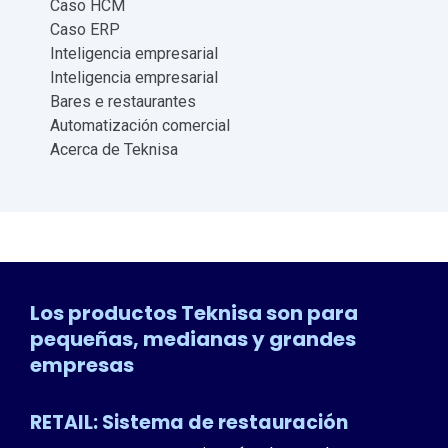
Caso HCM
Caso ERP
Inteligencia empresarial
Inteligencia empresarial
Bares e restaurantes
Automatización comercial
Acerca de Teknisa
Los productos Teknisa son para
pequeñas, medianas y grandes
empresas
RETAIL: Sistema de restauración