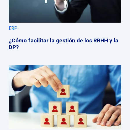
ERP
¿Cómo facilitar la gestión de los RRHH y la
DP?