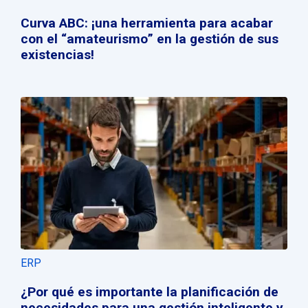
Curva ABC: ¡una herramienta para acabar
con el “amateurismo” en la gestión de sus
existencias!
ERP
¿Por qué es importante la planificación de
necesidades para una gestión inteligente y