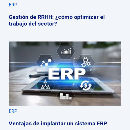
ERP
Gestión de RRHH: ¿cómo optimizar el
trabajo del sector?
ERP
Ventajas de implantar un sistema ERP