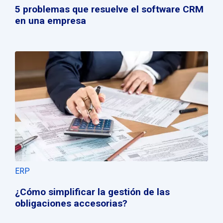
5 problemas que resuelve el software CRM
en una empresa
ERP
¿Cómo simplificar la gestión de las
obligaciones accesorias?