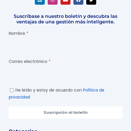
Suscríbase a nuestro boletín y descubra las
ventajas de una gestión más inteligente.
Nombre
Correo electrónico
He leído y estoy de acuerdo con
Política de
privacidad
Suscripción al boletín