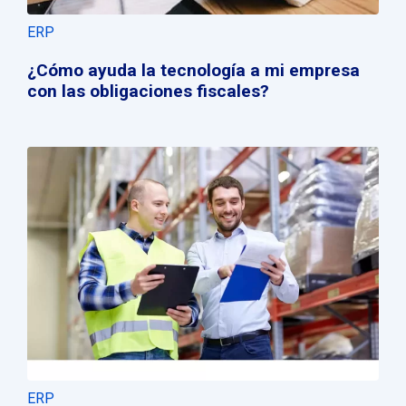
ERP
¿Cómo ayuda la tecnología a mi empresa
con las obligaciones fiscales?
ERP