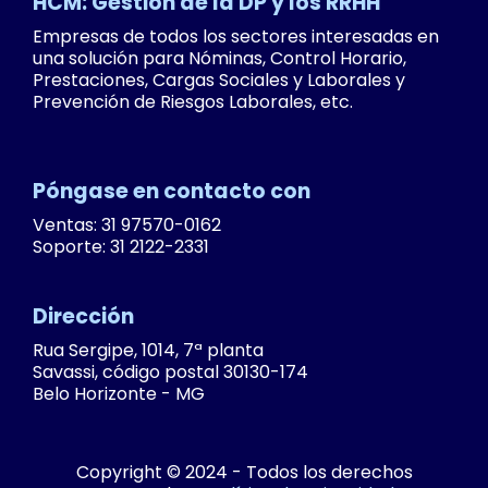
HCM: Gestión de la DP y los RRHH
Empresas de todos los sectores interesadas en
una solución para Nóminas, Control Horario,
Prestaciones, Cargas Sociales y Laborales y
Prevención de Riesgos Laborales, etc.
Póngase en contacto con
Ventas: 31 97570-0162
Soporte: 31 2122-2331
Dirección
Rua Sergipe, 1014, 7ª planta
Savassi, código postal 30130-174
Belo Horizonte - MG
Copyright © 2024 - Todos los derechos