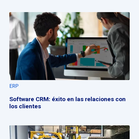
ERP
Software CRM: éxito en las relaciones con
los clientes