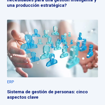
una producción estratégica?
ERP
Sistema de gestión de personas: cinco
aspectos clave