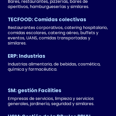
Bares, restaurantes, pizzerías, bares de
aperitivos, hamburgueserías y similares.
TECFOOD: Comidas colectivas
Restaurantes corporativos, catering hospitalario,
comidas escolares, catering aéreo, buffets y
eventos, UANS, comidas transportadas y
similares.
ERP: Industrias
Industrias alimentaria, de bebidas, cosmética,
química y farmacéutica.
SM: gestión Facilities
Empresas de servicios, limpieza y servicios
generales, jardinería, seguridad y similares.