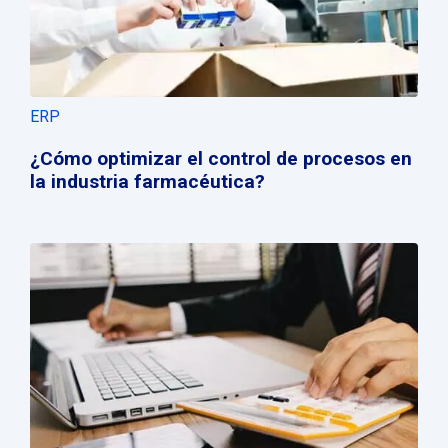
ERP
¿Cómo optimizar el control de procesos en
la industria farmacéutica?