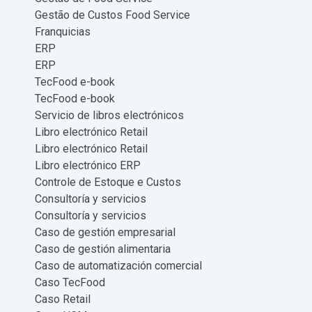
Gestão de Custos Food Service
Franquicias
ERP
ERP
TecFood e-book
TecFood e-book
Servicio de libros electrónicos
Libro electrónico Retail
Libro electrónico Retail
Libro electrónico ERP
Controle de Estoque e Custos
Consultoría y servicios
Consultoría y servicios
Caso de gestión empresarial
Caso de gestión alimentaria
Caso de automatización comercial
Caso TecFood
Caso Retail