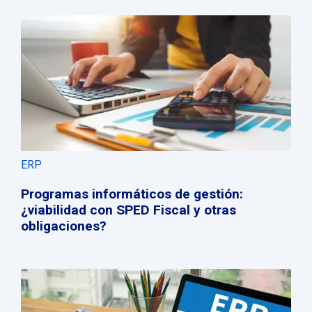
ERP
Programas informáticos de gestión:
¿viabilidad con SPED Fiscal y otras
obligaciones?