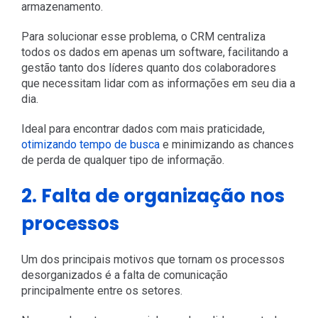
armazenamento.
Para solucionar esse problema, o CRM centraliza
todos os dados em apenas um software, facilitando a
gestão tanto dos líderes quanto dos colaboradores
que necessitam lidar com as informações em seu dia a
dia.
Ideal para encontrar dados com mais praticidade,
otimizando tempo de busca
e minimizando as chances
de perda de qualquer tipo de informação.
2. Falta de organização nos
processos
Um dos principais motivos que tornam os processos
desorganizados é a falta de comunicação
principalmente entre os setores.