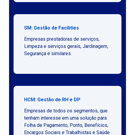
SM: Gestão de Facilities
Empresas prestadoras de serviços,
Limpeza e serviços gerais, Jardinagem,
Segurança e similares.
HCM: Gestão de RH e DP
Empresas de todos os segmentos, que
tenham interesse em uma solução para
Folha de Pagamento, Ponto, Benefícios,
Encargos Sociais e Trabalhistas e Saúde