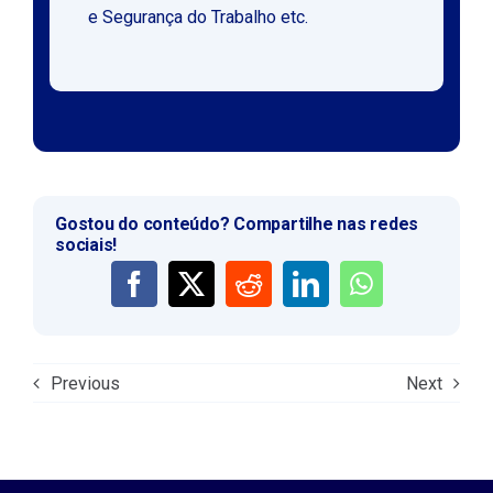
e Segurança do Trabalho etc.
Gostou do conteúdo? Compartilhe nas redes
sociais!
Previous
Next