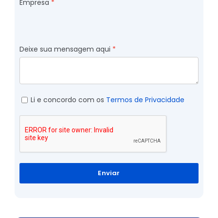
Empresa
Deixe sua mensagem aqui
Li e concordo com os
Termos de Privacidade
Enviar