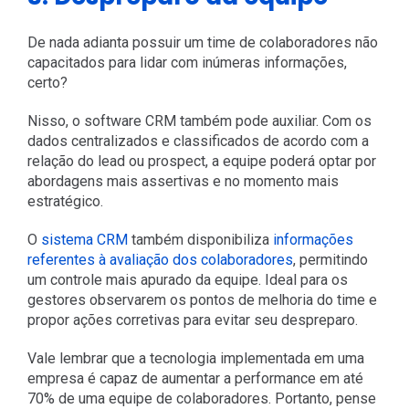
De nada adianta possuir um time de colaboradores não
capacitados para lidar com inúmeras informações,
certo?
Nisso, o software CRM também pode auxiliar. Com os
dados centralizados e classificados de acordo com a
relação do lead ou prospect, a equipe poderá optar por
abordagens mais assertivas e no momento mais
estratégico.
O
sistema CRM
também disponibiliza
informações
referentes à avaliação dos colaboradores
, permitindo
um controle mais apurado da equipe. Ideal para os
gestores observarem os pontos de melhoria do time e
propor ações corretivas para evitar seu despreparo.
Vale lembrar que a tecnologia implementada em uma
empresa é capaz de aumentar a performance em até
70% de uma equipe de colaboradores. Portanto, pense