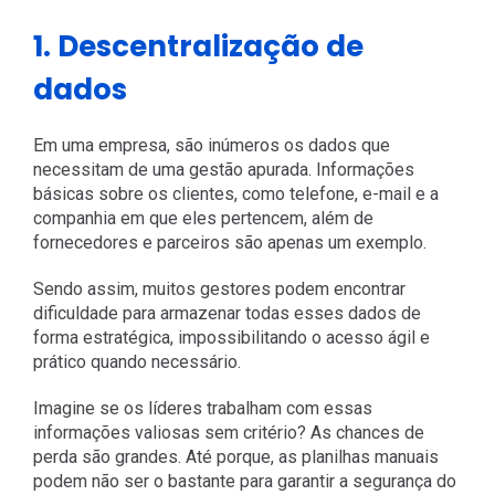
1. Descentralização de
dados
Em uma empresa, são inúmeros os dados que
necessitam de uma gestão apurada. Informações
básicas sobre os clientes, como telefone, e-mail e a
companhia em que eles pertencem, além de
fornecedores e parceiros são apenas um exemplo.
Sendo assim, muitos gestores podem encontrar
dificuldade para armazenar todas esses dados de
forma estratégica, impossibilitando o acesso ágil e
prático quando necessário.
Imagine se os líderes trabalham com essas
informações valiosas sem critério? As chances de
perda são grandes. Até porque, as planilhas manuais
podem não ser o bastante para garantir a segurança do