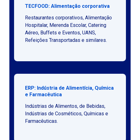
TECFOOD: Alimentação corporativa
Restaurantes corporativos, Alimentação
Hospitalar, Merenda Escolar, Catering
Aéreo, Buffets e Eventos, UANS,
Refeições Transportadas e similares.
ERP: Indústria de Alimentícia, Química
e Farmacêutica
Indústrias de Alimentos, de Bebidas,
Indústrias de Cosméticos, Químicas e
Farmacêuticas.