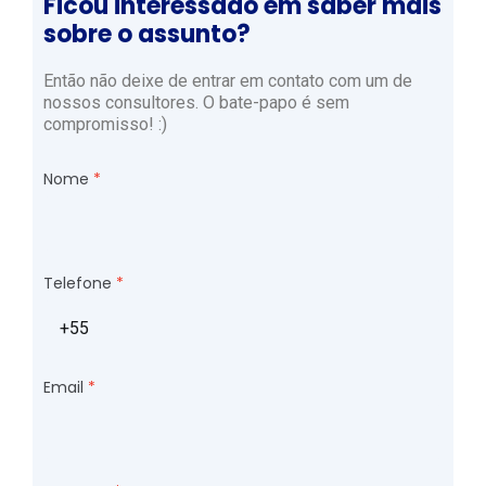
Ficou interessado em saber mais
sobre o assunto?
Então não deixe de entrar em contato com um de
nossos consultores. O bate-papo é sem
compromisso! :)
Nome
Telefone
Email