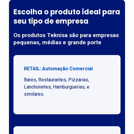
Escolha o produto ideal para
seu tipo de empresa
Os produtos Teknisa são para empresas
pequenas, médias e grande porte
RETAIL: Automação Comercial
Bares, Restaurantes, Pizzarias,
Lanchonetes, Hamburguerias, e
similares.