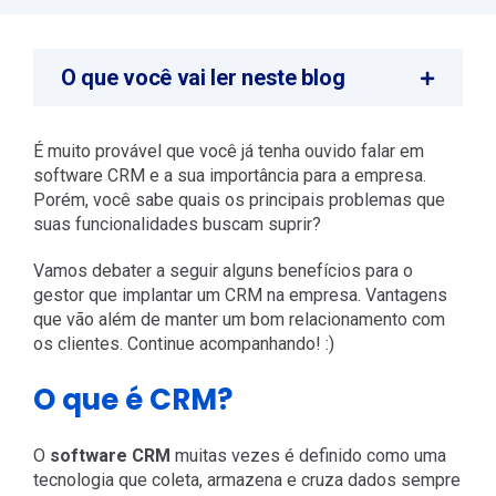
O que você vai ler neste blog
É muito provável que você já tenha ouvido falar em
software CRM e a sua importância para a empresa.
Porém, você sabe quais os principais problemas que
suas funcionalidades buscam suprir?
Vamos debater a seguir alguns benefícios para o
gestor que implantar um CRM na empresa. Vantagens
que vão além de manter um bom relacionamento com
os clientes. Continue acompanhando! :)
O que é CRM?
O
software CRM
muitas vezes é definido como uma
tecnologia que coleta, armazena e cruza dados sempre