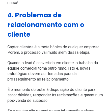
nisso!
4. Problemas de
relacionamento com o
cliente
Captar clientes é a meta básica de qualquer empresa.
Porém, o processo vai muito além dessa etapa.
Quando o lead é convertido em cliente, o trabalho da
equipe comercial toma outro rumo. Isto é, novas
estratégias devem ser tomadas para dar
prosseguimento ao relacionamento.
É o momento de estar à disposição do cliente para
sanar dúvidas, responder às reclamações e garantir um
pós-venda de sucesso.
Se a equipe não possui essas informações-chave