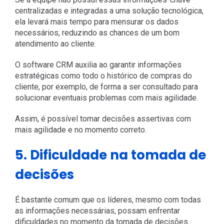
centralizadas e integradas a uma solução tecnológica,
ela levará mais tempo para mensurar os dados
necessários, reduzindo as chances de um bom
atendimento ao cliente.
O software CRM auxilia ao garantir informações
estratégicas como todo o histórico de compras do
cliente, por exemplo, de forma a ser consultado para
solucionar eventuais problemas com mais agilidade.
Assim, é possível tomar decisões assertivas com
mais agilidade e no momento correto.
5. Dificuldade na tomada de
decisões
É bastante comum que os líderes, mesmo com todas
as informações necessárias, possam enfrentar
dificuldades no momento da tomada de decisões.