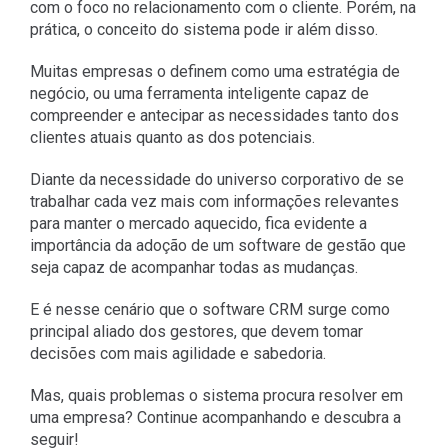
com o foco no relacionamento com o cliente. Porém, na
prática, o conceito do sistema pode ir além disso.
Muitas empresas o definem como uma estratégia de
negócio, ou uma ferramenta inteligente capaz de
compreender e antecipar as necessidades tanto dos
clientes atuais quanto as dos potenciais.
Diante da necessidade do universo corporativo de se
trabalhar cada vez mais com informações relevantes
para manter o mercado aquecido, fica evidente a
importância da adoção de um software de gestão que
seja capaz de acompanhar todas as mudanças.
E é nesse cenário que o software CRM surge como
principal aliado dos gestores, que devem tomar
decisões com mais agilidade e sabedoria.
Mas, quais problemas o sistema procura resolver em
uma empresa? Continue acompanhando e descubra a
seguir!