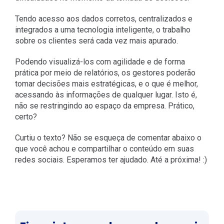
Tendo acesso aos dados corretos, centralizados e
integrados a uma tecnologia inteligente, o trabalho
sobre os clientes será cada vez mais apurado.
Podendo visualizá-los com agilidade e de forma
prática por meio de relatórios, os gestores poderão
tomar decisões mais estratégicas, e o que é melhor,
acessando às informações de qualquer lugar. Isto é,
não se restringindo ao espaço da empresa. Prático,
certo?
Curtiu o texto? Não se esqueça de comentar abaixo o
que você achou e compartilhar o conteúdo em suas
redes sociais. Esperamos ter ajudado. Até a próxima! :)