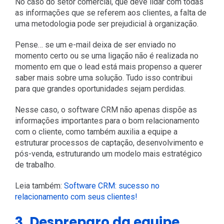
No caso do setor comercial, que deve lidar com todas
as informações que se referem aos clientes, a falta de
uma metodologia pode ser prejudicial à organização.
Pense… se um e-mail deixa de ser enviado no
momento certo ou se uma ligação não é realizada no
momento em que o lead está mais propenso a querer
saber mais sobre uma solução. Tudo isso contribui
para que grandes oportunidades sejam perdidas.
Nesse caso, o software CRM não apenas dispõe as
informações importantes para o bom relacionamento
com o cliente, como também auxilia a equipe a
estruturar processos de captação, desenvolvimento e
pós-venda, estruturando um modelo mais estratégico
de trabalho.
Leia também:
Software CRM: sucesso no
relacionamento com seus clientes!
3. Despreparo da equipe