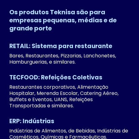
Os produtos Teknisa são para
empresas pequenas, médias e de
grande porte
RETAIL: Sistema para restaurante
Bares, Restaurantes, Pizzarias, Lanchonetes,
Hamburguerias, e similares.
TECFOOD: Refeições Coletivas
Restaurantes corporativos, Alimentação
Hospitalar, Merenda Escolar, Catering Aéreo,
Buffets e Eventos, UANS, Refeições
Transportadas e similares.
ERP: Indústrias
Indústrias de Alimentos, de Bebidas, Indústrias de
Cosméticos, Químicas e Farmacêuticas.