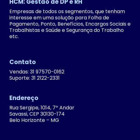
HCM: Gestão de DP e RH
Empresas de todos os segmentos, que tenham
interesse em uma solução para Folha de
Pagamento, Ponto, Benefícios, Encargos Sociais e
Trabalhistas e Saúde e Segurança do Trabalho
etc.
Contato
Vendas: 31 97570-0162
Suporte: 31 2122-2331
Endereço
Rua Sergipe, 1014, 7º Andar
Savassi, CEP 30130-174
Belo Horizonte – MG