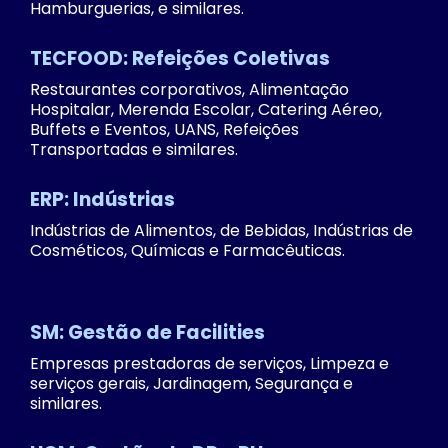
Hamburguerias, e similares.
TECFOOD: Refeições Coletivas
Restaurantes corporativos, Alimentação
Hospitalar, Merenda Escolar, Catering Aéreo,
Buffets e Eventos, UANS, Refeições
Transportadas e similares.
ERP: Indústrias
Indústrias de Alimentos, de Bebidas, Indústrias de
Cosméticos, Químicas e Farmacêuticas.
SM: Gestão de Facilities
Empresas prestadoras de serviços, Limpeza e
serviços gerais, Jardinagem, Segurança e
similares.