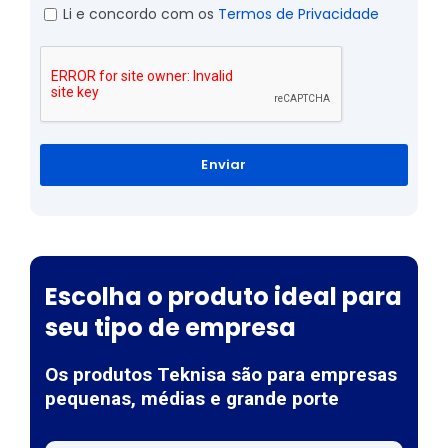
Li e concordo com os
Termos de Privacidade
Enviar
Escolha o produto ideal para
seu tipo de empresa
Os produtos Teknisa são para empresas
pequenas, médias e grande porte