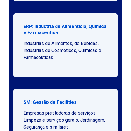
ERP: Indústria de Alimentícia, Química
e Farmacêutica
Indústrias de Alimentos, de Bebidas,
Indústrias de Cosméticos, Químicas e
Farmacêuticas.
SM: Gestão de Facilities
Empresas prestadoras de serviços,
Limpeza e serviços gerais, Jardinagem,
Segurança e similares.