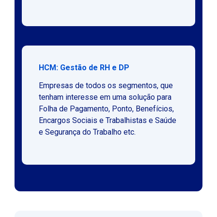
HCM: Gestão de RH e DP
Empresas de todos os segmentos, que
tenham interesse em uma solução para
Folha de Pagamento, Ponto, Benefícios,
Encargos Sociais e Trabalhistas e Saúde
e Segurança do Trabalho etc.