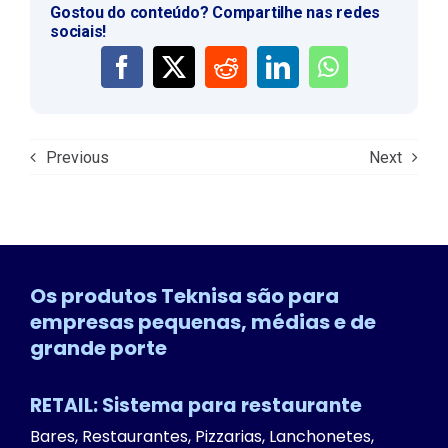
Gostou do conteúdo? Compartilhe nas redes
sociais!
Previous
Next
Os produtos Teknisa são para
empresas pequenas, médias e de
grande porte
RETAIL: Sistema para restaurante
Bares, Restaurantes, Pizzarias, Lanchonetes,