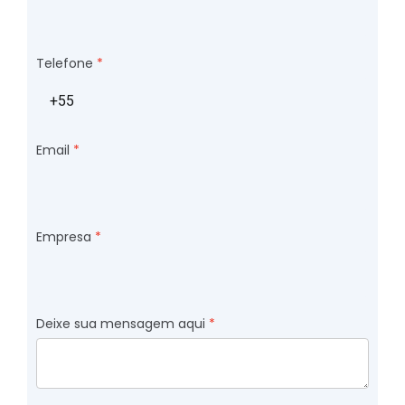
Telefone
Email
Empresa
Deixe sua mensagem aqui