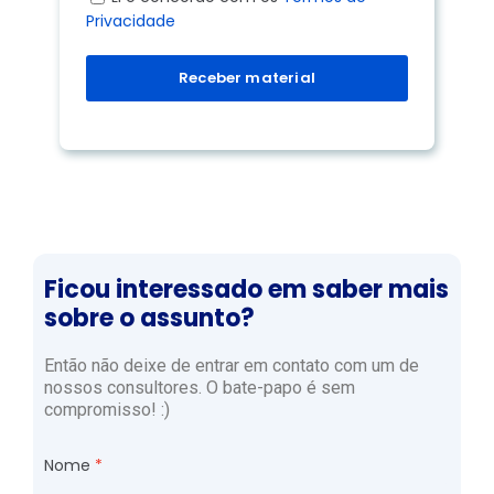
Privacidade
Receber material
Ficou interessado em saber mais
sobre o assunto?
Então não deixe de entrar em contato com um de
nossos consultores. O bate-papo é sem
compromisso! :)
Nome