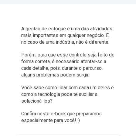
A gestão de estoque é uma das atividades
mais importantes em qualquer negócio. E,
no caso de uma indústria, não é diferente.
Porém, para que esse controle seja feito de
forma correta, é necessário atentar-se a
cada detalhe, pois, durante o percurso,
alguns problemas podem surgir.
Você sabe como lidar com cada um deles e
como a tecnologia pode te auxiliar a
solucioná-los?
Confira neste e-book que preparamos
especialmente para você! :)