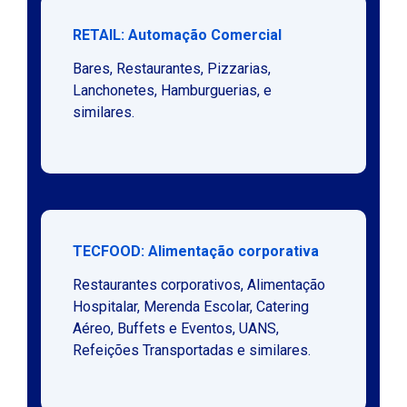
RETAIL: Automação Comercial
Bares, Restaurantes, Pizzarias,
Lanchonetes, Hamburguerias, e
similares.
TECFOOD: Alimentação corporativa
Restaurantes corporativos, Alimentação
Hospitalar, Merenda Escolar, Catering
Aéreo, Buffets e Eventos, UANS,
Refeições Transportadas e similares.