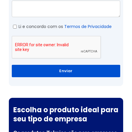
Li e concordo com os
Termos de Privacidade
Enviar
Escolha o produto ideal para
seu tipo de empresa