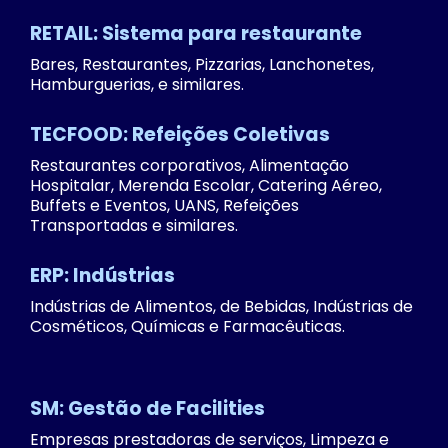
RETAIL: Sistema para restaurante
Bares, Restaurantes, Pizzarias, Lanchonetes,
Hamburguerias, e similares.
TECFOOD: Refeições Coletivas
Restaurantes corporativos, Alimentação
Hospitalar, Merenda Escolar, Catering Aéreo,
Buffets e Eventos, UANS, Refeições
Transportadas e similares.
ERP: Indústrias
Indústrias de Alimentos, de Bebidas, Indústrias de
Cosméticos, Químicas e Farmacêuticas.
SM: Gestão de Facilities
Empresas prestadoras de serviços, Limpeza e