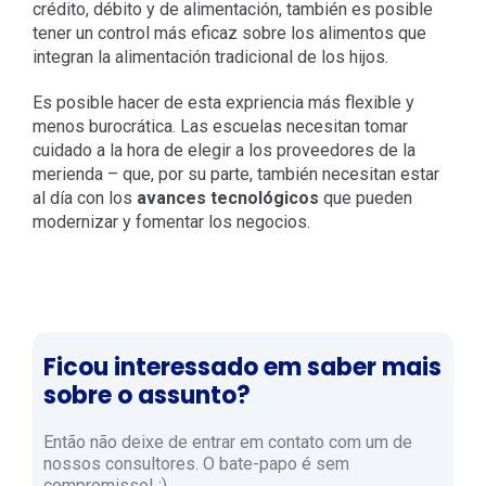
crédito, débito y de alimentación, también es posible
tener un control más eficaz sobre los alimentos que
integran la alimentación tradicional de los hijos.
Es posible hacer de esta expriencia más flexible y
menos burocrática. Las escuelas necesitan tomar
cuidado a la hora de elegir a los proveedores de la
merienda – que, por su parte, también necesitan estar
al día con los
avances tecnológicos
que pueden
modernizar y fomentar los negocios.
Ficou interessado em saber mais
sobre o assunto?
Então não deixe de entrar em contato com um de
nossos consultores. O bate-papo é sem
compromisso! :)