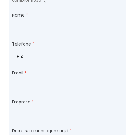
Nome
Telefone
Email
Empresa
Deixe sua mensagem aqui