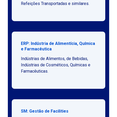
Refeições Transportadas e similares.
ERP: Indústria de Alimentícia, Química
e Farmacêutica
Indústrias de Alimentos, de Bebidas,
Indústrias de Cosméticos, Químicas e
Farmacêuticas.
SM: Gestão de Facilities