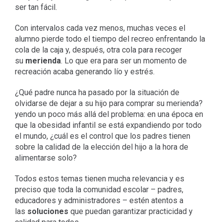
ser tan fácil.
Con intervalos cada vez menos, muchas veces el
alumno pierde todo el tiempo del recreo enfrentando la
cola de la caja y, después, otra cola para recoger
su
merienda
. Lo que era para ser un momento de
recreación acaba generando lío y estrés.
¿Qué padre nunca ha pasado por la situación de
olvidarse de dejar a su hijo para comprar su merienda?
yendo un poco más allá del problema: en una época en
que la obesidad infantil se está expandiendo por todo
el mundo, ¿cuál es el control que los padres tienen
sobre la calidad de la elección del hijo a la hora de
alimentarse solo?
Todos estos temas tienen mucha relevancia y es
preciso que toda la comunidad escolar – padres,
educadores y administradores – estén atentos a
las
soluciones
que puedan garantizar practicidad y