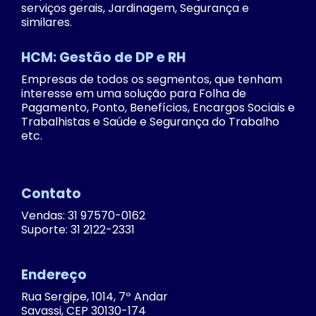
serviços gerais, Jardinagem, Segurança e
similares.
HCM: Gestão de DP e RH
Empresas de todos os segmentos, que tenham
interesse em uma solução para Folha de
Pagamento, Ponto, Benefícios, Encargos Sociais e
Trabalhistas e Saúde e Segurança do Trabalho
etc.
Contato
Vendas: 31 97570-0162
Suporte: 31 2122-2331
Endereço
Rua Sergipe, 1014, 7º Andar
Savassi, CEP 30130-174