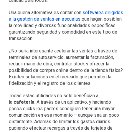
calidad para todos.
Una buena alternativa es contar con
softwares dirigidos
a la gestión de ventas en escuelas
que hagan posiblen
la movilidad y diversas funcionalidades específicas
garantizando seguridad y comodidad en este tipo de
transacción.
¿No sería interesante acelerar las ventas a través de
terminales de autoservicio, aumentar la facturación,
reducir mano de obra, controlar stock y ofrecer la
posibilidad de compra online dentro de la tienda física?
Existen soluciones en el mercado que permiten la
fidelización y el registro de los clientes.
Todas estas utilidades no sólo benefician a
la
cafetería
. A través de un aplicativo, y haciendo
pocos clicks los padres consiguen tener una mayor
comunicación en ese momento – aunque sea un poco
distantente. Además de limitar los gastos diarios
pudiendo efectuar recargas a través de tarjetas de