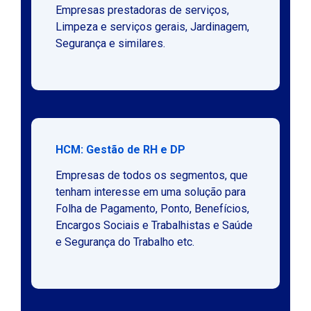
Empresas prestadoras de serviços,
Limpeza e serviços gerais, Jardinagem,
Segurança e similares.
HCM: Gestão de RH e DP
Empresas de todos os segmentos, que
tenham interesse em uma solução para
Folha de Pagamento, Ponto, Benefícios,
Encargos Sociais e Trabalhistas e Saúde
e Segurança do Trabalho etc.