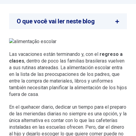
O que você vai ler neste blog
Las vacaciones están terminando y, con el
regreso a
clases
, dentro de poco las familias brasileras vuelven
a sus rutinas atareadas. La alimentación escolar entra
en la lista de las preocupaciones de los padres, que
entre la compra de materiales, libros y uniformes
también necesitan planificar la alimentación de los hijos
fuera de casa.
En el quehacer diario, dedicar un tiempo para el preparo
de las meriendas diarias no siempre es una opción, y la
única alternativa es contar con lo que las cafeterías
instaladas en las escuelas ofrecen. Pero, dar el dinero
al hijo y dejarlo escoger lo que quiere comer puede no