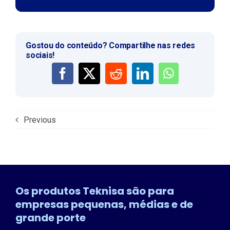
Gostou do conteúdo? Compartilhe nas redes
sociais!
Previous
Os produtos Teknisa são para
empresas pequenas, médias e de
grande porte