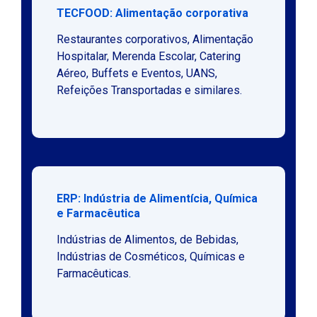
TECFOOD: Alimentação corporativa
Restaurantes corporativos, Alimentação
Hospitalar, Merenda Escolar, Catering
Aéreo, Buffets e Eventos, UANS,
Refeições Transportadas e similares.
ERP: Indústria de Alimentícia, Química
e Farmacêutica
Indústrias de Alimentos, de Bebidas,
Indústrias de Cosméticos, Químicas e
Farmacêuticas.