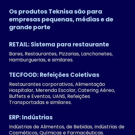
Os produtos Teknisa são para
empresas pequenas, médias e de
grande porte
RETAIL: Sistema para restaurante
Bares, Restaurantes, Pizzarias, Lanchonetes,
Hamburguerias, e similares.
TECFOOD: Refeições Coletivas
Restaurantes corporativos, Alimentação
Hospitalar, Merenda Escolar, Catering Aéreo,
Buffets e Eventos, UANS, Refeições
Transportadas e similares.
ERP: Indústrias
Indústrias de Alimentos, de Bebidas, Indústrias de
Cosméticos, Químicas e Farmacêuticas.