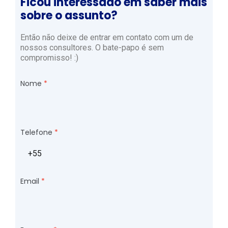
Ficou interessado em saber mais
sobre o assunto?
Então não deixe de entrar em contato com um de
nossos consultores. O bate-papo é sem
compromisso! :)
Nome
Telefone
Email