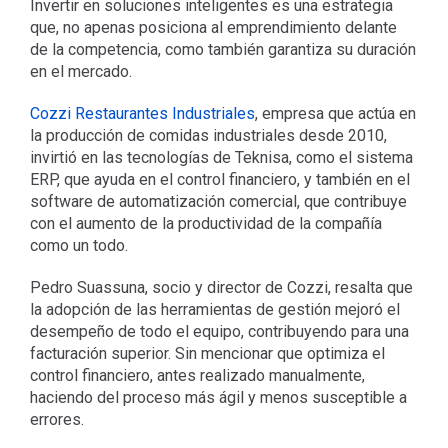
Invertir en soluciones inteligentes es una estrategia
que, no apenas posiciona al emprendimiento delante
de la competencia, como también garantiza su duración
en el mercado.
Cozzi Restaurantes Industriales
, empresa que actúa en
la producción de comidas industriales desde 2010,
invirtió en las tecnologías de Teknisa, como el sistema
ERP, que ayuda en el control financiero, y también en el
software de automatización comercial, que contribuye
con el aumento de la productividad de la compañía
como un todo.
Pedro Suassuna, socio y director de Cozzi, resalta que
la adopción de las herramientas de gestión mejoró el
desempeño de todo el equipo, contribuyendo para una
facturación superior. Sin mencionar que optimiza el
control financiero, antes realizado manualmente,
haciendo del proceso más ágil y menos susceptible a
errores.