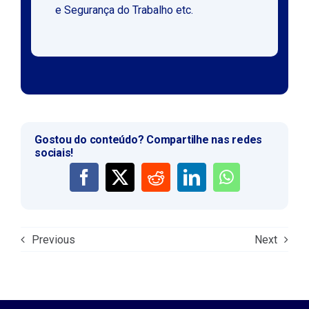
e Segurança do Trabalho etc.
Gostou do conteúdo? Compartilhe nas redes
sociais!
Previous
Next