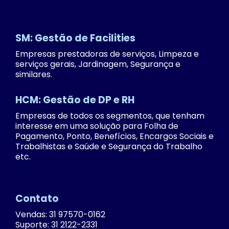
SM: Gestão de Facilities
Empresas prestadoras de serviços, Limpeza e
serviços gerais, Jardinagem, Segurança e
similares.
HCM: Gestão de DP e RH
Empresas de todos os segmentos, que tenham
interesse em uma solução para Folha de
Pagamento, Ponto, Benefícios, Encargos Sociais e
Trabalhistas e Saúde e Segurança do Trabalho
etc.
Contato
Vendas: 31 97570-0162
Suporte: 31 2122-2331