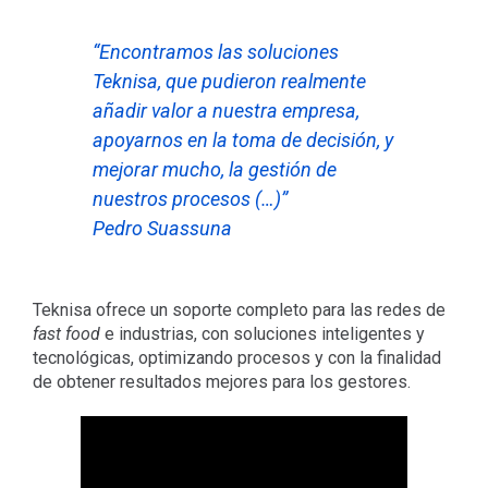
“Encontramos las soluciones
Teknisa, que pudieron realmente
añadir valor a nuestra empresa,
apoyarnos en la toma de decisión, y
mejorar mucho, la gestión de
nuestros procesos (…)”
Pedro Suassuna
Teknisa ofrece un soporte completo para las redes de
fast food
e industrias, con soluciones inteligentes y
tecnológicas, optimizando procesos y con la finalidad
de obtener resultados mejores para los gestores.