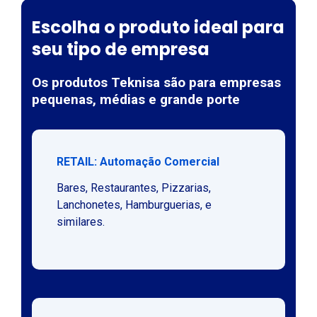
Escolha o produto ideal para
seu tipo de empresa
Os produtos Teknisa são para empresas
pequenas, médias e grande porte
RETAIL: Automação Comercial
Bares, Restaurantes, Pizzarias,
Lanchonetes, Hamburguerias, e
similares.