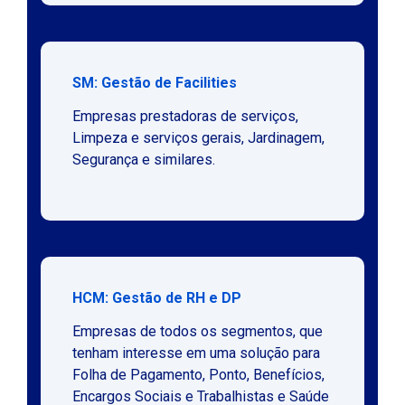
SM: Gestão de Facilities
Empresas prestadoras de serviços,
Limpeza e serviços gerais, Jardinagem,
Segurança e similares.
HCM: Gestão de RH e DP
Empresas de todos os segmentos, que
tenham interesse em uma solução para
Folha de Pagamento, Ponto, Benefícios,
Encargos Sociais e Trabalhistas e Saúde