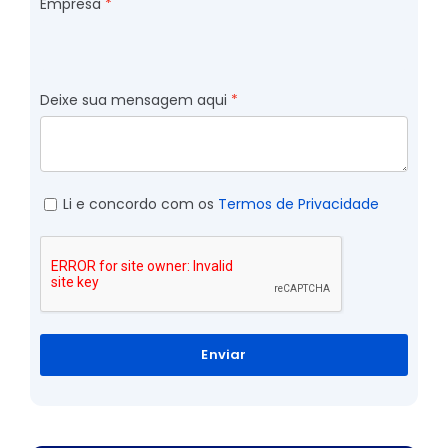
Empresa
Deixe sua mensagem aqui
Li e concordo com os
Termos de Privacidade
Enviar