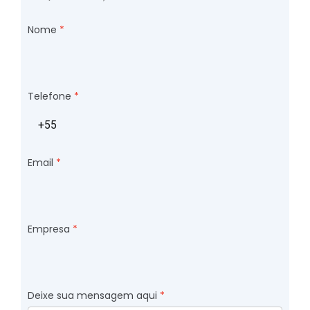
Nome
Telefone
Email
Empresa
Deixe sua mensagem aqui