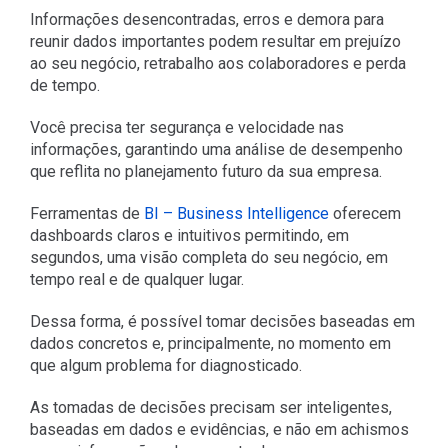
Informações desencontradas, erros e demora para
reunir dados importantes podem resultar em prejuízo
ao seu negócio, retrabalho aos colaboradores e perda
de tempo.
Você precisa ter segurança e velocidade nas
informações, garantindo uma análise de desempenho
que reflita no planejamento futuro da sua empresa.
Ferramentas de
BI – Business Intelligence
oferecem
dashboards claros e intuitivos permitindo, em
segundos, uma visão completa do seu negócio, em
tempo real e de qualquer lugar.
Dessa forma, é possível tomar decisões baseadas em
dados concretos e, principalmente, no momento em
que algum problema for diagnosticado.
As tomadas de decisões precisam ser inteligentes,
baseadas em dados e evidências, e não em achismos