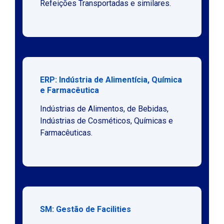
Refeições Transportadas e similares.
ERP: Indústria de Alimentícia, Química
e Farmacêutica
Indústrias de Alimentos, de Bebidas,
Indústrias de Cosméticos, Químicas e
Farmacêuticas.
SM: Gestão de Facilities