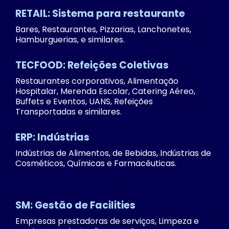
RETAIL: Sistema para restaurante
Bares, Restaurantes, Pizzarias, Lanchonetes,
Hamburguerias, e similares.
TECFOOD: Refeições Coletivas
Restaurantes corporativos, Alimentação
Hospitalar, Merenda Escolar, Catering Aéreo,
Buffets e Eventos, UANS, Refeições
Transportadas e similares.
ERP: Indústrias
Indústrias de Alimentos, de Bebidas, Indústrias de
Cosméticos, Químicas e Farmacêuticas.
SM: Gestão de Facilities
Empresas prestadoras de serviços, Limpeza e