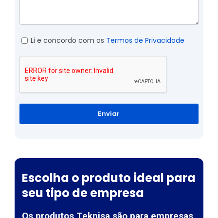
Li e concordo com os
Termos de Privacidade
Enviar
Escolha o produto ideal para
seu tipo de empresa
Os produtos Teknisa são para empresas