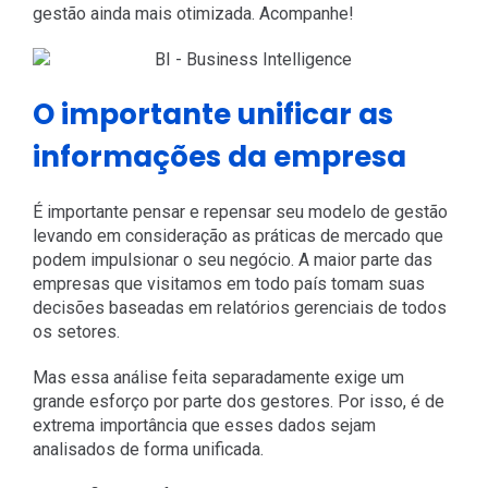
gestão ainda mais otimizada. Acompanhe!
O importante unificar as
informações da empresa
É importante pensar e repensar seu modelo de gestão
levando em consideração as práticas de mercado que
podem impulsionar o seu negócio. A maior parte das
empresas que visitamos em todo país tomam suas
decisões baseadas em relatórios gerenciais de todos
os setores.
Mas essa análise feita separadamente exige um
grande esforço por parte dos gestores. Por isso, é de
extrema importância que esses dados sejam
analisados de forma unificada.