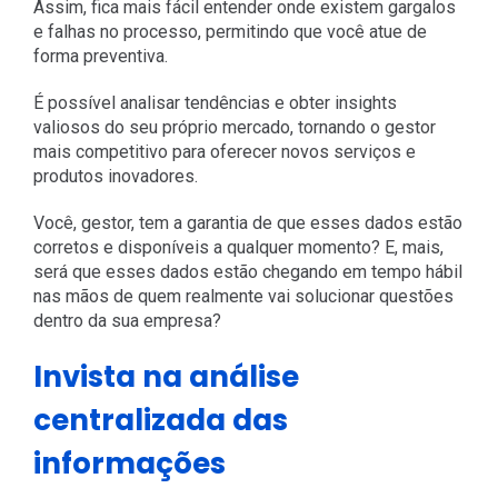
Assim, fica mais fácil entender onde existem gargalos
e falhas no processo, permitindo que você atue de
forma preventiva.
É possível analisar tendências e obter insights
valiosos do seu próprio mercado, tornando o gestor
mais competitivo para oferecer novos serviços e
produtos inovadores.
Você, gestor, tem a garantia de que esses dados estão
corretos e disponíveis a qualquer momento? E, mais,
será que esses dados estão chegando em tempo hábil
nas mãos de quem realmente vai solucionar questões
dentro da sua empresa?
Invista na análise
centralizada das
informações