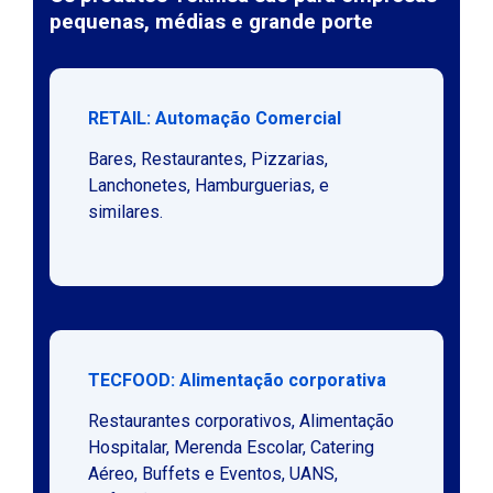
pequenas, médias e grande porte
RETAIL: Automação Comercial
Bares, Restaurantes, Pizzarias,
Lanchonetes, Hamburguerias, e
similares.
TECFOOD: Alimentação corporativa
Restaurantes corporativos, Alimentação
Hospitalar, Merenda Escolar, Catering
Aéreo, Buffets e Eventos, UANS,