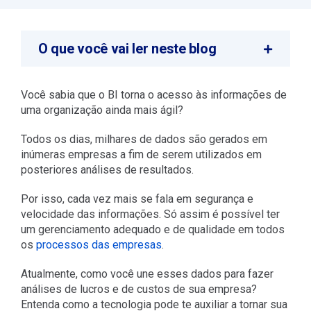
O que você vai ler neste blog
Você sabia que o BI torna o acesso às informações de
uma organização ainda mais ágil?
Todos os dias, milhares de dados são gerados em
inúmeras empresas a fim de serem utilizados em
posteriores análises de resultados.
Por isso, cada vez mais se fala em segurança e
velocidade das informações. Só assim é possível ter
um gerenciamento adequado e de qualidade em todos
os
processos das empresas
.
Atualmente, como você une esses dados para fazer
análises de lucros e de custos de sua empresa?
Entenda como a tecnologia pode te auxiliar a tornar sua