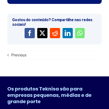
Gostou do conteúdo? Compartilhe nas redes
sociais!
Previous
Os produtos Teknisa são para
empresas pequenas, médias e de
grande porte