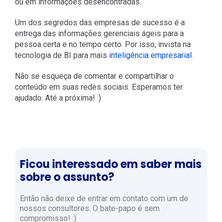
ou em informações desencontradas.
Um dos segredos das empresas de sucesso é a
entrega das informações gerenciais ágeis para a
pessoa certa e no tempo certo. Por isso, invista na
tecnologia de BI para mais
inteligência empresarial
.
Não se esqueça de comentar e compartilhar o
conteúdo em suas redes sociais. Esperamos ter
ajudado. Até a próxima! :)
Ficou interessado em saber mais
sobre o assunto?
Então não deixe de entrar em contato com um de
nossos consultores. O bate-papo é sem
compromisso! :)