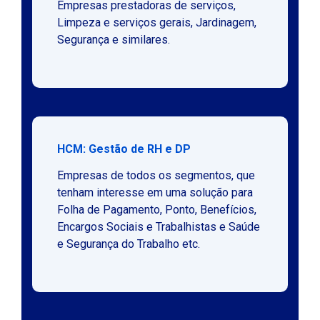
Empresas prestadoras de serviços,
Limpeza e serviços gerais, Jardinagem,
Segurança e similares.
HCM: Gestão de RH e DP
Empresas de todos os segmentos, que
tenham interesse em uma solução para
Folha de Pagamento, Ponto, Benefícios,
Encargos Sociais e Trabalhistas e Saúde
e Segurança do Trabalho etc.