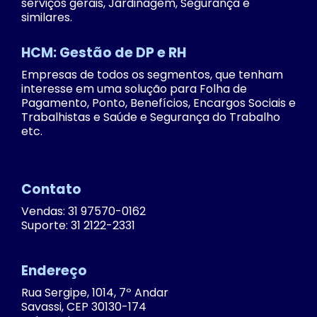
serviços gerais, Jardinagem, Segurança e
similares.
HCM: Gestão de DP e RH
Empresas de todos os segmentos, que tenham
interesse em uma solução para Folha de
Pagamento, Ponto, Benefícios, Encargos Sociais e
Trabalhistas e Saúde e Segurança do Trabalho
etc.
Contato
Vendas: 31 97570-0162
Suporte: 31 2122-2331
Endereço
Rua Sergipe, 1014, 7º Andar
Savassi, CEP 30130-174