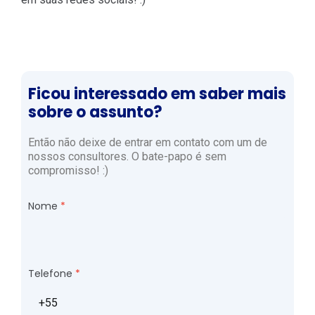
Ficou interessado em saber mais
sobre o assunto?
Então não deixe de entrar em contato com um de
nossos consultores. O bate-papo é sem
compromisso! :)
Nome
Telefone