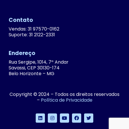
Contato
Vendas: 31 97570-0162
Suporte: 31 2122-2331
Endereço
Rua Sergipe, 1014, 7º Andar
Savassi, CEP 30130-174
Belo Horizonte – MG
Copyright © 2024 – Todos os direitos reservados
–
Política de Privacidade