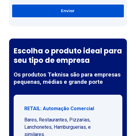
Enviar
Escolha o produto ideal para
seu tipo de empresa
Os produtos Teknisa são para empresas
pequenas, médias e grande porte
RETAIL: Automação Comercial
Bares, Restaurantes, Pizzarias,
Lanchonetes, Hamburguerias, e
similares.