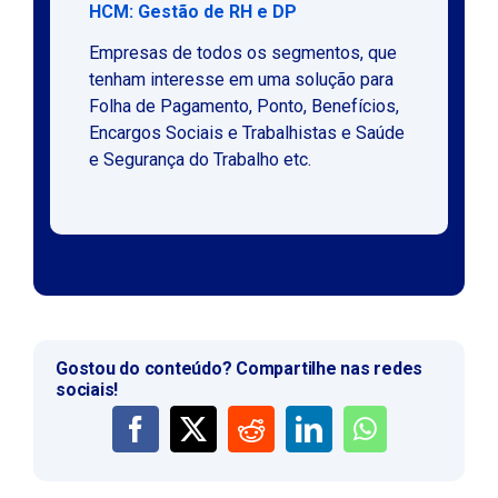
HCM: Gestão de RH e DP
Empresas de todos os segmentos, que
tenham interesse em uma solução para
Folha de Pagamento, Ponto, Benefícios,
Encargos Sociais e Trabalhistas e Saúde
e Segurança do Trabalho etc.
Gostou do conteúdo? Compartilhe nas redes
sociais!