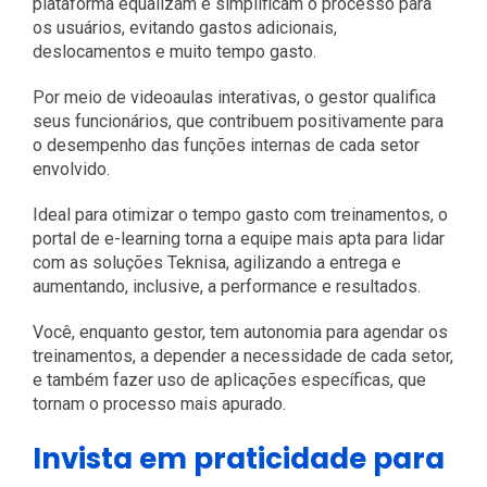
plataforma equalizam e simplificam o processo para
os usuários, evitando gastos adicionais,
deslocamentos e muito tempo gasto.
Por meio de videoaulas interativas, o gestor qualifica
seus funcionários, que contribuem positivamente para
o desempenho das funções internas de cada setor
envolvido.
Ideal para otimizar o tempo gasto com treinamentos, o
portal de e-learning torna a equipe mais apta para lidar
com as soluções Teknisa, agilizando a entrega e
aumentando, inclusive, a performance e resultados.
Você, enquanto gestor, tem autonomia para agendar os
treinamentos, a depender a necessidade de cada setor,
e também fazer uso de aplicações específicas, que
tornam o processo mais apurado.
Invista em praticidade para