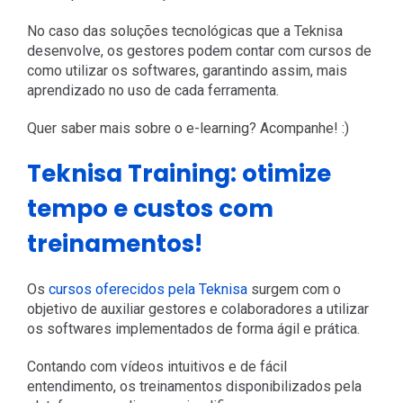
No caso das soluções tecnológicas que a Teknisa
desenvolve, os gestores podem contar com cursos de
como utilizar os softwares, garantindo assim, mais
aprendizado no uso de cada ferramenta.
Quer saber mais sobre o e-learning? Acompanhe! :)
Teknisa Training: otimize
tempo e custos com
treinamentos!
Os
cursos oferecidos pela Teknisa
surgem com o
objetivo de auxiliar gestores e colaboradores a utilizar
os softwares implementados de forma ágil e prática.
Contando com vídeos intuitivos e de fácil
entendimento, os treinamentos disponibilizados pela