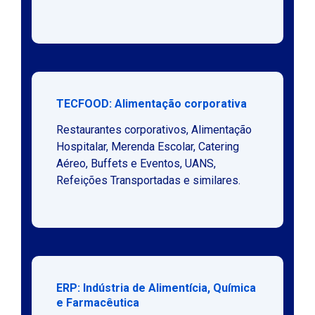
TECFOOD: Alimentação corporativa
Restaurantes corporativos, Alimentação
Hospitalar, Merenda Escolar, Catering
Aéreo, Buffets e Eventos, UANS,
Refeições Transportadas e similares.
ERP: Indústria de Alimentícia, Química
e Farmacêutica