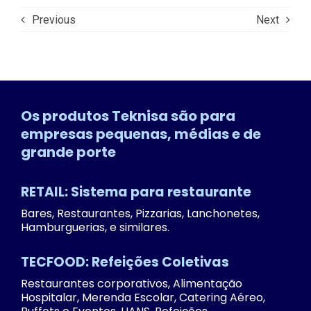
Previous
Next
Os produtos Teknisa são para
empresas pequenas, médias e de
grande porte
RETAIL: Sistema para restaurante
Bares, Restaurantes, Pizzarias, Lanchonetes,
Hamburguerias, e similares.
TECFOOD: Refeições Coletivas
Restaurantes corporativos, Alimentação
Hospitalar, Merenda Escolar, Catering Aéreo,