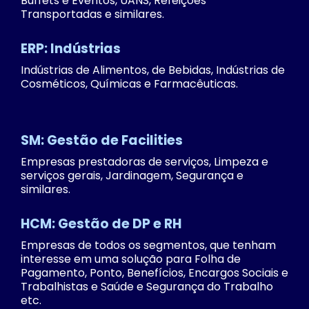
Buffets e Eventos, UANS, Refeições
Transportadas e similares.
ERP: Indústrias
Indústrias de Alimentos, de Bebidas, Indústrias de
Cosméticos, Químicas e Farmacêuticas.
SM: Gestão de Facilities
Empresas prestadoras de serviços, Limpeza e
serviços gerais, Jardinagem, Segurança e
similares.
HCM: Gestão de DP e RH
Empresas de todos os segmentos, que tenham
interesse em uma solução para Folha de
Pagamento, Ponto, Benefícios, Encargos Sociais e
Trabalhistas e Saúde e Segurança do Trabalho
etc.