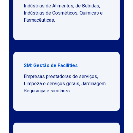
Indústrias de Alimentos, de Bebidas,
Indústrias de Cosméticos, Químicas e
Farmacêuticas.
SM: Gestão de Facilities
Empresas prestadoras de serviços,
Limpeza e serviços gerais, Jardinagem,
Segurança e similares.