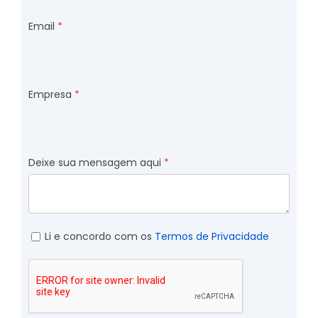
Email
Empresa
Deixe sua mensagem aqui
Li e concordo com os
Termos de Privacidade