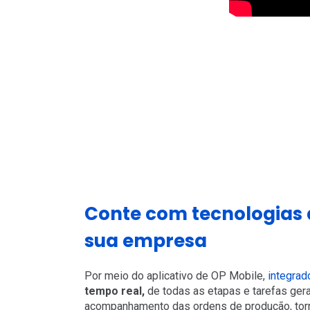
Conte com tecnologias
sua empresa
Por meio do aplicativo de OP Mobile,
integrad
tempo real,
de todas as etapas e tarefas ger
acompanhamento das ordens de produção, torn