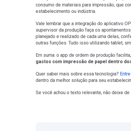
consumo de materiais para impressão, que co
estabelecimento ou indústria.
Vale lembrar que a integração do aplicativo 
supervisor da produção faça os apontamentos d
planejado e realizado de cada uma delas, confe
outras funções. Tudo isso utilizando tablet, s
Em suma: o app de ordem de produção facilita
gastos com impressão de papel dentro dos
Quer saber mais sobre essa tecnologia?
Entr
dentro da melhor solução para seu estabelecim
Se você achou o texto relevante, não deixe de 