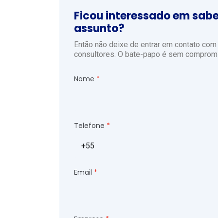
Ficou interessado em sabe
assunto?
Então não deixe de entrar em contato co
consultores. O bate-papo é sem compromi
Nome
Telefone
Email