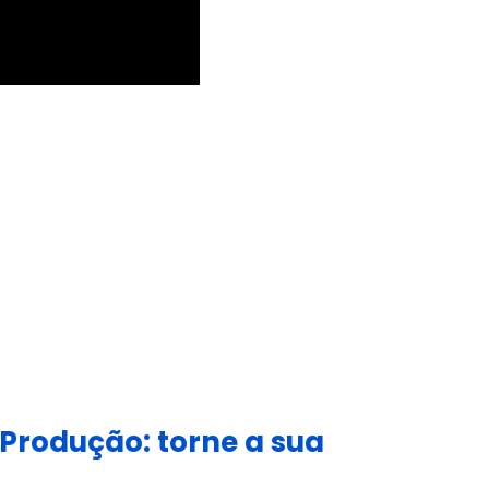
Produção: torne a sua