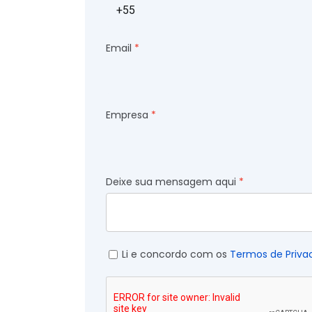
Email
Empresa
Deixe sua mensagem aqui
Li e concordo com os
Termos de Priva