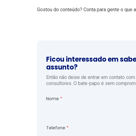
Gostou do conteúdo? Conta para gente o que a
Ficou interessado em sabe
assunto?
Então não deixe de entrar em contato co
consultores. O bate-papo é sem compromi
Nome
Telefone