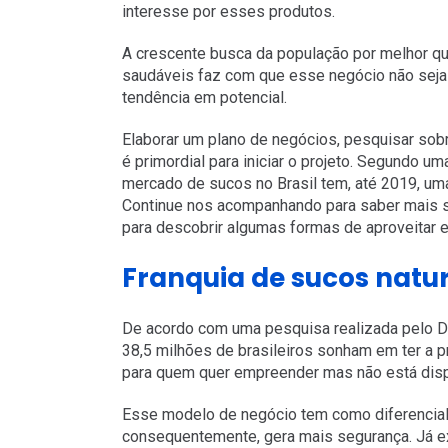
interesse por esses produtos.
A crescente busca da população por melhor qu
saudáveis faz com que esse negócio não seja
tendência em potencial.
Elaborar um plano de negócios, pesquisar sob
é primordial para iniciar o projeto. Segundo 
mercado de sucos no Brasil tem, até 2019, uma
Continue nos acompanhando para saber mais 
para descobrir algumas formas de aproveitar e
Franquia de sucos natura
De acordo com uma pesquisa realizada pelo Da
38,5 milhões de brasileiros sonham em ter a p
para quem quer empreender mas não está dispo
Esse modelo de negócio tem como diferencial
consequentemente, gera mais segurança. Já 