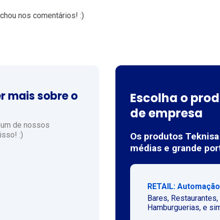
chou nos comentários! :)
r mais sobre o
Escolha o prod
de empresa
m um de nossos
sso! :)
Os produtos Teknisa
médias e grande por
RETAIL: Automação
Bares, Restaurantes,
Hamburguerias, e sim