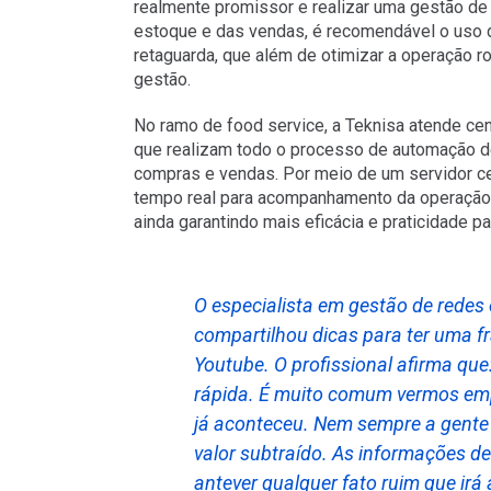
realmente promissor e realizar uma gestão de 
estoque e das vendas, é recomendável o uso
retaguarda, que além de otimizar a operação roti
gestão.
No ramo de food service, a Teknisa atende ce
que realizam todo o processo de automação de 
compras e vendas. Por meio de um servidor ce
tempo real para acompanhamento da operação 
ainda garantindo mais eficácia e praticidade p
O especialista em gestão de
redes 
compartilhou dicas para ter uma fr
Youtube. O profissional afirma que
rápida. É muito comum vermos em
já aconteceu. Nem sempre a gente
valor subtraído. As informações 
antever qualquer fato ruim que ir