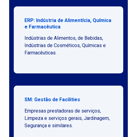
ERP: Indústria de Alimentícia, Química
e Farmacêutica
Indústrias de Alimentos, de Bebidas,
Indústrias de Cosméticos, Químicas e
Farmacêuticas.
SM: Gestão de Facilities
Empresas prestadoras de serviços,
Limpeza e serviços gerais, Jardinagem,
Segurança e similares.