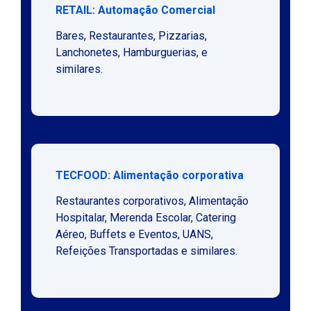
RETAIL: Automação Comercial
Bares, Restaurantes, Pizzarias,
Lanchonetes, Hamburguerias, e
similares.
TECFOOD: Alimentação corporativa
Restaurantes corporativos, Alimentação
Hospitalar, Merenda Escolar, Catering
Aéreo, Buffets e Eventos, UANS,
Refeições Transportadas e similares.