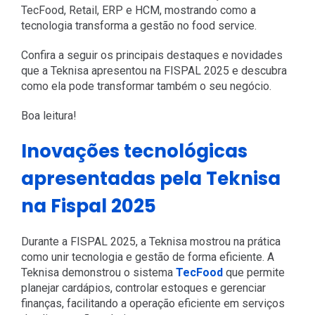
TecFood, Retail, ERP e HCM, mostrando como a
tecnologia transforma a gestão no food service.
Confira a seguir os principais destaques e novidades
que a Teknisa apresentou na FISPAL 2025 e descubra
como ela pode transformar também o seu negócio.
Boa leitura!
Inovações tecnológicas
apresentadas pela Teknisa
na Fispal 2025
Durante a FISPAL 2025, a Teknisa mostrou na prática
como unir tecnologia e gestão de forma eficiente. A
Teknisa demonstrou o sistema
TecFood
que permite
planejar cardápios, controlar estoques e gerenciar
finanças, facilitando a operação eficiente em serviços