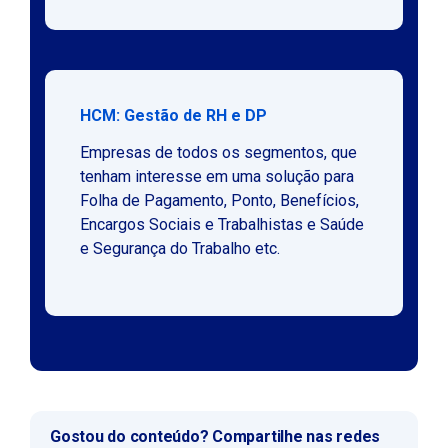
HCM: Gestão de RH e DP
Empresas de todos os segmentos, que
tenham interesse em uma solução para
Folha de Pagamento, Ponto, Benefícios,
Encargos Sociais e Trabalhistas e Saúde
e Segurança do Trabalho etc.
Gostou do conteúdo? Compartilhe nas redes