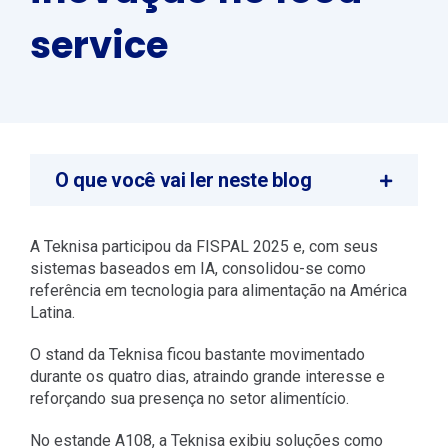
service
O que você vai ler neste blog
A Teknisa participou da FISPAL 2025 e, com seus
sistemas baseados em IA, consolidou-se como
referência em tecnologia para alimentação na América
Latina.
O stand da Teknisa ficou bastante movimentado
durante os quatro dias, atraindo grande interesse e
reforçando sua presença no setor alimentício.
No estande A108, a Teknisa exibiu soluções como