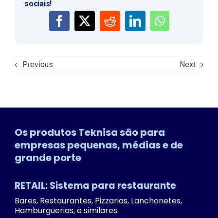
sociais!
Previous
Next
Os produtos Teknisa são para
empresas pequenas, médias e de
grande porte
RETAIL: Sistema para restaurante
Bares, Restaurantes, Pizzarias, Lanchonetes,
Hamburguerias, e similares.