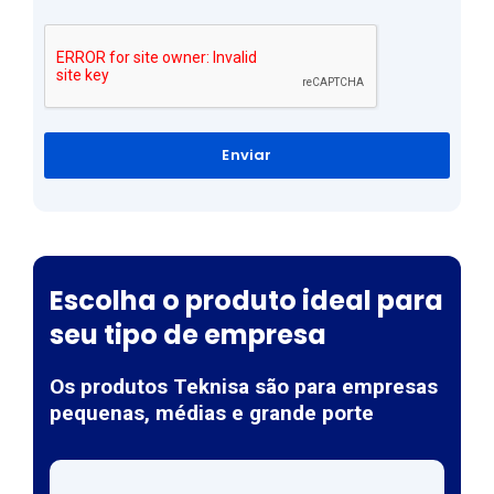
Enviar
Escolha o produto ideal para
seu tipo de empresa
Os produtos Teknisa são para empresas
pequenas, médias e grande porte