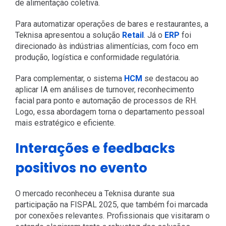
de alimentação coletiva.
Para automatizar operações de bares e restaurantes, a
Teknisa apresentou a solução
Retail
. Já o
ERP
foi
direcionado às indústrias alimentícias, com foco em
produção, logística e conformidade regulatória.
Para complementar, o sistema
HCM
se destacou ao
aplicar IA em análises de turnover, reconhecimento
facial para ponto e automação de processos de RH.
Logo, essa abordagem torna o departamento pessoal
mais estratégico e eficiente.
Interações e feedbacks
positivos no evento
O mercado reconheceu a Teknisa durante sua
participação na FISPAL 2025, que também foi marcada
por conexões relevantes. Profissionais que visitaram o