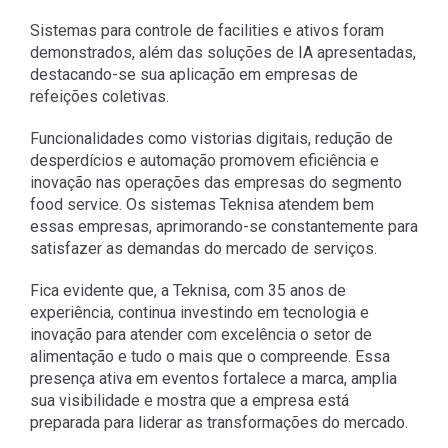
Sistemas para controle de facilities e ativos foram
demonstrados, além das soluções de IA apresentadas,
destacando-se sua aplicação em empresas de
refeições coletivas.
Funcionalidades como vistorias digitais, redução de
desperdícios e automação promovem eficiência e
inovação nas operações das empresas do segmento
food service. Os sistemas Teknisa atendem bem
essas empresas, aprimorando-se constantemente para
satisfazer as demandas do mercado de serviços.
Fica evidente que, a Teknisa, com 35 anos de
experiência, continua investindo em tecnologia e
inovação para atender com excelência o setor de
alimentação e tudo o mais que o compreende. Essa
presença ativa em eventos fortalece a marca, amplia
sua visibilidade e mostra que a empresa está
preparada para liderar as transformações do mercado.