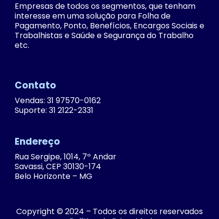
Empresas de todos os segmentos, que tenham
interesse em uma solução para Folha de
Pagamento, Ponto, Benefícios, Encargos Sociais e
Trabalhistas e Saúde e Segurança do Trabalho
etc.
Contato
Vendas: 31 97570-0162
Suporte: 31 2122-2331
Endereço
Rua Sergipe, 1014, 7º Andar
Savassi, CEP 30130-174
Belo Horizonte – MG
Copyright © 2024 – Todos os direitos reservados