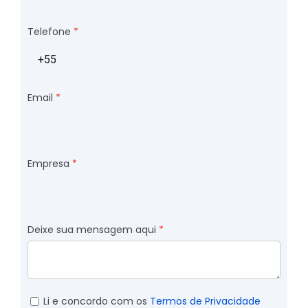
Telefone
Email
Empresa
Deixe sua mensagem aqui
Li e concordo com os
Termos de Privacidade