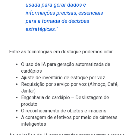
usada para gerar dados e
informações precisas, essenciais
para a tomada de decisões
estratégicas
.”
Entre as tecnologias em destaque podemos citar:
O uso de IA para geração automatizada de
cardápios
Ajuste de inventário de estoque por voz
Requisição por serviço por voz (Almoço, Café,
Jantar)
Engenharia de cardápio – Deslistagem de
produto
O reconhecimento de objetos e imagens
A contagem de efetivos por meio de câmeras
inteligentes