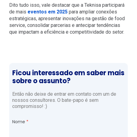
Dito tudo isso, vale destacar que a Teknisa participará
de mais
eventos em 2025
para ampliar conexões
estratégicas, apresentar inovações na gestão de food
service, consolidar parcerias e antecipar tendências
que impactam a eficiência e competitividade do setor.
Ficou interessado em saber mais
sobre o assunto?
Então não deixe de entrar em contato com um de
nossos consultores. O bate-papo é sem
compromisso! :)
Nome