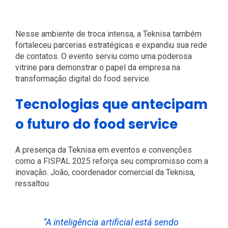
Nesse ambiente de troca intensa, a Teknisa também
fortaleceu parcerias estratégicas e expandiu sua rede
de contatos. O evento serviu como uma poderosa
vitrine para demonstrar o papel da empresa na
transformação digital do food service.
Tecnologias que antecipam
o futuro do food service
A presença da Teknisa em eventos e convenções
como a FISPAL 2025 reforça seu compromisso com a
inovação. João, coordenador comercial da Teknisa,
ressaltou
“
A inteligência artificial está sendo