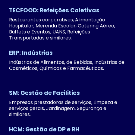
TECFOOD: Refeições Coletivas
Restaurantes corporativos, Alimentação
Hospitalar, Merenda Escolar, Catering Aéreo,
Buffets e Eventos, UANS, Refeições
Transportadas e similares.
ERP: Indústrias
Indústrias de Alimentos, de Bebidas, Indústrias de
Cosméticos, Químicas e Farmacêuticas.
SM: Gestão de Facilities
Empresas prestadoras de serviços, Limpeza e
serviços gerais, Jardinagem, Segurança e
similares.
HCM: Gestão de DP e RH