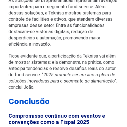
As soluções de IA apresentadas representam avanços
importantes para o segmento food service. Além
dessas soluções, a Teknisa mostrou sistemas para
controle de facilities e ativos, que atendem diversas
empresas desse setor. Entre as funcionalidades
destacam-se vistorias digitais, redução de
desperdícios e automação, promovendo maior
eficiência e inovação.
Ficou evidente que, a participação da Teknisa vai além
de mostrar sistemas; ela demonstra, na prática, como
antecipa tendências e resolve desafios reais do setor
de food service. “
2025 promete ser um ano repleto de
soluções inovadoras para o segmento da alimentação
”,
conclui João.
Conclusão
Compromisso contínuo com eventos e
convenções como a Fispal 2025