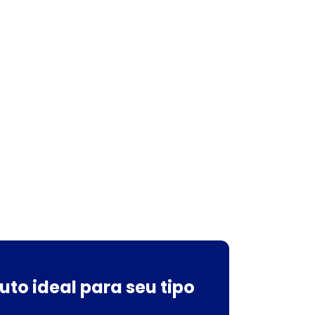
uto ideal para seu tipo