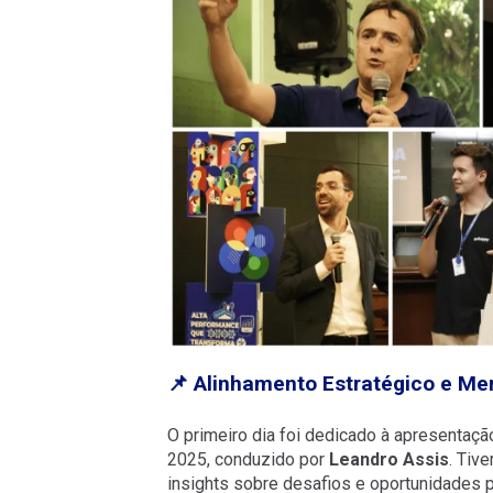
📌 Alinhamento Estratégico e Me
O primeiro dia foi dedicado à apresentaç
2025, conduzido por
Leandro Assis
. Tiv
insights sobre desafios e oportunidades p