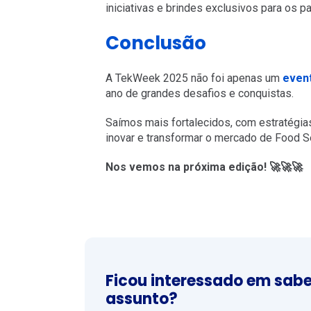
iniciativas e brindes exclusivos para os pa
Conclusão
A TekWeek 2025 não foi apenas um
even
ano de grandes desafios e conquistas.
Saímos mais fortalecidos, com estratégias
inovar e transformar o mercado de Food S
Nos vemos na próxima edição! 🚀🚀🚀
Ficou interessado em sabe
assunto?