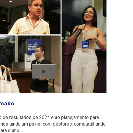
rcado
ão de resultados de 2024 e ao planejamento para
emos ainda um painel com gestores, compartilhando
ara o ano.