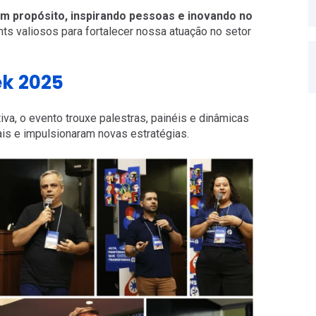
 propósito, inspirando pessoas e inovando no
s valiosos para fortalecer nossa atuação no setor
k 2025
va, o evento trouxe palestras, painéis e dinâmicas
is e impulsionaram novas estratégias.