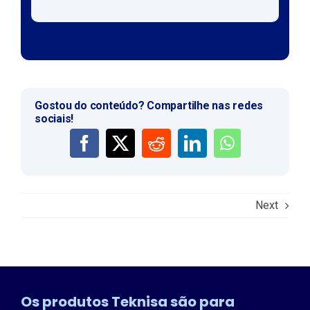
Gostou do conteúdo? Compartilhe nas redes
sociais!
Next
Os produtos Teknisa são para