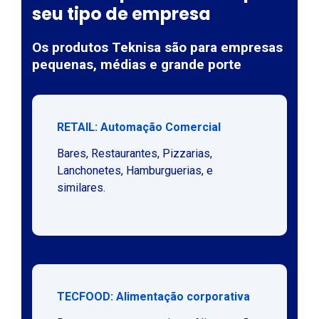
seu tipo de empresa
Os produtos Teknisa são para empresas
pequenas, médias e grande porte
RETAIL: Automação Comercial
Bares, Restaurantes, Pizzarias,
Lanchonetes, Hamburguerias, e
similares.
TECFOOD: Alimentação corporativa