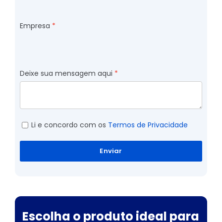
Empresa
Deixe sua mensagem aqui
Li e concordo com os
Termos de Privacidade
Enviar
Escolha o produto ideal para