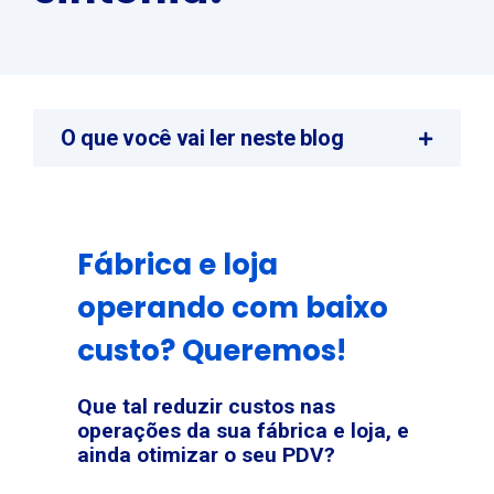
O que você vai ler neste blog
Fábrica e loja
operando com baixo
custo? Queremos!
Que tal reduzir custos nas
operações da sua fábrica e loja, e
ainda otimizar o seu PDV?