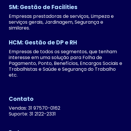
SM: Gestão de Facilities
Empresas prestadoras de serviços, Limpeza e
serviços gerais, Jardinagem, Segurança e
similares.
HCM: Gestão de DP e RH
Empresas de todos os segmentos, que tenham
interesse em uma solução para Folha de
Pagamento, Ponto, Benefícios, Encargos Sociais e
Trabalhistas e Saúde e Segurança do Trabalho
etc.
Contato
Vendas: 31 97570-0162
Suporte: 31 2122-2331