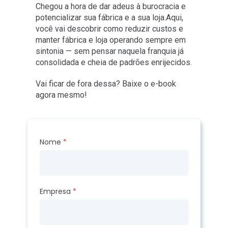
Chegou a hora de dar adeus à burocracia e
potencializar sua fábrica e a sua loja.Aqui,
você vai descobrir como reduzir custos e
manter fábrica e loja operando sempre em
sintonia — sem pensar naquela franquia já
consolidada e cheia de padrões enrijecidos.
Vai ficar de fora dessa? Baixe o e-book
agora mesmo!
Nome
Empresa