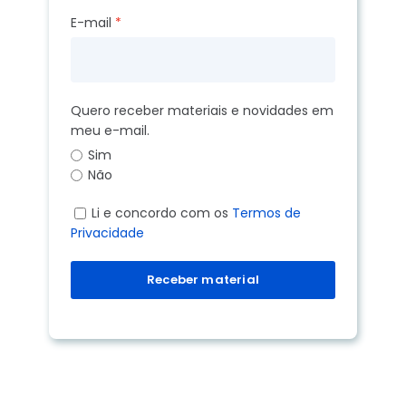
E-mail
Quero receber materiais e novidades em
meu e-mail.
Sim
Não
Li e concordo com os
Termos de
Privacidade
Receber material