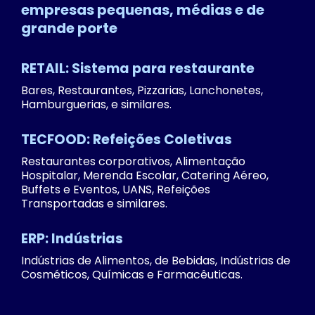
empresas pequenas, médias e de
grande porte
RETAIL: Sistema para restaurante
Bares, Restaurantes, Pizzarias, Lanchonetes,
Hamburguerias, e similares.
TECFOOD: Refeições Coletivas
Restaurantes corporativos, Alimentação
Hospitalar, Merenda Escolar, Catering Aéreo,
Buffets e Eventos, UANS, Refeições
Transportadas e similares.
ERP: Indústrias
Indústrias de Alimentos, de Bebidas, Indústrias de
Cosméticos, Químicas e Farmacêuticas.