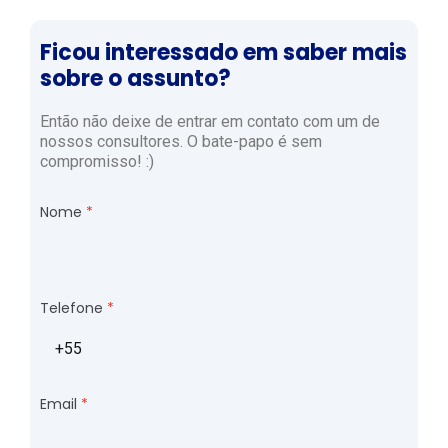
Ficou interessado em saber mais
sobre o assunto?
Então não deixe de entrar em contato com um de
nossos consultores. O bate-papo é sem
compromisso! :)
Nome
Telefone
Email