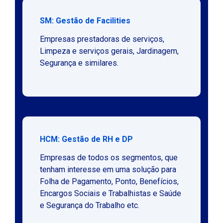
SM: Gestão de Facilities
Empresas prestadoras de serviços,
Limpeza e serviços gerais, Jardinagem,
Segurança e similares.
HCM: Gestão de RH e DP
Empresas de todos os segmentos, que
tenham interesse em uma solução para
Folha de Pagamento, Ponto, Benefícios,
Encargos Sociais e Trabalhistas e Saúde
e Segurança do Trabalho etc.