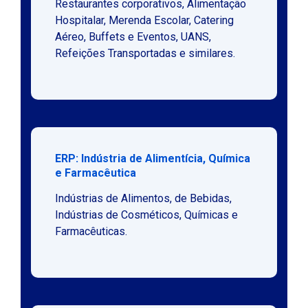
Restaurantes corporativos, Alimentação
Hospitalar, Merenda Escolar, Catering
Aéreo, Buffets e Eventos, UANS,
Refeições Transportadas e similares.
ERP: Indústria de Alimentícia, Química
e Farmacêutica
Indústrias de Alimentos, de Bebidas,
Indústrias de Cosméticos, Químicas e
Farmacêuticas.