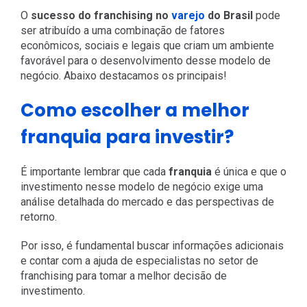
O
sucesso do franchising no
varejo
do Brasil
pode
ser atribuído a uma combinação de fatores
econômicos, sociais e legais que criam um ambiente
favorável para o desenvolvimento desse modelo de
negócio. Abaixo destacamos os principais!
Como escolher a melhor
franquia para investir?
É importante lembrar que cada
franquia
é única e que o
investimento nesse modelo de negócio exige uma
análise detalhada do mercado e das perspectivas de
retorno.
Por isso, é fundamental buscar informações adicionais
e contar com a ajuda de especialistas no setor de
franchising para tomar a melhor decisão de
investimento.