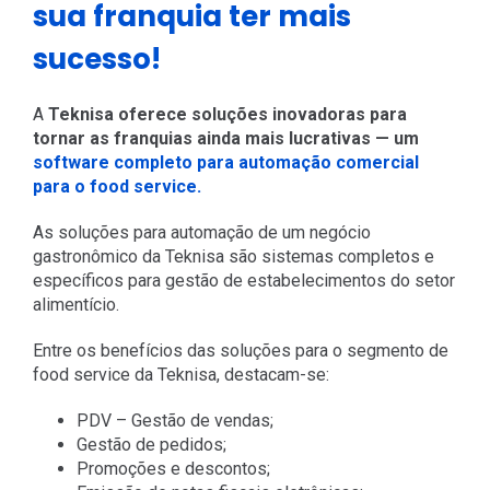
sua franquia ter mais
sucesso!
A
Teknisa oferece soluções inovadoras para
tornar as franquias ainda mais lucrativas — um
software completo para automação comercial
para o food service.
As soluções para automação de um negócio
gastronômico da Teknisa são sistemas completos e
específicos para gestão de estabelecimentos do setor
alimentício.
Entre os benefícios das soluções para o segmento de
food service da Teknisa, destacam-se:
PDV – Gestão de vendas;
Gestão de pedidos;
Promoções e descontos;