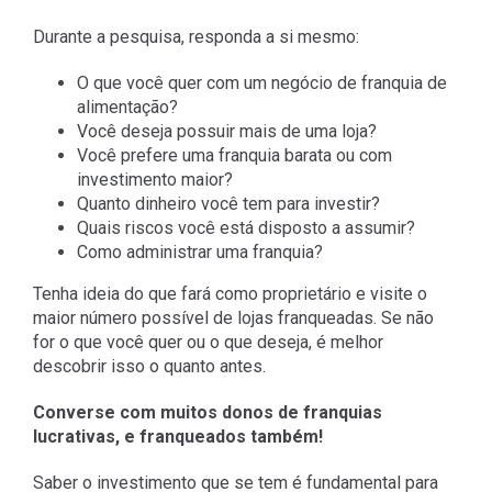
Durante a pesquisa, responda a si mesmo:
O que você quer com um negócio de franquia de
alimentação?
Você deseja possuir mais de uma loja?
Você prefere uma franquia barata ou com
investimento maior?
Quanto dinheiro você tem para investir?
Quais riscos você está disposto a assumir?
Como administrar uma franquia?
Tenha ideia do que fará como proprietário e visite o
maior número possível de lojas franqueadas. Se não
for o que você quer ou o que deseja, é melhor
descobrir isso o quanto antes.
Converse com muitos donos de franquias
lucrativas, e franqueados também!
Saber o investimento que se tem é fundamental para