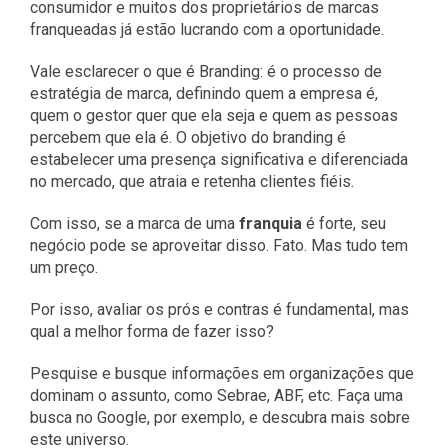
consumidor e muitos dos proprietários de marcas
franqueadas já estão lucrando com a oportunidade.
Vale esclarecer o que é Branding: é o processo de
estratégia de marca, definindo quem a empresa é,
quem o gestor quer que ela seja e quem as pessoas
percebem que ela é. O objetivo do branding é
estabelecer uma presença significativa e diferenciada
no mercado, que atraia e retenha clientes fiéis.
Com isso, se a marca de uma
franquia
é forte, seu
negócio pode se aproveitar disso. Fato. Mas tudo tem
um preço.
Por isso, avaliar os prós e contras é fundamental, mas
qual a melhor forma de fazer isso?
Pesquise e busque informações em organizações que
dominam o assunto, como Sebrae, ABF, etc. Faça uma
busca no Google, por exemplo, e descubra mais sobre
este universo.