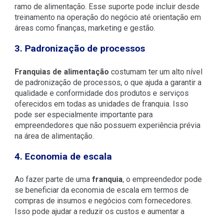
ramo de alimentação. Esse suporte pode incluir desde
treinamento na operação do negócio até orientação em
áreas como finanças, marketing e gestão.
3. Padronização de processos
Franquias de alimentação
costumam ter um alto nível
de padronização de processos, o que ajuda a garantir a
qualidade e conformidade dos produtos e serviços
oferecidos em todas as unidades de franquia. Isso
pode ser especialmente importante para
empreendedores que não possuem experiência prévia
na área de alimentação.
4. Economia de escala
Ao fazer parte de uma
franquia
, o empreendedor pode
se beneficiar da economia de escala em termos de
compras de insumos e negócios com fornecedores.
Isso pode ajudar a reduzir os custos e aumentar a