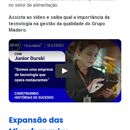
no setor de alimentação.
Assista ao vídeo e saiba qual a importância da
tecnologia na gestão da qualidade do Grupo
Madero.
Play
Expansão das