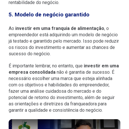
rentabilidade do negócio.
5. Modelo de negócio garantido
Ao
investir em uma franquia de alimentação
, o
empreendedor está adquirindo um modelo de negócio
já testado e garantido pelo mercado. Isso pode reduzir
os riscos do investimento e aumentar as chances de
sucesso do negócio.
É importante lembrar, no entanto, que
investir em uma
empresa consolidada
não é garantia de sucesso. É
necessário escolher uma marca que esteja alinhada
com os objetivos e habilidades do empreendedor,
fazer uma análise cuidadosa do mercado e do
potencial de retorno do investimento, além de seguir
as orientações e diretrizes da franqueadora para
garantir a qualidade e consistência do negócio.