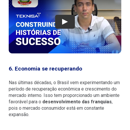
Play
6. Economia se recuperando
Nas últimas décadas, o Brasil vem experimentando um
período de recuperação econômica e crescimento do
mercado interno. Isso tem proporcionado um ambiente
favorável para o
desenvolvimento das franquias
,
pois o mercado consumidor está em constante
expansão.