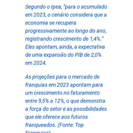
Segundo o
Ipea
, “para o acumulado
em 2023, o cenário considera que a
economia se recupera
progressivamente ao longo do ano,
registrando crescimento de 1,4%.”
Eles apontam, ainda, a expectativa
de uma expansão do PIB de 2,0%
em 2024.
As projeções para o mercado de
franquias em 2023 apontam para
um crescimento no faturamento
entre 9,5% a 12%, o que demonstra
a força do setor e as possibilidades
que ele oferece aos futuros
franqueados. (Fonte: Top
Franquias)