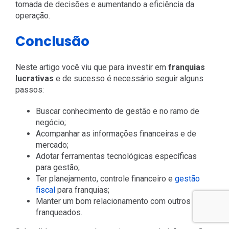
tomada de decisões e aumentando a eficiência da
operação.
Conclusão
Neste artigo você viu que para investir em
franquias
lucrativas
e de sucesso é necessário seguir alguns
passos:
Buscar conhecimento de gestão e no ramo de
negócio;
Acompanhar as informações financeiras e de
mercado;
Adotar ferramentas tecnológicas específicas
para gestão;
Ter planejamento, controle financeiro e
gestão
fiscal
para franquias;
Manter um bom relacionamento com outros
franqueados.