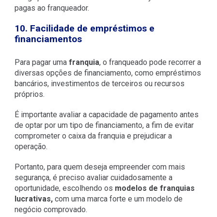
pagas ao franqueador.
10. Facilidade de empréstimos e
financiamentos
Para pagar uma
franquia
, o franqueado pode recorrer a
diversas opções de financiamento, como empréstimos
bancários, investimentos de terceiros ou recursos
próprios.
É importante avaliar a capacidade de pagamento antes
de optar por um tipo de financiamento, a fim de evitar
comprometer o caixa da franquia e prejudicar a
operação.
Portanto, para quem deseja empreender com mais
segurança, é preciso avaliar cuidadosamente a
oportunidade, escolhendo os
modelos de franquias
lucrativas,
com uma marca forte e um modelo de
negócio comprovado.