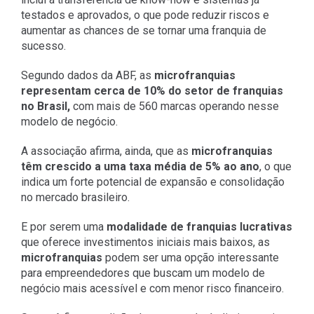
testados e aprovados, o que pode reduzir riscos e
aumentar as chances de se tornar uma franquia de
sucesso.
Segundo dados da ABF, as
microfranquias
representam cerca de 10% do setor de franquias
no Brasil,
com mais de 560 marcas operando nesse
modelo de negócio.
A associação afirma, ainda, que as
microfranquias
têm crescido a uma taxa média de 5% ao ano
, o que
indica um forte potencial de expansão e consolidação
no mercado brasileiro.
E por serem uma
modalidade de franquias lucrativas
que oferece investimentos iniciais mais baixos, as
microfranquias
podem ser uma opção interessante
para empreendedores que buscam um modelo de
negócio mais acessível e com menor risco financeiro.