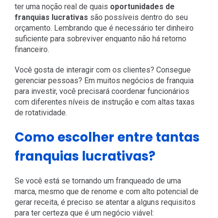
ter uma noção real de quais
oportunidades de
franquias lucrativas
são possíveis dentro do seu
orçamento. Lembrando que é necessário ter dinheiro
suficiente para sobreviver enquanto não há retorno
financeiro.
Você gosta de interagir com os clientes? Consegue
gerenciar pessoas? Em muitos negócios de franquia
para investir, você precisará coordenar funcionários
com diferentes níveis de instrução e com altas taxas
de rotatividade.
Como escolher entre tantas
franquias lucrativas?
Se você está se tornando um franqueado de uma
marca, mesmo que de renome e com alto potencial de
gerar receita, é preciso se atentar a alguns requisitos
para ter certeza que é um negócio viável: