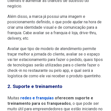
clientes e aumentar as chances de sucesso do
negócio.
Além disso, a marca já possui uma imagem e
posicionamento definido, o que pode ajudar na hora de
criar uma identidade visual e de comunicação para a
franquia. Cabe avaliar se a franquia é loja, drive-thru,
delivery, etc.
Avaliar que tipo de modelo de atendimento permite
traçar melhor a jornada do cliente, avaliar se o espaço
vai ter estacionamento para fazer o pedido, quais tipos
de tecnologias serão utilizadas para o cliente fazer o
check-in no restaurante ou pelo app, e qual será a
logística de como ele vai receber o produto quentinho.
2. Suporte e treinamento
Muitas
redes e franquias
oferecem suporte e
treinamento para os franqueados
, o que pode ser
muito útil para empreendedores que estão iniciando no