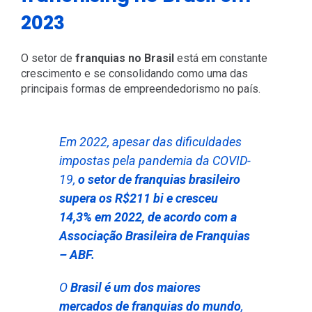
2023
O setor de
franquias no Brasil
está em constante
crescimento e se consolidando como uma das
principais formas de empreendedorismo no país.
Em 2022, apesar das dificuldades
impostas pela pandemia da COVID-
19,
o setor de franquias brasileiro
supera os R$211 bi e cresceu
14,3% em 2022, de acordo com a
Associação Brasileira de Franquias
– ABF.
O
Brasil é um dos maiores
mercados de franquias do mundo
,