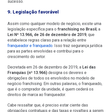
sucesso.
9. Legislação favorável
Assim como qualquer modelo de negócio, existe uma
legislação específica para o
franchising no Brasil
, a
Lei Nº 13.966, de 26 de dezembro de 2019
, que
estabelece regras claras para a relação entre
franqueador e franqueado
. Isso traz segurança jurídica
para as partes envolvidas e contribui para o
crescimento do setor.
Decretada em 26 de dezembro de 2019, a
Lei das
Franquias (nº 13.966)
designa os deveres e
obrigações de todos os envolvidos no modelo de
negócio franchising. Em outras palavras, o franqueado,
que é o comprador da unidade, é quem cederá os
direitos de marca ao franqueador.
Cabe ressaltar que, é preciso estar ciente das
obrigações contratuais e das taxas e royalties a serem