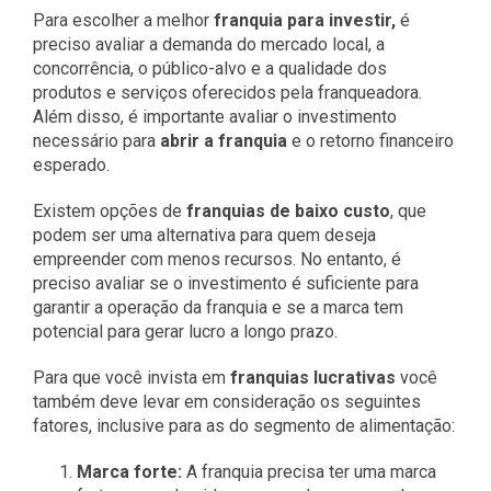
Para escolher a melhor
franquia para investir,
é
preciso avaliar a demanda do mercado local, a
concorrência, o público-alvo e a qualidade dos
produtos e serviços oferecidos pela franqueadora.
Além disso, é importante avaliar o investimento
necessário para
abrir a franquia
e o retorno financeiro
esperado.
Existem opções de
franquias de baixo custo
, que
podem ser uma alternativa para quem deseja
empreender com menos recursos. No entanto, é
preciso avaliar se o investimento é suficiente para
garantir a operação da franquia e se a marca tem
potencial para gerar lucro a longo prazo.
Para que você invista em
franquias lucrativas
você
também deve levar em consideração os seguintes
fatores, inclusive para as do segmento de alimentação:
Marca forte:
A franquia precisa ter uma marca