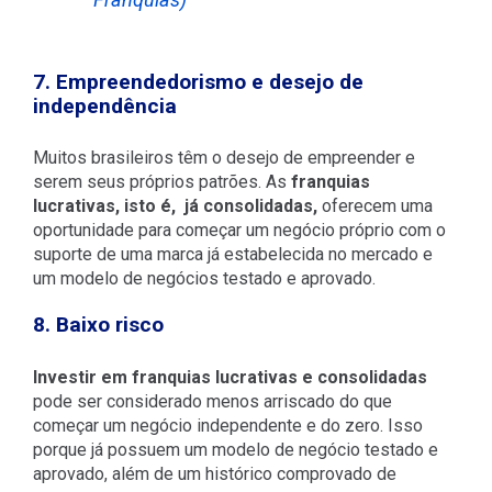
7. Empreendedorismo e desejo de
independência
Muitos brasileiros têm o desejo de empreender e
serem seus próprios patrões. As
franquias
lucrativas, isto é, já consolidadas,
oferecem uma
oportunidade para começar um negócio próprio com o
suporte de uma marca já estabelecida no mercado e
um modelo de negócios testado e aprovado.
8. Baixo risco
Investir em franquias lucrativas e consolidadas
pode ser considerado menos arriscado do que
começar um negócio independente e do zero. Isso
porque já possuem um modelo de negócio testado e
aprovado, além de um histórico comprovado de