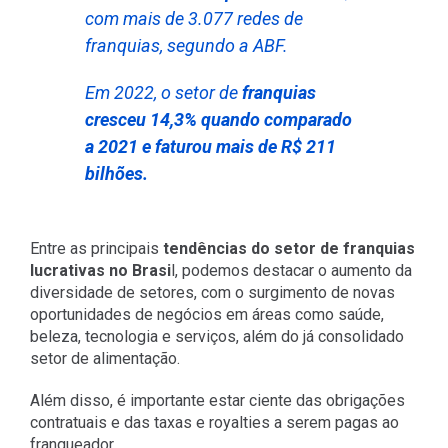
com mais de 3.077 redes de
franquias, segundo a ABF.
Em 2022, o setor de
franquias
cresceu 14,3% quando comparado
a 2021 e faturou mais de R$ 211
bilhões.
Entre as principais
tendências do setor de franquias
lucrativas no Brasi
l, podemos destacar o aumento da
diversidade de setores, com o surgimento de novas
oportunidades de negócios em áreas como saúde,
beleza, tecnologia e serviços, além do já consolidado
setor de alimentação.
Além disso, é importante estar ciente das obrigações
contratuais e das taxas e royalties a serem pagas ao
franqueador.