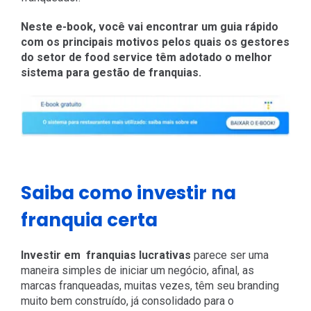
Neste e-book, você vai encontrar um guia rápido
com os principais motivos pelos quais os gestores
do setor de food service têm adotado o melhor
sistema para gestão de franquias.
Saiba como investir na
franquia certa
Investir em franquias lucrativas
parece ser uma
maneira simples de iniciar um negócio, afinal, as
marcas franqueadas, muitas vezes, têm seu branding
muito bem construído, já consolidado para o