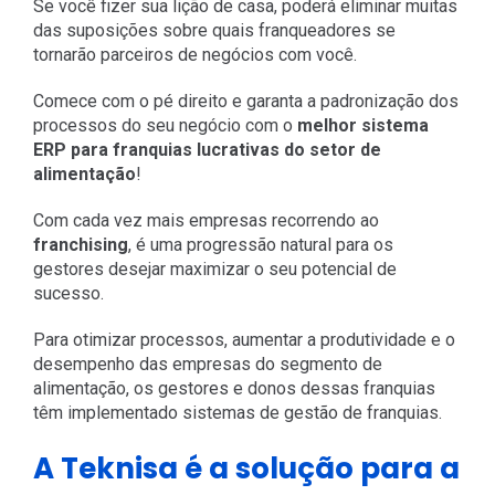
Se você fizer sua lição de casa, poderá eliminar muitas
das suposições sobre quais franqueadores se
tornarão parceiros de negócios com você.
Comece com o pé direito e garanta a padronização dos
processos do seu negócio com o
melhor sistema
ERP para franquias lucrativas do setor de
alimentação
!
Com cada vez mais empresas recorrendo ao
franchising
, é uma progressão natural para os
gestores desejar maximizar o seu potencial de
sucesso.
Para otimizar processos, aumentar a produtividade e o
desempenho das empresas do segmento de
alimentação, os gestores e donos dessas franquias
têm implementado sistemas de gestão de franquias.
A Teknisa é a solução para a