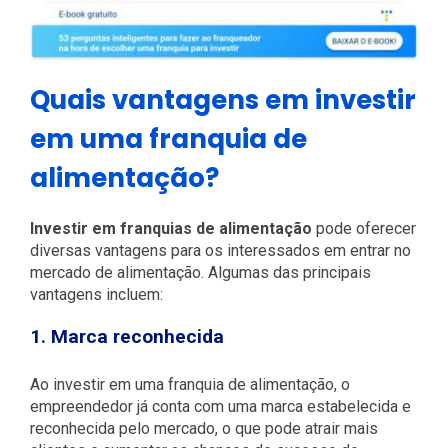
Quais vantagens em investir
em uma franquia de
alimentação?
Investir em franquias de alimentação
pode oferecer
diversas vantagens para os interessados ​​em entrar no
mercado de alimentação. Algumas das principais
vantagens incluem:
1. Marca reconhecida
Ao investir em uma franquia de alimentação, o
empreendedor já conta com uma marca estabelecida e
reconhecida pelo mercado, o que pode atrair mais