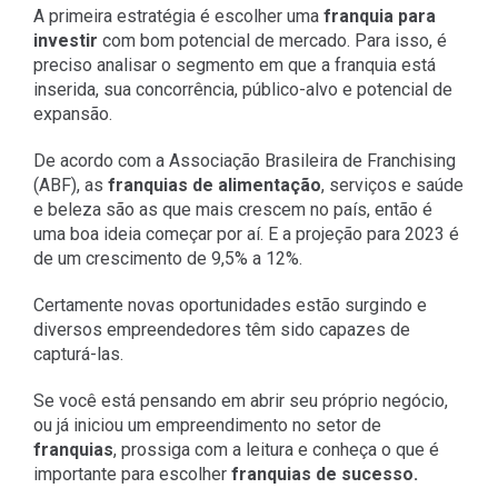
A primeira estratégia é escolher uma
franquia para
investir
com bom potencial de mercado. Para isso, é
preciso analisar o segmento em que a franquia está
inserida, sua concorrência, público-alvo e potencial de
expansão.
De acordo com a Associação Brasileira de Franchising
(ABF), as
franquias de alimentação
, serviços e saúde
e beleza são as que mais crescem no país, então é
uma boa ideia começar por aí. E a projeção para 2023 é
de um crescimento de 9,5% a 12%.
Certamente novas oportunidades estão surgindo e
diversos empreendedores têm sido capazes de
capturá-las.
Se você está pensando em abrir seu próprio negócio,
ou já iniciou um empreendimento no setor de
franquias
, prossiga com a leitura e conheça o que é
importante para escolher
franquias de sucesso.