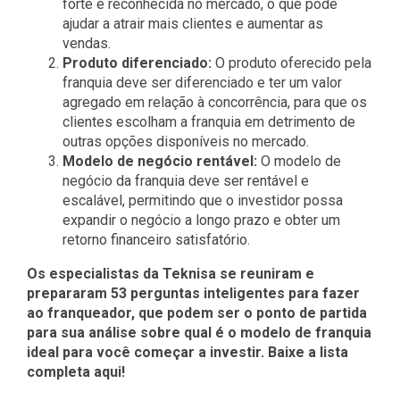
forte e reconhecida no mercado, o que pode
ajudar a atrair mais clientes e aumentar as
vendas.
Produto diferenciado:
O produto oferecido pela
franquia deve ser diferenciado e ter um valor
agregado em relação à concorrência, para que os
clientes escolham a franquia em detrimento de
outras opções disponíveis no mercado.
Modelo de negócio rentável:
O modelo de
negócio da franquia deve ser rentável e
escalável, permitindo que o investidor possa
expandir o negócio a longo prazo e obter um
retorno financeiro satisfatório.
Os especialistas da Teknisa se reuniram e
prepararam 53 perguntas inteligentes para fazer
ao franqueador, que podem ser o ponto de partida
para sua análise sobre qual é o modelo de franquia
ideal para você começar a investir. Baixe a lista
completa aqui!