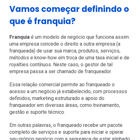
Vamos começar definindo o
que é franquia?
Franquia
é um modelo de negócio que funciona assim:
uma empresa concede o direito a outra empresa (a
franqueada) de usar sua marca, produtos, serviços,
métodos e know-how em troca de uma taxa inicial e de
royalties contínuos. Neste caso, o gestor de tal
empresa passa a ser chamado de franqueador.
Essa relação comercial permite ao franqueado o
acesso a um negócio já estabelecido, com processos
definidos, marketing estruturado e apoio do
franqueador em diversas áreas, como treinamento,
gestão e suporte técnico.
Em outras palavras, o franqueado recebe um pacote
completo de serviços e suporte para iniciar e operar
seu próprio negócio com a segurança de estar alinhado