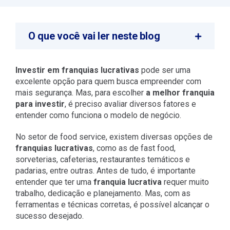
O que você vai ler neste blog
Investir em franquias lucrativas
pode ser uma
excelente opção para quem busca empreender com
mais segurança. Mas, para escolher
a melhor franquia
para investir
, é preciso avaliar diversos fatores e
entender como funciona o modelo de negócio.
No setor de food service, existem diversas opções de
franquias lucrativas
, como as de fast food,
sorveterias, cafeterias, restaurantes temáticos e
padarias, entre outras. Antes de tudo, é importante
entender que ter uma
franquia lucrativa
requer muito
trabalho, dedicação e planejamento. Mas, com as
ferramentas e técnicas corretas, é possível alcançar o
sucesso desejado.