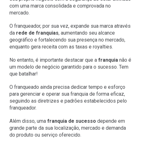
com uma marca consolidada e comprovada no
mercado.
O franqueador, por sua vez, expande sua marca através
da
rede de franquias
, aumentando seu alcance
geográfico e fortalecendo sua presença no mercado,
enquanto gera receita com as taxas e royalties.
No entanto, é importante destacar que a
franquia
não é
um modelo de negócio garantido para o sucesso. Tem
que batalhar!
O franqueado ainda precisa dedicar tempo e esforço
para gerenciar e operar sua franquia de forma eficaz,
seguindo as diretrizes e padrões estabelecidos pelo
franqueador.
Além disso, uma
franquia de sucesso
depende em
grande parte da sua localização, mercado e demanda
do produto ou serviço oferecido.