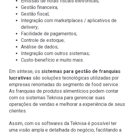
Emissão de notas fiscais eletrônicas;
Gestão financeira;
Gestão fiscal;
Integração com marketplaces / aplicativos de
delivery;
Facilidade de pagamentos;
Controle de estoque;
Análise de dados;
Integração com outros sistemas;
Custo-benefício e muito mais.
Em síntese, os
sistemas para gestão de franquias
lucrativas
são soluções tecnológicas utilizadas por
empresas renomadas do segmento de food service.
As franquias de produtos alimentícios podem contar
com os sistemas Teknisa para gerenciar suas
operações de vendas e melhorar a experiência de seus
clientes.
Assim, com os softwares da Teknisa é possível ter
uma visão ampla e detalhada do negócio, facilitando a