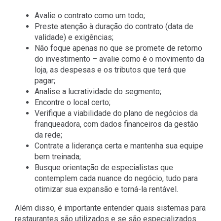
Avalie o contrato como um todo;
Preste atenção à duração do contrato (data de
validade) e exigências;
Não foque apenas no que se promete de retorno
do investimento – avalie como é o movimento da
loja, as despesas e os tributos que terá que
pagar;
Analise a lucratividade do segmento;
Encontre o local certo;
Verifique a viabilidade do plano de negócios da
franqueadora, com dados financeiros da gestão
da rede;
Contrate a liderança certa e mantenha sua equipe
bem treinada;
Busque orientação de especialistas que
contemplem cada nuance do negócio, tudo para
otimizar sua expansão e torná-la rentável.
Além disso, é importante entender quais sistemas para
restaurantes são utilizados e se são especializados