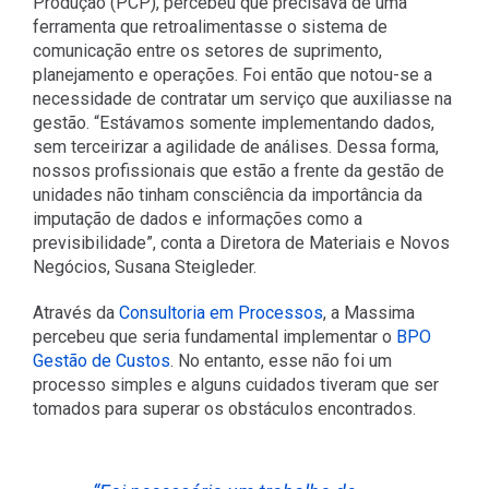
Produção (PCP), percebeu que precisava de uma
ferramenta que retroalimentasse o sistema de
comunicação entre os setores de suprimento,
planejamento e operações. Foi então que notou-se a
necessidade de contratar um serviço que auxiliasse na
gestão. “Estávamos somente implementando dados,
sem terceirizar a agilidade de análises. Dessa forma,
nossos profissionais que estão a frente da gestão de
unidades não tinham consciência da importância da
imputação de dados e informações como a
previsibilidade”, conta a Diretora de Materiais e Novos
Negócios, Susana Steigleder.
Através da
Consultoria em Processos
, a Massima
percebeu que seria fundamental implementar o
BPO
Gestão de Custos
. No entanto, esse não foi um
processo simples e alguns cuidados tiveram que ser
tomados para superar os obstáculos encontrados.