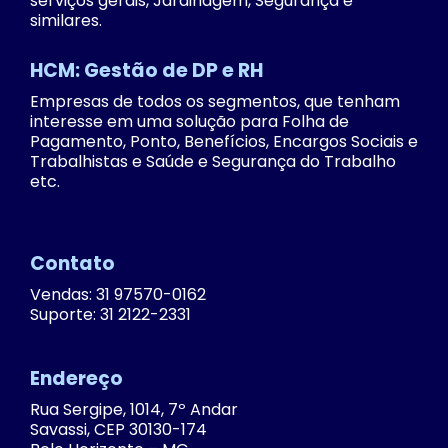
serviços gerais, Jardinagem, Segurança e
similares.
HCM: Gestão de DP e RH
Empresas de todos os segmentos, que tenham
interesse em uma solução para Folha de
Pagamento, Ponto, Benefícios, Encargos Sociais e
Trabalhistas e Saúde e Segurança do Trabalho
etc.
Contato
Vendas: 31 97570-0162
Suporte: 31 2122-2331
Endereço
Rua Sergipe, 1014, 7º Andar
Savassi, CEP 30130-174