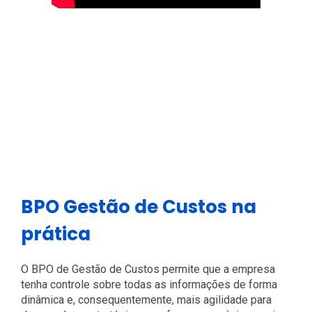
BPO Gestão de Custos na
prática
O BPO de Gestão de Custos permite que a empresa
tenha controle sobre todas as informações de forma
dinâmica e, consequentemente, mais agilidade para