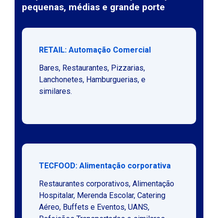
pequenas, médias e grande porte
RETAIL: Automação Comercial
Bares, Restaurantes, Pizzarias,
Lanchonetes, Hamburguerias, e
similares.
TECFOOD: Alimentação corporativa
Restaurantes corporativos, Alimentação
Hospitalar, Merenda Escolar, Catering
Aéreo, Buffets e Eventos, UANS,