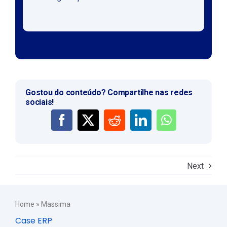
Gostou do conteúdo? Compartilhe nas redes
sociais!
Next
Home
»
Massima
Case ERP