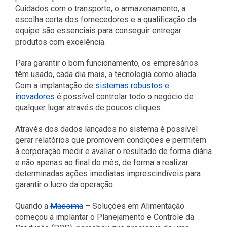
Cuidados com o transporte, o armazenamento, a
escolha certa dos fornecedores e a qualificação da
equipe são essenciais para conseguir entregar
produtos com excelência.
Para garantir o bom funcionamento, os empresários
têm usado, cada dia mais, a tecnologia como aliada.
Com a implantação de
sistemas robustos e
inovadores
é possível controlar todo o negócio de
qualquer lugar através de poucos cliques.
Através dos dados lançados no sistema é possível
gerar relatórios que promovem condições e permitem
à corporação medir e avaliar o resultado de forma diária
e não apenas ao final do mês, de forma a realizar
determinadas ações imediatas imprescindíveis para
garantir o lucro da operação.
Quando a
Massima
– Soluções em Alimentação
começou a implantar o Planejamento e Controle da