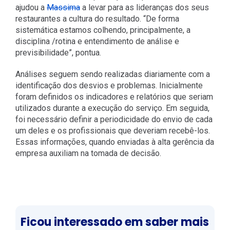
ajudou a
Massima
a levar para as lideranças dos seus
restaurantes a cultura do resultado. “De forma
sistemática estamos colhendo, principalmente, a
disciplina /rotina e entendimento de análise e
previsibilidade”, pontua.
Análises seguem sendo realizadas diariamente com a
identificação dos desvios e problemas. Inicialmente
foram definidos os indicadores e relatórios que seriam
utilizados durante a execução do serviço. Em seguida,
foi necessário definir a periodicidade do envio de cada
um deles e os profissionais que deveriam recebê-los.
Essas informações, quando enviadas à alta gerência da
empresa auxiliam na tomada de decisão.
Ficou interessado em saber mais