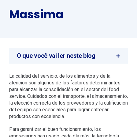
Massima
O que você vai ler neste blog
La calidad del servicio, de los alimentos y de la
atención son algunos de los factores determinantes
para alcanzar la consolidación en el sector del food
service. Cuidados con el transporte, el almacenamiento,
la elección correcta de los proveedores y la calificación
del equipo son esenciales para lograr entregar
productos con excelencia.
Para garantizar el buen funcionamiento, los
empresarios han usado, cada día más, la tecnología