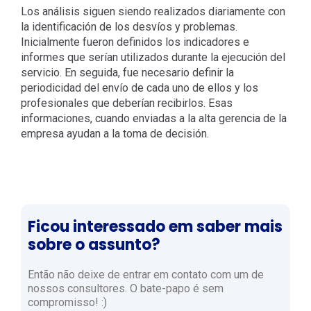
Los análisis siguen siendo realizados diariamente con
la identificación de los desvíos y problemas.
Inicialmente fueron definidos los indicadores e
informes que serían utilizados durante la ejecución del
servicio. En seguida, fue necesario definir la
periodicidad del envío de cada uno de ellos y los
profesionales que deberían recibirlos. Esas
informaciones, cuando enviadas a la alta gerencia de la
empresa ayudan a la toma de decisión.
Ficou interessado em saber mais
sobre o assunto?
Então não deixe de entrar em contato com um de
nossos consultores. O bate-papo é sem
compromisso! :)