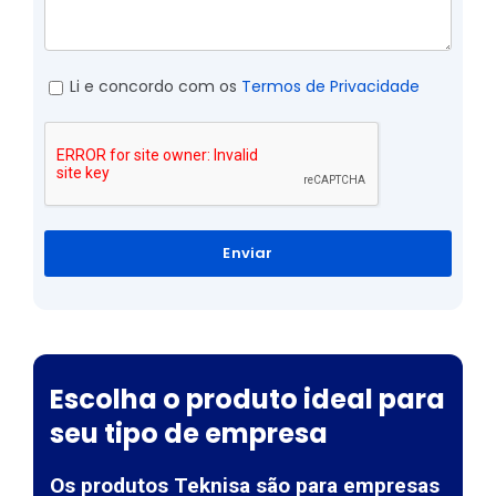
Li e concordo com os
Termos de Privacidade
Enviar
Escolha o produto ideal para
seu tipo de empresa
Os produtos Teknisa são para empresas