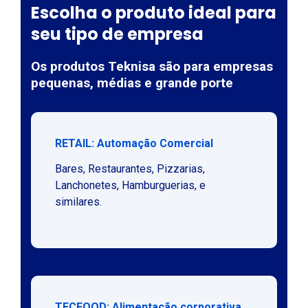
Escolha o produto ideal para
seu tipo de empresa
Os produtos Teknisa são para empresas
pequenas, médias e grande porte
RETAIL: Automação Comercial
Bares, Restaurantes, Pizzarias,
Lanchonetes, Hamburguerias, e
similares.
TECFOOD: Alimentação corporativa