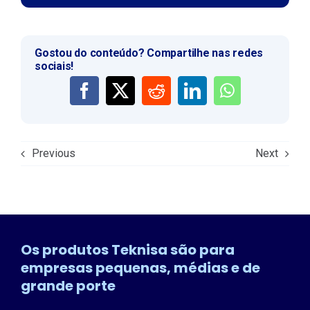
Gostou do conteúdo? Compartilhe nas redes
sociais!
Previous
Next
Os produtos Teknisa são para
empresas pequenas, médias e de
grande porte