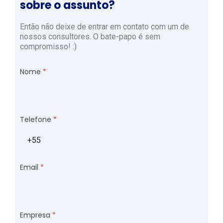
sobre o assunto?
Então não deixe de entrar em contato com um de
nossos consultores. O bate-papo é sem
compromisso! :)
Nome
Telefone
Email
Empresa