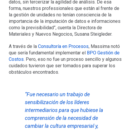
datos, sin tercerizar la agilidad de análisis. De esa
forma, nuestros professionales que están al frente de
la gestión de unidades no tenían consciencia de la
importancia de la imputación de datos e informaciones
como la previsibilidad”, cuenta la Directora de
Materiales y Nuevos Negocios, Susana Steigleder.
A través de la
Consultoría en Procesos
, Massima notó
que sería fundamental implementar el
BPO Gestión de
Costos
. Pero, eso no fue un proceso sencillo y algunos
cuidados tuvieron que ser tomados para superar los
obstáculos encontrados.
“Fue necesario un trabajo de
sensibilización de los líderes
intermediarios para que hubiese la
comprensión de la necesidad de
cambiar la cultura empresarial y,