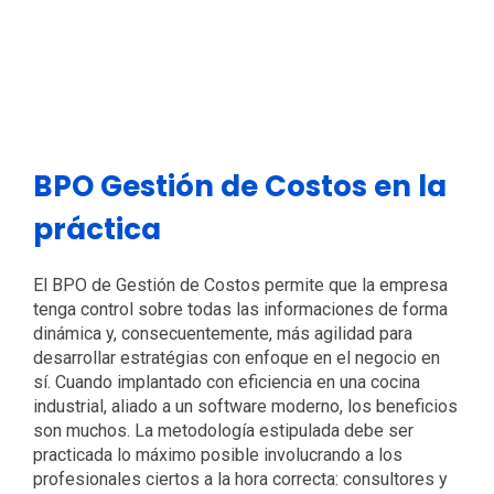
BPO Gestión de Costos en la
práctica
El BPO de Gestión de Costos permite que la empresa
tenga control sobre todas las informaciones de forma
dinámica y, consecuentemente, más agilidad para
desarrollar estratégias con enfoque en el negocio en
sí. Cuando implantado con eficiencia en una cocina
industrial, aliado a un software moderno, los beneficios
son muchos. La metodología estipulada debe ser
practicada lo máximo posible involucrando a los
profesionales ciertos a la hora correcta: consultores y