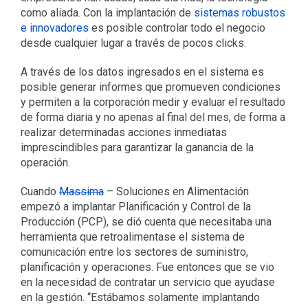
como aliada. Con la implantación de
sistemas robustos
e innovadores
es posible controlar todo el negocio
desde cualquier lugar a través de pocos clicks.
A través de los datos ingresados en el sistema es
posible generar informes que promueven condiciones
y permiten a la corporación medir y evaluar el resultado
de forma diaria y no apenas al final del mes, de forma a
realizar determinadas acciones inmediatas
imprescindibles para garantizar la ganancia de la
operación.
Cuando
Massima
– Soluciones en Alimentación
empezó a implantar Planificación y Control de la
Producción (PCP), se dió cuenta que necesitaba una
herramienta que retroalimentase el sistema de
comunicación entre los sectores de suministro,
planificación y operaciones. Fue entonces que se vio
en la necesidad de contratar un servicio que ayudase
en la gestión. “Estábamos solamente implantando