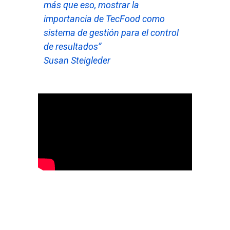
más que eso, mostrar la
importancia de TecFood como
sistema de gestión para el control
de resultados”
Susan Steigleder