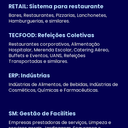
RETAIL: Sistema para restaurante
Bares, Restaurantes, Pizzarias, Lanchonetes,
Hamburguerias, e similares.
TECFOOD: Refeições Coletivas
Restaurantes corporativos, Alimentação
Hospitalar, Merenda Escolar, Catering Aéreo,
Buffets e Eventos, UANS, Refeições
Transportadas e similares.
ERP: Indústrias
Indústrias de Alimentos, de Bebidas, Indústrias de
Cosméticos, Químicas e Farmacêuticas.
SM: Gestão de Facilities
Empresas prestadoras de serviços, Limpeza e