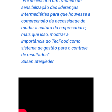
“Foi necessário um trabalho de
sensibilização das lideranças
intermediárias para que houvesse a
compreensão da necessidade de
mudar a cultura da empresarial e,
mais que isso, mostrar a
importância do TecFood como
sistema de gestão para o controle
de resultados”
Susan Steigleder