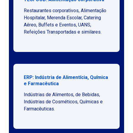
Restaurantes corporativos, Alimentação
Hospitalar, Merenda Escolar, Catering
Aéreo, Buffets e Eventos, UANS,
Refeições Transportadas e similares.
ERP: Indústria de Alimentícia, Química
e Farmacêutica
Indústrias de Alimentos, de Bebidas,
Indústrias de Cosméticos, Químicas e
Farmacêuticas.