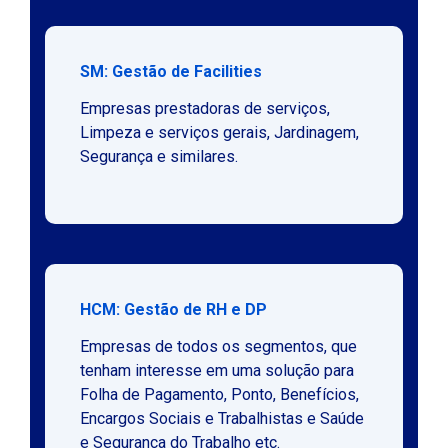
SM: Gestão de Facilities
Empresas prestadoras de serviços,
Limpeza e serviços gerais, Jardinagem,
Segurança e similares.
HCM: Gestão de RH e DP
Empresas de todos os segmentos, que
tenham interesse em uma solução para
Folha de Pagamento, Ponto, Benefícios,
Encargos Sociais e Trabalhistas e Saúde
e Segurança do Trabalho etc.