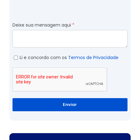
Deixe sua mensagem aqui
Li e concordo com os
Termos de Privacidade
Enviar