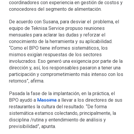
coordinadores con experiencia en gestión de costos y
conocedores del segmento de alimentación.
De acuerdo con Susana, para desviar el problema, el
equipo de Teknisa Service propuso reuniones
mensuales para aclarar las dudas y reforzar el
conocimiento de la herramienta y su aplicabilidad.
“Como el BPO tiene informes sistemáticos, los
mismos exigían respuestas de los sectores
involucrados. Eso generó una exigencia por parte de la
dirección y, así, los responsables pasaron a tener una
participación y comprometimiento más intenso con los
retornos”, afirma.
Pasada la fase de la implantación, en la práctica, el
BPO ayudó a
Massima
a llevar a los directores de sus
restaurantes la cultura del resultado. “De forma
sistemática estamos colectando, principalmente, la
disciplina /rutina y entendimiento de análisis y
previsibilidad”, apunta.