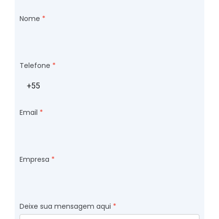
Nome
Telefone
Email
Empresa
Deixe sua mensagem aqui