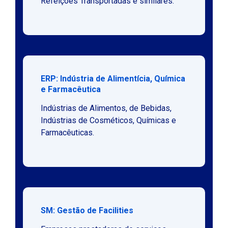
Refeições Transportadas e similares.
ERP: Indústria de Alimentícia, Química
e Farmacêutica
Indústrias de Alimentos, de Bebidas,
Indústrias de Cosméticos, Químicas e
Farmacêuticas.
SM: Gestão de Facilities