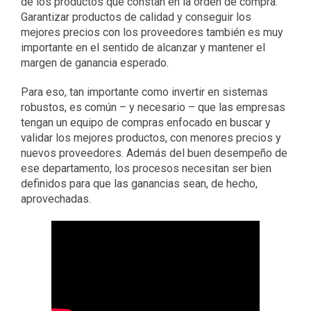
de los productos que constan en la orden de compra.
Garantizar productos de calidad y conseguir los
mejores precios con los proveedores también es muy
importante en el sentido de alcanzar y mantener el
margen de ganancia esperado.
Para eso, tan importante como invertir en sistemas
robustos, es común – y necesario – que las empresas
tengan un equipo de compras enfocado en buscar y
validar los mejores productos, con menores precios y
nuevos proveedores. Además del buen desempeño de
ese departamento, los procesos necesitan ser bien
definidos para que las ganancias sean, de hecho,
aprovechadas.