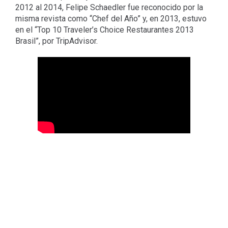
2012 al 2014, Felipe Schaedler fue reconocido por la
misma revista como “Chef del Año” y, en 2013, estuvo
en el “Top 10 Traveler’s Choice Restaurantes 2013
Brasil”, por TripAdvisor.