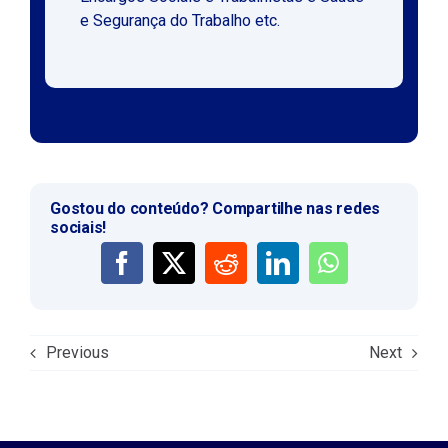
e Segurança do Trabalho etc.
Gostou do conteúdo? Compartilhe nas redes
sociais!
Previous
Next