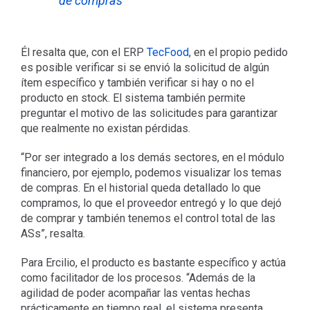
de compras
Él resalta que, con el ERP
TecFood
, en el propio pedido
es posible verificar si se envió la solicitud de algún
ítem específico y también verificar si hay o no el
producto en stock. El sistema también permite
preguntar el motivo de las solicitudes para garantizar
que realmente no existan pérdidas.
“Por ser integrado a los demás sectores, en el módulo
financiero, por ejemplo, podemos visualizar los temas
de compras. En el historial queda detallado lo que
compramos, lo que el proveedor entregó y lo que dejó
de comprar y también tenemos el control total de las
ASs”, resalta.
Para Ercilio, el producto es bastante específico y actúa
como facilitador de los procesos. “Además de la
agilidad de poder acompañar las ventas hechas
prácticamente en tiempo real, el sistema presenta