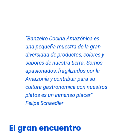
“Banzeiro Cocina Amazónica es
una pequeña muestra de la gran
diversidad de productos, colores y
sabores de nuestra tierra. Somos
apasionados, fragilizados por la
Amazonía y contribuir para su
cultura gastronómica con nuestros
platos es un inmenso placer”
Felipe Schaedler
El gran encuentro