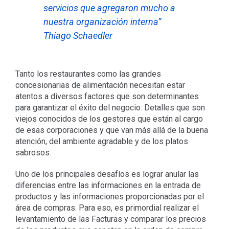
servicios que agregaron mucho a
nuestra organización interna”
Thiago Schaedler
Tanto los restaurantes como las grandes
concesionarias de alimentación necesitan estar
atentos a diversos factores que son determinantes
para garantizar el éxito del negocio. Detalles que son
viejos conocidos de los gestores que están al cargo
de esas corporaciones y que van más allá de la buena
atención, del ambiente agradable y de los platos
sabrosos.
Uno de los principales desafíos es lograr anular las
diferencias entre las informaciones en la entrada de
productos y las informaciones proporcionadas por el
área de compras. Para eso, es primordial realizar el
levantamiento de las Facturas y comparar los precios