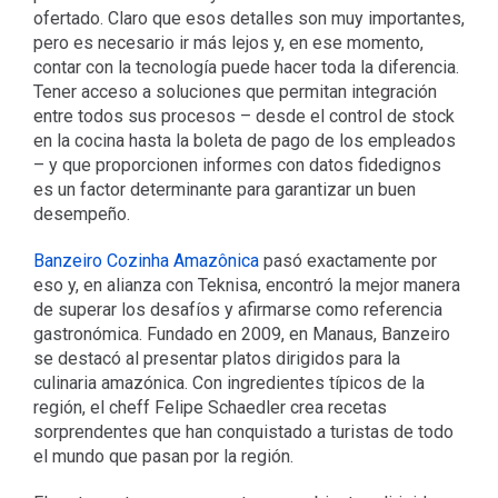
ofertado. Claro que esos detalles son muy importantes,
pero es necesario ir más lejos y, en ese momento,
contar con la tecnología puede hacer toda la diferencia.
Tener acceso a soluciones que permitan integración
entre todos sus procesos – desde el control de stock
en la cocina hasta la boleta de pago de los empleados
– y que proporcionen informes con datos fidedignos
es un factor determinante para garantizar un buen
desempeño.
Banzeiro Cozinha Amazônica
pasó exactamente por
eso y, en alianza con Teknisa, encontró la mejor manera
de superar los desafíos y afirmarse como referencia
gastronómica. Fundado en 2009, en Manaus, Banzeiro
se destacó al presentar platos dirigidos para la
culinaria amazónica. Con ingredientes típicos de la
región, el cheff Felipe Schaedler crea recetas
sorprendentes que han conquistado a turistas de todo
el mundo que pasan por la región.