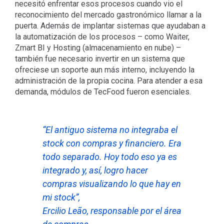
necesitó enfrentar esos procesos cuando vio el
reconocimiento del mercado gastronómico llamar a la
puerta. Además de implantar sistemas que ayudaban a
la automatización de los procesos – como Waiter,
Zmart BI y Hosting (almacenamiento en nube) –
también fue necesario invertir en un sistema que
ofreciese un soporte aun más interno, incluyendo la
administración de la propia cocina. Para atender a esa
demanda, módulos de TecFood fueron esenciales.
“El antiguo sistema no integraba el
stock con compras y financiero. Era
todo separado. Hoy todo eso ya es
integrado y, así, logro hacer
compras visualizando lo que hay en
mi stock”,
Ercilio Leão, responsable por el área