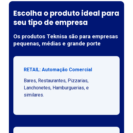
Escolha o produto ideal para
seu tipo de empresa
Os produtos Teknisa são para empresas
pequenas, médias e grande porte
RETAIL: Automação Comercial
Bares, Restaurantes, Pizzarias,
Lanchonetes, Hamburguerias, e
similares.