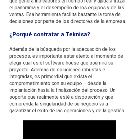
que genera indicadores en tiempo real y ajuda a trazar
el panorama y el desempeño de los equipos y de las
ventas. Esa herramienta facilita bastante la toma de
decisiones por parte de los directores de la empresa.
¿Porqué contratar a Teknisa?
Además de la búsqueda por la adecuación de los
procesos, es importante estar atento al momento de
elegir cual es el software house que asumirá su
proyecto. Además de soluciones robustas e
integradas, es primordial que exista el
comprometimiento con su equipo – desde la
implantación hasta la finalización del proceso. Un
soporte que realmente esté a disposición y que
comprenda la singularidad de su negocio va a
garantizar el éxito de las operaciones y de la gestión.