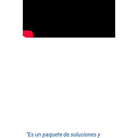
“Es un paquete de soluciones y