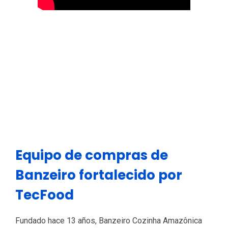
Equipo de compras de
Banzeiro fortalecido por
TecFood
Fundado hace 13 años, Banzeiro Cozinha Amazônica