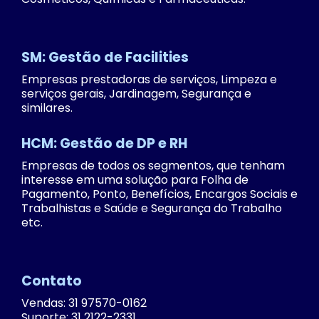
SM: Gestão de Facilities
Empresas prestadoras de serviços, Limpeza e
serviços gerais, Jardinagem, Segurança e
similares.
HCM: Gestão de DP e RH
Empresas de todos os segmentos, que tenham
interesse em uma solução para Folha de
Pagamento, Ponto, Benefícios, Encargos Sociais e
Trabalhistas e Saúde e Segurança do Trabalho
etc.
Contato
Vendas: 31 97570-0162
Suporte: 31 2122-2331