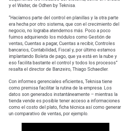
y el Waiter, de Odhen by Teknisa.
“Hacíamos parte del control en planillas y la otra parte
era hecha por otro sistema, que con el crecimiento del
negocio, no lograba atendernos más. Poco a poco
fuimos adquiriendo los módulos como Gestión de
ventas, Cuentas a pagar, Cuentas a recibir, Controles
bancarios, Contabilidad, Fiscal y, por último estamos
implantando Boleta de pago, que ya está en la nube y
eso facilita bastante el control y todos los procesos”
resalta el director de Banzeiro, Thiago Schaedler.
Con informes gerenciales eficientes, Teknisa tiene
como premisa facilitar la rutina de la empresa. Los
datos son generados instantáneamente – mientras la
tienda vende es posible tener acceso a informaciones
como el costo del plato, ficha técnica así como generar
un comparativo de ventas, por ejemplo.