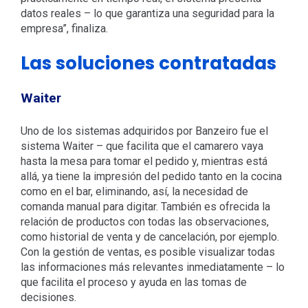
datos reales – lo que garantiza una seguridad para la
empresa”, finaliza.
Las soluciones contratadas
Waiter
Uno de los sistemas adquiridos por Banzeiro fue el
sistema Waiter – que facilita que el camarero vaya
hasta la mesa para tomar el pedido y, mientras está
allá, ya tiene la impresión del pedido tanto en la cocina
como en el bar, eliminando, así, la necesidad de
comanda manual para digitar. También es ofrecida la
relación de productos con todas las observaciones,
como historial de venta y de cancelación, por ejemplo.
Con la gestión de ventas, es posible visualizar todas
las informaciones más relevantes inmediatamente – lo
que facilita el proceso y ayuda en las tomas de
decisiones.