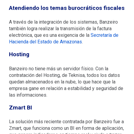
Atendiendo los temas burocráticos fiscales
A través de la integración de los sistemas, Banzeiro
también logra realizar la transmisión de la factura
electrónica, que es una exigencia de la
Secretaría de
Hacienda del Estado de Amazonas
.
Hosting
Banzeiro no tiene más un servidor físico. Con la
contratación del Hosting, de Teknisa, todos los datos
quedan almacenados en la nube, lo que hace que la
empresa gane en relación a estabilidad y seguridad de
las informaciones.
Zmart BI
La solución más reciente contratada por Banzeiro fue a
Zmart, que funciona como un BI en forma de aplicación,