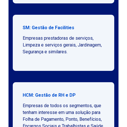
SM: Gestão de Facilities
Empresas prestadoras de serviços,
Limpeza e serviços gerais, Jardinagem,
Segurança e similares.
HCM: Gestão de RH e DP
Empresas de todos os segmentos, que
tenham interesse em uma solução para
Folha de Pagamento, Ponto, Benefícios,
Encargos Sociais e Trabalhistas e Saúde