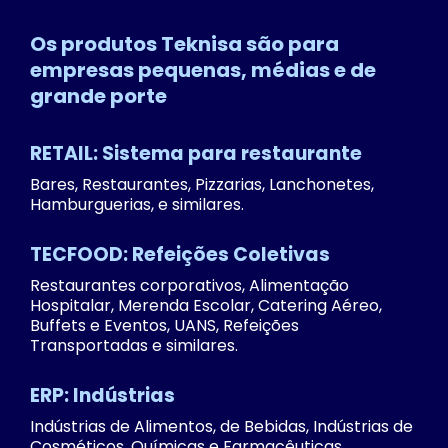
Os produtos Teknisa são para
empresas pequenas, médias e de
grande porte
RETAIL: Sistema para restaurante
Bares, Restaurantes, Pizzarias, Lanchonetes,
Hamburguerias, e similares.
TECFOOD: Refeições Coletivas
Restaurantes corporativos, Alimentação
Hospitalar, Merenda Escolar, Catering Aéreo,
Buffets e Eventos, UANS, Refeições
Transportadas e similares.
ERP: Indústrias
Indústrias de Alimentos, de Bebidas, Indústrias de
Cosméticos, Químicas e Farmacêuticas.