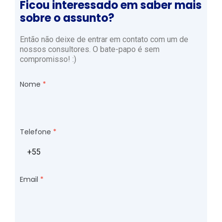
Ficou interessado em saber mais
sobre o assunto?
Então não deixe de entrar em contato com um de
nossos consultores. O bate-papo é sem
compromisso! :)
Nome
Telefone
Email