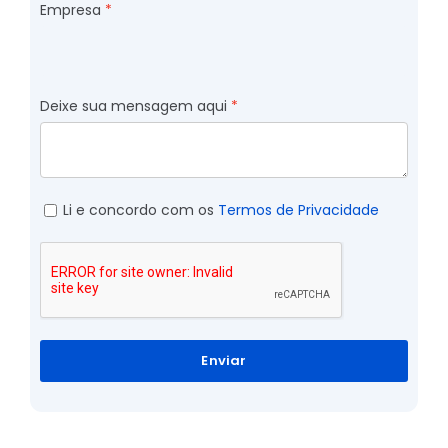
Empresa
Deixe sua mensagem aqui
Li e concordo com os
Termos de Privacidade
Enviar