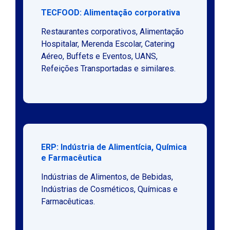
TECFOOD: Alimentação corporativa
Restaurantes corporativos, Alimentação
Hospitalar, Merenda Escolar, Catering
Aéreo, Buffets e Eventos, UANS,
Refeições Transportadas e similares.
ERP: Indústria de Alimentícia, Química
e Farmacêutica
Indústrias de Alimentos, de Bebidas,
Indústrias de Cosméticos, Químicas e
Farmacêuticas.