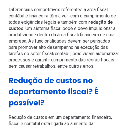
Diferenciais competitivos referentes à área fiscal,
contábil e financeira têm a ver com o cumprimento de
todas exigências legais e também com
redução de
custos
. Um sistema fiscal pode e deve impulsionar a
produtividade dentro da área fiscal/financeira de uma
empresa. As funcionalidades devem ser pensadas
para promover alto desempenho na execução das
tarefas do setor fiscal/contábil, pois visam automatizar
processos e garantir cumprimento das regras fiscais
sem causar retrabalhos, entre outros erros.
Redução de custos no
departamento fiscal? É
possível?
Redução de custos em um departamento financeiro,
fiscal e contábil está ligada ao aumento da