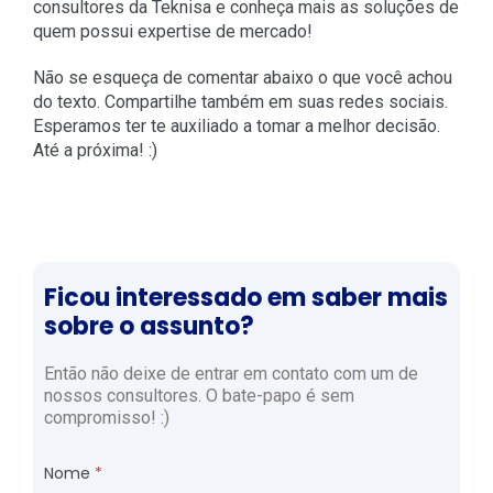
consultores da Teknisa e conheça mais as soluções de
quem possui expertise de mercado!
Não se esqueça de comentar abaixo o que você achou
do texto. Compartilhe também em suas redes sociais.
Esperamos ter te auxiliado a tomar a melhor decisão.
Até a próxima! :)
Ficou interessado em saber mais
sobre o assunto?
Então não deixe de entrar em contato com um de
nossos consultores. O bate-papo é sem
compromisso! :)
Nome