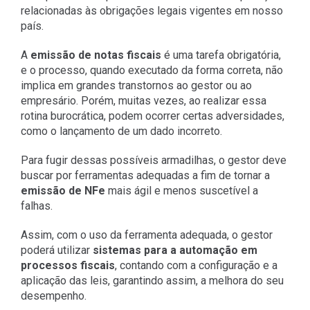
relacionadas às obrigações legais vigentes em nosso
país.
A
emissão de notas fiscais
é uma tarefa obrigatória,
e o processo, quando executado da forma correta, não
implica em grandes transtornos ao gestor ou ao
empresário. Porém, muitas vezes, ao realizar essa
rotina burocrática, podem ocorrer certas adversidades,
como o lançamento de um dado incorreto.
Para fugir dessas possíveis armadilhas, o gestor deve
buscar por ferramentas adequadas a fim de tornar a
emissão de NFe
mais ágil e menos suscetível a
falhas.
Assim, com o uso da ferramenta adequada, o gestor
poderá utilizar
sistemas para a
automação em
processos fiscais
, contando com a configuração e a
aplicação das leis, garantindo assim, a melhora do seu
desempenho.