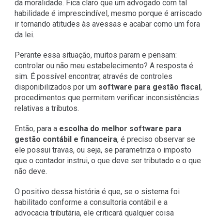
da moralidade. Fica claro que um advogado com tal
habilidade é imprescindível, mesmo porque é arriscado
ir tomando atitudes às avessas e acabar como um fora
da lei.
Perante essa situação, muitos param e pensam:
controlar ou não meu estabelecimento? A resposta é
sim. É possível encontrar, através de controles
disponibilizados por um
software para gestão fiscal
,
procedimentos que permitem verificar inconsistências
relativas a tributos.
Então, para a
escolha do melhor software para
gestão contábil e financeira
, é preciso observar se
ele possui travas, ou seja, se parametriza o imposto
que o contador instrui, o que deve ser tributado e o que
não deve.
O positivo dessa história é que, se o sistema foi
habilitado conforme a consultoria contábil e a
advocacia tributária, ele criticará qualquer coisa