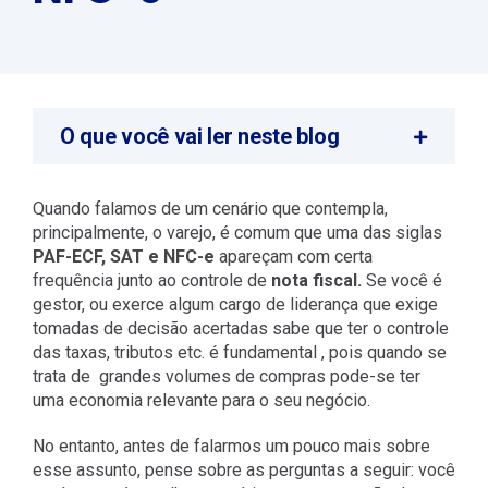
O que você vai ler neste blog
Quando falamos de um cenário que contempla,
principalmente, o varejo, é comum que uma das siglas
PAF-ECF, SAT e NFC-e
apareçam
com certa
frequência junto ao controle de
nota fiscal.
Se você é
gestor, ou exerce algum cargo de liderança que exige
tomadas de decisão acertadas sabe que ter o controle
das taxas, tributos etc. é fundamental , pois quando se
trata de grandes volumes de compras pode-se ter
uma economia relevante para o seu negócio.
No entanto, antes de falarmos um pouco mais sobre
esse assunto, pense sobre as perguntas a seguir: você