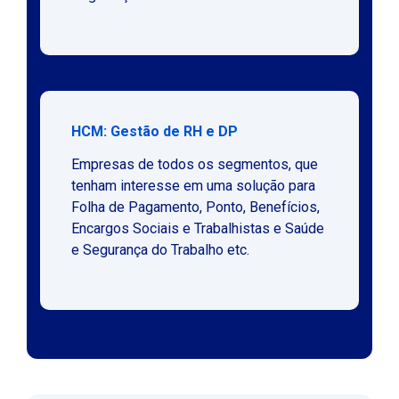
HCM: Gestão de RH e DP
Empresas de todos os segmentos, que
tenham interesse em uma solução para
Folha de Pagamento, Ponto, Benefícios,
Encargos Sociais e Trabalhistas e Saúde
e Segurança do Trabalho etc.