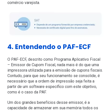
comércio varejista.
4. Entendendo o PAF-ECF
O PAF-ECF, descrito como Programa Aplicativo Fiscal
– Emissor de Cupom Fiscal, nada mais é do que uma
impressora utilizada para a emissão de cupons fiscais.
Contudo, para que seu funcionamento se consolide, é
necessário que a ordem de impressão seja feita a
partir de um software específico com este objetivo,
como é o caso da PAF.
Um dos grandes benefícios desse emissor, é a
capacidade de armazenar em sua memória todos os