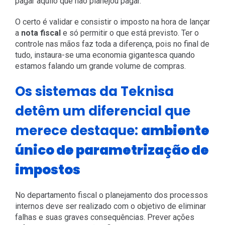
pagar aquilo que não planejou pagar.
O certo é validar e consistir o imposto na hora de lançar
a
nota fiscal
e só permitir o que está previsto. Ter o
controle nas mãos faz toda a diferença, pois no final de
tudo, instaura-se uma economia gigantesca quando
estamos falando um grande volume de compras.
Os sistemas da Teknisa
detêm um diferencial que
merece destaque:
ambiente
único de parametrização de
impostos
No departamento fiscal o planejamento dos processos
internos deve ser realizado com o objetivo de eliminar
falhas e suas graves consequências. Prever ações