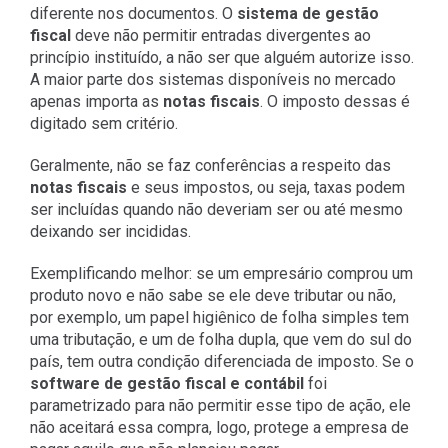
diferente nos documentos. O
sistema de gestão
fiscal
deve não permitir entradas divergentes ao
princípio instituído, a não ser que alguém autorize isso.
A maior parte dos sistemas disponíveis no mercado
apenas importa as
notas fiscais
. O imposto dessas é
digitado sem critério.
Geralmente, não se faz conferências a respeito das
notas fiscais
e seus impostos, ou seja, taxas podem
ser incluídas quando não deveriam ser ou até mesmo
deixando ser incididas.
Exemplificando melhor: se um empresário comprou um
produto novo e não sabe se ele deve tributar ou não,
por exemplo, um papel higiênico de folha simples tem
uma tributação, e um de folha dupla, que vem do sul do
país, tem outra condição diferenciada de imposto. Se o
software de gestão fiscal e contábil
foi
parametrizado para não permitir esse tipo de ação, ele
não aceitará essa compra, logo, protege a empresa de