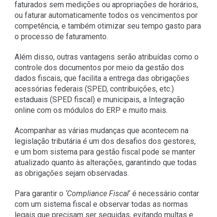
faturados sem medições ou apropriações de horários,
ou faturar automaticamente todos os vencimentos por
competência, e também otimizar seu tempo gasto para
o processo de faturamento.
Além disso, outras vantagens serão atribuídas como o
controle dos documentos por meio da gestão dos
dados fiscais, que facilita a entrega das obrigações
acessórias federais (SPED, contribuições, etc.)
estaduais (SPED fiscal) e municipais, a Integração
online com os módulos do ERP e muito mais.
Acompanhar as várias mudanças que acontecem na
legislação tributária é um dos desafios dos gestores,
e um bom sistema para gestão fiscal pode se manter
atualizado quanto às alterações, garantindo que todas
as obrigações sejam observadas.
Para garantir o
‘Compliance Fiscal
‘ é necessário contar
com um sistema fiscal e observar todas as normas
legais que precisam ser seguidas, evitando multas e