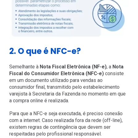
2. O que é NFC-e?
Semelhante à
Nota Fiscal Eletrônica (NF-e)
, a
Nota
Fiscal do Consumidor Eletrônica (NFC-e)
consiste
em um documento utilizado para vendas ao
consumidor final, transmitido pelo estabelecimento
varejista à Secretaria da Fazenda no momento em que
a compra online é realizada.
Para que a NFC-e seja executada, é preciso conexão
com a internet. Caso realizada fora da rede (off-line),
existem regras de contingência que devem ser
respeitadas pelo profissional responsável.