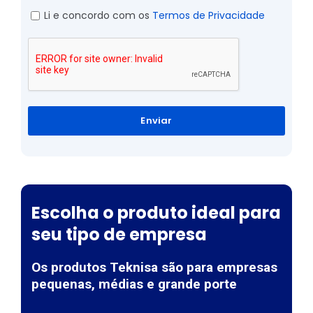
Li e concordo com os
Termos de Privacidade
Enviar
Escolha o produto ideal para
seu tipo de empresa
Os produtos Teknisa são para empresas
pequenas, médias e grande porte