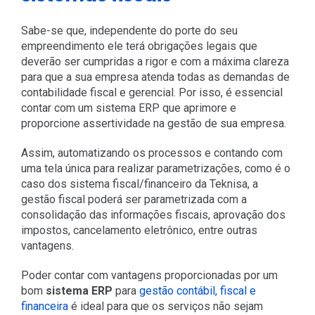
Sabe-se que, independente do porte do seu
empreendimento ele terá obrigações legais que
deverão ser cumpridas a rigor e com a máxima clareza
para que a sua empresa atenda todas as demandas de
contabilidade fiscal e gerencial. Por isso, é essencial
contar com um sistema ERP que aprimore e
proporcione assertividade na gestão de sua empresa.
Assim, automatizando os processos e contando com
uma tela única para realizar parametrizações, como é o
caso dos sistema fiscal/financeiro da Teknisa, a
gestão fiscal poderá ser parametrizada com a
consolidação das informações fiscais, aprovação dos
impostos, cancelamento eletrônico, entre outras
vantagens.
Poder contar com vantagens proporcionadas por um
bom
sistema ERP
para
gestão contábil, fiscal e
financeira
é ideal para que os serviços não sejam