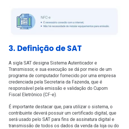
3. Definição de SAT
A sigla SAT designa Sistema Autenticador e
Transmissor, e sua execução se dá por meio de um
programa de computador fornecido por uma empresa
credenciada pela Secretaria da Fazenda, que é
responsável pela emissão e validação do Cupom
Fiscal Eletrônico (CF-e).
É importante destacar que, para utilizar o sistema, o
contribuinte deverá possuir um certificado digital, que
será usado pelo SAT para fins de assinatura digital e
transmissão de todos os dados da venda da loja ou do