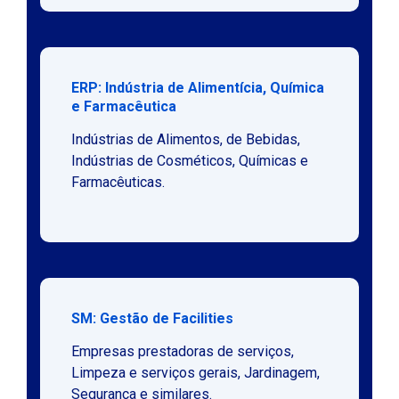
ERP: Indústria de Alimentícia, Química
e Farmacêutica
Indústrias de Alimentos, de Bebidas,
Indústrias de Cosméticos, Químicas e
Farmacêuticas.
SM: Gestão de Facilities
Empresas prestadoras de serviços,
Limpeza e serviços gerais, Jardinagem,
Segurança e similares.