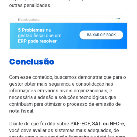
outras penalidades.
Conclusão
Com esse conteúdo, buscamos demonstrar que para o
gestor obter mais segurança e consolidação nas
informações em vários níveis organizacionais, é
necessária a adesão a soluções tecnológicas que
contribuam para otimizar o processo de emissão de
nota fiscal
.
Diante do que foi dito sobre
PAF-ECF, SAT ou NFC-e
,
você deve avaliar os sistemas mais adequados, de