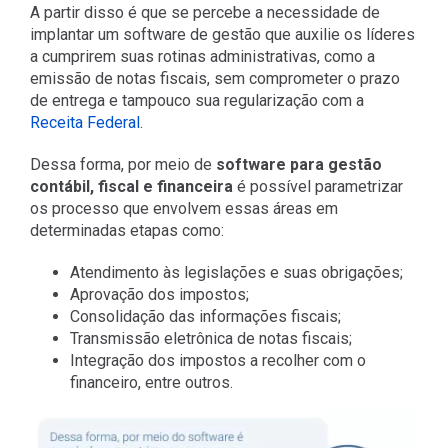
A partir disso é que se percebe a necessidade de
implantar um software de gestão que auxilie os líderes
a cumprirem suas rotinas administrativas, como a
emissão de notas fiscais, sem comprometer o prazo
de entrega e tampouco sua regularização com a
Receita Federal
.
Dessa forma, por meio de
software para gestão
contábil, fiscal e financeira
é possível parametrizar
os processo que envolvem essas áreas em
determinadas etapas como:
Atendimento às legislações e suas obrigações;
Aprovação dos impostos;
Consolidação das informações fiscais;
Transmissão eletrônica de notas fiscais;
Integração dos impostos a recolher com o
financeiro, entre outros.