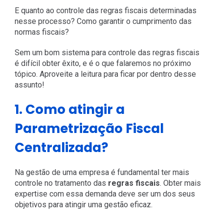
E quanto ao controle das regras fiscais determinadas
nesse processo? Como garantir o cumprimento das
normas fiscais?
Sem um bom sistema para controle das regras fiscais
é difícil obter êxito, e é o que falaremos no próximo
tópico. Aproveite a leitura para ficar por dentro desse
assunto!
1. Como atingir a
Parametrização Fiscal
Centralizada?
Na gestão de uma empresa é fundamental ter mais
controle no tratamento das
regras fiscais
. Obter mais
expertise com essa demanda deve ser um dos seus
objetivos para atingir uma gestão eficaz.