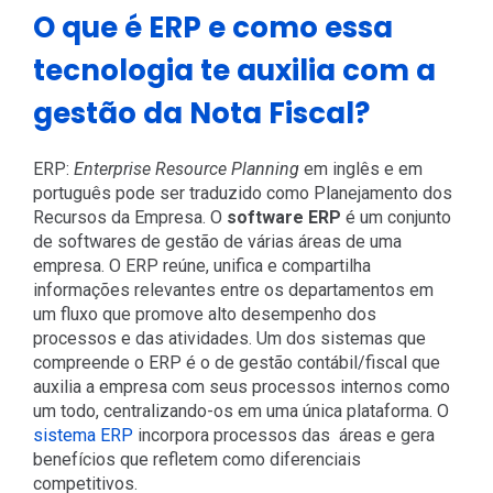
O que é ERP e como essa
tecnologia te auxilia com a
gestão da Nota Fiscal?
ERP:
Enterprise Resource Planning
em inglês e em
português pode ser traduzido como Planejamento dos
Recursos da Empresa. O
software ERP
é um conjunto
de softwares de gestão de várias áreas de uma
empresa. O ERP reúne, unifica e compartilha
informações relevantes entre os departamentos em
um fluxo que promove alto desempenho dos
processos e das atividades. Um dos sistemas que
compreende o ERP é o de gestão contábil/fiscal que
auxilia a empresa com seus processos internos como
um todo, centralizando-os em uma única plataforma. O
sistema ERP
incorpora processos das áreas e gera
benefícios que refletem como diferenciais
competitivos.