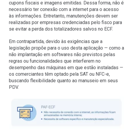
cupons fiscais e imagens emitidas. Dessa forma, não é
necessário ter conexão com a internet para o acesso
às informações. Entretanto, manutenções devem ser
realizadas por empresas credenciadas pelo fisco para
se evitar a perda dos totalizadores salvos no ECF.
Em contrapartida, devido às exigências que a
legislação propõe para o uso desta aplicação — como a
não implantação em softwares não previstos pelas
regras ou funcionalidades que interferem no
desempenho das máquinas em que estão instaladas —
os comerciantes têm optado pela SAT ou NFC-e,
buscando flexibilidade quanto ao manuseio em seus
PDV.