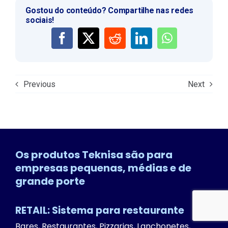
Gostou do conteúdo? Compartilhe nas redes
sociais!
Previous
Next
Os produtos Teknisa são para
empresas pequenas, médias e de
grande porte
RETAIL: Sistema para restaurante
Bares, Restaurantes, Pizzarias, Lanchonetes,