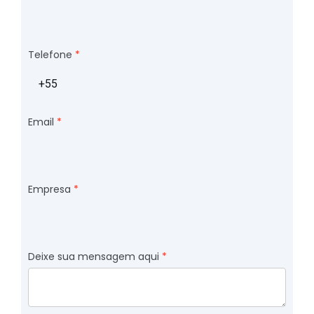
Telefone
Email
Empresa
Deixe sua mensagem aqui