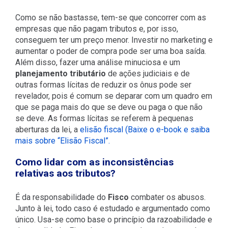
Como se não bastasse, tem-se que concorrer com as
empresas que não pagam tributos e, por isso,
conseguem ter um preço menor. Investir no marketing e
aumentar o poder de compra pode ser uma boa saída.
Além disso, fazer uma análise minuciosa e um
planejamento tributário
de ações judiciais e de
outras formas lícitas de reduzir os ônus pode ser
revelador, pois é comum se deparar com um quadro em
que se paga mais do que se deve ou paga o que não
se deve. As formas lícitas se referem à pequenas
aberturas da lei, a
elisão fiscal (Baixe o e-book e saiba
mais sobre “Elisão Fiscal”.
Como lidar com as inconsistências
relativas aos tributos?
É da responsabilidade do
Fisco
combater os abusos.
Junto à lei, todo caso é estudado e argumentado como
único. Usa-se como base o princípio da razoabilidade e