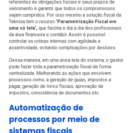
referentes às obrigações fiscais e seus prazos de
vencimento é garantir que todos os compromissos
sejam cumpridos. Por isso mesmo a solução fiscal da
Teknisa tem o recurso
‘Parametrização Fiscal em
uma só tela’,
que facilita o dia a dia dos profissionais
da área financeira e contábil. Assim é possível
controlar as rotinas internas com agilidade e
assertividade, evitando complicações por deslizes.
Dessa maneira, em uma única tela do sistema, o gestor
pode fazer toda a parametrização fiscal de forma
centralizada. Melhorando as ações que envolvem
processos como, a geração de guias, impostos a
pagar, geração de livros fiscais, aprovação de
impostos, consistência de documentos etc.
Automatização de
processos por meio de
sistemas fiscais