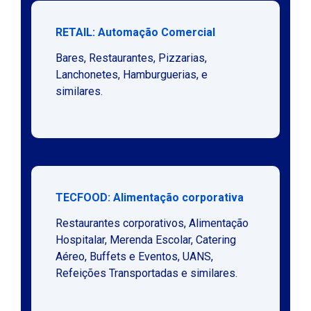
RETAIL: Automação Comercial
Bares, Restaurantes, Pizzarias,
Lanchonetes, Hamburguerias, e
similares.
TECFOOD: Alimentação corporativa
Restaurantes corporativos, Alimentação
Hospitalar, Merenda Escolar, Catering
Aéreo, Buffets e Eventos, UANS,
Refeições Transportadas e similares.