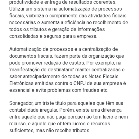
produtividade e entrega de resultados coerentes.
Utilizar um sistema na automatização de processos
fiscais, viabiliza o cumprimento das atividades fiscais
necessárias e aumenta a eficiência no recolhimento de
todos os tributos e geração de informações
consolidadas e seguras para a empresa.
Automatização de processos e a centralização de
documentos fiscais, fazem parte da organização que
pode promover redução de custos. Por exemplo, na
‘manifestação do destinatário’ manter centralizadas e
saber antecipadamente de todas as Notas Fiscais
Eletrônicas emitidas contra o CNPJ de sua empresa é
essencial e evita problemas com fraudes etc.
Sonegador, um triste título para aqueles que têm sua
contabilidade irregular. Porém, existe uma diferença
entre aquele que não paga porque não tem lucro e nem
recurso, e aquele que obtém lucros e recursos
suficientes, mas não recolhe tributos.