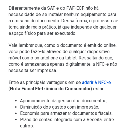
Diferentemente da SAT e do PAF-ECF, não há
necessidade de se instalar nenhum equipamento para
a emissão do documento. Dessa forma, o processo se
torna ainda mais prático, já que independe de qualquer
espaço físico para ser executado.
Vale lembrar que, como o documento é emitido online,
você pode fazê-lo através de qualquer dispositivo
móvel como smartphone ou tablet. Ressaltando que,
como é armazenada apenas digitalmente, a NFC-e não
necessita ser impressa.
Entre as principais vantagens em se
aderir à NFC-e
(
Nota Fiscal Eletrônica do Consumido
r) estão:
Aprimoramento da gestão dos documentos;
Diminuição dos gastos com impressão;
Economia para armazenar documentos fiscais;
Plano de contas integrado com a Receita, entre
outros.