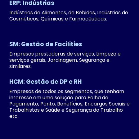
ERP: Indústrias
Indústrias de Alimentos, de Bebidas, Indústrias de
Cosméticos, Químicas e Farmacêuticas.
SM: Gestão de Facilities
Empresas prestadoras de serviços, Limpeza e
serviços gerais, Jardinagem, Segurança e
similares.
HCM: Gestão de DP e RH
Empresas de todos os segmentos, que tenham
interesse em uma solução para Folha de
Pagamento, Ponto, Benefícios, Encargos Sociais e
Trabalhistas e Saúde e Segurança do Trabalho
etc.