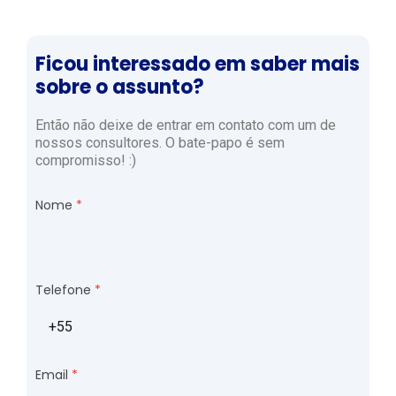
Ficou interessado em saber mais
sobre o assunto?
Então não deixe de entrar em contato com um de
nossos consultores. O bate-papo é sem
compromisso! :)
Nome
Telefone
Email