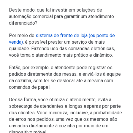
Deste modo, que tal investir em soluções de
automação comercial para garantir um atendimento
diferenciado?
Por meio do
sistema de frente de loja (ou ponto de
venda)
, é possível prestar um serviço de mais
qualidade. Fazendo uso das comandas eletrônicas,
você torna o atendimento mais prático e dinâmico.
Então, por exemplo, o atendente pode registrar os
pedidos diretamente das mesas, e enviá-los à equipe
da cozinha, sem ter se deslocar até a mesma com
comandas de papel.
Dessa forma, você otimiza o atendimento, evita a
sobrecarga de atendentes e longas esperas por parte
dos clientes. Você minimiza, inclusive, a probabilidade
de erros nos pedidos, uma vez que os mesmos são
enviados diretamente à cozinha por meio de um
dispositivo móvel.