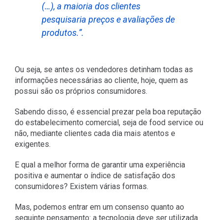
(…), a maioria dos clientes
pesquisaria preços e avaliações de
produtos.”.
Ou seja, se antes os vendedores detinham todas as
informações necessárias ao cliente, hoje, quem as
possui são os próprios consumidores.
Sabendo disso, é essencial prezar pela boa reputação
do estabelecimento comercial, seja de food service ou
não, mediante clientes cada dia mais atentos e
exigentes.
E qual a melhor forma de garantir uma experiência
positiva e aumentar o índice de satisfação dos
consumidores? Existem várias formas.
Mas, podemos entrar em um consenso quanto ao
seguinte pensamento: a tecnologia deve ser utilizada