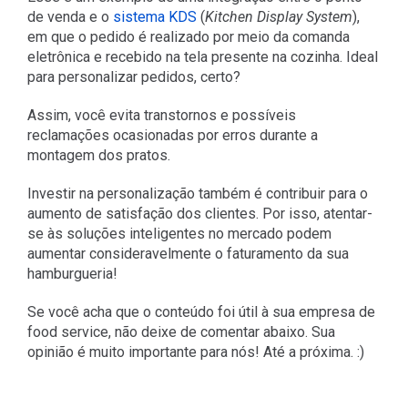
de venda e o
sistema KDS
(
Kitchen Display System
),
em que o pedido é realizado por meio da comanda
eletrônica e recebido na tela presente na cozinha. Ideal
para personalizar pedidos, certo?
Assim, você evita transtornos e possíveis
reclamações ocasionadas por erros durante a
montagem dos pratos.
Investir na personalização também é contribuir para o
aumento de satisfação dos clientes. Por isso, atentar-
se às soluções inteligentes no mercado podem
aumentar consideravelmente o faturamento da sua
hamburgueria!
Se você acha que o conteúdo foi útil à sua empresa de
food service, não deixe de comentar abaixo. Sua
opinião é muito importante para nós! Até a próxima. :)