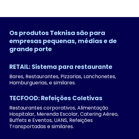
Os produtos Teknisa são para
empresas pequenas, médias e de
grande porte
RETAIL: Sistema para restaurante
Bares, Restaurantes, Pizzarias, Lanchonetes,
Hamburguerias, e similares.
TECFOOD: Refeições Coletivas
Restaurantes corporativos, Alimentação
Hospitalar, Merenda Escolar, Catering Aéreo,
Buffets e Eventos, UANS, Refeições
Transportadas e similares.