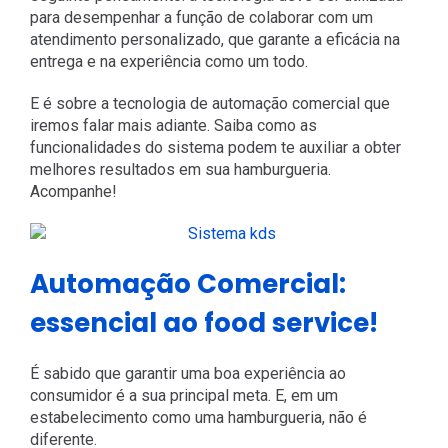
para desempenhar a função de colaborar com um
atendimento personalizado, que garante a eficácia na
entrega e na experiência como um todo.
E é sobre a tecnologia de automação comercial que
iremos falar mais adiante. Saiba como as
funcionalidades do sistema podem te auxiliar a obter
melhores resultados em sua hamburgueria.
Acompanhe!
Automação Comercial:
essencial ao food service!
É sabido que garantir uma boa experiência ao
consumidor é a sua principal meta. E, em um
estabelecimento como uma hamburgueria, não é
diferente.