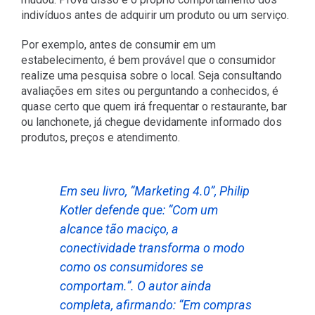
indivíduos antes de adquirir um produto ou um serviço.
Por exemplo, antes de consumir em um
estabelecimento, é bem provável que o consumidor
realize uma pesquisa sobre o local. Seja consultando
avaliações em sites ou perguntando a conhecidos, é
quase certo que quem irá frequentar o restaurante, bar
ou lanchonete, já chegue devidamente informado dos
produtos, preços e atendimento.
Em seu livro, “Marketing 4.0”, Philip
Kotler defende que: “Com um
alcance tão maciço, a
conectividade transforma o modo
como os consumidores se
comportam.”. O autor ainda
completa, afirmando: “Em compras