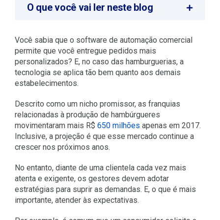
O que você vai ler neste blog
Você sabia que o software de automação comercial
permite que você entregue pedidos mais
personalizados? E, no caso das hamburguerias, a
tecnologia se aplica tão bem quanto aos demais
estabelecimentos.
Descrito como um nicho promissor, as franquias
relacionadas à produção de hambúrgueres
movimentaram mais R$
650 milhões
apenas em 2017.
Inclusive, a projeção é que esse mercado continue a
crescer nos próximos anos.
No entanto, diante de uma clientela cada vez mais
atenta e exigente, os gestores devem adotar
estratégias para suprir as demandas. E, o que é mais
importante, atender às expectativas.