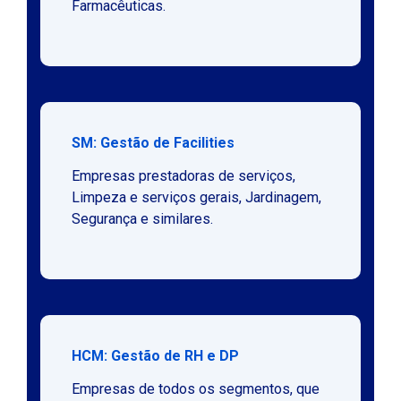
Farmacêuticas.
SM: Gestão de Facilities
Empresas prestadoras de serviços,
Limpeza e serviços gerais, Jardinagem,
Segurança e similares.
HCM: Gestão de RH e DP
Empresas de todos os segmentos, que