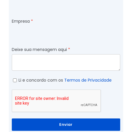
Empresa
Deixe sua mensagem aqui
Li e concordo com os
Termos de Privacidade
Enviar