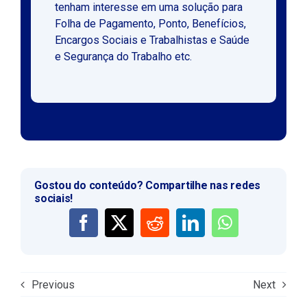
tenham interesse em uma solução para
Folha de Pagamento, Ponto, Benefícios,
Encargos Sociais e Trabalhistas e Saúde
e Segurança do Trabalho etc.
Gostou do conteúdo? Compartilhe nas redes
sociais!
Previous
Next