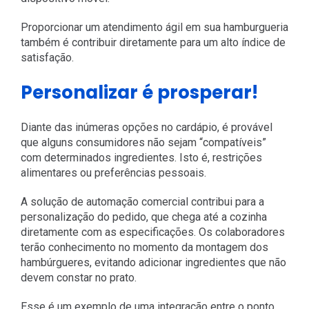
Proporcionar um atendimento ágil em sua hamburgueria
também é contribuir diretamente para um alto índice de
satisfação.
Personalizar é prosperar!
Diante das inúmeras opções no cardápio, é provável
que alguns consumidores não sejam “compatíveis”
com determinados ingredientes. Isto é, restrições
alimentares ou preferências pessoais.
A solução de automação comercial contribui para a
personalização do pedido, que chega até a cozinha
diretamente com as especificações. Os colaboradores
terão conhecimento no momento da montagem dos
hambúrgueres, evitando adicionar ingredientes que não
devem constar no prato.
Esse é um exemplo de uma integração entre o ponto