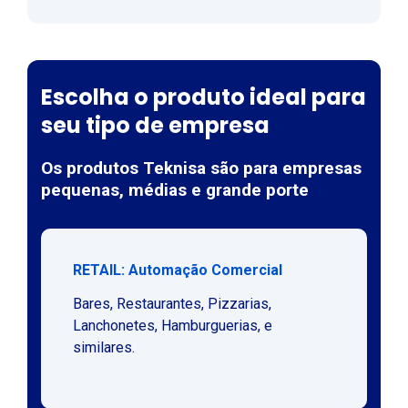
Escolha o produto ideal para
seu tipo de empresa
Os produtos Teknisa são para empresas
pequenas, médias e grande porte
RETAIL: Automação Comercial
Bares, Restaurantes, Pizzarias,
Lanchonetes, Hamburguerias, e
similares.