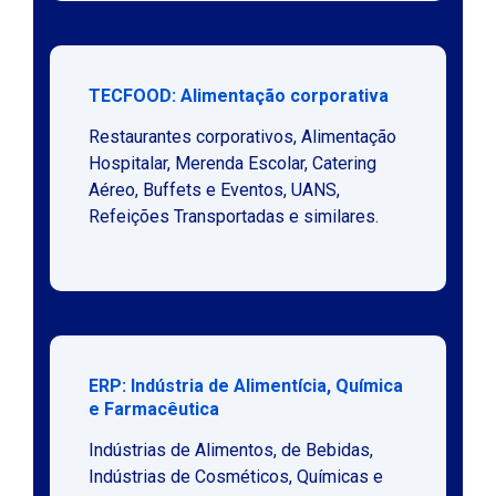
TECFOOD: Alimentação corporativa
Restaurantes corporativos, Alimentação
Hospitalar, Merenda Escolar, Catering
Aéreo, Buffets e Eventos, UANS,
Refeições Transportadas e similares.
ERP: Indústria de Alimentícia, Química
e Farmacêutica
Indústrias de Alimentos, de Bebidas,
Indústrias de Cosméticos, Químicas e