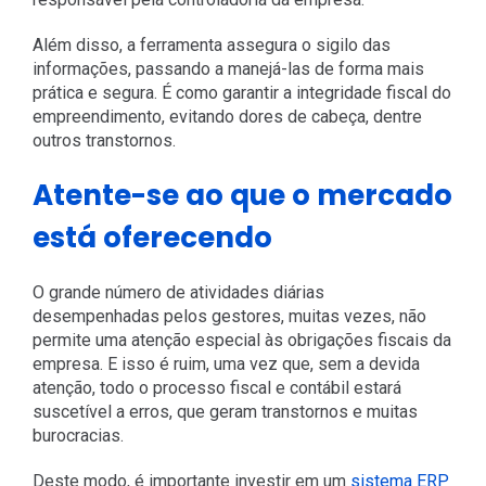
Além disso, a ferramenta assegura o sigilo das
informações, passando a manejá-las de forma mais
prática e segura. É como garantir a integridade fiscal do
empreendimento, evitando dores de cabeça, dentre
outros transtornos.
Atente-se ao que o mercado
está oferecendo
O grande número de atividades diárias
desempenhadas pelos gestores, muitas vezes, não
permite uma atenção especial às obrigações fiscais da
empresa. E isso é ruim, uma vez que, sem a devida
atenção, todo o processo fiscal e contábil estará
suscetível a erros, que geram transtornos e muitas
burocracias.
Deste modo, é importante investir em um
sistema ERP