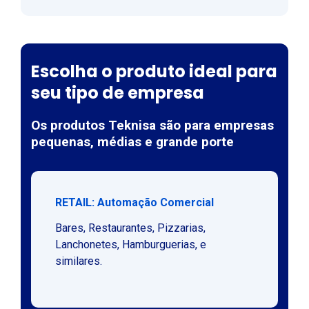
Escolha o produto ideal para
seu tipo de empresa
Os produtos Teknisa são para empresas
pequenas, médias e grande porte
RETAIL: Automação Comercial
Bares, Restaurantes, Pizzarias,
Lanchonetes, Hamburguerias, e
similares.