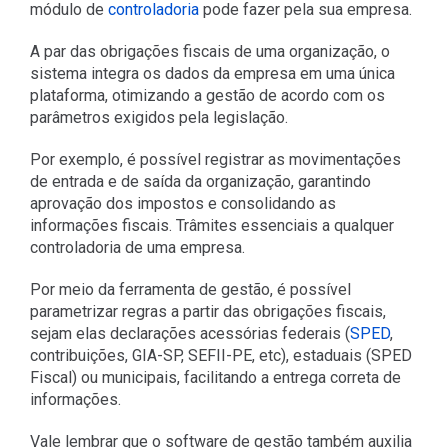
módulo de
controladoria
pode fazer pela sua empresa.
A par das obrigações fiscais de uma organização, o
sistema integra os dados da empresa em uma única
plataforma, otimizando a gestão de acordo com os
parâmetros exigidos pela legislação.
Por exemplo, é possível registrar as movimentações
de entrada e de saída da organização, garantindo
aprovação dos impostos e consolidando as
informações fiscais. Trâmites essenciais a qualquer
controladoria de uma empresa.
Por meio da ferramenta de gestão, é possível
parametrizar regras a partir das obrigações fiscais,
sejam elas declarações acessórias federais (
SPED
,
contribuições, GIA-SP, SEFII-PE, etc), estaduais (SPED
Fiscal) ou municipais, facilitando a entrega correta de
informações.
Vale lembrar que o software de gestão também auxilia