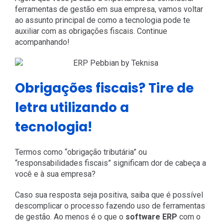
ferramentas de gestão em sua empresa, vamos voltar
ao assunto principal de como a tecnologia pode te
auxiliar com as obrigações fiscais. Continue
acompanhando!
Obrigações fiscais? Tire de
letra utilizando a
tecnologia!
Termos como “obrigação tributária” ou
“responsabilidades fiscais” significam dor de cabeça a
você e à sua empresa?
Caso sua resposta seja positiva, saiba que é possível
descomplicar o processo fazendo uso de ferramentas
de gestão. Ao menos é o que o
software ERP
com o