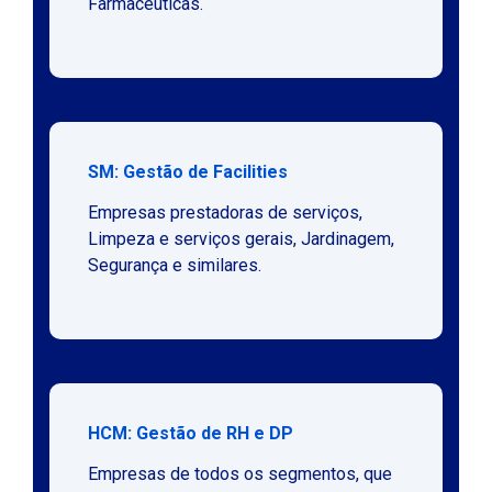
Farmacêuticas.
SM: Gestão de Facilities
Empresas prestadoras de serviços,
Limpeza e serviços gerais, Jardinagem,
Segurança e similares.
HCM: Gestão de RH e DP
Empresas de todos os segmentos, que