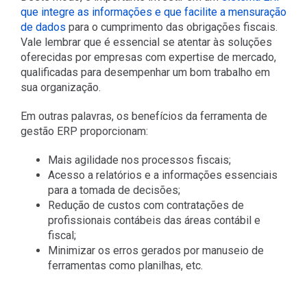
que integre as informações e que facilite a mensuração
de dados
para o cumprimento das obrigações fiscais.
Vale lembrar que é essencial se atentar às soluções
oferecidas por empresas com expertise de mercado,
qualificadas para desempenhar um bom trabalho em
sua organização.
Em outras palavras, os benefícios da ferramenta de
gestão ERP proporcionam:
Mais agilidade nos processos fiscais;
Acesso a relatórios e a informações essenciais
para a tomada de decisões;
Redução de custos com contratações de
profissionais contábeis das áreas contábil e
fiscal;
Minimizar os erros gerados por manuseio de
ferramentas como planilhas, etc.