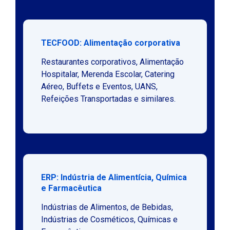
TECFOOD: Alimentação corporativa
Restaurantes corporativos, Alimentação
Hospitalar, Merenda Escolar, Catering
Aéreo, Buffets e Eventos, UANS,
Refeições Transportadas e similares.
ERP: Indústria de Alimentícia, Química
e Farmacêutica
Indústrias de Alimentos, de Bebidas,
Indústrias de Cosméticos, Químicas e