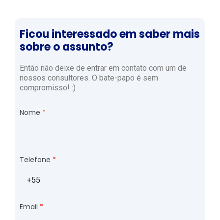
Ficou interessado em saber mais
sobre o assunto?
Então não deixe de entrar em contato com um de
nossos consultores. O bate-papo é sem
compromisso! :)
Nome
Telefone
Email