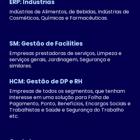
ERP: Indústrias
Indústrias de Alimentos, de Bebidas, Indústrias de
Cosméticos, Químicas e Farmacêuticas.
SM: Gestão de Facilities
Empresas prestadoras de serviços, Limpeza e
serviços gerais, Jardinagem, Segurança e
similares.
HCM: Gestão de DP e RH
Empresas de todos os segmentos, que tenham
interesse em uma solução para Folha de
Pagamento, Ponto, Benefícios, Encargos Sociais e
Trabalhistas e Saúde e Segurança do Trabalho
etc.