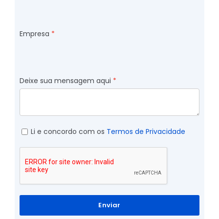
Empresa
Deixe sua mensagem aqui
Li e concordo com os
Termos de Privacidade
Enviar