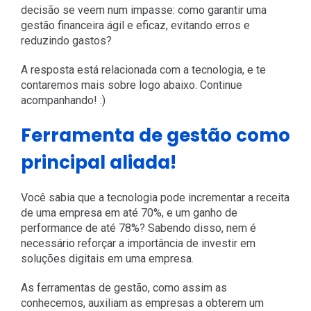
decisão se veem num impasse: como garantir uma
gestão financeira ágil e eficaz, evitando erros e
reduzindo gastos?
A resposta está relacionada com a tecnologia, e te
contaremos mais sobre logo abaixo. Continue
acompanhando! :)
Ferramenta de gestão como
principal aliada!
Você sabia que a tecnologia pode incrementar a receita
de uma empresa em até 70%, e um ganho de
performance de até 78%? Sabendo disso, nem é
necessário reforçar a importância de investir em
soluções digitais em uma empresa.
As ferramentas de gestão, como assim as
conhecemos, auxiliam as empresas a obterem um