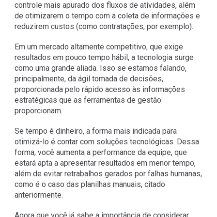
controle mais apurado dos fluxos de atividades, além
de otimizarem o tempo com a coleta de informações e
reduzirem custos (como contratações, por exemplo).
Em um mercado altamente competitivo, que exige
resultados em pouco tempo hábil, a tecnologia surge
como uma grande aliada. Isso se estamos falando,
principalmente, da ágil tomada de decisões,
proporcionada pelo rápido acesso às informações
estratégicas que as ferramentas de gestão
proporcionam.
Se tempo é dinheiro, a forma mais indicada para
otimizá-lo é contar com soluções tecnológicas. Dessa
forma, você aumenta a performance da equipe, que
estará apta a apresentar resultados em menor tempo,
além de evitar retrabalhos gerados por falhas humanas,
como é o caso das planilhas manuais, citado
anteriormente.
Agora que você já sabe a importância de considerar