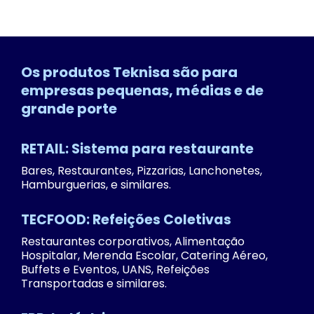
Os produtos Teknisa são para
empresas pequenas, médias e de
grande porte
RETAIL: Sistema para restaurante
Bares, Restaurantes, Pizzarias, Lanchonetes,
Hamburguerias, e similares.
TECFOOD: Refeições Coletivas
Restaurantes corporativos, Alimentação
Hospitalar, Merenda Escolar, Catering Aéreo,
Buffets e Eventos, UANS, Refeições
Transportadas e similares.