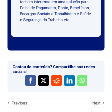
tenham interesse em uma solução para
Folha de Pagamento, Ponto, Benefícios,
Encargos Sociais e Trabalhistas e Saúde
e Segurança do Trabalho etc.
Gostou do conteúdo? Compartilhe nas redes
sociais!
Previous
Next