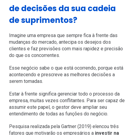
de decisões da sua cadeia
de suprimentos?
Imagine uma empresa que sempre fica à frente das
mudanças do mercado, antecipa os desejos dos
clientes e faz previsões com mais rapidez e precisão
do que os concorrentes.
Esse negócio sabe o que está ocorrendo, porque está
acontecendo e prescreve as melhores decisões a
serem tomadas.
Estar à frente significa gerenciar todo o processo da
empresa, muitas vezes conflitantes. Para ser capaz de
assumir este papel, o gestor deve ampliar seu
entendimento de todas as funções do negócio.
Pesquisa realizada pela Gartner (2019) elencou três
fatores que motivarão os empresários a
investir na