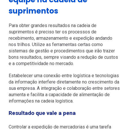
suprimentos
Para obter grandes resultados na cadeia de
suprimentos é preciso ter os processos de
recebimento, armazenamento e expedição andando
nos trilhos. Utilize as ferramentas certas como
sistemas de gestão e procedimentos que irão trazer
bons resultados, sempre visando a redução de custos
e a competitividade no mercado.
Estabelecer uma conexão entre logística e tecnologias
da informação interfere diretamente no crescimento da
sua empresa. A integração e colaboração entre setores
aumenta e facilita a capacidade de alimentação de
informações na cadeia logística.
Resultado que vale a pena
Controlar a expedição de mercadorias é uma tarefa