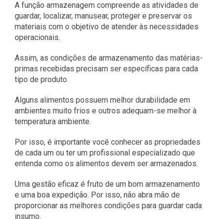
A função armazenagem compreende as atividades de
guardar, localizar, manusear, proteger e preservar os
materiais com o objetivo de atender às necessidades
operacionais.
Assim, as condições de armazenamento das matérias-
primas recebidas precisam ser específicas para cada
tipo de produto.
Alguns alimentos possuem melhor durabilidade em
ambientes muito frios e outros adequam-se melhor à
temperatura ambiente.
Por isso, é importante você conhecer as propriedades
de cada um ou ter um profissional especializado que
entenda como os alimentos devem ser armazenados.
Uma gestão eficaz é fruto de um bom armazenamento
e uma boa expedição. Por isso, não abra mão de
proporcionar as melhores condições para guardar cada
insumo.