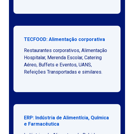
TECFOOD: Alimentação corporativa
Restaurantes corporativos, Alimentação
Hospitalar, Merenda Escolar, Catering
Aéreo, Buffets e Eventos, UANS,
Refeições Transportadas e similares.
ERP: Indústria de Alimentícia, Química
e Farmacêutica