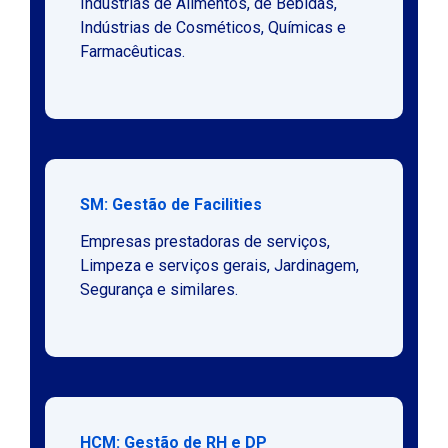
Indústrias de Alimentos, de Bebidas,
Indústrias de Cosméticos, Químicas e
Farmacêuticas.
SM: Gestão de Facilities
Empresas prestadoras de serviços,
Limpeza e serviços gerais, Jardinagem,
Segurança e similares.
HCM: Gestão de RH e DP