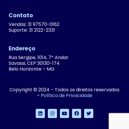
Contato
Vendas: 31 97570-0162
Suporte: 31 2122-2331
Endereço
Rua Sergipe, 1014, 7º Andar
Savassi, CEP 30130-174
Belo Horizonte – MG
Copyright © 2024 – Todos os direitos reservados
–
Política de Privacidade