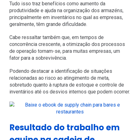
Tudo isso traz benefícios como aumento da
produtividade e ajuda na organização dos armazéns,
principalmente em inventários no qual as empresas,
geralmente, têm grande dificuldade.
Cabe ressaltar também que, em tempos de
concorrência crescente, a otimização dos processos
de operação tornam-se, para muitas empresas, um
fator para a sobrevivência.
Podendo destacar a identificação de situações
relacionadas ao risco ao atingimento de meta,
sobretudo quanto à ruptura de estoque e controle de
inventários até os desvios internos que podem ocorrer.
Resultado do trabalho em
equipe na cadeia de