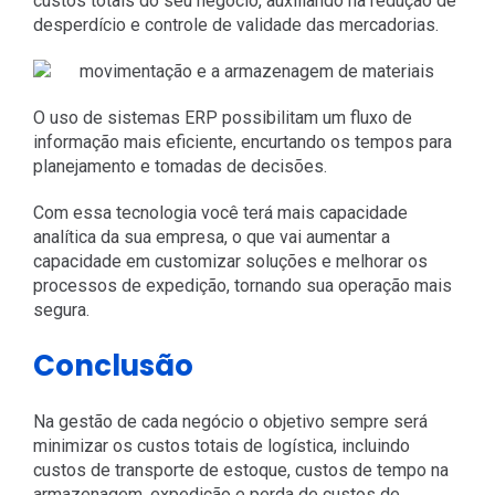
custos totais do seu negócio, auxiliando na redução de
desperdício e controle de validade das mercadorias.
O uso de sistemas ERP possibilitam um fluxo de
informação mais eficiente, encurtando os tempos para
planejamento e tomadas de decisões.
Com essa tecnologia você terá mais capacidade
analítica da sua empresa, o que vai aumentar a
capacidade em customizar soluções e melhorar os
processos de expedição, tornando sua operação mais
segura.
Conclusão
Na gestão de cada negócio o objetivo sempre será
minimizar os custos totais de logística, incluindo
custos de transporte de estoque, custos de tempo na
armazenagem, expedição e perda de custos de