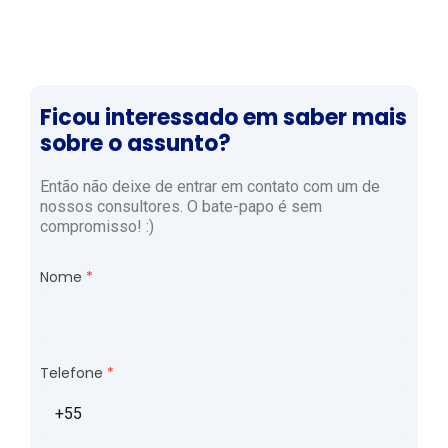
Ficou interessado em saber mais
sobre o assunto?
Então não deixe de entrar em contato com um de
nossos consultores. O bate-papo é sem
compromisso! :)
Nome
Telefone