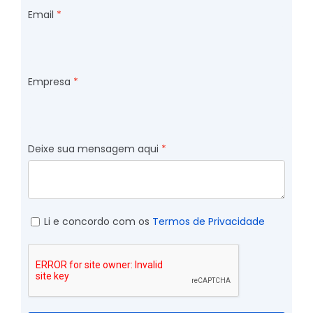
Email
Empresa
Deixe sua mensagem aqui
Li e concordo com os
Termos de Privacidade