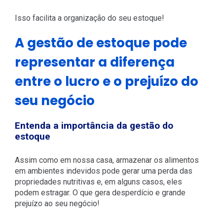
Isso facilita a organização do seu estoque!
A gestão de estoque pode
representar a diferença
entre o lucro e o prejuízo do
seu negócio
Entenda a importância da gestão do
estoque
Assim como em nossa casa, armazenar os alimentos
em ambientes indevidos pode gerar uma perda das
propriedades nutritivas e, em alguns casos, eles
podem estragar. O que gera desperdício e grande
prejuízo ao seu negócio!