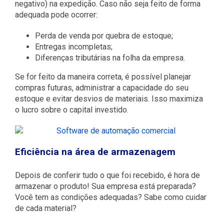
negativo) na expedição. Caso não seja feito de forma
adequada pode ocorrer:
Perda de venda por quebra de estoque;
Entregas incompletas;
Diferenças tributárias na folha da empresa.
Se for feito da maneira correta, é possível planejar
compras futuras, administrar a capacidade do seu
estoque e evitar desvios de materiais. Isso maximiza
o lucro sobre o capital investido.
Eficiência na área de armazenagem
Depois de conferir tudo o que foi recebido, é hora de
armazenar o produto! Sua empresa está preparada?
Você tem as condições adequadas? Sabe como cuidar
de cada material?