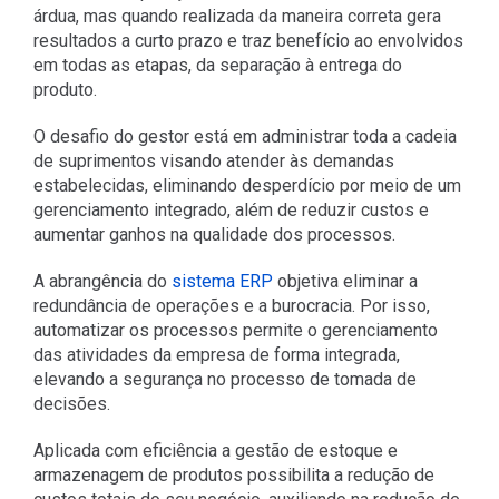
árdua, mas quando realizada da maneira correta gera
resultados a curto prazo e traz benefício ao envolvidos
em todas as etapas, da separação à entrega do
produto.
O desafio do gestor está em administrar toda a cadeia
de suprimentos visando atender às demandas
estabelecidas, eliminando desperdício por meio de um
gerenciamento integrado, além de reduzir custos e
aumentar ganhos na qualidade dos processos.
A abrangência do
sistema ERP
objetiva eliminar a
redundância de operações e a burocracia. Por isso,
automatizar os processos permite o gerenciamento
das atividades da empresa de forma integrada,
elevando a segurança no processo de tomada de
decisões.
Aplicada com eficiência a gestão de estoque e
armazenagem de produtos possibilita a redução de