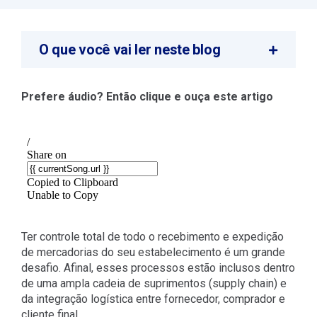
O que você vai ler neste blog
Prefere áudio? Então clique e ouça este artigo
Ter controle total de todo o recebimento e expedição
de mercadorias do seu estabelecimento é um grande
desafio. Afinal, esses processos estão inclusos dentro
de uma ampla cadeia de suprimentos (supply chain) e
da integração logística entre fornecedor, comprador e
cliente final.