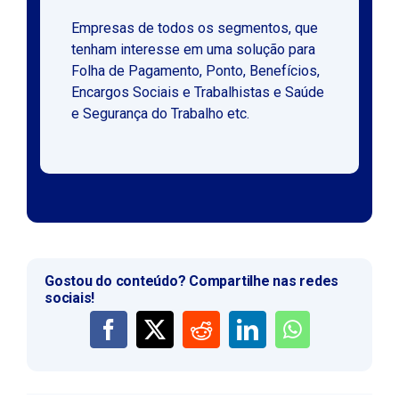
Empresas de todos os segmentos, que
tenham interesse em uma solução para
Folha de Pagamento, Ponto, Benefícios,
Encargos Sociais e Trabalhistas e Saúde
e Segurança do Trabalho etc.
Gostou do conteúdo? Compartilhe nas redes
sociais!