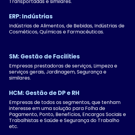
Transportadas e similares.
ERP: Indústrias
Indústrias de Alimentos, de Bebidas, Indústrias de
Cosméticos, Químicas e Farmacêuticas.
SM: Gestão de Facilities
Empresas prestadoras de serviços, Limpeza e
serviços gerais, Jardinagem, Segurança e
similares.
HCM: Gestão de DP e RH
Empresas de todos os segmentos, que tenham
interesse em uma solução para Folha de
Pagamento, Ponto, Benefícios, Encargos Sociais e
Trabalhistas e Saúde e Segurança do Trabalho
etc.