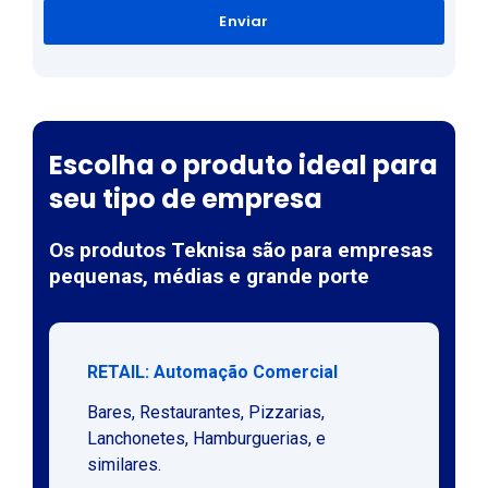
Enviar
Escolha o produto ideal para
seu tipo de empresa
Os produtos Teknisa são para empresas
pequenas, médias e grande porte
RETAIL: Automação Comercial
Bares, Restaurantes, Pizzarias,
Lanchonetes, Hamburguerias, e
similares.