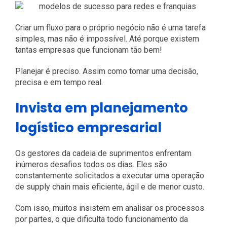
Criar um fluxo para o próprio negócio não é uma tarefa
simples, mas não é impossível. Até porque existem
tantas empresas que funcionam tão bem!
Planejar é preciso. Assim como tomar uma decisão,
precisa e em tempo real.
Invista em planejamento
logístico empresarial
Os gestores da cadeia de suprimentos enfrentam
inúmeros desafios todos os dias. Eles são
constantemente solicitados a executar uma operação
de supply chain mais eficiente, ágil e de menor custo.
Com isso, muitos insistem em analisar os processos
por partes, o que dificulta todo funcionamento da