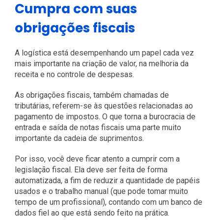
Cumpra com suas
obrigações fiscais
A logística está desempenhando um papel cada vez
mais importante na criação de valor, na melhoria da
receita e no controle de despesas.
As obrigações fiscais, também chamadas de
tributárias, referem-se às questões relacionadas ao
pagamento de impostos. O que torna a burocracia de
entrada e saída de notas fiscais uma parte muito
importante da cadeia de suprimentos.
Por isso, você deve ficar atento a cumprir com a
legislação fiscal. Ela deve ser feita de forma
automatizada, a fim de reduzir a quantidade de papéis
usados e o trabalho manual (que pode tomar muito
tempo de um profissional), contando com um banco de
dados fiel ao que está sendo feito na prática.