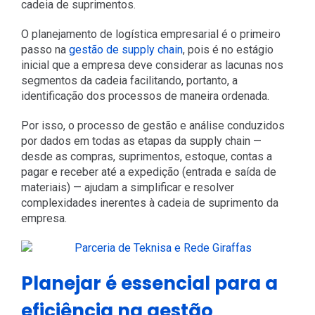
cadeia de suprimentos.
O planejamento de logística empresarial é o primeiro
passo na
gestão de supply chain
, pois é no estágio
inicial que a empresa deve considerar as lacunas nos
segmentos da cadeia facilitando, portanto, a
identificação dos processos de maneira ordenada.
Por isso, o processo de gestão e análise conduzidos
por dados em todas as etapas da supply chain —
desde as compras, suprimentos, estoque, contas a
pagar e receber até a expedição (entrada e saída de
materiais) — ajudam a simplificar e resolver
complexidades inerentes à cadeia de suprimento da
empresa.
Planejar é essencial para a
eficiência na gestão