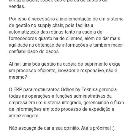
vendas.
Por isso é necessário a implementação de um sistema
de gestão no supply chain, pois facilita a
automatização das rotinas tanto na cadeia de
fornecedores quanto na de clientes, além de dar mais
agilidade na obtenção de informações e também maior
confiabilidade de dados.
Afinal, uma boa gestão na cadeia de suprimento exige
um processo eficiente, inovador e responsivo, não é
mesmo?
O ERP para restaurantes Odhen by Teknisa gerencia
todas as operações e funções administrativas da
empresa em um sistema integrado, gerenciando o fluxo
de informações em todo processo de expedição e
armazenagem.
Não esqueça de dar a sua opinião. Até a próxima! :)