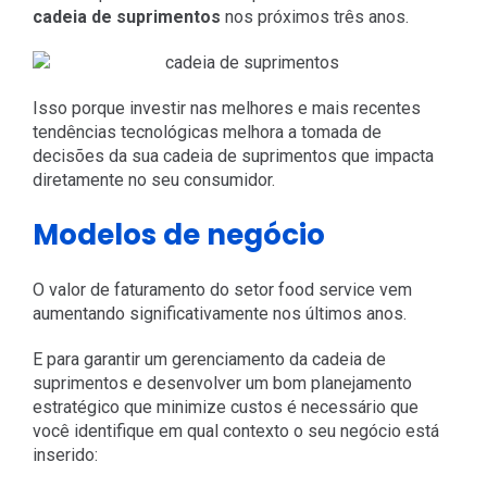
cadeia de suprimentos
nos próximos três anos.
Isso porque investir nas melhores e mais recentes
tendências tecnológicas melhora a tomada de
decisões da sua cadeia de suprimentos que impacta
diretamente no seu consumidor.
Modelos de negócio
O valor de faturamento do setor food service vem
aumentando significativamente nos últimos anos.
E para garantir um gerenciamento da cadeia de
suprimentos e desenvolver um bom planejamento
estratégico que minimize custos é necessário que
você identifique em qual contexto o seu negócio está
inserido: