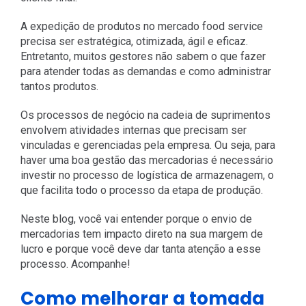
A expedição de produtos no mercado food service
precisa ser estratégica, otimizada, ágil e eficaz.
Entretanto, muitos gestores não sabem o que fazer
para atender todas as demandas e como administrar
tantos produtos.
Os processos de negócio na cadeia de suprimentos
envolvem atividades internas que precisam ser
vinculadas e gerenciadas pela empresa. Ou seja, para
haver uma boa gestão das mercadorias é necessário
investir no processo de logística de armazenagem, o
que facilita todo o processo da etapa de produção.
Neste blog, você vai entender porque o envio de
mercadorias tem impacto direto na sua margem de
lucro e porque você deve dar tanta atenção a esse
processo. Acompanhe!
Como melhorar a tomada