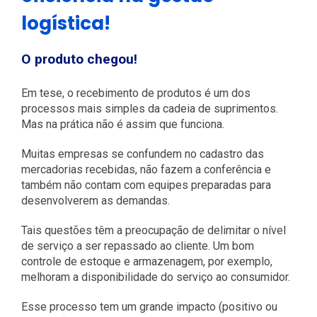
logística!
O produto chegou!
Em tese, o recebimento de produtos é um dos
processos mais simples da cadeia de suprimentos.
Mas na prática não é assim que funciona.
Muitas empresas se confundem no cadastro das
mercadorias recebidas, não fazem a conferência e
também não contam com equipes preparadas para
desenvolverem as demandas.
Tais questões têm a preocupação de delimitar o nível
de serviço a ser repassado ao cliente. Um bom
controle de estoque e armazenagem, por exemplo,
melhoram a disponibilidade do serviço ao consumidor.
Esse processo tem um grande impacto (positivo ou