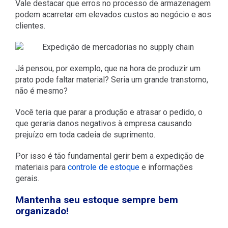
Vale destacar que erros no processo de armazenagem
podem acarretar em elevados custos ao negócio e aos
clientes.
Já pensou, por exemplo, que na hora de produzir um
prato pode faltar material? Seria um grande transtorno,
não é mesmo?
Você teria que parar a produção e atrasar o pedido, o
que geraria danos negativos à empresa causando
prejuízo em toda cadeia de suprimento.
Por isso é tão fundamental gerir bem a expedição de
materiais para
controle de estoque
e informações
gerais.
Mantenha seu estoque sempre bem
organizado!