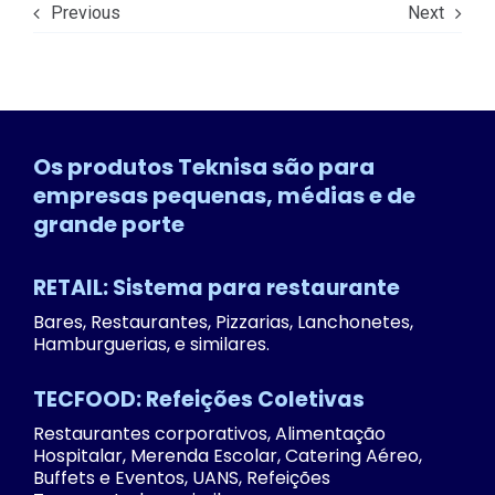
Previous
Next
Os produtos Teknisa são para
empresas pequenas, médias e de
grande porte
RETAIL: Sistema para restaurante
Bares, Restaurantes, Pizzarias, Lanchonetes,
Hamburguerias, e similares.
TECFOOD: Refeições Coletivas
Restaurantes corporativos, Alimentação
Hospitalar, Merenda Escolar, Catering Aéreo,
Buffets e Eventos, UANS, Refeições