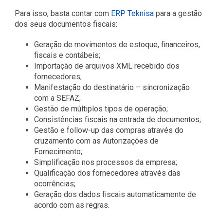
Para isso, basta contar com
ERP Teknisa
para a gestão
dos seus documentos fiscais:
Geração de movimentos de estoque, financeiros,
fiscais e contábeis;
Importação de arquivos XML recebido dos
fornecedores;
Manifestação do destinatário – sincronização
com a SEFAZ;
Gestão de múltiplos tipos de operação;
Consistências fiscais na entrada de documentos;
Gestão e follow-up das compras através do
cruzamento com as Autorizações de
Fornecimento;
Simplificação nos processos da empresa;
Qualificação dos fornecedores através das
ocorrências;
Geração dos dados fiscais automaticamente de
acordo com as regras.