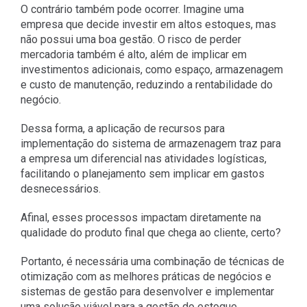
O contrário também pode ocorrer. Imagine uma
empresa que decide investir em altos estoques, mas
não possui uma boa gestão. O risco de perder
mercadoria também é alto, além de implicar em
investimentos adicionais, como espaço, armazenagem
e custo de manutenção, reduzindo a rentabilidade do
negócio.
Dessa forma, a aplicação de recursos para
implementação do sistema de armazenagem traz para
a empresa um diferencial nas atividades logísticas,
facilitando o planejamento sem implicar em gastos
desnecessários.
Afinal, esses processos impactam diretamente na
qualidade do produto final que chega ao cliente, certo?
Portanto, é necessária uma combinação de técnicas de
otimização com as melhores práticas de negócios e
sistemas de gestão para desenvolver e implementar
uma solução viável para a gestão do estoque.