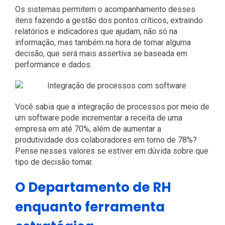
Os sistemas permitem o acompanhamento desses
itens fazendo a gestão dos pontos críticos, extraindo
relatórios e indicadores que ajudam, não só na
informação, mas também na hora de tomar alguma
decisão, que será mais assertiva se baseada em
performance e dados.
Você sabia que a integração de processos por meio de
um software pode incrementar a receita de uma
empresa em até 70%, além de aumentar a
produtividade dos colaboradores em torno de 78%?
Pense nesses valores se estiver em dúvida sobre que
tipo de decisão tomar.
O Departamento de RH
enquanto ferramenta