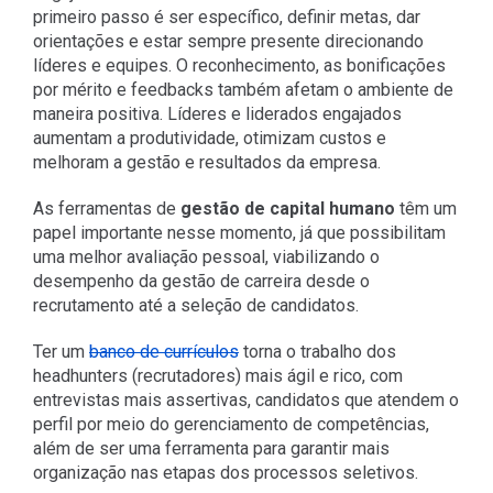
primeiro passo é ser específico, definir metas, dar
orientações e estar sempre presente direcionando
líderes e equipes. O reconhecimento, as bonificações
por mérito e feedbacks também afetam o ambiente de
maneira positiva. Líderes e liderados engajados
aumentam a produtividade, otimizam custos e
melhoram a gestão e resultados da empresa.
As ferramentas de
gestão de capital humano
têm um
papel importante nesse momento, já que possibilitam
uma melhor avaliação pessoal, viabilizando o
desempenho da gestão de carreira desde o
recrutamento até a seleção de candidatos.
Ter um
banco de currículos
torna o trabalho dos
headhunters (recrutadores) mais ágil e rico, com
entrevistas mais assertivas, candidatos que atendem o
perfil por meio do gerenciamento de competências,
além de ser uma ferramenta para garantir mais
organização nas etapas dos processos seletivos.