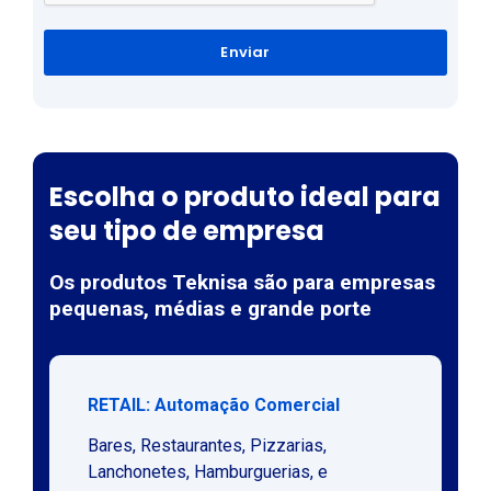
Enviar
Escolha o produto ideal para
seu tipo de empresa
Os produtos Teknisa são para empresas
pequenas, médias e grande porte
RETAIL: Automação Comercial
Bares, Restaurantes, Pizzarias,
Lanchonetes, Hamburguerias, e