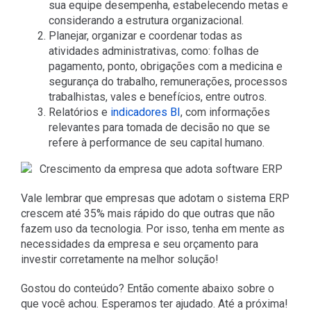
sua equipe desempenha, estabelecendo metas e
considerando a estrutura organizacional.
Planejar, organizar e coordenar todas as
atividades administrativas, como: folhas de
pagamento, ponto, obrigações com a medicina e
segurança do trabalho, remunerações, processos
trabalhistas, vales e benefícios, entre outros.
Relatórios e
indicadores BI
, com informações
relevantes para tomada de decisão no que se
refere à performance de seu capital humano.
Vale lembrar que empresas que adotam o sistema ERP
crescem até 35% mais rápido do que outras que não
fazem uso da tecnologia. Por isso, tenha em mente as
necessidades da empresa e seu orçamento para
investir corretamente na melhor solução!
Gostou do conteúdo? Então comente abaixo sobre o
que você achou. Esperamos ter ajudado. Até a próxima!