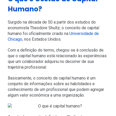
Humano?
Surgido na década de 50 a partir dos estudos do
economista Theodore Shultz, o conceito de capital
humano foi oficialmente criado na
Universidade de
Chicago
, nos Estados Unidos.
Com a definição do termo, chegou-se à conclusão de
que o capital humano está relacionado às experiências
que um colaborador adquiriu no decorrer de sua
trajetória profissional.
Basicamente, o conceito de capital humano é um
conjunto de informações sobre as habilidades e
conhecimento de um profissional que podem agregar
algum valor econômica a uma organização.