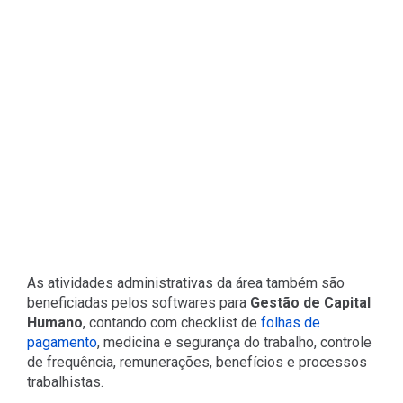
As atividades administrativas da área também são
beneficiadas pelos softwares para
Gestão de Capital
Humano
, contando com checklist de
folhas de
pagamento
, medicina e segurança do trabalho, controle
de frequência, remunerações, benefícios e processos
trabalhistas.