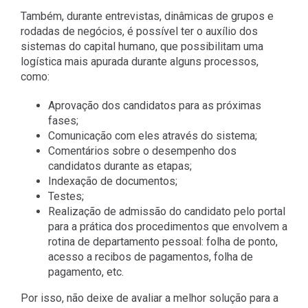
Também, durante entrevistas, dinâmicas de grupos e
rodadas de negócios, é possível ter o auxílio dos
sistemas do capital humano, que possibilitam uma
logística mais apurada durante alguns processos,
como:
Aprovação dos candidatos para as próximas
fases;
Comunicação com eles através do sistema;
Comentários sobre o desempenho dos
candidatos durante as etapas;
Indexação de documentos;
Testes;
Realização de admissão do candidato pelo portal
para a prática dos procedimentos que envolvem a
rotina de departamento pessoal: folha de ponto,
acesso a recibos de pagamentos, folha de
pagamento, etc.
Por isso, não deixe de avaliar a melhor solução para a