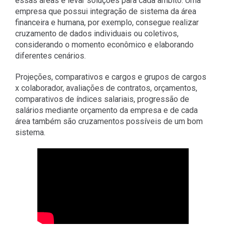
essas áreas e levar soluções para cada âmbito. Uma
empresa que possui integração de sistema da área
financeira e humana, por exemplo, consegue realizar
cruzamento de dados individuais ou coletivos,
considerando o momento econômico e elaborando
diferentes cenários.
Projeções, comparativos e cargos e grupos de cargos
x colaborador, avaliações de contratos, orçamentos,
comparativos de índices salariais, progressão de
salários mediante orçamento da empresa e de cada
área também são cruzamentos possíveis de um bom
sistema.