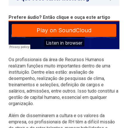
Prefere áudio? Então clique e ouça este artigo
Os profissionais da área de Recursos Humanos
realizam funções muito importantes dentro de uma
instituição. Dentre elas estão: avaliação de
desempenho, realização de pesquisas de clima,
treinamentos e seleções, definição de cargos e
salários, admissões, entre outros. Isso tudo constitui a
gestão de capital humano, essencial em qualquer
organização.
Além de disseminarem a cultura e os valores da
empresa, os profissionais de RH têm a difícil missão