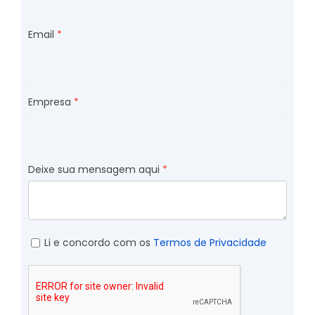
Email
Empresa
Deixe sua mensagem aqui
Li e concordo com os
Termos de Privacidade