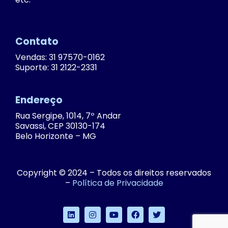
Contato
Vendas: 31 97570-0162
Suporte: 31 2122-2331
Endereço
Rua Sergipe, 1014, 7º Andar
Savassi, CEP 30130-174
Belo Horizonte – MG
Copyright © 2024 – Todos os direitos reservados
–
Política de Privacidade