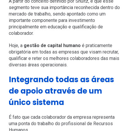
A partir do conceito definido por Shultz, é que esse
segmento teve sua importância reconhecida dentro do
mercado de trabalho, sendo apontado como um
importante componente para investimento
principalmente em educação e qualificação de
colaborador.
Hoje, a
gestão de capital humano
é praticamente
obrigatória em todas as empresas que visam recrutar,
qualificar e reter os melhores colaboradores das mais
diversas áreas operacionais.
Integrando todas as áreas
de apoio através de um
único sistema
É fato que cada colaborador da empresa representa
uma ponta do trabalho do profissional de Recursos
Humanos.