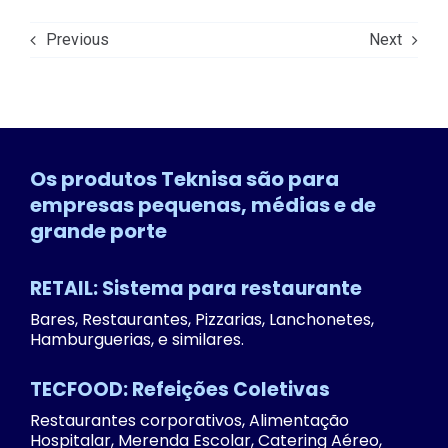
Previous
Next
Os produtos Teknisa são para
empresas pequenas, médias e de
grande porte
RETAIL: Sistema para restaurante
Bares, Restaurantes, Pizzarias, Lanchonetes,
Hamburguerias, e similares.
TECFOOD: Refeições Coletivas
Restaurantes corporativos, Alimentação
Hospitalar, Merenda Escolar, Catering Aéreo,