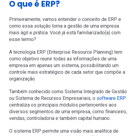
O que é ERP?
Primeiramente, vamos entender o conceito de ERP e
como essa solução torna a gestão de uma empresa
mais ágil e prática. Você já está familiarizado(a) com
esse termo?
A tecnologia ERP (Enterprise Resource Planning) tem
como objetivo reunir todas as informações de uma
empresa em apenas um sistema, possibilitando um
controle mais estratégico de cada setor que compõe a
organização.
Também conhecido como Sistema Integrado de Gestão
ou Sistema de Recursos Empresariais, o
software ERP
centraliza os principais módulos pertencentes aos
diversos segmentos de uma empresa, como financeiro,
vendas, controladoria e também capital humano.
O sistema ERP permite uma visão mais analítica de