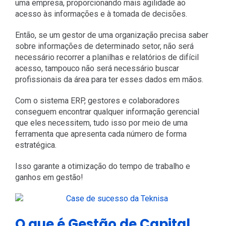
uma empresa, proporcionando mais agilidade ao
acesso às informações e à tomada de decisões.
Então, se um gestor de uma organização precisa saber
sobre informações de determinado setor, não será
necessário recorrer a planilhas e relatórios de difícil
acesso, tampouco não será necessário buscar
profissionais da área para ter esses dados em mãos.
Com o sistema ERP, gestores e colaboradores
conseguem encontrar qualquer informação gerencial
que eles necessitem, tudo isso por meio de uma
ferramenta que apresenta cada número de forma
estratégica.
Isso garante a otimização do tempo de trabalho e
ganhos em gestão!
O que é Gestão de Capital