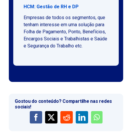
HCM: Gestão de RH e DP
Empresas de todos os segmentos, que
tenham interesse em uma solução para
Folha de Pagamento, Ponto, Benefícios,
Encargos Sociais e Trabalhistas e Saúde
e Segurança do Trabalho etc.
Gostou do conteúdo? Compartilhe nas redes
sociais!