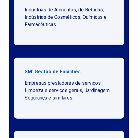
Indústrias de Alimentos, de Bebidas,
Indústrias de Cosméticos, Químicas e
Farmacêuticas.
SM: Gestão de Facilities
Empresas prestadoras de serviços,
Limpeza e serviços gerais, Jardinagem,
Segurança e similares.