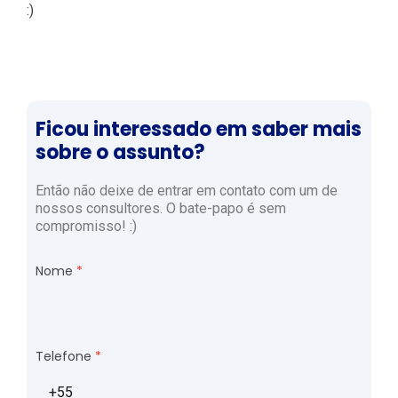
:)
Ficou interessado em saber mais
sobre o assunto?
Então não deixe de entrar em contato com um de
nossos consultores. O bate-papo é sem
compromisso! :)
Nome
Telefone