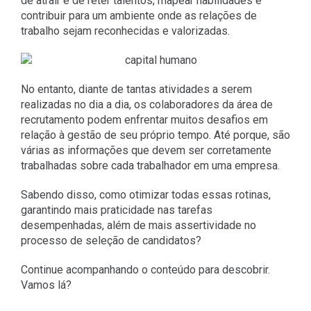
de atrair e de reter talentos, mapear habilidades e
contribuir para um ambiente onde as relações de
trabalho sejam reconhecidas e valorizadas.
No entanto, diante de tantas atividades a serem
realizadas no dia a dia, os colaboradores da área de
recrutamento podem enfrentar muitos desafios em
relação à gestão de seu próprio tempo. Até porque, são
várias as informações que devem ser corretamente
trabalhadas sobre cada trabalhador em uma empresa.
Sabendo disso, como otimizar todas essas rotinas,
garantindo mais praticidade nas tarefas
desempenhadas, além de mais assertividade no
processo de seleção de candidatos?
Continue acompanhando o conteúdo para descobrir.
Vamos lá?