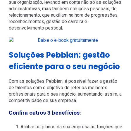
sua organização, levando em conta não só as soluções
administrativas, mas também soluções pessoais, de
relacionamento, que auxiliam na hora de progressões,
reconhecimentos, gestão de carreira e
desenvolvimento pessoal.
Soluções Pebbian: gestão
eficiente para o seu negócio
Com as soluções Pebbian, é possível fazer a gestão
de talentos com o objetivo de reter os melhores
profissionais para o seu negócio, aumentando, assim, a
competitividade de sua empresa.
Confira outros 3 benefícios:
Alinhar os planos da sua empresa às funções que