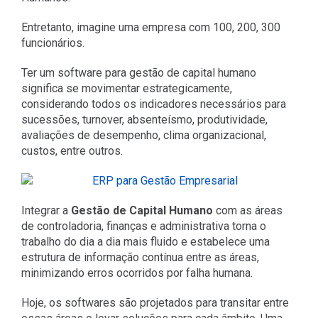
Entretanto, imagine uma empresa com 100, 200, 300
funcionários.
Ter um software para gestão de capital humano
significa se movimentar estrategicamente,
considerando todos os indicadores necessários para
sucessões, turnover, absenteísmo, produtividade,
avaliações de desempenho, clima organizacional,
custos, entre outros.
Integrar a
Gestão de Capital Humano
com as áreas
de controladoria, finanças e administrativa torna o
trabalho do dia a dia mais fluido e estabelece uma
estrutura de informação contínua entre as áreas,
minimizando erros ocorridos por falha humana.
Hoje, os softwares são projetados para transitar entre