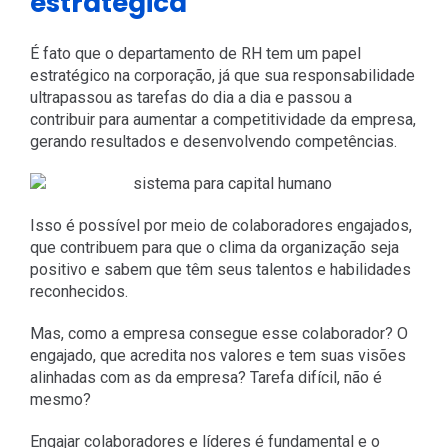
estratégica
É fato que o departamento de RH tem um papel
estratégico na corporação, já que sua responsabilidade
ultrapassou as tarefas do dia a dia e passou a
contribuir para aumentar a competitividade da empresa,
gerando resultados e desenvolvendo competências.
Isso é possível por meio de colaboradores engajados,
que contribuem para que o clima da organização seja
positivo e sabem que têm seus talentos e habilidades
reconhecidos.
Mas, como a empresa consegue esse colaborador? O
engajado, que acredita nos valores e tem suas visões
alinhadas com as da empresa? Tarefa difícil, não é
mesmo?
Engajar colaboradores e líderes é fundamental e o