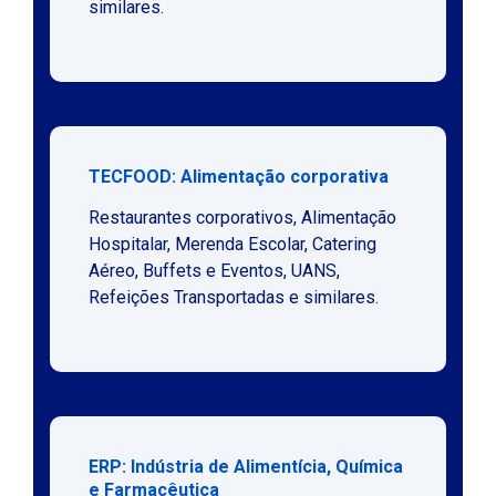
similares.
TECFOOD: Alimentação corporativa
Restaurantes corporativos, Alimentação
Hospitalar, Merenda Escolar, Catering
Aéreo, Buffets e Eventos, UANS,
Refeições Transportadas e similares.
ERP: Indústria de Alimentícia, Química
e Farmacêutica