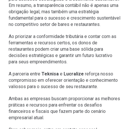
Em resumo, a transparência contábil não é apenas uma
obrigação legal, mas também uma estratégia
fundamental para o sucesso e crescimento sustentável
no competitivo setor de bares e restaurantes.
Ao priorizar a conformidade tributária e contar com as
ferramentas e recursos certos, os donos de
restaurantes podem criar uma base sólida para
decisões estratégicas e garantir um futuro lucrativo
para seus empreendimentos.
A parceria entre
Teknisa
e
Lucralize
reforça nosso
compromisso em oferecer orientação e conhecimento
valiosos para o sucesso de seu restaurante.
Ambas as empresas buscam proporcionar as melhores
práticas e recursos para enfrentar os desafios
financeiros e fiscais que fazem parte do cenário
empresarial atual.