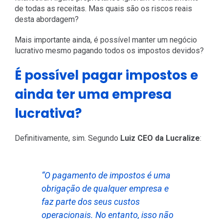
de todas as receitas. Mas quais são os riscos reais
desta abordagem?
Mais importante ainda, é possível manter um negócio
lucrativo mesmo pagando todos os impostos devidos?
É possível pagar impostos e
ainda ter uma empresa
lucrativa?
Definitivamente, sim. Segundo
Luiz CEO da Lucralize
:
“O pagamento de impostos é uma
obrigação de qualquer empresa e
faz parte dos seus custos
operacionais. No entanto, isso não