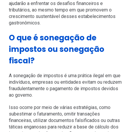
ajudarão a enfrentar os desafios financeiros e
tributários, ao mesmo tempo em que promovem o
crescimento sustentável desses estabelecimentos
gastronômicos.
O que é sonegação de
impostos ou sonegação
fiscal?
A sonegação de impostos é uma prática ilegal em que
indivíduos, empresas ou entidades evitam ou reduzem
fraudulentamente o pagamento de impostos devidos
ao governo.
Isso ocorre por meio de várias estratégias, como
subestimar o faturamento, omitir transações
financeiras, utilizar documentos falsificados ou outras
táticas enganosas para reduzir a base de cálculo dos