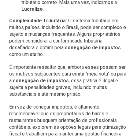
tributário correto. Mais uma vez, indicamos a
Lucralize
.
Complexidade Tributária:
O sistema tributário em
muitos países, incluindo o Brasil, pode ser complexo e
sujeito a mudanças frequentes. Alguns proprietários
podem considerar a conformidade tributária
desafiadora e optam pela
sonegação de impostos
como um atalho.
É importante ressaltar que, embora esses possam ser
os motivos subjacentes para emitir “meia nota” ou para
a
sonegação de impostos
, essa prática é ilegal e
sujeita a penalidades graves, incluindo multas
substanciais e até mesmo prisão.
Em vez de sonegar impostos, é altamente
recomendável que os proprietários de bares e
restaurantes busquem orientação de profissionais
contábeis, explorem as opções legais para otimização
fiscal e trabalhem para manter uma gestão financeira