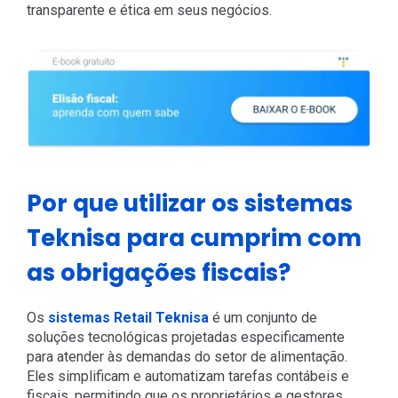
transparente e ética em seus negócios.
Por que utilizar os sistemas
Teknisa para cumprim com
as obrigações fiscais?
Os
sistemas Retail Teknisa
é um conjunto de
soluções tecnológicas projetadas especificamente
para atender às demandas do setor de alimentação.
Eles simplificam e automatizam tarefas contábeis e
fiscais, permitindo que os proprietários e gestores