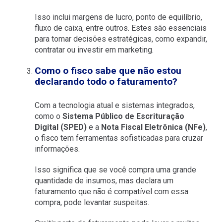
Isso inclui margens de lucro, ponto de equilíbrio,
fluxo de caixa, entre outros. Estes são essenciais
para tomar decisões estratégicas, como expandir,
contratar ou investir em marketing.
Como o fisco sabe que não estou
declarando todo o faturamento?
Com a tecnologia atual e sistemas integrados,
como o
Sistema Público de Escrituração
Digital (SPED)
e a
Nota Fiscal Eletrônica (NFe)
,
o fisco tem ferramentas sofisticadas para cruzar
informações.
Isso significa que se você compra uma grande
quantidade de insumos, mas declara um
faturamento que não é compatível com essa
compra, pode levantar suspeitas.