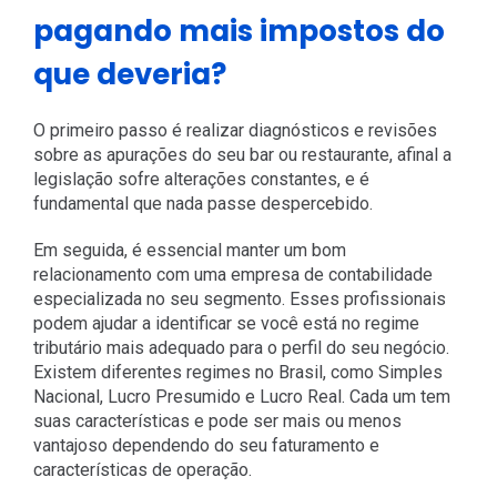
pagando mais impostos do
que deveria?
O primeiro passo é realizar diagnósticos e revisões
sobre as apurações do seu bar ou restaurante, afinal a
legislação sofre alterações constantes, e é
fundamental que nada passe despercebido.
Em seguida, é essencial manter um bom
relacionamento com uma empresa de contabilidade
especializada no seu segmento. Esses profissionais
podem ajudar a identificar se você está no regime
tributário mais adequado para o perfil do seu negócio.
Existem diferentes regimes no Brasil, como Simples
Nacional, Lucro Presumido e Lucro Real. Cada um tem
suas características e pode ser mais ou menos
vantajoso dependendo do seu faturamento e
características de operação.