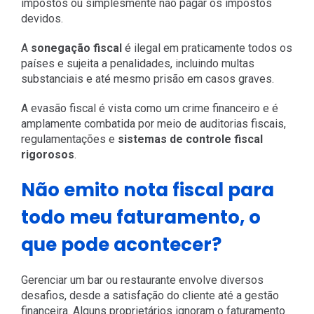
impostos ou simplesmente não pagar os impostos
devidos.
A
sonegação fiscal
é ilegal em praticamente todos os
países e sujeita a penalidades, incluindo multas
substanciais e até mesmo prisão em casos graves.
A evasão fiscal é vista como um crime financeiro e é
amplamente combatida por meio de auditorias fiscais,
regulamentações e
sistemas de controle fiscal
rigorosos
.
Não emito nota fiscal para
todo meu faturamento, o
que pode acontecer?
Gerenciar um bar ou restaurante envolve diversos
desafios, desde a satisfação do cliente até a gestão
financeira. Alguns proprietários ignoram o faturamento