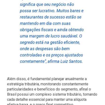
significa que seu negócio não
possa ser lucrativo. Muitos bares e
restaurantes de sucesso estão se
mantendo em dia com suas
obrigações fiscais e ainda obtendo
uma margem de lucro saudável. O
segredo está na gestão eficiente,
onde as despesas são bem
controladas e os preços ajustados
corretamente”, afirma Luiz Santos.
Além disso, é fundamental planejar anualmente a
estratégia tributária, monitorando constantemente
particularidades e benefícios do segmento, afinal o
Brasil possui um complexo sistema tributário, tornando
cada detalhe essencial para manter uma alíquota
efetiva baixa, e o preço final competitivo.