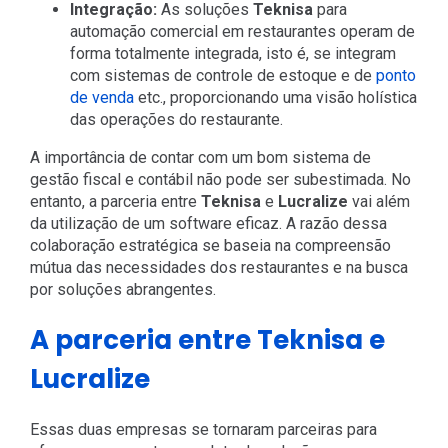
Integração:
As soluções
Teknisa
para
automação comercial em restaurantes operam de
forma totalmente integrada, isto é, se integram
com sistemas de controle de estoque e de
ponto
de venda
etc., proporcionando uma visão holística
das operações do restaurante.
A importância de contar com um bom sistema de
gestão fiscal e contábil não pode ser subestimada. No
entanto, a parceria entre
Teknisa
e
Lucralize
vai além
da utilização de um software eficaz. A razão dessa
colaboração estratégica se baseia na compreensão
mútua das necessidades dos restaurantes e na busca
por soluções abrangentes.
A parceria entre Teknisa e
Lucralize
Essas duas empresas se tornaram parceiras para