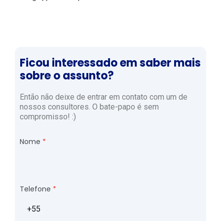
Ficou interessado em saber mais
sobre o assunto?
Então não deixe de entrar em contato com um de
nossos consultores. O bate-papo é sem
compromisso! :)
Nome
Telefone