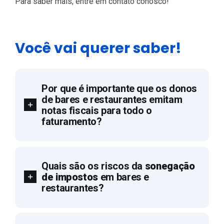
Para saber mais, entre em contato conosco!
Você vai querer saber!
Por que é importante que os donos
de bares e restaurantes emitam
notas fiscais para todo o
faturamento?
Quais são os riscos da
sonegação
de impostos
em bares e
restaurantes?