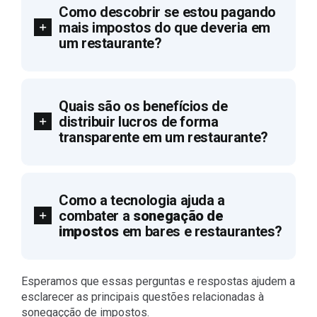
Como descobrir se estou pagando
mais impostos do que deveria em
um restaurante?
Quais são os benefícios de
distribuir lucros de forma
transparente em um restaurante?
Como a tecnologia ajuda a
combater a
sonegação de
impostos
em bares e restaurantes?
Esperamos que essas perguntas e respostas ajudem a
esclarecer as principais questões relacionadas à
sonegaçção de impostos.