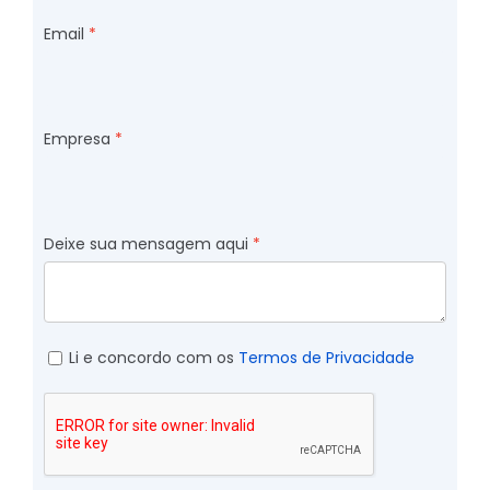
Email
Empresa
Deixe sua mensagem aqui
Li e concordo com os
Termos de Privacidade