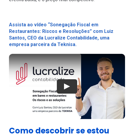
Assista ao vídeo “Sonegação Fiscal em
Restaurantes: Riscos e Resoluções” com Luiz
Santos, CEO da Lucralize Contabilidade, uma
empresa parceira da Teknisa.
Play
Como descobrir se estou