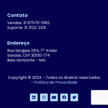
Contato
Vendas: 31 97570-0162
Suporte: 31 2122-2331
Endereço
Rua Sergipe, 1014, 7º Andar
Savassi, CEP 30130-174
Belo Horizonte – MG
Copyright © 2024 – Todos os direitos reservados
–
Política de Privacidade