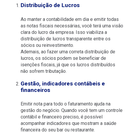
Distribuição de Lucros
Ao manter a contabilidade em dia e emitir todas
as notas fiscais necessárias, você terá uma visão
clara do lucro da empresa. Isso viabiliza a
distribuição de lucros transparente entre os
sócios ou reinvestimento.
Ademais, ao fazer uma correta distribuição de
lucros, os sócios podem se beneficiar de
isenções fiscais, já que os lucros distribuídos
não sofrem tributação.
Gestão, indicadores contábeis e
financeiros
Emitir nota para todo o faturamento ajuda na
gestão do negócio. Quando você tem um controle
contábil e financeiro preciso, é possível
acompanhar indicadores que mostram a saúde
financeira do seu bar ou restaurante.