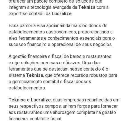
oferecer um pacote completo de soluções que
integram a tecnologia avançada da
Teknisa
com a
expertise contábil da
Lucralize
.
Essa parceria visa apoiar ainda mais os donos de
estabelecimentos gastronômicos, proporcionando a
eles ferramentas e conhecimentos essenciais para o
sucesso financeiro e operacional de seus negócios.
A gestão financeira e fiscal de bares e restaurantes
exige soluções precisas e eficazes. Uma das
ferramentas que se destacam nesse contexto é o
sistema
Teknisa
, que oferece recursos robustos para
o gerenciamento contábil e fiscal desses
estabelecimentos.
Teknisa e Lucralize
, duas empresas reconhecidas em
seus respectivos campos, uniram forças para fornecer
aos restaurantes uma abordagem completa na gestão
financeira, contábil e fiscal.