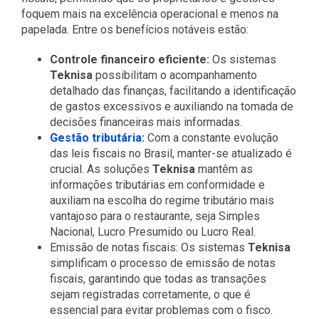
foquem mais na excelência operacional e menos na
papelada. Entre os benefícios notáveis estão:
Controle financeiro eficiente:
Os sistemas
Teknisa
possibilitam o acompanhamento
detalhado das finanças, facilitando a identificação
de gastos excessivos e auxiliando na tomada de
decisões financeiras mais informadas.
Gestão tributária
:
Com a constante evolução
das leis fiscais no Brasil, manter-se atualizado é
crucial. As soluções
Teknisa
mantêm as
informações tributárias em conformidade e
auxiliam na escolha do regime tributário mais
vantajoso para o restaurante, seja Simples
Nacional, Lucro Presumido ou Lucro Real.
Emissão de notas fiscais: Os sistemas
Teknisa
simplificam o processo de emissão de notas
fiscais, garantindo que todas as transações
sejam registradas corretamente, o que é
essencial para evitar problemas com o fisco.