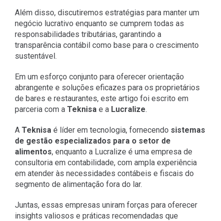
Além disso, discutiremos estratégias para manter um
negócio lucrativo enquanto se cumprem todas as
responsabilidades tributárias, garantindo a
transparência contábil como base para o crescimento
sustentável.
Em um esforço conjunto para oferecer orientação
abrangente e soluções eficazes para os proprietários
de bares e restaurantes, este artigo foi escrito em
parceria com a
Teknisa
e a
Lucralize
.
A
Teknisa
é líder em tecnologia, fornecendo
sistemas
de gestão especializados para o setor de
alimentos
, enquanto a Lucralize é uma empresa de
consultoria em contabilidade, com ampla experiência
em atender às necessidades contábeis e fiscais do
segmento de alimentação fora do lar.
Juntas, essas empresas uniram forças para oferecer
insights valiosos e práticas recomendadas que