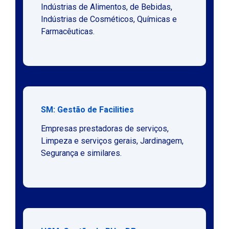
Indústrias de Alimentos, de Bebidas,
Indústrias de Cosméticos, Químicas e
Farmacêuticas.
SM: Gestão de Facilities
Empresas prestadoras de serviços,
Limpeza e serviços gerais, Jardinagem,
Segurança e similares.