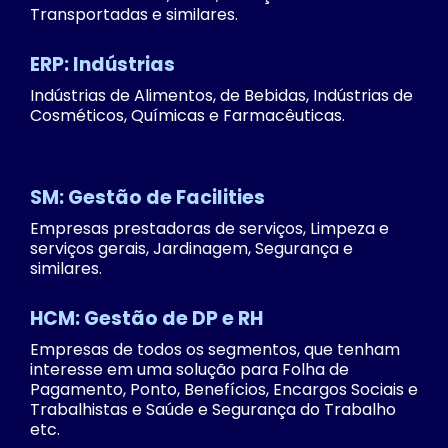
Transportadas e similares.
ERP: Indústrias
Indústrias de Alimentos, de Bebidas, Indústrias de
Cosméticos, Químicas e Farmacêuticas.
SM: Gestão de Facilities
Empresas prestadoras de serviços, Limpeza e
serviços gerais, Jardinagem, Segurança e
similares.
HCM: Gestão de DP e RH
Empresas de todos os segmentos, que tenham
interesse em uma solução para Folha de
Pagamento, Ponto, Benefícios, Encargos Sociais e
Trabalhistas e Saúde e Segurança do Trabalho
etc.