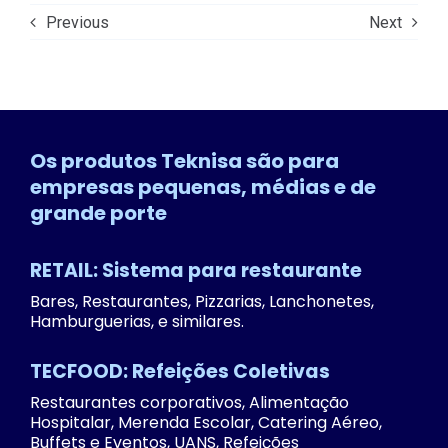
Previous
Next
Os produtos Teknisa são para
empresas pequenas, médias e de
grande porte
RETAIL: Sistema para restaurante
Bares, Restaurantes, Pizzarias, Lanchonetes,
Hamburguerias, e similares.
TECFOOD: Refeições Coletivas
Restaurantes corporativos, Alimentação
Hospitalar, Merenda Escolar, Catering Aéreo,
Buffets e Eventos, UANS, Refeições