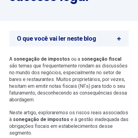
O que você vai ler neste blog
A
sonegação de impostos
ou a
sonegação fiscal
são temas que frequentemente rondam as discussões
no mundo dos negócios, especialmente no setor de
bares e restaurantes. Muitos proprietários, por vezes,
hesitam em emitir notas fiscais (NFs) para todo o seu
faturamento, desconhecendo as consequências dessa
abordagem.
Neste artigo, exploraremos os riscos reais associados
à
sonegação de impostos
e à gestão inadequada das
obrigações fiscais em estabelecimentos desse
segmento.