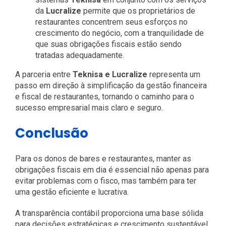
da
Lucralize
permite que os proprietários de
restaurantes concentrem seus esforços no
crescimento do negócio, com a tranquilidade de
que suas obrigações fiscais estão sendo
tratadas adequadamente.
A parceria entre
Teknisa e Lucralize
representa um
passo em direção à simplificação da gestão financeira
e fiscal de restaurantes, tornando o caminho para o
sucesso empresarial mais claro e seguro.
Conclusão
Para os donos de bares e restaurantes, manter as
obrigações fiscais em dia é essencial não apenas para
evitar problemas com o fisco, mas também para ter
uma gestão eficiente e lucrativa.
A transparência contábil proporciona uma base sólida
para decisões estratégicas e crescimento sustentável.