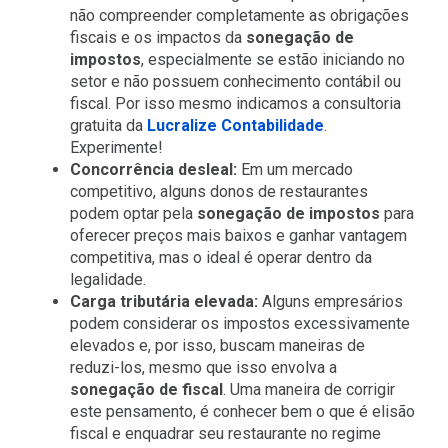
não compreender completamente as obrigações
fiscais e os impactos da
sonegação de
impostos
, especialmente se estão iniciando no
setor e não possuem conhecimento contábil ou
fiscal. Por isso mesmo indicamos a consultoria
gratuita da
Lucralize Contabilidade
.
Experimente!
Concorrência desleal:
Em um mercado
competitivo, alguns donos de restaurantes
podem optar pela
sonegação de impostos
para
oferecer preços mais baixos e ganhar vantagem
competitiva, mas o ideal é operar dentro da
legalidade.
Carga tributária elevada:
Alguns empresários
podem considerar os impostos excessivamente
elevados e, por isso, buscam maneiras de
reduzi-los, mesmo que isso envolva a
sonegação de fiscal
. Uma maneira de corrigir
este pensamento, é conhecer bem o que é elisão
fiscal e enquadrar seu restaurante no regime