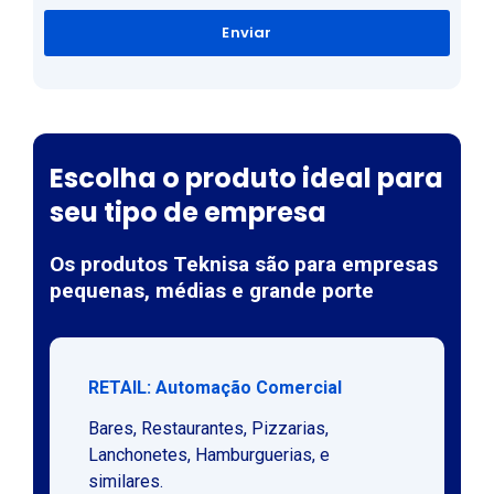
Enviar
Escolha o produto ideal para
seu tipo de empresa
Os produtos Teknisa são para empresas
pequenas, médias e grande porte
RETAIL: Automação Comercial
Bares, Restaurantes, Pizzarias,
Lanchonetes, Hamburguerias, e
similares.