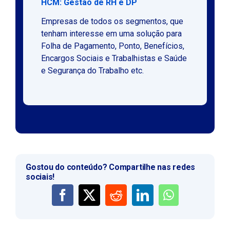
HCM: Gestão de RH e DP
Empresas de todos os segmentos, que
tenham interesse em uma solução para
Folha de Pagamento, Ponto, Benefícios,
Encargos Sociais e Trabalhistas e Saúde
e Segurança do Trabalho etc.
Gostou do conteúdo? Compartilhe nas redes
sociais!