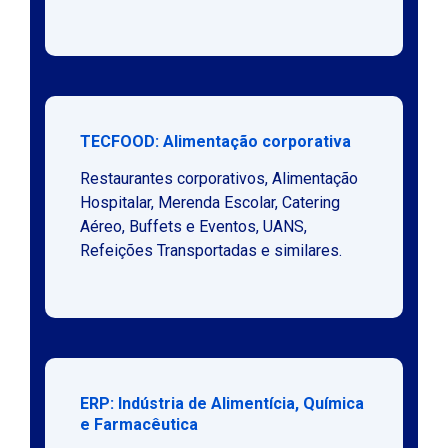
TECFOOD: Alimentação corporativa
Restaurantes corporativos, Alimentação
Hospitalar, Merenda Escolar, Catering
Aéreo, Buffets e Eventos, UANS,
Refeições Transportadas e similares.
ERP: Indústria de Alimentícia, Química
e Farmacêutica