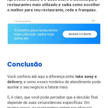
restaurantes mais utilizado e saiba como escolher
o melhor para seu restaurante, rede e franquias.
Conclusão
Você conferiu até aqui a diferença entre
take away e
delivery
, e como esses modelos de atendimento pode
auxiliar o seu negócio a faturar mais.
E, é claro, que você pode perceber que a decisão final
depende de suas circunstâncias específicas. Em
muitos casos, os restaurantes optam por oferecer