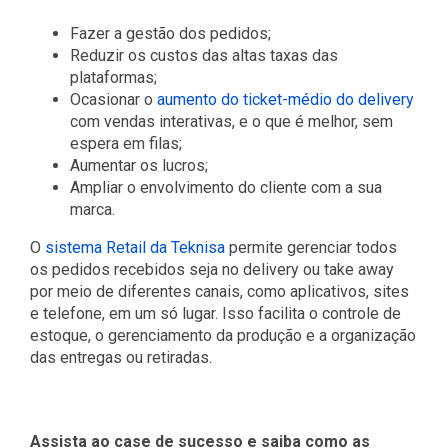
Fazer a gestão dos pedidos;
Reduzir os custos das altas taxas das
plataformas;
Ocasionar o
aumento do ticket-médio do delivery
com vendas interativas, e o que é melhor, sem
espera em filas;
Aumentar os lucros;
Ampliar o envolvimento do cliente com a sua
marca.
O
sistema Retail da Teknisa
permite gerenciar todos
os pedidos recebidos seja no delivery ou take away
por meio de diferentes canais, como aplicativos, sites
e telefone, em um só lugar. Isso facilita o controle de
estoque, o gerenciamento da produção e a organização
das entregas ou retiradas.
Assista ao case de sucesso e saiba como as