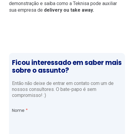
demonstração e saiba como a Teknisa pode auxiliar
sua empresa de
delivery ou take away.
Ficou interessado em saber mais
sobre o assunto?
Então não deixe de entrar em contato com um de
nossos consultores. O bate-papo é sem
compromisso! :)
Nome