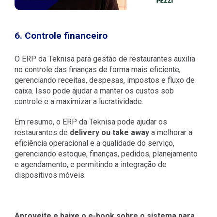
6. Controle financeiro
O ERP da Teknisa para gestão de restaurantes auxilia
no controle das finanças de forma mais eficiente,
gerenciando receitas, despesas, impostos e fluxo de
caixa. Isso pode ajudar a manter os custos sob
controle e a maximizar a lucratividade.
Em resumo, o ERP da Teknisa pode ajudar os
restaurantes de
delivery ou take away
a melhorar a
eficiência operacional e a qualidade do serviço,
gerenciando estoque, finanças, pedidos, planejamento
e agendamento, e permitindo a integração de
dispositivos móveis.
Aproveite e baixe o e-book sobre o sistema para