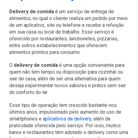
Delivery de comida
é um serviço de entrega de
alimentos, no qual o cliente realiza um pedido por meio
de um aplicativo, site ou telefone e recebe a refeição
em sua casa ou local de trabalho. Esse serviço é
oferecido por restaurantes, lanchonetes, pizzarias,
entre outros estabelecimentos que oferecem
alimentos prontos para consumo.
O
delivery de comida
é uma opção conveniente para
quem não tem tempo ou disposição para cozinhar ou
sair de casa, além de ser uma alternativa para quem
deseja experimentar novos sabores e pratos sem sair
do conforto do lar.
Esse tipo de operação tem crescido bastante nos
últimos anos, impulsionado pelo aumento do uso de
smartphones e
aplicativos de delivery
, além da
praticidade oferecida pelo serviço. Por isso, muitos
bares e restaurantes têm adotado o delivery como uma