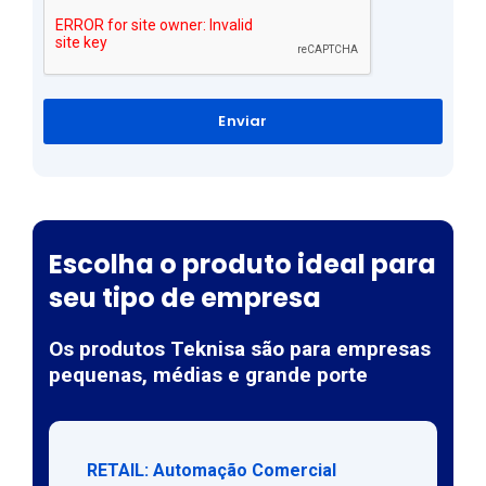
Enviar
Escolha o produto ideal para
seu tipo de empresa
Os produtos Teknisa são para empresas
pequenas, médias e grande porte
RETAIL: Automação Comercial