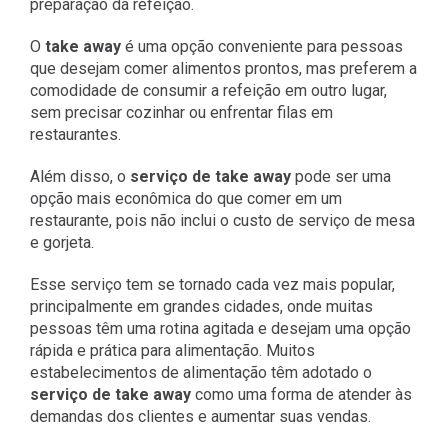
preparação da refeição.
O
take away
é uma opção conveniente para pessoas
que desejam comer alimentos prontos, mas preferem a
comodidade de consumir a refeição em outro lugar,
sem precisar cozinhar ou enfrentar filas em
restaurantes.
Além disso, o
serviço de take away
pode ser uma
opção mais econômica do que comer em um
restaurante, pois não inclui o custo de serviço de mesa
e gorjeta.
Esse serviço tem se tornado cada vez mais popular,
principalmente em grandes cidades, onde muitas
pessoas têm uma rotina agitada e desejam uma opção
rápida e prática para alimentação. Muitos
estabelecimentos de alimentação têm adotado o
serviço de take away
como uma forma de atender às
demandas dos clientes e aumentar suas vendas.