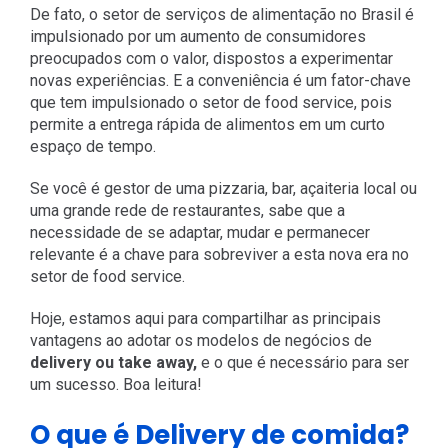
De fato, o setor de serviços de alimentação no Brasil é
impulsionado por um aumento de consumidores
preocupados com o valor, dispostos a experimentar
novas experiências. E a conveniência é um fator-chave
que tem impulsionado o setor de food service, pois
permite a entrega rápida de alimentos em um curto
espaço de tempo.
Se você é gestor de uma pizzaria, bar, açaiteria local ou
uma grande rede de restaurantes, sabe que a
necessidade de se adaptar, mudar e permanecer
relevante é a chave para sobreviver a esta nova era no
setor de food service.
Hoje, estamos aqui para compartilhar as principais
vantagens ao adotar os modelos de negócios de
delivery ou take away,
e o que é necessário para ser
um sucesso. Boa leitura!
O que é Delivery de comida?