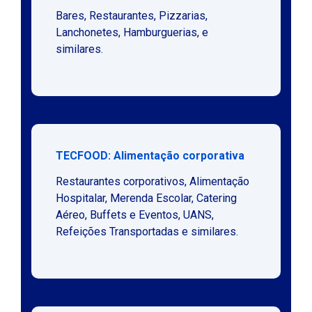
Bares, Restaurantes, Pizzarias,
Lanchonetes, Hamburguerias, e
similares.
TECFOOD: Alimentação corporativa
Restaurantes corporativos, Alimentação
Hospitalar, Merenda Escolar, Catering
Aéreo, Buffets e Eventos, UANS,
Refeições Transportadas e similares.