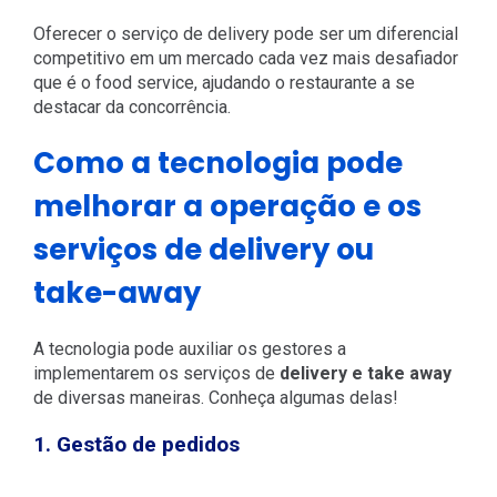
Oferecer o serviço de delivery pode ser um diferencial
competitivo em um mercado cada vez mais desafiador
que é o food service, ajudando o restaurante a se
destacar da concorrência.
Como a tecnologia pode
melhorar a operação e os
serviços de delivery ou
take-away
A tecnologia pode auxiliar os gestores a
implementarem os serviços de
delivery e take away
de diversas maneiras. Conheça algumas delas!
1. Gestão de pedidos