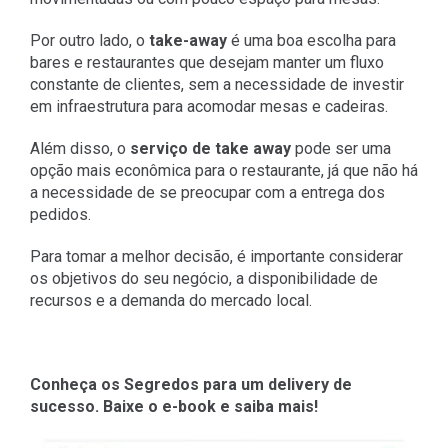
Por outro lado, o
take-away
é uma boa escolha para
bares e restaurantes que desejam manter um fluxo
constante de clientes, sem a necessidade de investir
em infraestrutura para acomodar mesas e cadeiras.
Além disso, o
serviço de take away
pode ser uma
opção mais econômica para o restaurante, já que não há
a necessidade de se preocupar com a entrega dos
pedidos.
Para tomar a melhor decisão, é importante considerar
os objetivos do seu negócio, a disponibilidade de
recursos e a demanda do mercado local.
Conheça os Segredos para um delivery de
sucesso. Baixe o e-book e saiba mais!