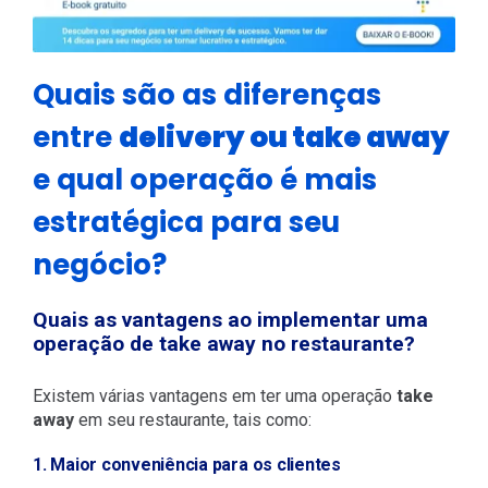
Quais são as diferenças
entre
delivery ou take away
e qual operação é mais
estratégica para seu
negócio?
Quais as vantagens ao implementar uma
operação de take away no restaurante?
Existem várias vantagens em ter uma operação
take
away
em seu restaurante, tais como:
1. Maior conveniência para os clientes