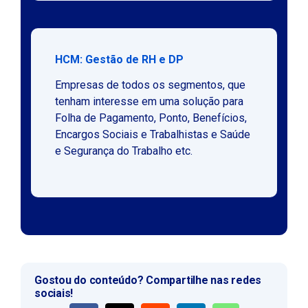
HCM: Gestão de RH e DP
Empresas de todos os segmentos, que
tenham interesse em uma solução para
Folha de Pagamento, Ponto, Benefícios,
Encargos Sociais e Trabalhistas e Saúde
e Segurança do Trabalho etc.
Gostou do conteúdo? Compartilhe nas redes
sociais!