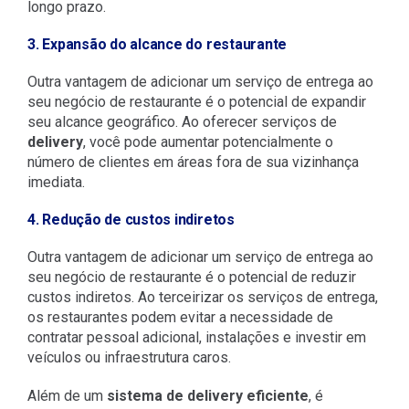
longo prazo.
3. Expansão do alcance do restaurante
Outra vantagem de adicionar um serviço de entrega ao
seu negócio de restaurante é o potencial de expandir
seu alcance geográfico. Ao oferecer serviços de
delivery
, você pode aumentar potencialmente o
número de clientes em áreas fora de sua vizinhança
imediata.
4. Redução de custos indiretos
Outra vantagem de adicionar um serviço de entrega ao
seu negócio de restaurante é o potencial de reduzir
custos indiretos. Ao terceirizar os serviços de entrega,
os restaurantes podem evitar a necessidade de
contratar pessoal adicional, instalações e investir em
veículos ou infraestrutura caros.
Além de um
sistema de delivery eficiente
, é