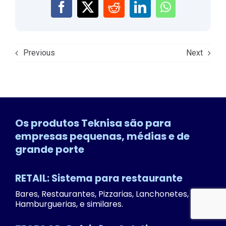
Previous
Next
Os produtos Teknisa são para
empresas pequenas, médias e de
grande porte
RETAIL: Sistema para restaurante
Bares, Restaurantes, Pizzarias, Lanchonetes,
Hamburguerias, e similares.