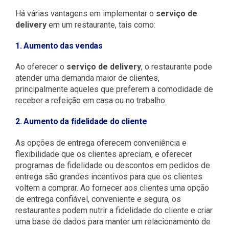
Há várias vantagens em implementar o
serviço de
delivery
em um restaurante, tais como:
1. Aumento das vendas
Ao oferecer o
serviço de delivery
, o restaurante pode
atender uma demanda maior de clientes,
principalmente aqueles que preferem a comodidade de
receber a refeição em casa ou no trabalho.
2. Aumento da fidelidade do cliente
As opções de entrega oferecem conveniência e
flexibilidade que os clientes apreciam, e oferecer
programas de fidelidade ou descontos em pedidos de
entrega são grandes incentivos para que os clientes
voltem a comprar. Ao fornecer aos clientes uma opção
de entrega confiável, conveniente e segura, os
restaurantes podem nutrir a fidelidade do cliente e criar
uma base de dados para manter um relacionamento de