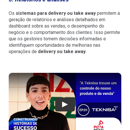
Os
sistemas para delivery ou take away
permitem a
geração de relatórios e análises detalhados em
dashboard sobre as vendas, o desempenho do
negócio e o comportamento dos clientes. Isso permite
que os gestores tomem decisões informadas e
identifiquem oportunidades de melhorias nas
operações de
delivery ou take away
.
Play