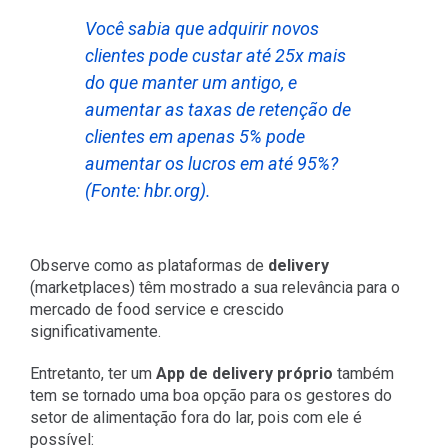
Você sabia que adquirir novos
clientes pode custar até 25x mais
do que manter um antigo, e
aumentar as taxas de retenção de
clientes em apenas 5% pode
aumentar os lucros em até 95%?
(Fonte:
hbr.org
).
Observe como as plataformas de
delivery
(marketplaces) têm mostrado a sua relevância para o
mercado de food service e crescido
significativamente.
Entretanto, ter um
App de delivery próprio
também
tem se tornado uma boa opção para os gestores do
setor de alimentação fora do lar, pois com ele é
possível: