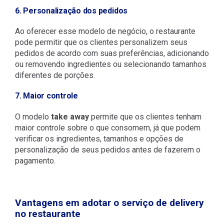
6. Personalização dos pedidos
Ao oferecer esse modelo de negócio, o restaurante
pode permitir que os clientes personalizem seus
pedidos de acordo com suas preferências, adicionando
ou removendo ingredientes ou selecionando tamanhos
diferentes de porções.
7. Maior controle
O modelo
take away
permite que os clientes tenham
maior controle sobre o que consomem, já que podem
verificar os ingredientes, tamanhos e opções de
personalização de seus pedidos antes de fazerem o
pagamento.
Vantagens em adotar o serviço de delivery
no restaurante