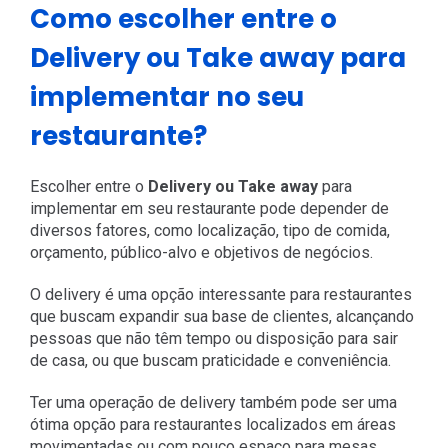
Como escolher entre o
Delivery ou Take away para
implementar no seu
restaurante?
Escolher entre o
Delivery ou Take away
para
implementar em seu restaurante pode depender de
diversos fatores, como localização, tipo de comida,
orçamento, público-alvo e objetivos de negócios.
O delivery é uma opção interessante para restaurantes
que buscam expandir sua base de clientes, alcançando
pessoas que não têm tempo ou disposição para sair
de casa, ou que buscam praticidade e conveniência.
Ter uma operação de delivery também pode ser uma
ótima opção para restaurantes localizados em áreas
movimentadas ou com pouco espaço para mesas.