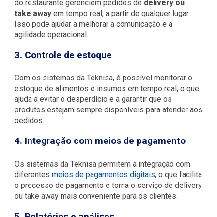
do restaurante gerenciem pedidos de
delivery ou
take away
em tempo real, a partir de qualquer lugar.
Isso pode ajudar a melhorar a comunicação e a
agilidade operacional.
3. Controle de estoque
Com os sistemas da Teknisa, é possível monitorar o
estoque de alimentos e insumos em tempo real, o que
ajuda a evitar o desperdício e a garantir que os
produtos estejam sempre disponíveis para atender aos
pedidos.
4. Integração com meios de pagamento
Os sistemas da Teknisa permitem a integração com
diferentes
meios de pagamentos digitais
, o que facilita
o processo de pagamento e torna o serviço de delivery
ou take away mais conveniente para os clientes.
5. Relatórios e análises