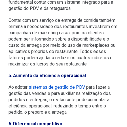
fundamental contar com um sistema integrado para a
gestão do PDV e da retaguarda.
Contar com um serviço de entrega de comida também
elimina a necessidade dos restaurantes investirem em
campanhas de marketing caras, pois os clientes
podem ser informados sobre a disponibilidade e o
custo da entrega por meio do uso de marketplaces ou
aplicativos próprios do restaurante. Todos esses
fatores podem ajudar a reduzir os custos indiretos e
maximizar os lucros do seu restaurante.
5. Aumento da eficiência operacional
Ao adotar
sistemas de gestão de PDV
para fazer a
gestão das vendas e para auxiliar na realização dos
pedidos e entregas, o restaurante pode aumentar a
eficiência operacional, reduzindo o tempo entre o
pedido, o preparo e a entrega.
6. Diferencial competitivo