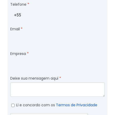
Telefone
Email
Empresa
Deixe sua mensagem aqui
Li e concordo com os
Termos de Privacidade