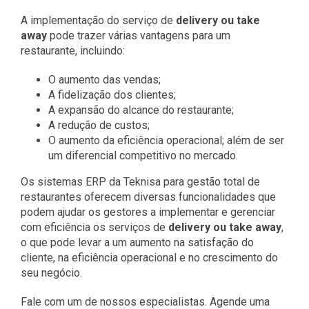
A implementação do serviço de
delivery ou take
away
pode trazer várias vantagens para um
restaurante, incluindo:
O aumento das vendas;
A fidelização dos clientes;
A expansão do alcance do restaurante;
A redução de custos;
O aumento da eficiência operacional; além de ser
um diferencial competitivo no mercado.
Os sistemas ERP da Teknisa para gestão total de
restaurantes oferecem diversas funcionalidades que
podem ajudar os gestores a implementar e gerenciar
com eficiência os serviços de
delivery ou take away
,
o que pode levar a um aumento na satisfação do
cliente, na eficiência operacional e no crescimento do
seu negócio.
Fale com um de nossos especialistas. Agende uma