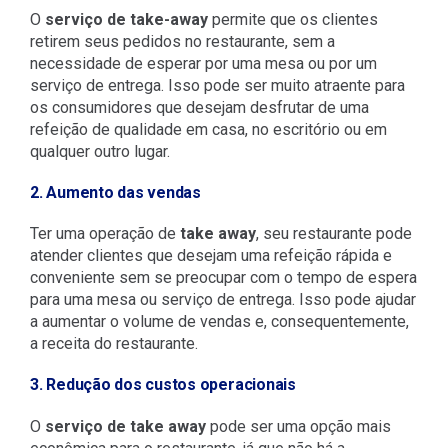
O
serviço de take-away
permite que os clientes
retirem seus pedidos no restaurante, sem a
necessidade de esperar por uma mesa ou por um
serviço de entrega. Isso pode ser muito atraente para
os consumidores que desejam desfrutar de uma
refeição de qualidade em casa, no escritório ou em
qualquer outro lugar.
2. Aumento das vendas
Ter uma operação de
take away
, seu restaurante pode
atender clientes que desejam uma refeição rápida e
conveniente sem se preocupar com o tempo de espera
para uma mesa ou serviço de entrega. Isso pode ajudar
a aumentar o volume de vendas e, consequentemente,
a receita do restaurante.
3. Redução dos custos operacionais
O
serviço de take away
pode ser uma opção mais