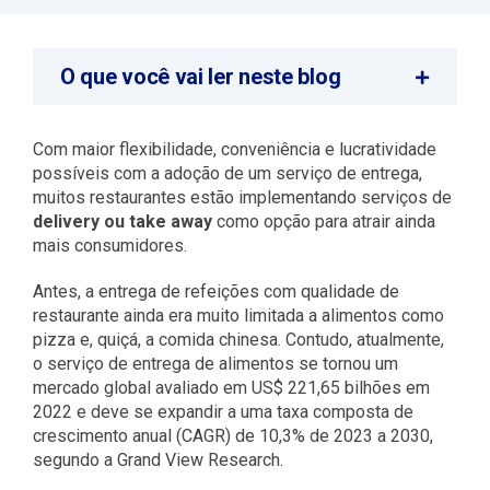
O que você vai ler neste blog
Com maior flexibilidade, conveniência e lucratividade
possíveis com a adoção de um serviço de entrega,
muitos restaurantes estão implementando serviços de
delivery ou take away
como opção para atrair ainda
mais consumidores.
Antes, a entrega de refeições com qualidade de
restaurante ainda era muito limitada a alimentos como
pizza e, quiçá, a comida chinesa. Contudo, atualmente,
o serviço de entrega de alimentos se tornou um
mercado global avaliado em US$ 221,65 bilhões em
2022 e deve se expandir a uma taxa composta de
crescimento anual (CAGR) de 10,3% de 2023 a 2030,
segundo a Grand View Research.