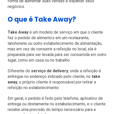
forma de aumentar suas vendas e expandir seus
negócios.
O que é Take Away?
Take Away
é um modelo de serviço em que o cliente
faz o pedido de alimentos em um restaurante,
lanchonete ou outro estabelecimento de alimentação,
mas em vez de consumir a refeição no local, ela é
preparada para ser levada para ser consumida em outro
lugar, como em casa ou no trabalho.
Diferente do
serviço de delivery
, onde a refeição é
entregue no endereço indicado pelo cliente, no
take
away
, o próprio cliente é responsável por retirar a
refeição no estabelecimento.
Em geral, o pedido é feito pelo telefone, aplicativo de
entrega ou diretamente no estabelecimento, e o cliente
recebe uma previsão do tempo necessário para a