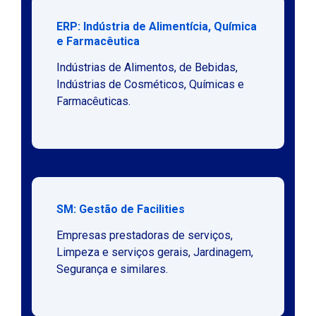
ERP: Indústria de Alimentícia, Química
e Farmacêutica
Indústrias de Alimentos, de Bebidas,
Indústrias de Cosméticos, Químicas e
Farmacêuticas.
SM: Gestão de Facilities
Empresas prestadoras de serviços,
Limpeza e serviços gerais, Jardinagem,
Segurança e similares.