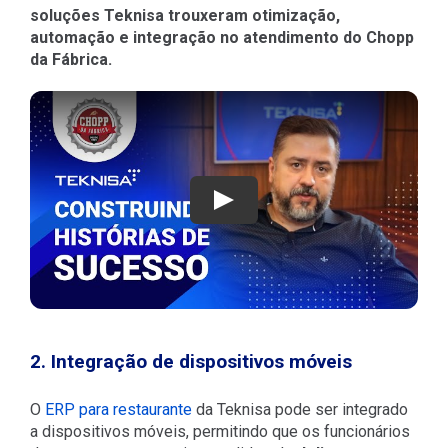
soluções Teknisa trouxeram otimização,
automação e integração no atendimento do Chopp
da Fábrica.
Play
2. Integração de dispositivos móveis
O
ERP para restaurante
da Teknisa pode ser integrado
a dispositivos móveis, permitindo que os funcionários