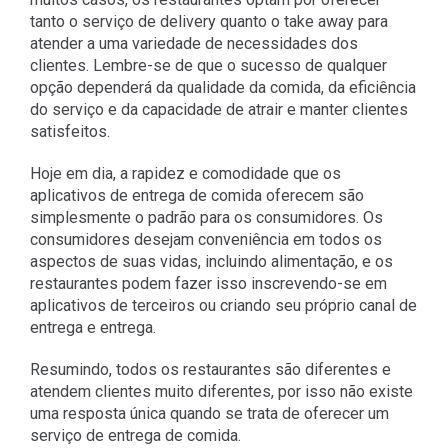
tanto o serviço de delivery quanto o take away para
atender a uma variedade de necessidades dos
clientes. Lembre-se de que o sucesso de qualquer
opção dependerá da qualidade da comida, da eficiência
do serviço e da capacidade de atrair e manter clientes
satisfeitos.
Hoje em dia, a rapidez e comodidade que os
aplicativos de entrega de comida oferecem são
simplesmente o padrão para os consumidores. Os
consumidores desejam conveniência em todos os
aspectos de suas vidas, incluindo alimentação, e os
restaurantes podem fazer isso inscrevendo-se em
aplicativos de terceiros ou criando seu próprio canal de
entrega e entrega.
Resumindo, todos os restaurantes são diferentes e
atendem clientes muito diferentes, por isso não existe
uma resposta única quando se trata de oferecer um
serviço de entrega de comida.