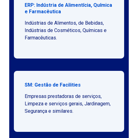
ERP: Indústria de Alimentícia, Química
e Farmacêutica
Indústrias de Alimentos, de Bebidas,
Indústrias de Cosméticos, Químicas e
Farmacêuticas.
SM: Gestão de Facilities
Empresas prestadoras de serviços,
Limpeza e serviços gerais, Jardinagem,
Segurança e similares.