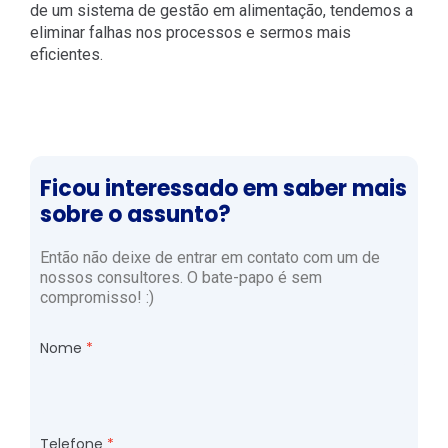
de um sistema de gestão em alimentação, tendemos a
eliminar falhas nos processos e sermos mais
eficientes.
Ficou interessado em saber mais
sobre o assunto?
Então não deixe de entrar em contato com um de
nossos consultores. O bate-papo é sem
compromisso! :)
Nome
Telefone