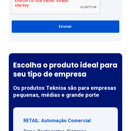
Enviar
Escolha o produto ideal para
seu tipo de empresa
Os produtos Teknisa são para empresas
pequenas, médias e grande porte
RETAIL: Automação Comercial