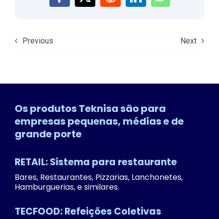
Previous
Next
Os produtos Teknisa são para
empresas pequenas, médias e de
grande porte
RETAIL: Sistema para restaurante
Bares, Restaurantes, Pizzarias, Lanchonetes,
Hamburguerias, e similares.
TECFOOD: Refeições Coletivas