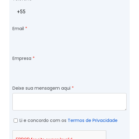
Email
Empresa
Deixe sua mensagem aqui
Li e concordo com os
Termos de Privacidade