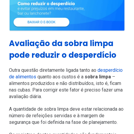
Avaliação da sobra limpa
pode reduzir o desperdício
Outra questão diretamente ligada tanto ao
desperdício
de alimentos
quanto aos custos é a
sobra limpa
–
alimentos produzidos e não distribuídos, isto é, ficam
nas cubas. Para corrigir este fator é preciso fazer uma
avaliação diária.
A quantidade de sobra limpa deve estar relacionada ao
número de refeições servidas e à margem de
segurança que foi definida na fase de planejamento.