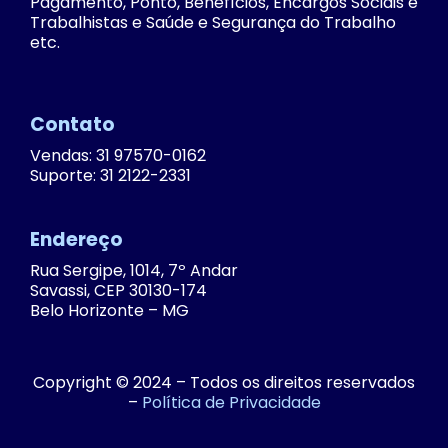
Pagamento, Ponto, Benefícios, Encargos Sociais e
Trabalhistas e Saúde e Segurança do Trabalho
etc.
Contato
Vendas: 31 97570-0162
Suporte: 31 2122-2331
Endereço
Rua Sergipe, 1014, 7º Andar
Savassi, CEP 30130-174
Belo Horizonte – MG
Copyright © 2024 – Todos os direitos reservados
–
Política de Privacidade