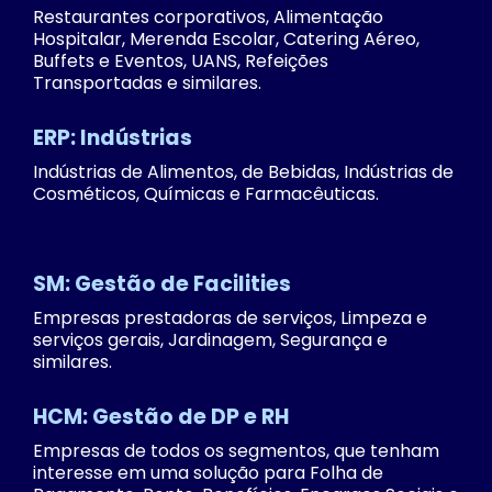
Restaurantes corporativos, Alimentação
Hospitalar, Merenda Escolar, Catering Aéreo,
Buffets e Eventos, UANS, Refeições
Transportadas e similares.
ERP: Indústrias
Indústrias de Alimentos, de Bebidas, Indústrias de
Cosméticos, Químicas e Farmacêuticas.
SM: Gestão de Facilities
Empresas prestadoras de serviços, Limpeza e
serviços gerais, Jardinagem, Segurança e
similares.
HCM: Gestão de DP e RH
Empresas de todos os segmentos, que tenham
interesse em uma solução para Folha de