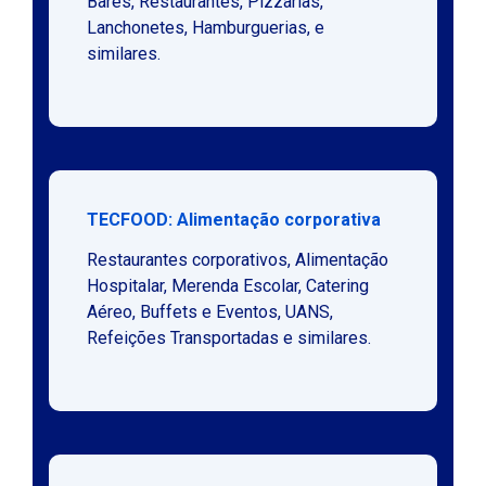
Bares, Restaurantes, Pizzarias,
Lanchonetes, Hamburguerias, e
similares.
TECFOOD: Alimentação corporativa
Restaurantes corporativos, Alimentação
Hospitalar, Merenda Escolar, Catering
Aéreo, Buffets e Eventos, UANS,
Refeições Transportadas e similares.