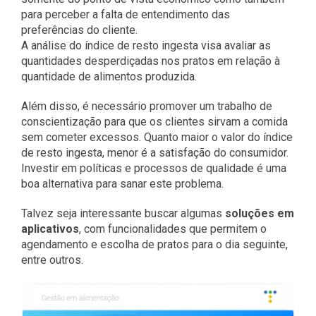
para perceber a falta de entendimento das
preferências do cliente.
A análise do índice de resto ingesta visa avaliar as
quantidades desperdiçadas nos pratos em relação à
quantidade de alimentos produzida.
Além disso, é necessário promover um trabalho de
conscientização para que os clientes sirvam a comida
sem cometer excessos. Quanto maior o valor do índice
de resto ingesta, menor é a satisfação do consumidor.
Investir em políticas e processos de qualidade é uma
boa alternativa para sanar este problema.
Talvez seja interessante buscar algumas
soluções em
aplicativos
, com funcionalidades que permitem o
agendamento e escolha de pratos para o dia seguinte,
entre outros.