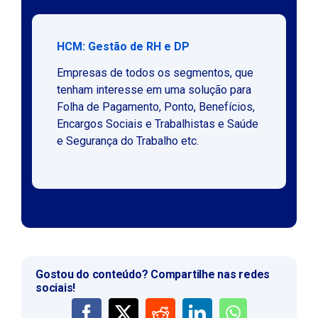
HCM: Gestão de RH e DP
Empresas de todos os segmentos, que
tenham interesse em uma solução para
Folha de Pagamento, Ponto, Benefícios,
Encargos Sociais e Trabalhistas e Saúde
e Segurança do Trabalho etc.
Gostou do conteúdo? Compartilhe nas redes
sociais!