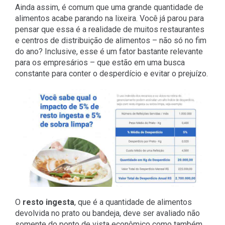
Ainda assim, é comum que uma grande quantidade de
alimentos acabe parando na lixeira. Você já parou para
pensar que essa é a realidade de muitos restaurantes
e centros de distribuição de alimentos – não só no fim
do ano? Inclusive, esse é um fator bastante relevante
para os empresários – que estão em uma busca
constante para conter o desperdício e evitar o prejuízo.
O
resto ingesta
, que é a quantidade de alimentos
devolvida no prato ou bandeja, deve ser avaliado não
somente do ponto de vista econômico como também