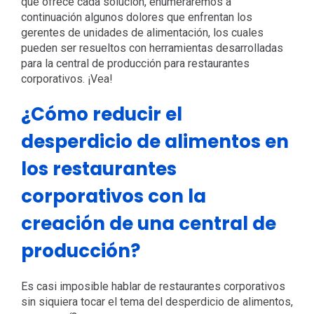
que ofrece cada solución, enumeraremos a
continuación algunos dolores que enfrentan los
gerentes de unidades de alimentación, los cuales
pueden ser resueltos con herramientas desarrolladas
para la central de producción para restaurantes
corporativos. ¡Vea!
¿Cómo reducir el
desperdicio de alimentos en
los restaurantes
corporativos con la
creación de una central de
producción?
Es casi imposible hablar de restaurantes corporativos
sin siquiera tocar el tema del desperdicio de alimentos,