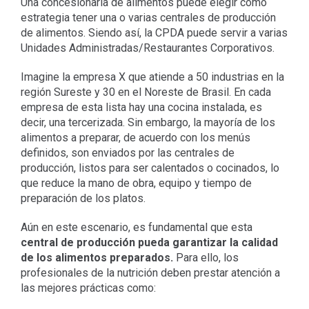
Una concesionaria de alimentos puede elegir como
estrategia tener una o varias centrales de producción
de alimentos. Siendo así, la CPDA puede servir a varias
Unidades Administradas/Restaurantes Corporativos.
Imagine la empresa X que atiende a 50 industrias en la
región Sureste y 30 en el Noreste de Brasil. En cada
empresa de esta lista hay una cocina instalada, es
decir, una tercerizada. Sin embargo, la mayoría de los
alimentos a preparar, de acuerdo con los menús
definidos, son enviados por las centrales de
producción, listos para ser calentados o cocinados, lo
que reduce la mano de obra, equipo y tiempo de
preparación de los platos.
Aún en este escenario, es fundamental que esta
central de producción pueda garantizar la calidad
de los alimentos preparados.
Para ello, los
profesionales de la nutrición deben prestar atención a
las mejores prácticas como: