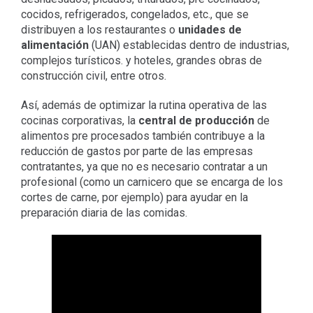
cocidos, refrigerados, congelados, etc., que se
distribuyen a los restaurantes o
unidades de
alimentación
(UAN) establecidas dentro de industrias,
complejos turísticos. y hoteles, grandes obras de
construcción civil, entre otros.
Así, además de optimizar la rutina operativa de las
cocinas corporativas, la
central de producción
de
alimentos pre procesados ​​también contribuye a la
reducción de gastos por parte de las empresas
contratantes, ya que no es necesario contratar a un
profesional (como un carnicero que se encarga de los
cortes de carne, por ejemplo) para ayudar en la
preparación diaria de las comidas.