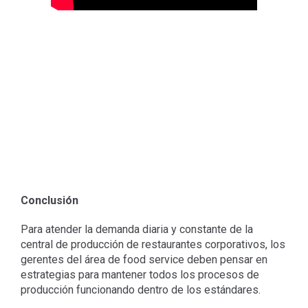
Conclusión
Para atender la demanda diaria y constante de la
central de producción de restaurantes corporativos, los
gerentes del área de food service deben pensar en
estrategias para mantener todos los procesos de
producción funcionando dentro de los estándares.