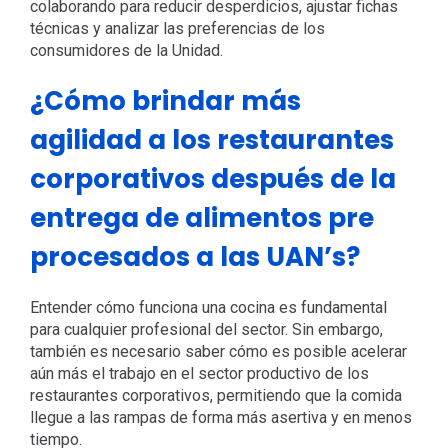
colaborando para reducir desperdicios, ajustar fichas
técnicas y analizar las preferencias de los
consumidores de la Unidad.
¿Cómo brindar más
agilidad a los restaurantes
corporativos después de la
entrega de alimentos pre
procesados ​​a las UAN’s?
Entender cómo funciona una cocina es fundamental
para cualquier profesional del sector. Sin embargo,
también es necesario saber cómo es posible acelerar
aún más el trabajo en el sector productivo de los
restaurantes corporativos, permitiendo que la comida
llegue a las rampas de forma más asertiva y en menos
tiempo.