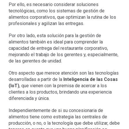
Por ello, es necesario considerar soluciones
tecnológicas, como los sistemas de gestión de
alimentos corporativos, que optimizan la rutina de los
profesionales y agilizan las entregas.
Por otro lado, esta solución para la gestión de
alimentos también es ideal para comprender la
capacidad de entrega del restaurante corporativo,
mejorando el trabajo de los gerentes y, especialmente,
de las gerentes de unidad.
Otro aspecto que merece atención son las tecnologías
desarrolladas a partir de la
Inteligencia de las Cosas
(IoT)
, que vienen con la premisa de acercar a los
clientes a los productos, brindando una experiencia
diferenciada y única.
Independientemente de si su concesionaria de
alimentos tiene como estrategia las centrales de
producción, o no, o la tecnología que debe utilizar, debe