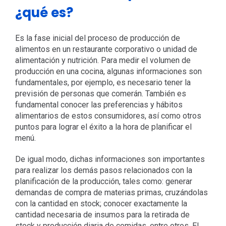
¿qué es?
Es la fase inicial del proceso de producción de
alimentos en un restaurante corporativo o unidad de
alimentación y nutrición. Para medir el volumen de
producción en una cocina, algunas informaciones son
fundamentales, por ejemplo, es necesario tener la
previsión de personas que comerán. También es
fundamental conocer las preferencias y hábitos
alimentarios de estos consumidores, así como otros
puntos para lograr el éxito a la hora de planificar el
menú.
De igual modo, dichas informaciones son importantes
para realizar los demás pasos relacionados con la
planificación de la producción, tales como: generar
demandas de compra de materias primas, cruzándolas
con la cantidad en stock; conocer exactamente la
cantidad necesaria de insumos para la retirada de
stock y producción diaria de comidas, entre otros. El