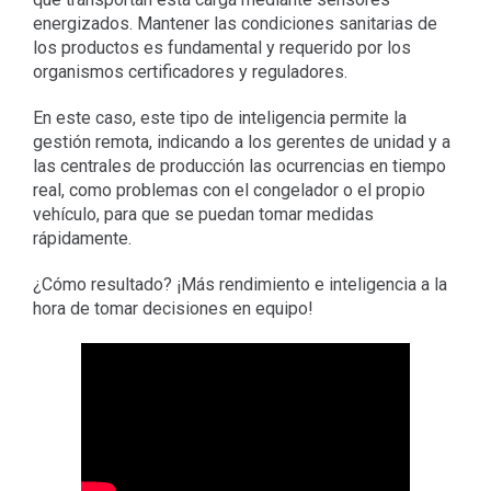
energizados. Mantener las condiciones sanitarias de
los productos es fundamental y requerido por los
organismos certificadores y reguladores.
En este caso, este tipo de inteligencia permite la
gestión remota, indicando a los gerentes de unidad y a
las centrales de producción las ocurrencias en tiempo
real, como problemas con el congelador o el propio
vehículo, para que se puedan tomar medidas
rápidamente.
¿Cómo resultado? ¡Más rendimiento e inteligencia a la
hora de tomar decisiones en equipo!