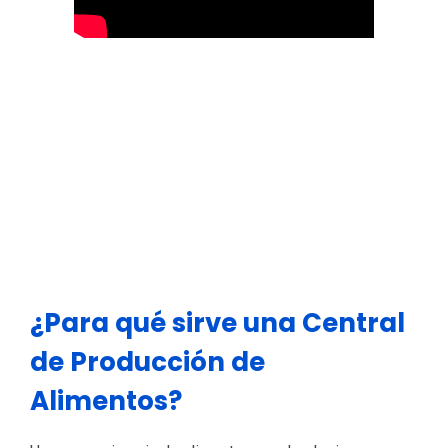
¿Para qué sirve una Central
de Producción de
Alimentos?