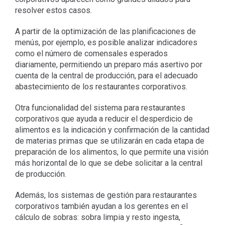
resolver estos casos.
A partir de la optimización de las planificaciones de
menús, por ejemplo, es posible analizar indicadores
como el número de comensales esperados
diariamente, permitiendo un preparo más asertivo por
cuenta de la central de producción, para el adecuado
abastecimiento de los restaurantes corporativos.
Otra funcionalidad del sistema para restaurantes
corporativos que ayuda a reducir el desperdicio de
alimentos es la indicación y confirmación de la cantidad
de materias primas que se utilizarán en cada etapa de
preparación de los alimentos, lo que permite una visión
más horizontal de lo que se debe solicitar a la central
de producción.
Además, los sistemas de gestión para restaurantes
corporativos también ayudan a los gerentes en el
cálculo de sobras: sobra limpia y resto ingesta,