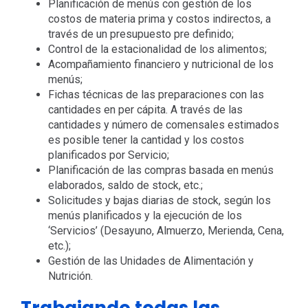
Planificación de menús con gestión de los
costos de materia prima y costos indirectos, a
través de un presupuesto pre definido;
Control de la estacionalidad de los alimentos;
Acompañamiento financiero y nutricional de los
menús;
Fichas técnicas de las preparaciones con las
cantidades en per cápita. A través de las
cantidades y número de comensales estimados
es posible tener la cantidad y los costos
planificados por Servicio;
Planificación de las compras basada en menús
elaborados, saldo de stock, etc.;
Solicitudes y bajas diarias de stock, según los
menús planificados y la ejecución de los
‘Servicios’ (Desayuno, Almuerzo, Merienda, Cena,
etc.);
Gestión de las Unidades de Alimentación y
Nutrición.
Trabajando todas las