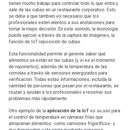
tienen mucho trabajo para controlar todo lo que entra y
sale de las cubas en un restaurante corporativo. Esto
se debe a que también es necesario que los
profesionales estén atentos a sus anotaciones para
tomar la mejor decisión. En este sentido, la tecnología
puede ejercer, a través de la captura de imágenes, la
función de IoT reposición de cubas.
Esta funcionalidad permite al gerente saber qué
alimentos ya están en las cubas (y si es el momento
de reponerlos), además de la temperatura de las
comidas a través de sensores energizados para
verificación. Todas estas informaciones, incluida la
cantidad de personas que pasan por el restaurante, se
cruzan y ayudan a los profesionales a resolver sus
problemas más rápidamente.
Otro ejemplo de la
aplicación de la IoT
es su uso para
el control de temperatura en cámaras frías que
almacenan alimentos -como camiones frigoríficos- y
que transportan esta carga mediante sensores