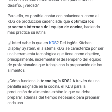
desafío, ¿verdad?
Para ello, es posible contar con soluciones, como el
KDS de producción cadenciada, que
optimiza los
procesos internos del equipo de cocina
, haciendo
más práctica su rutina.
¡¿Usted sabe lo que es
KDS
? Del inglés Kitchen
Display System, el sistema KDS se caracteriza por ser
una herramienta tecnológica que tiene como objetivo,
principalmente, incrementar el desempeño del equipo
de profesionales que trabaja con la preparación de los
alimentos.
¿Cómo funciona la
tecnología KDS
? A través de una
pantalla asignada en la cocina, el KDS para la
producción de alimentos exhibe lo que se debe
preparar, además del tiempo necesario para preparar
cada uno.