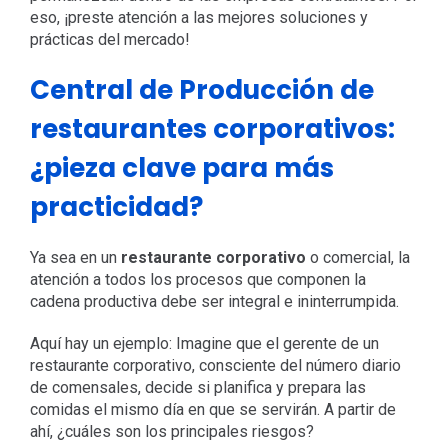
eso, ¡preste atención a las mejores soluciones y
prácticas del mercado!
Central de Producción de
restaurantes corporativos:
¿pieza clave para más
practicidad?
Ya sea en un
restaurante corporativo
o comercial, la
atención a todos los procesos que componen la
cadena productiva debe ser integral e ininterrumpida.
Aquí hay un ejemplo: Imagine que el gerente de un
restaurante corporativo, consciente del número diario
de comensales, decide si planifica y prepara las
comidas el mismo día en que se servirán. A partir de
ahí, ¿cuáles son los principales riesgos?