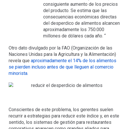
consiguiente aumento de los precios
del producto. Se estima que las
consecuencias económicas directas
del desperdico de alimentos alcancen
aproximadamente los 750.000
millones de dólares cada año. “
Otro dato divulgado por la FAO (Organización de las
Naciones Unidas para la Agricultura y la Alimentación)
revela que
aproximadamente el 14% de los alimentos
se pierden incluso antes de que lleguen al comercio
minorista.
Conscientes de este problema, los gerentes suelen
recurrir a estrategias para reducir este índice y, en este
sentido, los sistemas de gestión para restaurantes
corporativos aparecen como grandes aliados para