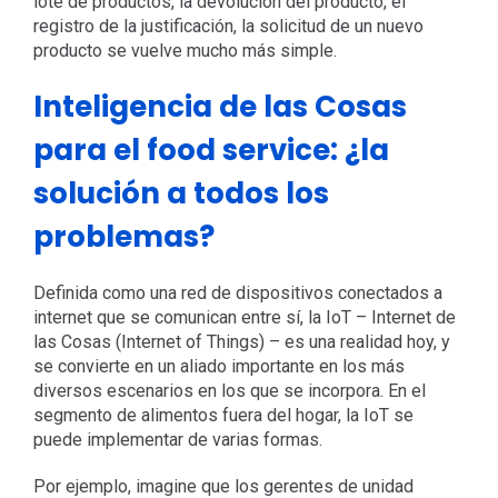
lote de productos, la devolución del producto, el
registro de la justificación, la solicitud de un nuevo
producto se vuelve mucho más simple.
Inteligencia de las Cosas
para el food service: ¿la
solución a todos los
problemas?
Definida como una red de dispositivos conectados a
internet que se comunican entre sí, la IoT – Internet de
las Cosas (Internet of Things) – es una realidad hoy, y
se convierte en un aliado importante en los más
diversos escenarios en los que se incorpora. En el
segmento de alimentos fuera del hogar, la IoT se
puede implementar de varias formas.
Por ejemplo, imagine que los gerentes de unidad