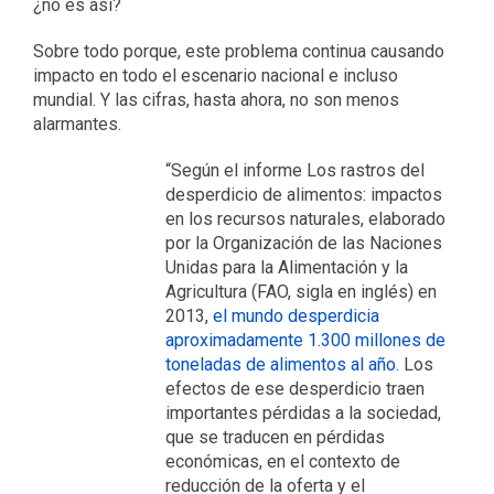
¿no es así?
Sobre todo porque, este problema continua causando
impacto en todo el escenario nacional e incluso
mundial. Y las cifras, hasta ahora, no son menos
alarmantes.
“Según el informe Los rastros del
desperdicio de alimentos: impactos
en los recursos naturales, elaborado
por la Organización de las Naciones
Unidas para la Alimentación y la
Agricultura (FAO, sigla en inglés) en
2013,
el mundo desperdicia
aproximadamente 1.300 millones de
toneladas de alimentos al año.
Los
efectos de ese desperdicio traen
importantes pérdidas a la sociedad,
que se traducen en pérdidas
económicas, en el contexto de
reducción de la oferta y el