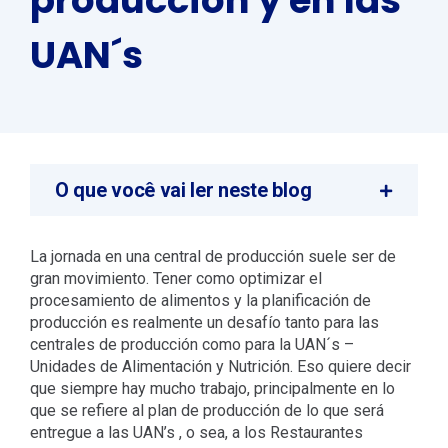
producción y en las
UAN´s
O que você vai ler neste blog
La jornada en una central de producción suele ser de
gran movimiento. Tener como optimizar el
procesamiento de alimentos y la planificación de
producción es realmente un desafío tanto para las
centrales de producción como para la UAN´s –
Unidades de Alimentación y Nutrición. Eso quiere decir
que siempre hay mucho trabajo, principalmente en lo
que se refiere al plan de producción de lo que será
entregue a las UAN’s , o sea, a los Restaurantes