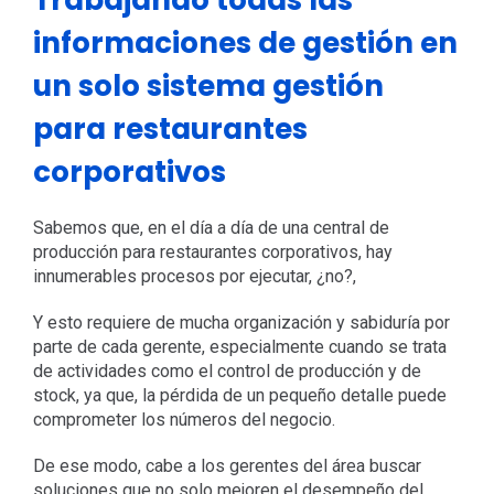
informaciones de gestión en
un solo sistema gestión
para restaurantes
corporativos
Sabemos que, en el día a día de una central de
producción para restaurantes corporativos, hay
innumerables procesos por ejecutar, ¿no?,
Y esto requiere de mucha organización y sabiduría por
parte de cada gerente, especialmente cuando se trata
de actividades como el control de producción y de
stock, ya que, la pérdida de un pequeño detalle puede
comprometer los números del negocio.
De ese modo, cabe a los gerentes del área buscar
soluciones que no solo mejoren el desempeño del