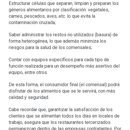
Estructurar células que separan, limpian y preparan los
géneros alimentarios por clasificación: vegetales,
carnes, pescados, aves, etc. lo que evita la
contaminación cruzada;
Saber administrar los restos no utilizados (basura) de
forma heterogénea, lo que además minimiza los
riesgos para la salud de los comensales;
Contar con equipos específicos para cada tipo de
función realizada para un desempeño más asertivo del
equipo, entre otros.
De esta forma, el consumidor final (el comensal) podrá
disfrutar de los alimentos que se le servirá, con más
calidad y seguridad.
Cabe recordar que, garantizar la satisfacción de los
clientes que se alimentan todos los días en locales de
trabajo, asegura que los restaurantes tercerizados
permanezcan dentro de las empresas contratantes. Por