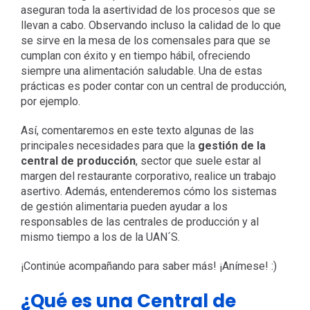
aseguran toda la asertividad de los procesos que se
llevan a cabo. Observando incluso la calidad de lo que
se sirve en la mesa de los comensales para que se
cumplan con éxito y en tiempo hábil, ofreciendo
siempre una alimentación saludable. Una de estas
prácticas es poder contar con un central de producción,
por ejemplo.
Así, comentaremos en este texto algunas de las
principales necesidades para que la
gestión de la
central de producción
, sector que suele estar al
margen del restaurante corporativo, realice un trabajo
asertivo. Además, entenderemos cómo los sistemas
de gestión alimentaria pueden ayudar a los
responsables de las centrales de producción y al
mismo tiempo a los de la UAN´S.
¡Continúe acompañando para saber más! ¡Anímese! :)
¿Qué es una Central de