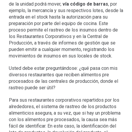
de la unidad podrá mover,
vía código de barras
, por
ejemplo, la mercancía y sus respectivos lotes, desde la
entrada en el stock hasta la autorización para su
preparación por parte del equipo de cocina. Este
proceso permite el rastreo de los insumos dentro de
los Restaurantes Corporativos y en la Central de
Producción, a través de informes de gestión que se
pueden emitir a cualquier momento, registrando los
movimientos de insumos en sus locales de stock.
Usted debe estar preguntándose: ¿qué pasa con mis
diversos restaurantes que reciben alimentos pre
procesados ​​de las centrales de producción, donde el
rastreo puede ser útil?
Para sus restaurantes corporativos repartidos por los
alrededores, el sistema de rastreo de los productos
alimenticios asegura, a su vez, que si hay un problema
con los alimentos pre procesados, la causa sea más
fácil de identificar. En este caso, la identificación del