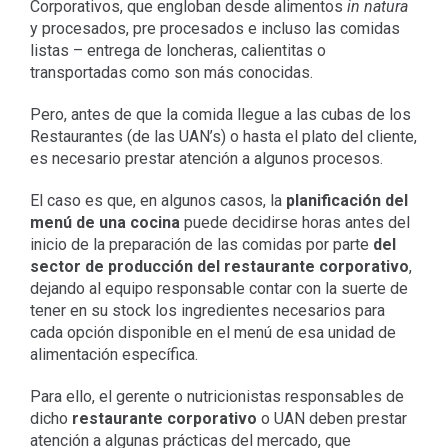
Corporativos, que engloban desde alimentos
in natura
y procesados, pre procesados e incluso las comidas
listas – entrega de loncheras, calientitas o
transportadas como son más conocidas.
Pero, antes de que la comida llegue a las cubas de los
Restaurantes (de las UAN’s) o hasta el plato del cliente,
es necesario prestar atención a algunos procesos.
El caso es que, en algunos casos, la
planificación del
menú de una cocina
puede decidirse horas antes del
inicio de la preparación de las comidas por parte
del
sector de producción del restaurante corporativo
,
dejando al equipo responsable contar con la suerte de
tener en su stock los ingredientes necesarios para
cada opción disponible en el menú de esa unidad de
alimentación específica.
Para ello, el gerente o nutricionistas responsables de
dicho
restaurante corporativo
o UAN deben prestar
atención a algunas prácticas del mercado, que