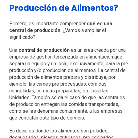
Producción de Alimentos?
Primero, es importante comprender
qué es una
central de producción
. ¿Vamos a ampliar el
significado?
Una
central de producción
es un área creada por una
empresa de gestión tercerizada en alimentación que
separa un equipo y un local, exclusivamente, para la pre
producción y/o producción de alimentos. La central de
producción de alimentos prepara y distribuye, por
ejemplo: las carnes pre procesadas, comidas
congeladas, comidas preparadas, etc. para las
Unidades. También se da el caso de que las centrales
de producción entregan las comidas transportadas,
como se les denomina comúnmente, a las empresas
que contratan este tipo de servicio.
Es decir, es donde los alimentos son pelados,
deshuesados, picados, triturados, pre cocinados,