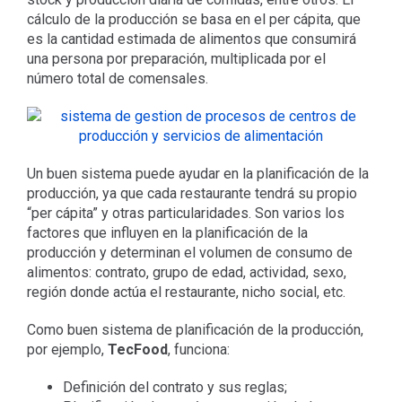
cálculo de la producción se basa en el per cápita, que
es la cantidad estimada de alimentos que consumirá
una persona por preparación, multiplicada por el
número total de comensales.
Un buen sistema puede ayudar en la planificación de la
producción, ya que cada restaurante tendrá su propio
“per cápita” y otras particularidades. Son varios los
factores que influyen en la planificación de la
producción y determinan el volumen de consumo de
alimentos: contrato, grupo de edad, actividad, sexo,
región donde actúa el restaurante, nicho social, etc.
Como buen sistema de planificación de la producción,
por ejemplo,
TecFood
, funciona:
Definición del contrato y sus reglas;