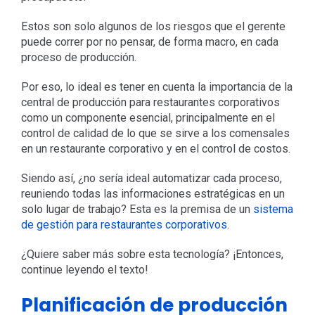
Estos son solo algunos de los riesgos que el gerente
puede correr por no pensar, de forma macro, en cada
proceso de producción.
Por eso, lo ideal es tener en cuenta la importancia de la
central de producción para restaurantes corporativos
como un componente esencial, principalmente en el
control de calidad de lo que se sirve a los comensales
en un restaurante corporativo y en el control de costos.
Siendo así, ¿no sería ideal automatizar cada proceso,
reuniendo todas las informaciones estratégicas en un
solo lugar de trabajo? Esta es la premisa de un
sistema
de gestión para restaurantes corporativos
.
¿Quiere saber más sobre esta tecnología? ¡Entonces,
continue leyendo el texto!
Planificación de producción