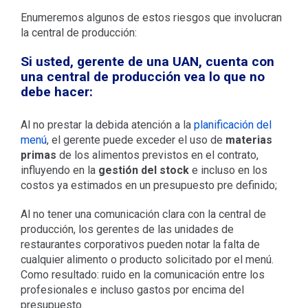
Enumeremos algunos de estos riesgos que involucran
la central de producción:
Si usted, gerente de una UAN, cuenta con
una central de producción vea lo que no
debe hacer:
Al no prestar la debida atención a la
planificación del
menú
, el gerente puede exceder el uso de
materias
primas
de los alimentos previstos en el contrato,
influyendo en la
gestión del stock
e incluso en los
costos ya estimados en un presupuesto pre definido;
Al no tener una comunicación clara con la central de
producción, los gerentes de las unidades de
restaurantes corporativos pueden notar la falta de
cualquier alimento o producto solicitado por el menú.
Como resultado: ruido en la comunicación entre los
profesionales e incluso gastos por encima del
presupuesto.