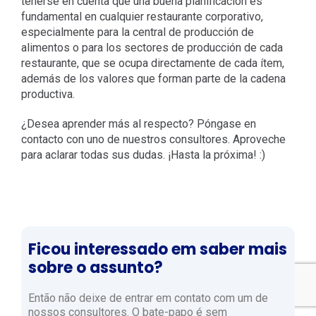
tenerse en cuenta que una buena planificación es
fundamental en cualquier restaurante corporativo,
especialmente para la central de producción de
alimentos o para los sectores de producción de cada
restaurante, que se ocupa directamente de cada ítem,
además de los valores que forman parte de la cadena
productiva.
¿Desea aprender más al respecto? Póngase en
contacto con uno de nuestros consultores. Aproveche
para aclarar todas sus dudas. ¡Hasta la próxima! :)
Ficou interessado em saber mais
sobre o assunto?
Então não deixe de entrar em contato com um de
nossos consultores. O bate-papo é sem