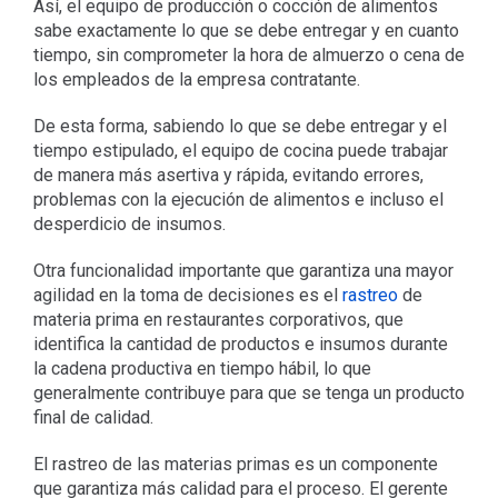
Así, el equipo de producción o cocción de alimentos
sabe exactamente lo que se debe entregar y en cuanto
tiempo, sin comprometer la hora de almuerzo o cena de
los empleados de la empresa contratante.
De esta forma, sabiendo lo que se debe entregar y el
tiempo estipulado, el equipo de cocina puede trabajar
de manera más asertiva y rápida, evitando errores,
problemas con la ejecución de alimentos e incluso el
desperdicio de insumos.
Otra funcionalidad importante que garantiza una mayor
agilidad en la toma de decisiones es el
rastreo
de
materia prima en restaurantes corporativos, que
identifica la cantidad de productos e insumos durante
la cadena productiva en tiempo hábil, lo que
generalmente contribuye para que se tenga un producto
final de calidad.
El rastreo de las materias primas es un componente
que garantiza más calidad para el proceso. El gerente