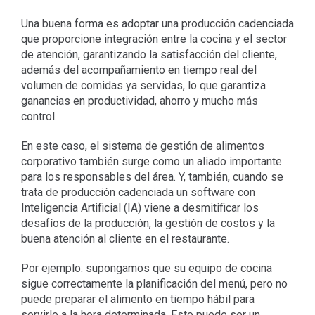
Una buena forma es adoptar una producción cadenciada
que proporcione integración entre la cocina y el sector
de atención, garantizando la satisfacción del cliente,
además del acompañamiento en tiempo real del
volumen de comidas ya servidas, lo que garantiza
ganancias en productividad, ahorro y mucho más
control.
En este caso, el sistema de gestión de alimentos
corporativo también surge como un aliado importante
para los responsables del área. Y, también, cuando se
trata de producción cadenciada un software con
Inteligencia Artificial (IA) viene a desmitificar los
desafíos de la producción, la gestión de costos y la
buena atención al cliente en el restaurante.
Por ejemplo: supongamos que su equipo de cocina
sigue correctamente la planificación del menú, pero no
puede preparar el alimento en tiempo hábil para
servirlo a la hora determinada. Esto puede ser un