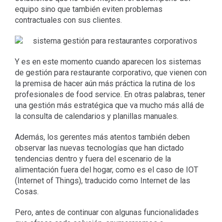
equipo sino que también eviten problemas
contractuales con sus clientes.
Y es en este momento cuando aparecen los sistemas
de gestión para restaurante corporativo, que vienen con
la premisa de hacer aún más práctica la rutina de los
profesionales de food service. En otras palabras, tener
una gestión más estratégica que va mucho más allá de
la consulta de calendarios y planillas manuales.
Además, los gerentes más atentos también deben
observar las nuevas tecnologías que han dictado
tendencias dentro y fuera del escenario de la
alimentación fuera del hogar, como es el caso de IOT
(Internet of Things), traducido como Internet de las
Cosas.
Pero, antes de continuar con algunas funcionalidades